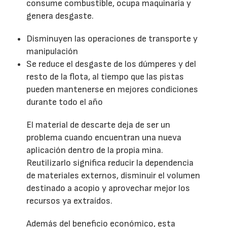
consume combustible, ocupa maquinaria y
genera desgaste.
Disminuyen las operaciones de transporte y
manipulación
Se reduce el desgaste de los dúmperes y del
resto de la flota, al tiempo que las pistas
pueden mantenerse en mejores condiciones
durante todo el año
El material de descarte deja de ser un
problema cuando encuentran una nueva
aplicación dentro de la propia mina.
Reutilizarlo significa reducir la dependencia
de materiales externos, disminuir el volumen
destinado a acopio y aprovechar mejor los
recursos ya extraídos.
Además del beneficio económico, esta