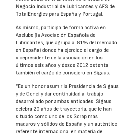
Negocio Industrial de Lubricantes y AFS de
TotalEnergies para España y Portugal.
Asimismo, participa de forma activa en
Aselube (la Asociación Española de
Lubricantes, que agrupa al 81% del mercado
en España) donde ha ejercido el cargo de
vicepresidente de la asociación en los
últimos seis años y desde 2012 ostenta
también el cargo de consejero en Sigaus.
“Es un honor asumir la Presidencia de Sigaus
y de Genci y dar continuidad al trabajo
desarrollado por ambas entidades. Sigaus
celebra 20 años de trayectoria, que le han
situado como uno de los Scrap más
maduros y sólidos de España y un auténtico
referente internacional en materia de