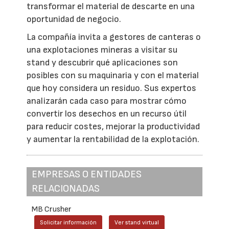
transformar el material de descarte en una
oportunidad de negocio.
La compañía invita a gestores de canteras o
una explotaciones mineras a visitar su
stand y descubrir qué aplicaciones son
posibles con su maquinaria y con el material
que hoy considera un residuo. Sus expertos
analizarán cada caso para mostrar cómo
convertir los desechos en un recurso útil
para reducir costes, mejorar la productividad
y aumentar la rentabilidad de la explotación.
EMPRESAS O ENTIDADES
RELACIONADAS
MB Crusher
Solicitar información
Ver stand virtual