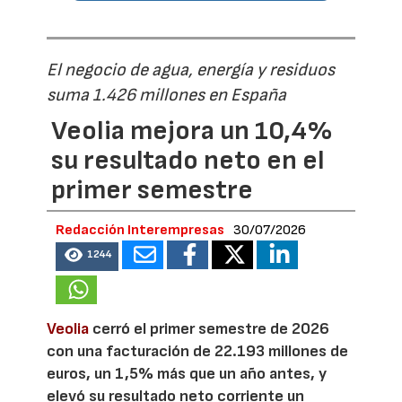
El negocio de agua, energía y residuos
suma 1.426 millones en España
Veolia mejora un 10,4%
su resultado neto en el
primer semestre
Redacción Interempresas
30/07/2026
1244
Veolia
cerró el primer semestre de 2026
con una facturación de 22.193 millones de
euros, un 1,5% más que un año antes, y
elevó su resultado neto corriente un