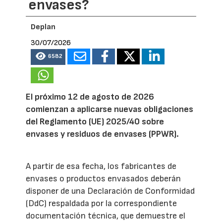
envases?
Deplan
30/07/2026
6582
El próximo 12 de agosto de 2026
comienzan a aplicarse nuevas obligaciones
del Reglamento (UE) 2025/40 sobre
envases y residuos de envases (PPWR).
A partir de esa fecha, los fabricantes de
envases o productos envasados deberán
disponer de una Declaración de Conformidad
(DdC) respaldada por la correspondiente
documentación técnica, que demuestre el