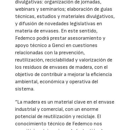
divulgativas: organización de jornadas,
webinars y seminarios; elaboración de guías
técnicas, estudios y materiales divulgativos,
y difusión de novedades legislativas en
materia de envases. En este sentido,
Fedemco podrá prestar asesoramiento y
apoyo técnico a Genci en cuestiones
relacionadas con la prevención,
reutilización, reciclabilidad y valorización de
los residuos de envases de madera, con el
objetivo de contribuir a mejorar la eficiencia
ambiental, económica y operativa del
sistema.
“La madera es un material clave en el envase
industrial y comercial, con un enorme
potencial de reutilización y reciclaje. El
conocimiento técnico de Fedemco nos