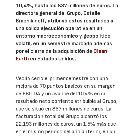
10,4%, hasta los 837 millones de euros. La
directora general del Grupo, Estelle
Brachlianoff, atribuyó estos resultados a
una sólida ejecución operativa en un
entorno macroeconómico y geopolítico
volátil, en un semestre marcado además
por el cierre de la adquisición de
Clean
Earth
en Estados Unidos.
Veolia cerró el primer semestre con una
mejora de 70 puntos básicos en su margen
de EBITDA y un avance del 10,4% en su
resultado neto corriente atribuible al Grupo,
que se situó en 837 millones de euros. La
facturación total del Grupo alcanzó los
22.193 millones de euros, un 1,5% más que
en el mismo periodo del año anterior, en un