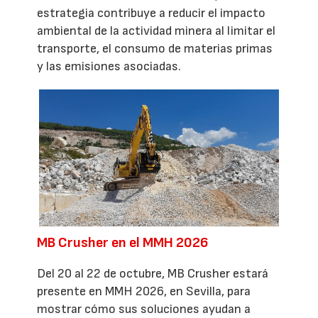
estrategia contribuye a reducir el impacto
ambiental de la actividad minera al limitar el
transporte, el consumo de materias primas
y las emisiones asociadas.
MB Crusher en el MMH 2026
Del 20 al 22 de octubre, MB Crusher estará
presente en MMH 2026, en Sevilla, para
mostrar cómo sus soluciones ayudan a