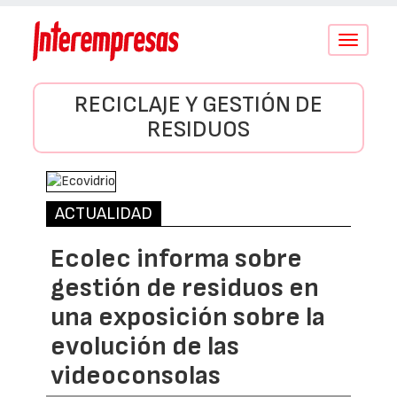
Conmutar
navegació
RECICLAJE Y GESTIÓN DE
RESIDUOS
ACTUALIDAD
Ecolec informa sobre
gestión de residuos en
una exposición sobre la
evolución de las
videoconsolas