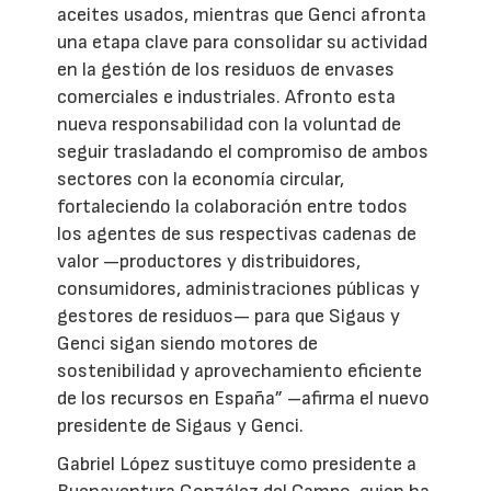
aceites usados, mientras que Genci afronta
una etapa clave para consolidar su actividad
en la gestión de los residuos de envases
comerciales e industriales. Afronto esta
nueva responsabilidad con la voluntad de
seguir trasladando el compromiso de ambos
sectores con la economía circular,
fortaleciendo la colaboración entre todos
los agentes de sus respectivas cadenas de
valor —productores y distribuidores,
consumidores, administraciones públicas y
gestores de residuos— para que Sigaus y
Genci sigan siendo motores de
sostenibilidad y aprovechamiento eficiente
de los recursos en España” –afirma el nuevo
presidente de Sigaus y Genci.
Gabriel López sustituye como presidente a