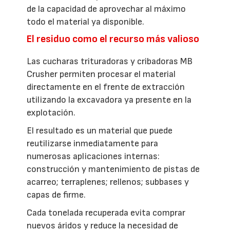
de la capacidad de aprovechar al máximo
todo el material ya disponible.
El residuo como el recurso más valioso
Las cucharas trituradoras y cribadoras MB
Crusher permiten procesar el material
directamente en el frente de extracción
utilizando la excavadora ya presente en la
explotación.
El resultado es un material que puede
reutilizarse inmediatamente para
numerosas aplicaciones internas:
construcción y mantenimiento de pistas de
acarreo; terraplenes; rellenos; subbases y
capas de firme.
Cada tonelada recuperada evita comprar
nuevos áridos y reduce la necesidad de