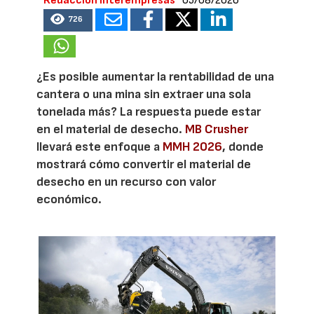
Redacción Interempresas
05/08/2026
726
¿Es posible aumentar la rentabilidad de una
cantera o una mina sin extraer una sola
tonelada más? La respuesta puede estar
en el material de desecho.
MB Crusher
llevará este enfoque a
MMH 2026
, donde
mostrará cómo convertir el material de
desecho en un recurso con valor
económico.