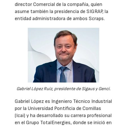
director Comercial de la compañía, quien
asume también la presidencia de SIGRAP, la
entidad administradora de ambos Scraps.
Gabriel López Ruiz, presidente de Sigaus y Genci.
Gabriel López es Ingeniero Técnico Industrial
por la Universidad Pontificia de Comillas
(Icai) y ha desarrollado su carrera profesional
en el Grupo TotalEnergies, donde se inició en