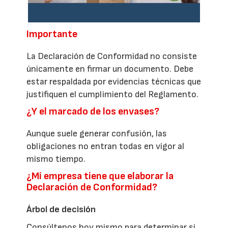
Importante
La Declaración de Conformidad no consiste
únicamente en firmar un documento. Debe
estar respaldada por evidencias técnicas que
justifiquen el cumplimiento del Reglamento.
¿Y el marcado de los envases?
Aunque suele generar confusión, las
obligaciones no entran todas en vigor al
mismo tiempo.
¿Mi empresa tiene que elaborar la
Declaración de Conformidad?
Árbol de decisión
Consúltenos hoy mismo para determinar si