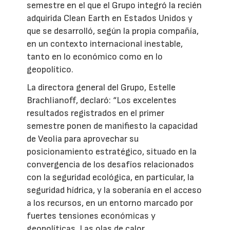
semestre en el que el Grupo integró la recién
adquirida Clean Earth en Estados Unidos y
que se desarrolló, según la propia compañía,
en un contexto internacional inestable,
tanto en lo económico como en lo
geopolítico.
La directora general del Grupo, Estelle
Brachlianoff, declaró: “Los excelentes
resultados registrados en el primer
semestre ponen de manifiesto la capacidad
de Veolia para aprovechar su
posicionamiento estratégico, situado en la
convergencia de los desafíos relacionados
con la seguridad ecológica, en particular, la
seguridad hídrica, y la soberanía en el acceso
a los recursos, en un entorno marcado por
fuertes tensiones económicas y
geopolíticas. Las olas de calor