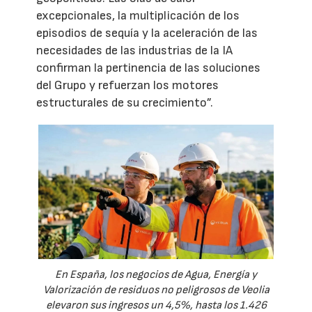
excepcionales, la multiplicación de los
episodios de sequía y la aceleración de las
necesidades de las industrias de la IA
confirman la pertinencia de las soluciones
del Grupo y refuerzan los motores
estructurales de su crecimiento”.
En España, los negocios de Agua, Energía y
Valorización de residuos no peligrosos de Veolia
elevaron sus ingresos un 4,5%, hasta los 1.426