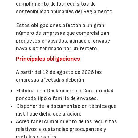
cumplimiento de los requisitos de
sostenibilidad aplicables del Reglamento.
Estas obligaciones afectan a un gran
número de empresas que comercializan
productos envasados, aunque el envase
haya sido fabricado por un tercero.
Principales obligaciones
A partir del 12 de agosto de 2026 las
empresas afectadas deberán:
Elaborar una Declaración de Conformidad
por cada tipo o familia de envases.
Disponer de la documentación técnica que
justifique dicha declaración.
Acreditar el cumplimiento de los requisitos
relativos a sustancias preocupantes y
metales pesados.