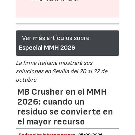
Política de Protección de Datos
Ver más artículos sobre:
Especial MMH 2026
La firma italiana mostrará sus
soluciones en Sevilla del 20 al 22 de
octubre
MB Crusher en el MMH
2026: cuando un
residuo se convierte en
el mayor recurso