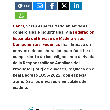
5324
Genci
, Scrap especializado en envases
comerciales e industriales, y la
Federación
Española del Envase de Madera y sus
Componentes (Fedemco)
han firmado un
convenio de colaboración para facilitar el
cumplimiento de las obligaciones derivadas
de la Responsabilidad Ampliada del
Productor (RAP) de envases, regulada en el
Real Decreto 1055/2022, con especial
atención a los envases y embalajes de
madera.