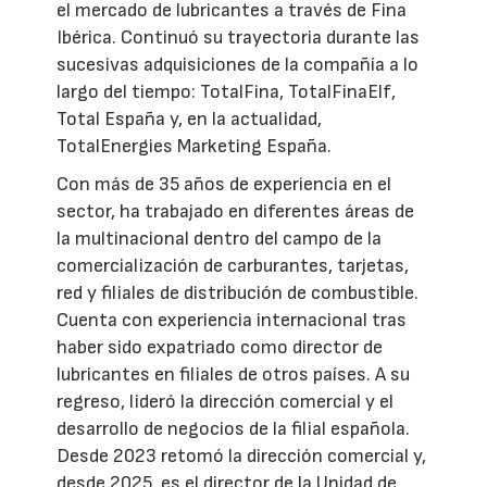
el mercado de lubricantes a través de Fina
Ibérica. Continuó su trayectoria durante las
sucesivas adquisiciones de la compañía a lo
largo del tiempo: TotalFina, TotalFinaElf,
Total España y, en la actualidad,
TotalEnergies Marketing España.
Con más de 35 años de experiencia en el
sector, ha trabajado en diferentes áreas de
la multinacional dentro del campo de la
comercialización de carburantes, tarjetas,
red y filiales de distribución de combustible.
Cuenta con experiencia internacional tras
haber sido expatriado como director de
lubricantes en filiales de otros países. A su
regreso, lideró la dirección comercial y el
desarrollo de negocios de la filial española.
Desde 2023 retomó la dirección comercial y,
desde 2025, es el director de la Unidad de