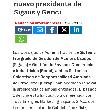
nuevo presidente de
Sigaus y Genci
Redacción Interempresas
31/07/2026
8226
Los Consejos de Administración de
Sistema
Integrado de Gestión de Aceites Usados
(Sigaus) y
Gestión de Envases Comerciales
e Industriales (Genci)
, ambos
Sistemas
Colectivos de Responsabilidad Ampliada
del Productor (Scrap)
, han acordado renovar
la presidencia de ambas entidades. El pasado
1 de julio ésta ha pasado a ser ejercida por
TotalEnergies Marketing España, S.A.U., con
la representación de Gabriel López Ruiz,