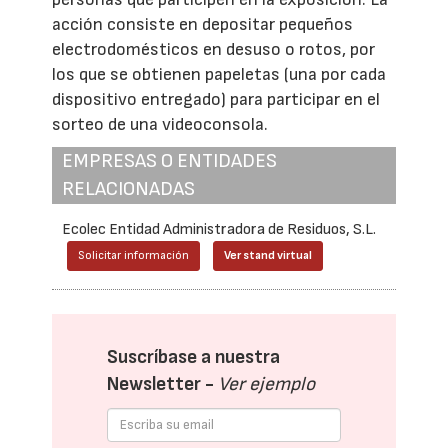
acción consiste en depositar pequeños
electrodomésticos en desuso o rotos, por
los que se obtienen papeletas (una por cada
dispositivo entregado) para participar en el
sorteo de una videoconsola.
EMPRESAS O ENTIDADES
RELACIONADAS
Ecolec Entidad Administradora de Residuos, S.L.
Solicitar información
Ver stand virtual
Suscríbase a nuestra
Newsletter -
Ver ejemplo