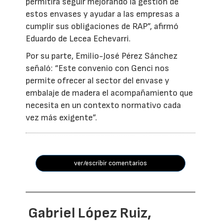
permitirá seguir mejorando la gestión de
estos envases y ayudar a las empresas a
cumplir sus obligaciones de RAP”, afirmó
Eduardo de Lecea Echevarri.
Por su parte, Emilio-José Pérez Sánchez
señaló: “Este convenio con Genci nos
permite ofrecer al sector del envase y
embalaje de madera el acompañamiento que
necesita en un contexto normativo cada
vez más exigente”.
ver/escribir comentarios
Gabriel López Ruiz,