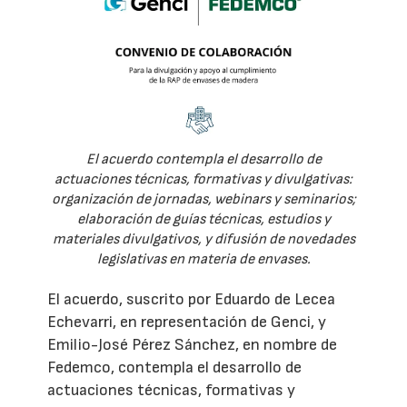
El acuerdo contempla el desarrollo de
actuaciones técnicas, formativas y divulgativas:
organización de jornadas, webinars y seminarios;
elaboración de guías técnicas, estudios y
materiales divulgativos, y difusión de novedades
legislativas en materia de envases.
El acuerdo, suscrito por Eduardo de Lecea
Echevarri, en representación de Genci, y
Emilio-José Pérez Sánchez, en nombre de
Fedemco, contempla el desarrollo de
actuaciones técnicas, formativas y