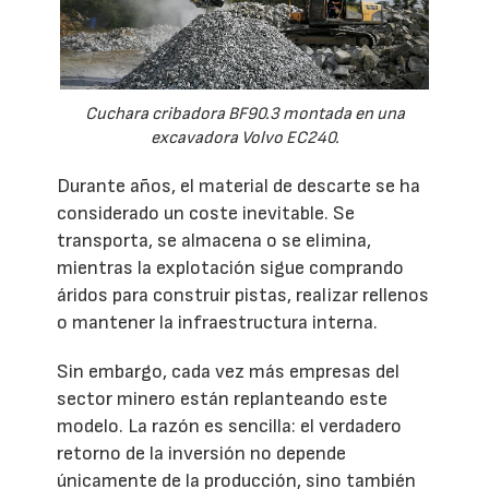
Cuchara cribadora BF90.3 montada en una
excavadora Volvo EC240.
Durante años, el material de descarte se ha
considerado un coste inevitable. Se
transporta, se almacena o se elimina,
mientras la explotación sigue comprando
áridos para construir pistas, realizar rellenos
o mantener la infraestructura interna.
Sin embargo, cada vez más empresas del
sector minero están replanteando este
modelo. La razón es sencilla: el verdadero
retorno de la inversión no depende
únicamente de la producción, sino también