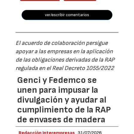
ver/escribir comentarios
El acuerdo de colaboración persigue
apoyar a las empresas en la aplicación
de las obligaciones derivadas de la RAP
regulada en el Real Decreto 1055/2022
Genci y Fedemco se
unen para impusar la
divulgación y ayudar al
cumplimiento de la RAP
de envases de madera
Redacción Interempresas
31/07/2026