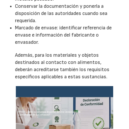
Conservar la documentación y ponerla a
disposición de las autoridades cuando sea
requerida.
Marcado de envase: identificar referencia de
envase e información del fabricante o
envasador.
Además, para los materiales y objetos
destinados al contacto con alimentos,
deberán acreditarse también los requisitos
específicos aplicables a estas sustancias.