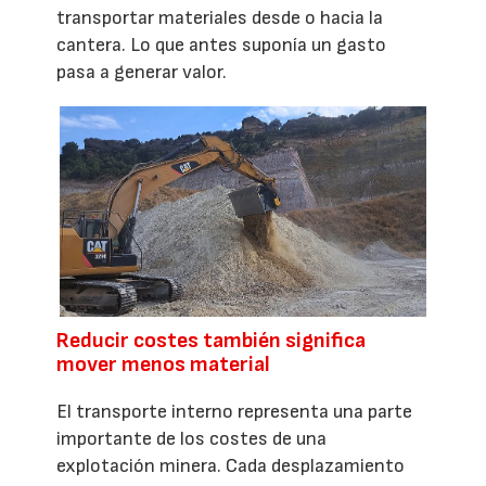
transportar materiales desde o hacia la
cantera. Lo que antes suponía un gasto
pasa a generar valor.
Reducir costes también significa
mover menos material
El transporte interno representa una parte
importante de los costes de una
explotación minera. Cada desplazamiento