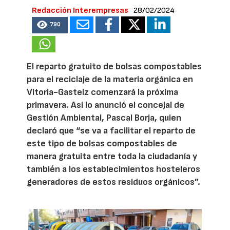
Redacción Interempresas
28/02/2024
790
El reparto gratuito de bolsas compostables
para el reciclaje de la materia orgánica en
Vitoria-Gasteiz comenzará la próxima
primavera. Así lo anunció el concejal de
Gestión Ambiental, Pascal Borja, quien
declaró que “se va a facilitar el reparto de
este tipo de bolsas compostables de
manera gratuita entre toda la ciudadanía y
también a los establecimientos hosteleros
generadores de estos residuos orgánicos”.