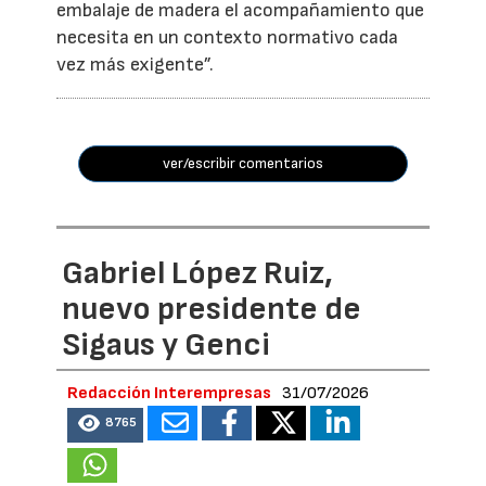
embalaje de madera el acompañamiento que
necesita en un contexto normativo cada
vez más exigente”.
ver/escribir comentarios
Gabriel López Ruiz,
nuevo presidente de
Sigaus y Genci
Redacción Interempresas
31/07/2026
8765