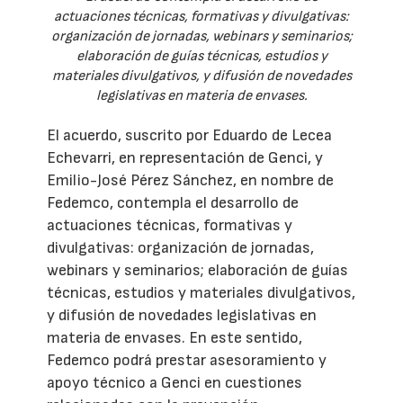
actuaciones técnicas, formativas y divulgativas:
organización de jornadas, webinars y seminarios;
elaboración de guías técnicas, estudios y
materiales divulgativos, y difusión de novedades
legislativas en materia de envases.
El acuerdo, suscrito por Eduardo de Lecea
Echevarri, en representación de Genci, y
Emilio-José Pérez Sánchez, en nombre de
Fedemco, contempla el desarrollo de
actuaciones técnicas, formativas y
divulgativas: organización de jornadas,
webinars y seminarios; elaboración de guías
técnicas, estudios y materiales divulgativos,
y difusión de novedades legislativas en
materia de envases. En este sentido,
Fedemco podrá prestar asesoramiento y
apoyo técnico a Genci en cuestiones