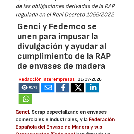
de las obligaciones derivadas de la RAP
regulada en el Real Decreto 1055/2022
Genci y Fedemco se
unen para impusar la
divulgación y ayudar al
cumplimiento de la RAP
de envases de madera
Redacción Interempresas
31/07/2026
6171
Genci
, Scrap especializado en envases
comerciales e industriales, y la
Federación
Española del Envase de Madera y sus