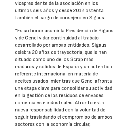
vicepresidente de la asociación en los
últimos seis años y desde 2012 ostenta
también el cargo de consejero en Sigaus.
“Es un honor asumir la Presidencia de Sigaus
y de Genci y dar continuidad al trabajo
desarrollado por ambas entidades. Sigaus
celebra 20 años de trayectoria, que le han
situado como uno de los Scrap más
maduros y sólidos de España y un auténtico
referente internacional en materia de
aceites usados, mientras que Genci afronta
una etapa clave para consolidar su actividad
en la gestión de los residuos de envases
comerciales e industriales. Afronto esta
nueva responsabilidad con la voluntad de
seguir trasladando el compromiso de ambos
sectores con la economía circular,