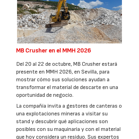
MB Crusher en el MMH 2026
Del 20 al 22 de octubre, MB Crusher estará
presente en MMH 2026, en Sevilla, para
mostrar cómo sus soluciones ayudan a
transformar el material de descarte en una
oportunidad de negocio.
La compañía invita a gestores de canteras o
una explotaciones mineras a visitar su
stand y descubrir qué aplicaciones son
posibles con su maquinaria y con el material
que hoy considera un residuo. Sus expertos