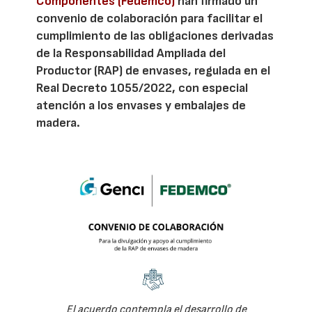
Componentes (Fedemco)
han firmado un
convenio de colaboración para facilitar el
cumplimiento de las obligaciones derivadas
de la Responsabilidad Ampliada del
Productor (RAP) de envases, regulada en el
Real Decreto 1055/2022, con especial
atención a los envases y embalajes de
madera.
El acuerdo contempla el desarrollo de