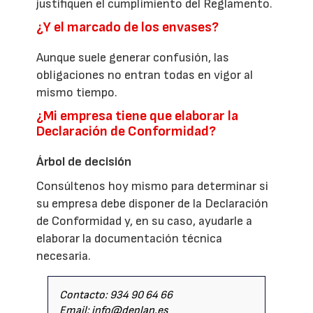
justifiquen el cumplimiento del Reglamento.
¿Y el marcado de los envases?
Aunque suele generar confusión, las
obligaciones no entran todas en vigor al
mismo tiempo.
¿Mi empresa tiene que elaborar la
Declaración de Conformidad?
Árbol de decisión
Consúltenos hoy mismo para determinar si
su empresa debe disponer de la Declaración
de Conformidad y, en su caso, ayudarle a
elaborar la documentación técnica
necesaria.
Contacto: 934 90 64 66
Email: info@deplan.es