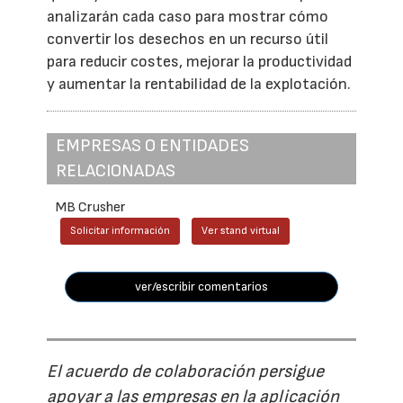
analizarán cada caso para mostrar cómo
convertir los desechos en un recurso útil
para reducir costes, mejorar la productividad
y aumentar la rentabilidad de la explotación.
EMPRESAS O ENTIDADES
RELACIONADAS
MB Crusher
Solicitar información
Ver stand virtual
ver/escribir comentarios
El acuerdo de colaboración persigue
apoyar a las empresas en la aplicación