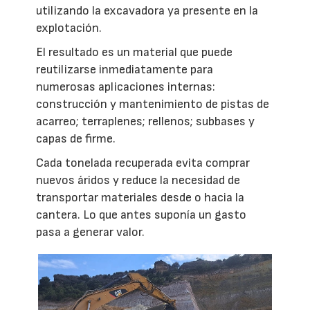
utilizando la excavadora ya presente en la
explotación.
El resultado es un material que puede
reutilizarse inmediatamente para
numerosas aplicaciones internas:
construcción y mantenimiento de pistas de
acarreo; terraplenes; rellenos; subbases y
capas de firme.
Cada tonelada recuperada evita comprar
nuevos áridos y reduce la necesidad de
transportar materiales desde o hacia la
cantera. Lo que antes suponía un gasto
pasa a generar valor.