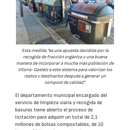
Esta medida “es una apuesta decidida por la
recogida de fracción orgánica y una buena
manera de incorporar a mucha más población de
Vitoria-Gasteiz a este sistema para valorizar los
restos y destinarlos después a generar un
compost de calidad”.
El departamento municipal encargado del
servicio de limpieza viaria y recogida de
basuras tiene abierto el proceso de
licitación para adquirir un total de 2,1
millones de bolsas compostables, de 10