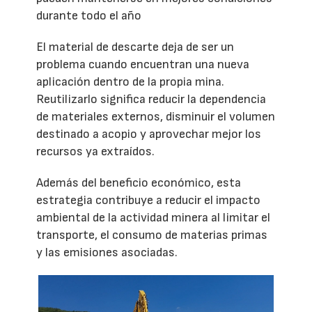
durante todo el año
El material de descarte deja de ser un
problema cuando encuentran una nueva
aplicación dentro de la propia mina.
Reutilizarlo significa reducir la dependencia
de materiales externos, disminuir el volumen
destinado a acopio y aprovechar mejor los
recursos ya extraídos.
Además del beneficio económico, esta
estrategia contribuye a reducir el impacto
ambiental de la actividad minera al limitar el
transporte, el consumo de materias primas
y las emisiones asociadas.