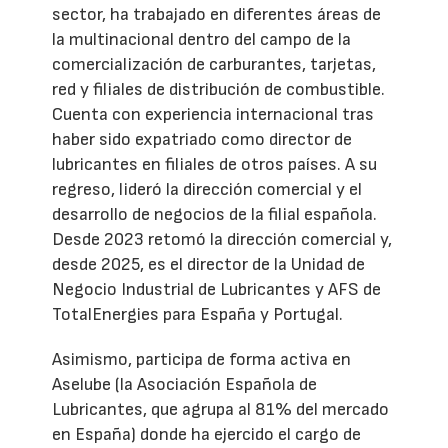
sector, ha trabajado en diferentes áreas de
la multinacional dentro del campo de la
comercialización de carburantes, tarjetas,
red y filiales de distribución de combustible.
Cuenta con experiencia internacional tras
haber sido expatriado como director de
lubricantes en filiales de otros países. A su
regreso, lideró la dirección comercial y el
desarrollo de negocios de la filial española.
Desde 2023 retomó la dirección comercial y,
desde 2025, es el director de la Unidad de
Negocio Industrial de Lubricantes y AFS de
TotalEnergies para España y Portugal.
Asimismo, participa de forma activa en
Aselube (la Asociación Española de
Lubricantes, que agrupa al 81% del mercado
en España) donde ha ejercido el cargo de