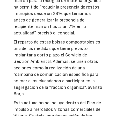
marrón para la recogida de materia orgánica
ha permitido “reducir la presencia de restos
impropios desde un 28% que teníamos
antes de generalizar la presencia del
recipiente marrón hasta un 7% en la
actualidad”, precisó el concejal.
El reparto de estas bolsas compostables es
una de las medidas que tiene previsto
implantar a corto plazo el Servicio de
Gestión Ambiental. Además, se unen otras
acciones como la realización de una
“campaña de comunicación específica para
animar a los ciudadanos a participar en la
segregación de la fracción orgánica”, avanzó
Borja.
Esta actuación se incluye dentro del Plan de
impulso a mercados y zonas comerciales de
Vitoria-Gasteiz, con financiación de los