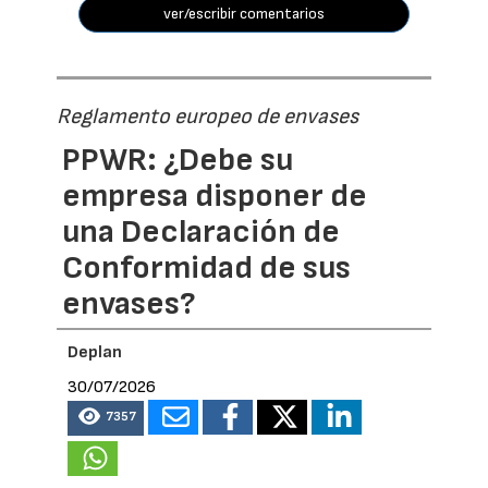
ver/escribir comentarios
Reglamento europeo de envases
PPWR: ¿Debe su
empresa disponer de
una Declaración de
Conformidad de sus
envases?
Deplan
30/07/2026
7357