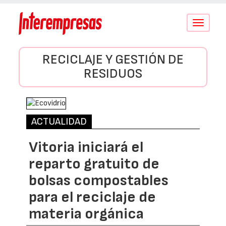
Conmutar
navegació
RECICLAJE Y GESTIÓN DE
RESIDUOS
ACTUALIDAD
Vitoria iniciará el
reparto gratuito de
bolsas compostables
para el reciclaje de
materia orgánica