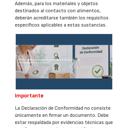
Además, para los materiales y objetos
destinados al contacto con alimentos,
deberán acreditarse también los requisitos
específicos aplicables a estas sustancias.
Importante
La Declaración de Conformidad no consiste
únicamente en firmar un documento. Debe
estar respaldada por evidencias técnicas que