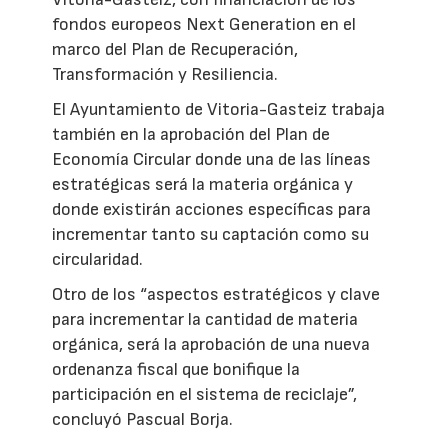
fondos europeos Next Generation en el
marco del Plan de Recuperación,
Transformación y Resiliencia.
El Ayuntamiento de Vitoria-Gasteiz trabaja
también en la aprobación del Plan de
Economía Circular donde una de las líneas
estratégicas será la materia orgánica y
donde existirán acciones específicas para
incrementar tanto su captación como su
circularidad.
Otro de los “aspectos estratégicos y clave
para incrementar la cantidad de materia
orgánica, será la aprobación de una nueva
ordenanza fiscal que bonifique la
participación en el sistema de reciclaje”,
concluyó Pascual Borja.