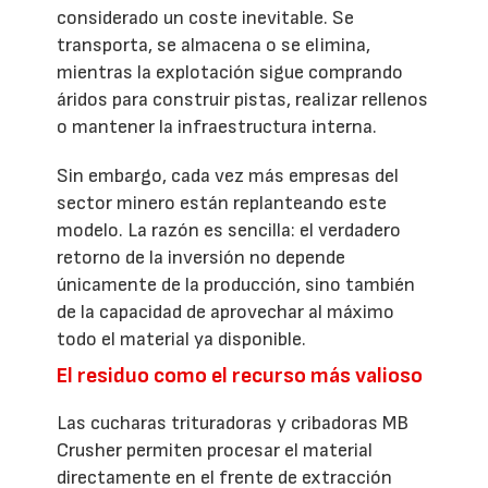
considerado un coste inevitable. Se
transporta, se almacena o se elimina,
mientras la explotación sigue comprando
áridos para construir pistas, realizar rellenos
o mantener la infraestructura interna.
Sin embargo, cada vez más empresas del
sector minero están replanteando este
modelo. La razón es sencilla: el verdadero
retorno de la inversión no depende
únicamente de la producción, sino también
de la capacidad de aprovechar al máximo
todo el material ya disponible.
El residuo como el recurso más valioso
Las cucharas trituradoras y cribadoras MB
Crusher permiten procesar el material
directamente en el frente de extracción