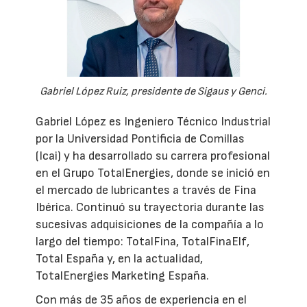
Gabriel López Ruiz, presidente de Sigaus y Genci.
Gabriel López es Ingeniero Técnico Industrial
por la Universidad Pontificia de Comillas
(Icai) y ha desarrollado su carrera profesional
en el Grupo TotalEnergies, donde se inició en
el mercado de lubricantes a través de Fina
Ibérica. Continuó su trayectoria durante las
sucesivas adquisiciones de la compañía a lo
largo del tiempo: TotalFina, TotalFinaElf,
Total España y, en la actualidad,
TotalEnergies Marketing España.
Con más de 35 años de experiencia en el