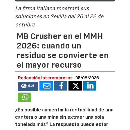
La firma italiana mostrará sus
soluciones en Sevilla del 20 al 22 de
octubre
MB Crusher en el MMH
2026: cuando un
residuo se convierte en
el mayor recurso
Redacción Interempresas
05/08/2026
916
¿Es posible aumentar la rentabilidad de una
cantera o una mina sin extraer una sola
tonelada más? La respuesta puede estar