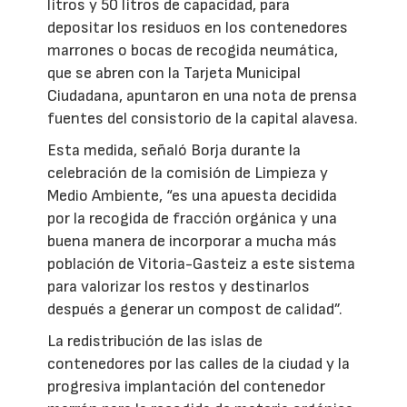
litros y 50 litros de capacidad, para
depositar los residuos en los contenedores
marrones o bocas de recogida neumática,
que se abren con la Tarjeta Municipal
Ciudadana, apuntaron en una nota de prensa
fuentes del consistorio de la capital alavesa.
Esta medida, señaló Borja durante la
celebración de la comisión de Limpieza y
Medio Ambiente, “es una apuesta decidida
por la recogida de fracción orgánica y una
buena manera de incorporar a mucha más
población de Vitoria-Gasteiz a este sistema
para valorizar los restos y destinarlos
después a generar un compost de calidad”.
La redistribución de las islas de
contenedores por las calles de la ciudad y la
progresiva implantación del contenedor