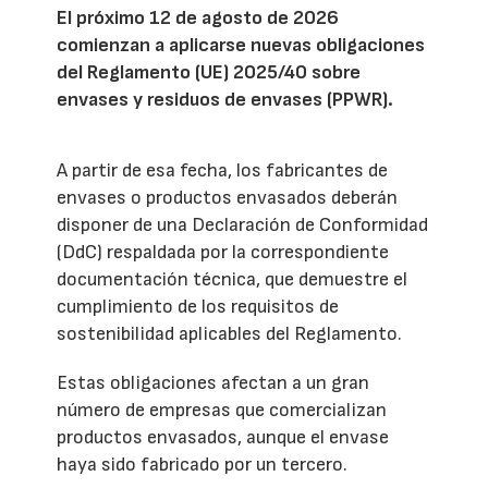
El próximo 12 de agosto de 2026
comienzan a aplicarse nuevas obligaciones
del Reglamento (UE) 2025/40 sobre
envases y residuos de envases (PPWR).
A partir de esa fecha, los fabricantes de
envases o productos envasados deberán
disponer de una Declaración de Conformidad
(DdC) respaldada por la correspondiente
documentación técnica, que demuestre el
cumplimiento de los requisitos de
sostenibilidad aplicables del Reglamento.
Estas obligaciones afectan a un gran
número de empresas que comercializan
productos envasados, aunque el envase
haya sido fabricado por un tercero.