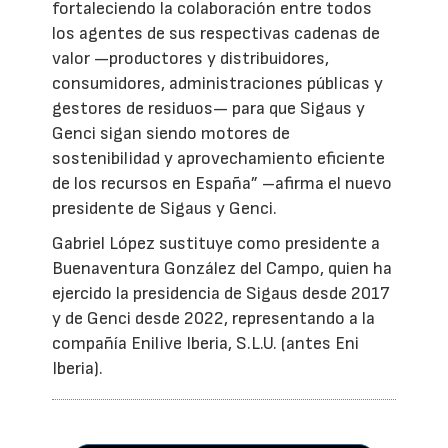
fortaleciendo la colaboración entre todos
los agentes de sus respectivas cadenas de
valor —productores y distribuidores,
consumidores, administraciones públicas y
gestores de residuos— para que Sigaus y
Genci sigan siendo motores de
sostenibilidad y aprovechamiento eficiente
de los recursos en España” –afirma el nuevo
presidente de Sigaus y Genci.
Gabriel López sustituye como presidente a
Buenaventura González del Campo, quien ha
ejercido la presidencia de Sigaus desde 2017
y de Genci desde 2022, representando a la
compañía Enilive Iberia, S.L.U. (antes Eni
Iberia).