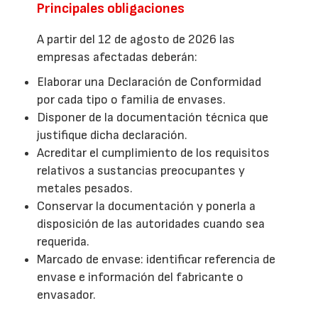
Principales obligaciones
A partir del 12 de agosto de 2026 las
empresas afectadas deberán:
Elaborar una Declaración de Conformidad
por cada tipo o familia de envases.
Disponer de la documentación técnica que
justifique dicha declaración.
Acreditar el cumplimiento de los requisitos
relativos a sustancias preocupantes y
metales pesados.
Conservar la documentación y ponerla a
disposición de las autoridades cuando sea
requerida.
Marcado de envase: identificar referencia de
envase e información del fabricante o
envasador.