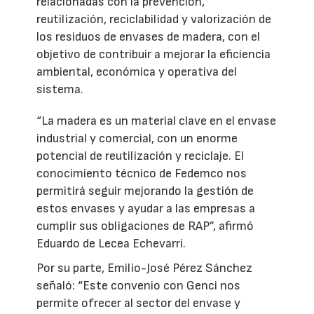
relacionadas con la prevención,
reutilización, reciclabilidad y valorización de
los residuos de envases de madera, con el
objetivo de contribuir a mejorar la eficiencia
ambiental, económica y operativa del
sistema.
“La madera es un material clave en el envase
industrial y comercial, con un enorme
potencial de reutilización y reciclaje. El
conocimiento técnico de Fedemco nos
permitirá seguir mejorando la gestión de
estos envases y ayudar a las empresas a
cumplir sus obligaciones de RAP”, afirmó
Eduardo de Lecea Echevarri.
Por su parte, Emilio-José Pérez Sánchez
señaló: “Este convenio con Genci nos
permite ofrecer al sector del envase y