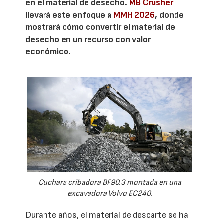
en el material de desecho.
MB Crusher
llevará este enfoque a
MMH 2026
, donde
mostrará cómo convertir el material de
desecho en un recurso con valor
económico.
Cuchara cribadora BF90.3 montada en una
excavadora Volvo EC240.
Durante años, el material de descarte se ha