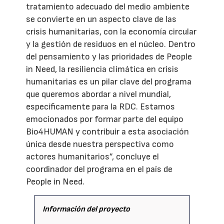
tratamiento adecuado del medio ambiente
se convierte en un aspecto clave de las
crisis humanitarias, con la economía circular
y la gestión de residuos en el núcleo. Dentro
del pensamiento y las prioridades de People
in Need, la resiliencia climática en crisis
humanitarias es un pilar clave del programa
que queremos abordar a nivel mundial,
específicamente para la RDC. Estamos
emocionados por formar parte del equipo
Bio4HUMAN y contribuir a esta asociación
única desde nuestra perspectiva como
actores humanitarios”, concluye el
coordinador del programa en el país de
People in Need.
Información del proyecto