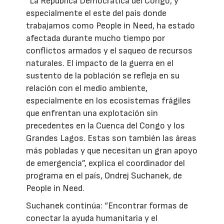
“La República Democrática del Congo, y
especialmente el este del país donde
trabajamos como People in Need, ha estado
afectada durante mucho tiempo por
conflictos armados y el saqueo de recursos
naturales. El impacto de la guerra en el
sustento de la población se refleja en su
relación con el medio ambiente,
especialmente en los ecosistemas frágiles
que enfrentan una explotación sin
precedentes en la Cuenca del Congo y los
Grandes Lagos. Estas son también las áreas
más pobladas y que necesitan un gran apoyo
de emergencia”, explica el coordinador del
programa en el país, Ondrej Suchanek, de
People in Need.
Suchanek continúa: “Encontrar formas de
conectar la ayuda humanitaria y el