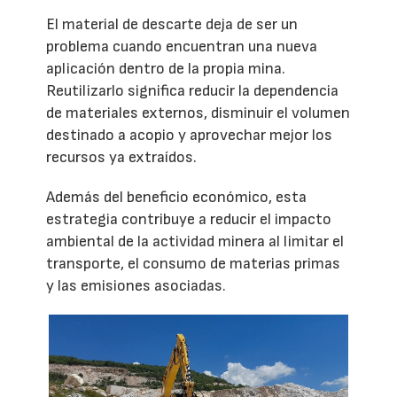
El material de descarte deja de ser un
problema cuando encuentran una nueva
aplicación dentro de la propia mina.
Reutilizarlo significa reducir la dependencia
de materiales externos, disminuir el volumen
destinado a acopio y aprovechar mejor los
recursos ya extraídos.
Además del beneficio económico, esta
estrategia contribuye a reducir el impacto
ambiental de la actividad minera al limitar el
transporte, el consumo de materias primas
y las emisiones asociadas.