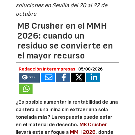
soluciones en Sevilla del 20 al 22 de
octubre
MB Crusher en el MMH
2026: cuando un
residuo se convierte en
el mayor recurso
Redacción Interempresas
05/08/2026
792
¿Es posible aumentar la rentabilidad de una
cantera o una mina sin extraer una sola
tonelada más? La respuesta puede estar
en el material de desecho.
MB Crusher
llevará este enfoque a
MMH 2026
, donde