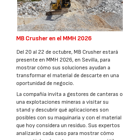
MB Crusher en el MMH 2026
Del 20 al 22 de octubre, MB Crusher estará
presente en MMH 2026, en Sevilla, para
mostrar cómo sus soluciones ayudan a
transformar el material de descarte en una
oportunidad de negocio.
La compañía invita a gestores de canteras o
una explotaciones mineras a visitar su
stand y descubrir qué aplicaciones son
posibles con su maquinaria y con el material
que hoy considera un residuo. Sus expertos
analizarán cada caso para mostrar cómo