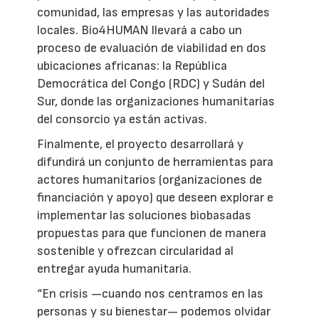
comunidad, las empresas y las autoridades
locales. Bio4HUMAN llevará a cabo un
proceso de evaluación de viabilidad en dos
ubicaciones africanas: la República
Democrática del Congo (RDC) y Sudán del
Sur, donde las organizaciones humanitarias
del consorcio ya están activas.
Finalmente, el proyecto desarrollará y
difundirá un conjunto de herramientas para
actores humanitarios (organizaciones de
financiación y apoyo) que deseen explorar e
implementar las soluciones biobasadas
propuestas para que funcionen de manera
sostenible y ofrezcan circularidad al
entregar ayuda humanitaria.
“En crisis —cuando nos centramos en las
personas y su bienestar— podemos olvidar