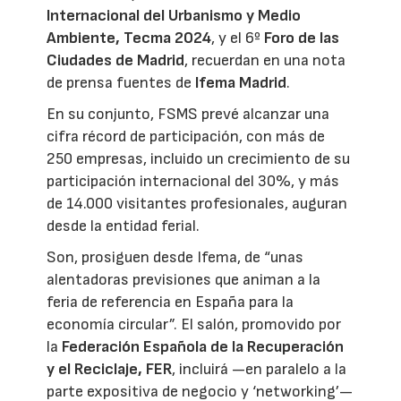
Internacional del Urbanismo y Medio
Ambiente, Tecma 2024
, y el 6º
Foro de las
Ciudades de Madrid
, recuerdan en una nota
de prensa fuentes de
Ifema Madrid
.
En su conjunto, FSMS prevé alcanzar una
cifra récord de participación, con más de
250 empresas, incluido un crecimiento de su
participación internacional del 30%, y más
de 14.000 visitantes profesionales, auguran
desde la entidad ferial.
Son, prosiguen desde Ifema, de “unas
alentadoras previsiones que animan a la
feria de referencia en España para la
economía circular”. El salón, promovido por
la
Federación Española de la Recuperación
y el Reciclaje, FER
, incluirá —en paralelo a la
parte expositiva de negocio y ‘networking’—