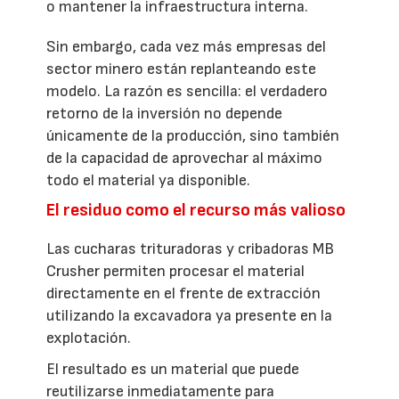
o mantener la infraestructura interna.
Sin embargo, cada vez más empresas del
sector minero están replanteando este
modelo. La razón es sencilla: el verdadero
retorno de la inversión no depende
únicamente de la producción, sino también
de la capacidad de aprovechar al máximo
todo el material ya disponible.
El residuo como el recurso más valioso
Las cucharas trituradoras y cribadoras MB
Crusher permiten procesar el material
directamente en el frente de extracción
utilizando la excavadora ya presente en la
explotación.
El resultado es un material que puede
reutilizarse inmediatamente para