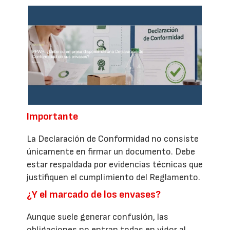
Importante
La Declaración de Conformidad no consiste
únicamente en firmar un documento. Debe
estar respaldada por evidencias técnicas que
justifiquen el cumplimiento del Reglamento.
¿Y el marcado de los envases?
Aunque suele generar confusión, las
obligaciones no entran todas en vigor al