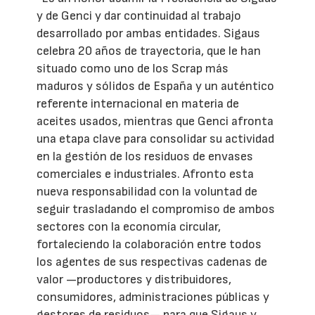
y de Genci y dar continuidad al trabajo
desarrollado por ambas entidades. Sigaus
celebra 20 años de trayectoria, que le han
situado como uno de los Scrap más
maduros y sólidos de España y un auténtico
referente internacional en materia de
aceites usados, mientras que Genci afronta
una etapa clave para consolidar su actividad
en la gestión de los residuos de envases
comerciales e industriales. Afronto esta
nueva responsabilidad con la voluntad de
seguir trasladando el compromiso de ambos
sectores con la economía circular,
fortaleciendo la colaboración entre todos
los agentes de sus respectivas cadenas de
valor —productores y distribuidores,
consumidores, administraciones públicas y
gestores de residuos— para que Sigaus y