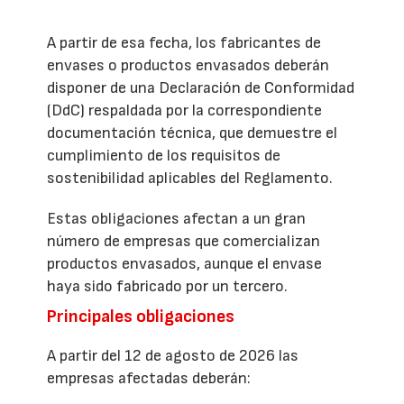
A partir de esa fecha, los fabricantes de
envases o productos envasados deberán
disponer de una Declaración de Conformidad
(DdC) respaldada por la correspondiente
documentación técnica, que demuestre el
cumplimiento de los requisitos de
sostenibilidad aplicables del Reglamento.
Estas obligaciones afectan a un gran
número de empresas que comercializan
productos envasados, aunque el envase
haya sido fabricado por un tercero.
Principales obligaciones
A partir del 12 de agosto de 2026 las
empresas afectadas deberán: