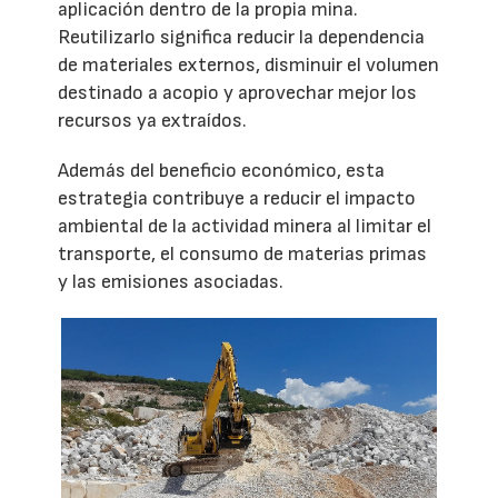
aplicación dentro de la propia mina.
Reutilizarlo significa reducir la dependencia
de materiales externos, disminuir el volumen
destinado a acopio y aprovechar mejor los
recursos ya extraídos.
Además del beneficio económico, esta
estrategia contribuye a reducir el impacto
ambiental de la actividad minera al limitar el
transporte, el consumo de materias primas
y las emisiones asociadas.