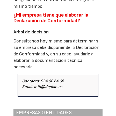
mismo tiempo.
¿Mi empresa tiene que elaborar la
Declaración de Conformidad?
Árbol de decisión
Consúltenos hoy mismo para determinar si
su empresa debe disponer de la Declaración
de Conformidad y, en su caso, ayudarle a
elaborar la documentación técnica
necesaria.
Contacto: 934 90 64 66
Email: info@deplan.es
EMPRESAS O ENTIDADES