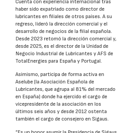
Cuenta con experiencia internacional tras
haber sido expatriado como director de
lubricantes en filiales de otros países. A su
regreso, lideró la dirección comercial y el
desarrollo de negocios de la filial española.
Desde 2023 retomó la dirección comercial y,
desde 2025, es el director de la Unidad de
Negocio Industrial de Lubricantes y AFS de
TotalEnergies para España y Portugal.
Asimismo, participa de forma activa en
Aselube (la Asociación Española de
Lubricantes, que agrupa al 81% del mercado
en España) donde ha ejercido el cargo de
vicepresidente de la asociación en los
últimos seis años y desde 2012 ostenta
también el cargo de consejero en Sigaus.
“Es un honor asumir la Presidencia de Sigaus