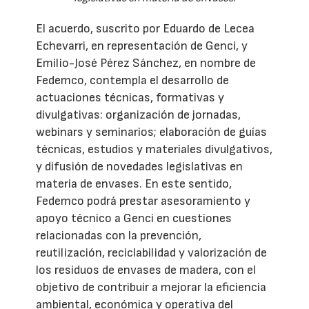
El acuerdo, suscrito por Eduardo de Lecea
Echevarri, en representación de Genci, y
Emilio-José Pérez Sánchez, en nombre de
Fedemco, contempla el desarrollo de
actuaciones técnicas, formativas y
divulgativas: organización de jornadas,
webinars y seminarios; elaboración de guías
técnicas, estudios y materiales divulgativos,
y difusión de novedades legislativas en
materia de envases. En este sentido,
Fedemco podrá prestar asesoramiento y
apoyo técnico a Genci en cuestiones
relacionadas con la prevención,
reutilización, reciclabilidad y valorización de
los residuos de envases de madera, con el
objetivo de contribuir a mejorar la eficiencia
ambiental, económica y operativa del