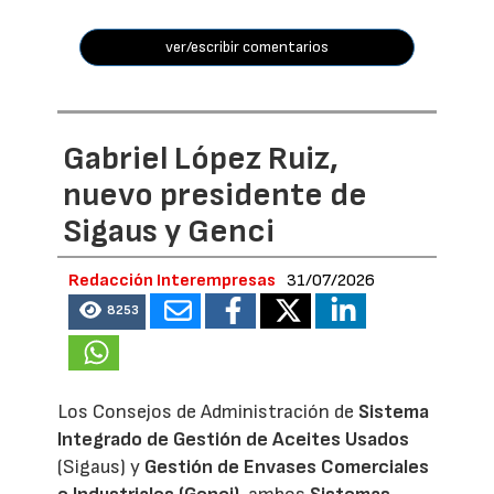
ver/escribir comentarios
Gabriel López Ruiz,
nuevo presidente de
Sigaus y Genci
Redacción Interempresas
31/07/2026
8253
Los Consejos de Administración de
Sistema
Integrado de Gestión de Aceites Usados
(Sigaus) y
Gestión de Envases Comerciales