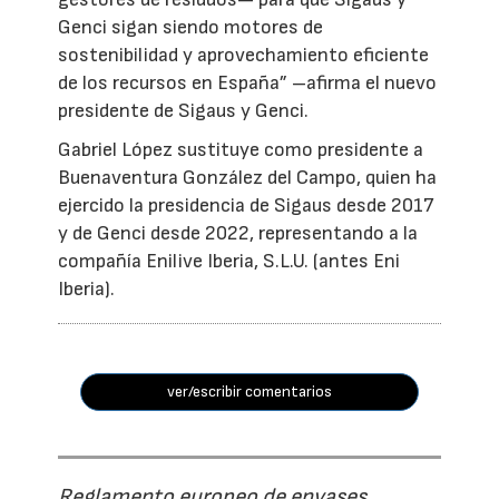
Genci sigan siendo motores de
sostenibilidad y aprovechamiento eficiente
de los recursos en España” –afirma el nuevo
presidente de Sigaus y Genci.
Gabriel López sustituye como presidente a
Buenaventura González del Campo, quien ha
ejercido la presidencia de Sigaus desde 2017
y de Genci desde 2022, representando a la
compañía Enilive Iberia, S.L.U. (antes Eni
Iberia).
ver/escribir comentarios
Reglamento europeo de envases