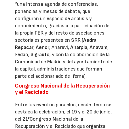
“una intensa agenda de conferencias,
ponencias y mesas de debate, que
configuran un espacio de análisis y
conocimiento, gracias a la participación de
la propia FER y del resto de asociaciones
sectoriales presentes en SRR (
Aedra
,
Repacar
,
Aenor
, Anarevi,
Anarpla
,
Anavam
,
Fedao,
Sigrauto
, y con la colaboración de la
Comunidad de Madrid y del ayuntamiento de
la capital, administraciones que forman
parte del accionariado de Ifema).
Congreso Nacional de la Recuperación
y el Reciclado
Entre los eventos paralelos, desde Ifema se
destaca la celebración, el 19 y el 20 de junio,
del 21°Congreso Nacional de la
Recuperación y el Reciclado que organiza