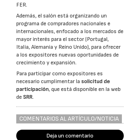
FER.
Además, el salón está organizando un
programa de compradores nacionales e
internacionales, enfocado a los mercados de
mayor interés para el sector (Portugal,
Italia, Alemania y Reino Unido), para ofrecer
a los expositores nuevas oportunidades de
crecimiento y expansión.
Para participar como expositores es
necesario cumplimentar la
solicitud de
participación
, que está disponible en la web
de
SRR
.
COMENTARIOS AL ARTÍCULO/NOTICIA
Deja un comentario