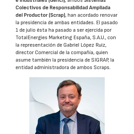
e Industriales (Genci)
, ambos
Sistemas
Colectivos de Responsabilidad Ampliada
del Productor (Scrap)
, han acordado renovar
la presidencia de ambas entidades. El pasado
1 de julio ésta ha pasado a ser ejercida por
TotalEnergies Marketing España, S.A.U., con
la representación de Gabriel López Ruiz,
director Comercial de la compañía, quien
asume también la presidencia de SIGRAP, la
entidad administradora de ambos Scraps.