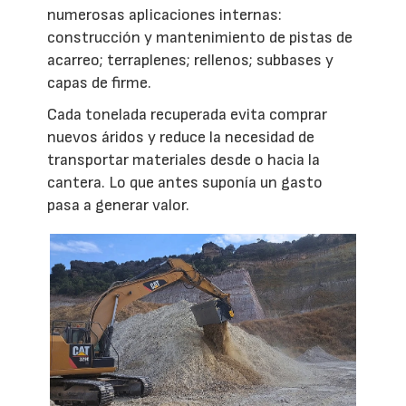
numerosas aplicaciones internas:
construcción y mantenimiento de pistas de
acarreo; terraplenes; rellenos; subbases y
capas de firme.
Cada tonelada recuperada evita comprar
nuevos áridos y reduce la necesidad de
transportar materiales desde o hacia la
cantera. Lo que antes suponía un gasto
pasa a generar valor.