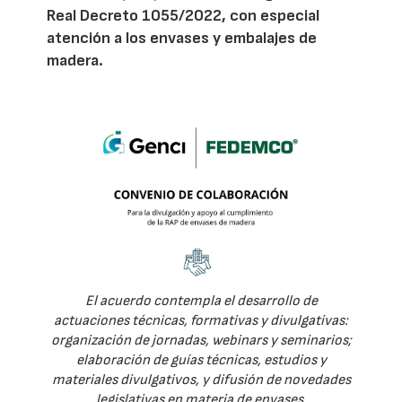
Real Decreto 1055/2022, con especial
atención a los envases y embalajes de
madera.
El acuerdo contempla el desarrollo de
actuaciones técnicas, formativas y divulgativas:
organización de jornadas, webinars y seminarios;
elaboración de guías técnicas, estudios y
materiales divulgativos, y difusión de novedades
legislativas en materia de envases.