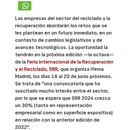
Las empresas del sector del reciclado y la
recuperación abordarán los retos que se
les plantean en un futuro inmediato, en un
contexto de cambios legislativos y de
avances tecnológicos. La oportunidad la
tendrán en la próxima edición —la octava—
de la
Feria Internacional de la Recuperación
y el Reciclado, SRR
, que organiza Ifema
Madrid, los días 18 al 20 de junio próximos.
Se trata de “una convocatoria que ha
suscitado mucho interés entre el sector,
por lo que se espera que SRR 2024 crezca
un 30% (tanto en representación
empresarial como en superficie expositiva)
en relación con la anterior edición de
2022”.