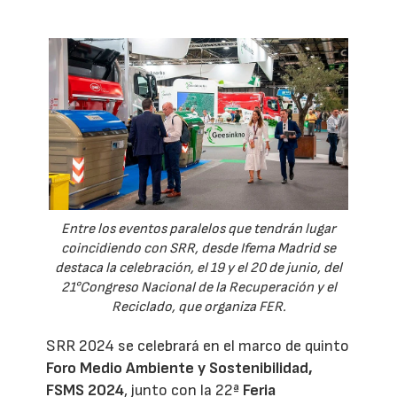
Entre los eventos paralelos que tendrán lugar
coincidiendo con SRR, desde Ifema Madrid se
destaca la celebración, el 19 y el 20 de junio, del
21°Congreso Nacional de la Recuperación y el
Reciclado, que organiza FER.
SRR 2024 se celebrará en el marco de quinto
Foro Medio Ambiente y Sostenibilidad,
FSMS 2024
, junto con la 22ª
Feria