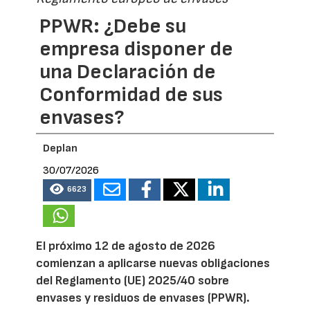
PPWR: ¿Debe su
empresa disponer de
una Declaración de
Conformidad de sus
envases?
Deplan
30/07/2026
6623
El próximo 12 de agosto de 2026
comienzan a aplicarse nuevas obligaciones
del Reglamento (UE) 2025/40 sobre
envases y residuos de envases (PPWR).