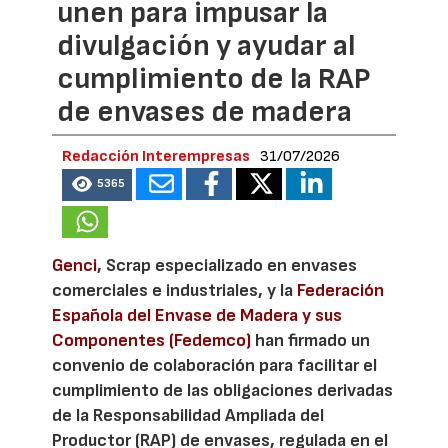
unen para impusar la
divulgación y ayudar al
cumplimiento de la RAP
de envases de madera
Redacción Interempresas
31/07/2026
5365
Genci
, Scrap especializado en envases
comerciales e industriales, y la
Federación
Española del Envase de Madera y sus
Componentes (Fedemco)
han firmado un
convenio de colaboración para facilitar el
cumplimiento de las obligaciones derivadas
de la Responsabilidad Ampliada del
Productor (RAP) de envases, regulada en el