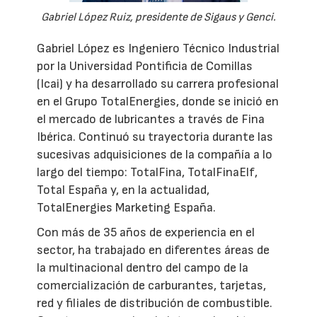
Gabriel López Ruiz, presidente de Sigaus y Genci.
Gabriel López es Ingeniero Técnico Industrial
por la Universidad Pontificia de Comillas
(Icai) y ha desarrollado su carrera profesional
en el Grupo TotalEnergies, donde se inició en
el mercado de lubricantes a través de Fina
Ibérica. Continuó su trayectoria durante las
sucesivas adquisiciones de la compañía a lo
largo del tiempo: TotalFina, TotalFinaElf,
Total España y, en la actualidad,
TotalEnergies Marketing España.
Con más de 35 años de experiencia en el
sector, ha trabajado en diferentes áreas de
la multinacional dentro del campo de la
comercialización de carburantes, tarjetas,
red y filiales de distribución de combustible.