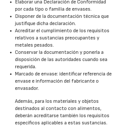
Elaborar una Declaración de Conformidad
por cada tipo o familia de envases.
Disponer de la documentación técnica que
justifique dicha declaración.
Acreditar el cumplimiento de los requisitos
relativos a sustancias preocupantes y
metales pesados.
Conservar la documentación y ponerla a
disposición de las autoridades cuando sea
requerida.
Marcado de envase: identificar referencia de
envase e información del fabricante o
envasador.
Además, para los materiales y objetos
destinados al contacto con alimentos,
deberán acreditarse también los requisitos
específicos aplicables a estas sustancias.