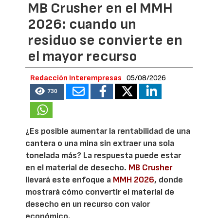
MB Crusher en el MMH
2026: cuando un
residuo se convierte en
el mayor recurso
Redacción Interempresas
05/08/2026
730
¿Es posible aumentar la rentabilidad de una
cantera o una mina sin extraer una sola
tonelada más? La respuesta puede estar
en el material de desecho.
MB Crusher
llevará este enfoque a
MMH 2026
, donde
mostrará cómo convertir el material de
desecho en un recurso con valor
económico.