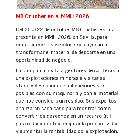
MB Crusher en el MMH 2026
Del 20 al 22 de octubre, MB Crusher estará
presente en MMH 2026, en Sevilla, para
mostrar cómo sus soluciones ayudan a
transformar el material de descarte en una
oportunidad de negocio.
La compañía invita a gestores de canteras o
una explotaciones mineras a visitar su
stand y descubrir qué aplicaciones son
posibles con su maquinaria y con el material
que hoy considera un residuo. Sus expertos
analizarán cada caso para mostrar cómo
convertir los desechos en un recurso útil
para reducir costes, mejorar la productividad
y aumentar la rentabilidad de la explotación.