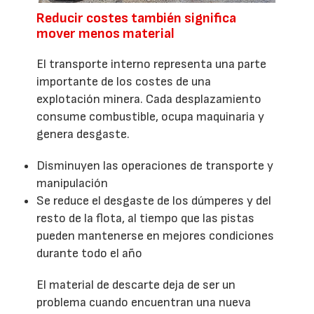
Reducir costes también significa
mover menos material
El transporte interno representa una parte
importante de los costes de una
explotación minera. Cada desplazamiento
consume combustible, ocupa maquinaria y
genera desgaste.
Disminuyen las operaciones de transporte y
manipulación
Se reduce el desgaste de los dúmperes y del
resto de la flota, al tiempo que las pistas
pueden mantenerse en mejores condiciones
durante todo el año
El material de descarte deja de ser un
problema cuando encuentran una nueva