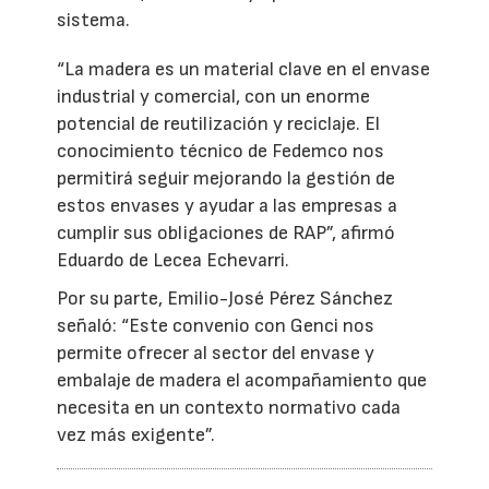
sistema.
“La madera es un material clave en el envase
industrial y comercial, con un enorme
potencial de reutilización y reciclaje. El
conocimiento técnico de Fedemco nos
permitirá seguir mejorando la gestión de
estos envases y ayudar a las empresas a
cumplir sus obligaciones de RAP”, afirmó
Eduardo de Lecea Echevarri.
Por su parte, Emilio-José Pérez Sánchez
señaló: “Este convenio con Genci nos
permite ofrecer al sector del envase y
embalaje de madera el acompañamiento que
necesita en un contexto normativo cada
vez más exigente”.