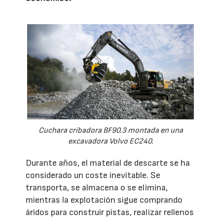
Cuchara cribadora BF90.3 montada en una
excavadora Volvo EC240.
Durante años, el material de descarte se ha
considerado un coste inevitable. Se
transporta, se almacena o se elimina,
mientras la explotación sigue comprando
áridos para construir pistas, realizar rellenos