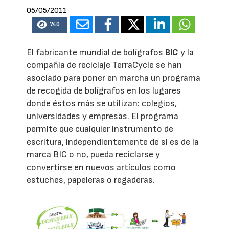
05/05/2011
740
El fabricante mundial de bolígrafos
BIC
y la
compañía de reciclaje TerraCycle se han
asociado para poner en marcha un programa
de recogida de bolígrafos en los lugares
donde éstos más se utilizan: colegios,
universidades y empresas. El programa
permite que cualquier instrumento de
escritura, independientemente de si es de la
marca BIC o no, pueda reciclarse y
convertirse en nuevos artículos como
estuches, papeleras o regaderas.