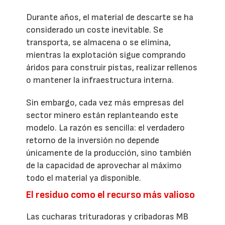
Durante años, el material de descarte se ha
considerado un coste inevitable. Se
transporta, se almacena o se elimina,
mientras la explotación sigue comprando
áridos para construir pistas, realizar rellenos
o mantener la infraestructura interna.
Sin embargo, cada vez más empresas del
sector minero están replanteando este
modelo. La razón es sencilla: el verdadero
retorno de la inversión no depende
únicamente de la producción, sino también
de la capacidad de aprovechar al máximo
todo el material ya disponible.
El residuo como el recurso más valioso
Las cucharas trituradoras y cribadoras MB