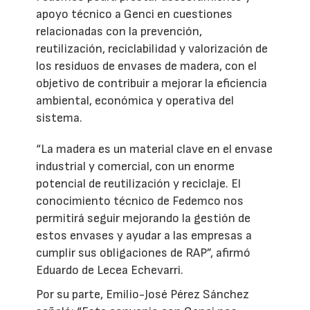
apoyo técnico a Genci en cuestiones
relacionadas con la prevención,
reutilización, reciclabilidad y valorización de
los residuos de envases de madera, con el
objetivo de contribuir a mejorar la eficiencia
ambiental, económica y operativa del
sistema.
“La madera es un material clave en el envase
industrial y comercial, con un enorme
potencial de reutilización y reciclaje. El
conocimiento técnico de Fedemco nos
permitirá seguir mejorando la gestión de
estos envases y ayudar a las empresas a
cumplir sus obligaciones de RAP”, afirmó
Eduardo de Lecea Echevarri.
Por su parte, Emilio-José Pérez Sánchez