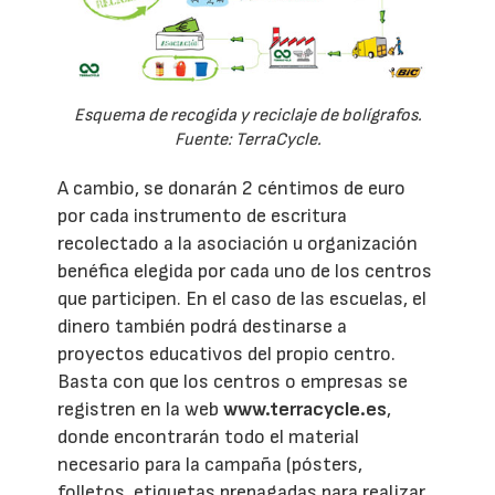
Esquema de recogida y reciclaje de bolígrafos.
Fuente: TerraCycle.
A cambio, se donarán 2 céntimos de euro
por cada instrumento de escritura
recolectado a la asociación u organización
benéfica elegida por cada uno de los centros
que participen. En el caso de las escuelas, el
dinero también podrá destinarse a
proyectos educativos del propio centro.
Basta con que los centros o empresas se
registren en la web
www.terracycle.es
,
donde encontrarán todo el material
necesario para la campaña (pósters,
folletos, etiquetas prepagadas para realizar