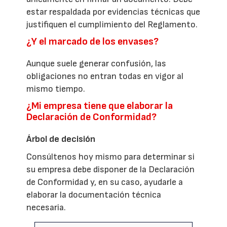
estar respaldada por evidencias técnicas que
justifiquen el cumplimiento del Reglamento.
¿Y el marcado de los envases?
Aunque suele generar confusión, las
obligaciones no entran todas en vigor al
mismo tiempo.
¿Mi empresa tiene que elaborar la
Declaración de Conformidad?
Árbol de decisión
Consúltenos hoy mismo para determinar si
su empresa debe disponer de la Declaración
de Conformidad y, en su caso, ayudarle a
elaborar la documentación técnica
necesaria.