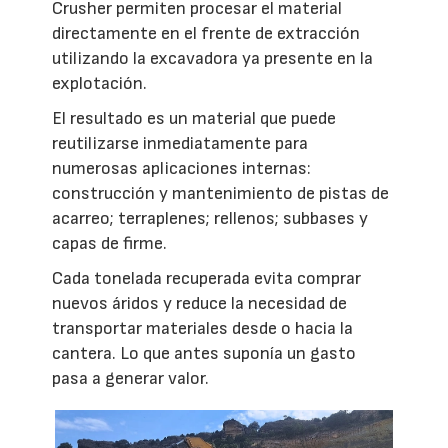
Crusher permiten procesar el material
directamente en el frente de extracción
utilizando la excavadora ya presente en la
explotación.
El resultado es un material que puede
reutilizarse inmediatamente para
numerosas aplicaciones internas:
construcción y mantenimiento de pistas de
acarreo; terraplenes; rellenos; subbases y
capas de firme.
Cada tonelada recuperada evita comprar
nuevos áridos y reduce la necesidad de
transportar materiales desde o hacia la
cantera. Lo que antes suponía un gasto
pasa a generar valor.