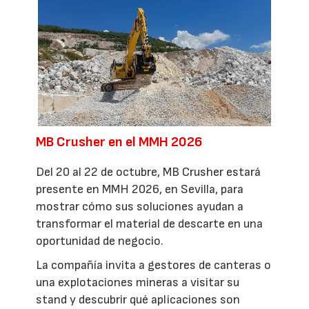
MB Crusher en el MMH 2026
Del 20 al 22 de octubre, MB Crusher estará
presente en MMH 2026, en Sevilla, para
mostrar cómo sus soluciones ayudan a
transformar el material de descarte en una
oportunidad de negocio.
La compañía invita a gestores de canteras o
una explotaciones mineras a visitar su
stand y descubrir qué aplicaciones son