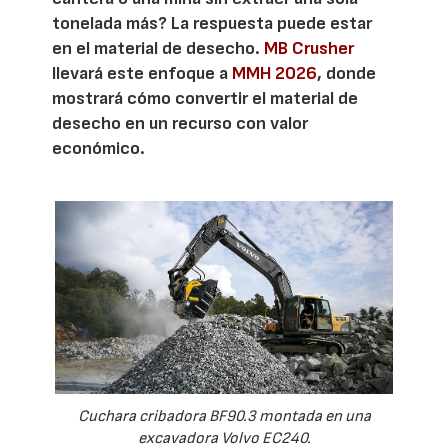
tonelada más? La respuesta puede estar
en el material de desecho.
MB Crusher
llevará este enfoque a
MMH 2026
, donde
mostrará cómo convertir el material de
desecho en un recurso con valor
económico.
Cuchara cribadora BF90.3 montada en una
excavadora Volvo EC240.