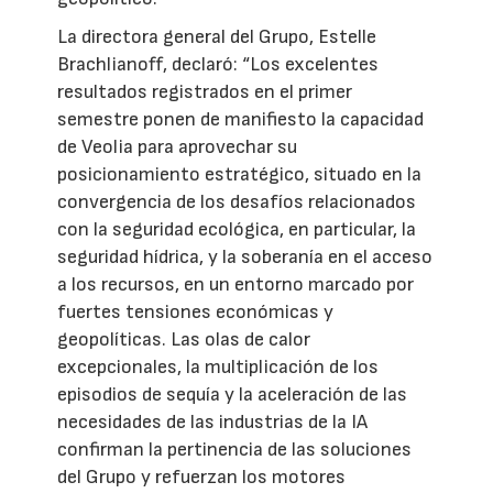
La directora general del Grupo, Estelle
Brachlianoff, declaró: “Los excelentes
resultados registrados en el primer
semestre ponen de manifiesto la capacidad
de Veolia para aprovechar su
posicionamiento estratégico, situado en la
convergencia de los desafíos relacionados
con la seguridad ecológica, en particular, la
seguridad hídrica, y la soberanía en el acceso
a los recursos, en un entorno marcado por
fuertes tensiones económicas y
geopolíticas. Las olas de calor
excepcionales, la multiplicación de los
episodios de sequía y la aceleración de las
necesidades de las industrias de la IA
confirman la pertinencia de las soluciones
del Grupo y refuerzan los motores