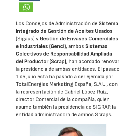
Los Consejos de Administración de
Sistema
Integrado de Gestión de Aceites Usados
(Sigaus) y
Gestión de Envases Comerciales
e Industriales (Genci)
, ambos
Sistemas
Colectivos de Responsabilidad Ampliada
del Productor (Scrap)
, han acordado renovar
la presidencia de ambas entidades. El pasado
1 de julio ésta ha pasado a ser ejercida por
TotalEnergies Marketing España, S.A.U., con
la representación de Gabriel López Ruiz,
director Comercial de la compañía, quien
asume también la presidencia de SIGRAP, la
entidad administradora de ambos Scraps.