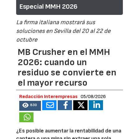
Especial MMH 2026
La firma italiana mostrará sus
soluciones en Sevilla del 20 al 22 de
octubre
MB Crusher en el MMH
2026: cuando un
residuo se convierte en
el mayor recurso
Redacción Interempresas
05/08/2026
830
¿Es posible aumentar la rentabilidad de una
cantera o una mina sin extraer una sola