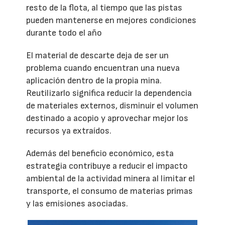
resto de la flota, al tiempo que las pistas
pueden mantenerse en mejores condiciones
durante todo el año
El material de descarte deja de ser un
problema cuando encuentran una nueva
aplicación dentro de la propia mina.
Reutilizarlo significa reducir la dependencia
de materiales externos, disminuir el volumen
destinado a acopio y aprovechar mejor los
recursos ya extraídos.
Además del beneficio económico, esta
estrategia contribuye a reducir el impacto
ambiental de la actividad minera al limitar el
transporte, el consumo de materias primas
y las emisiones asociadas.