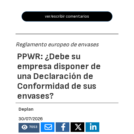
ver/escribir comentarios
Reglamento europeo de envases
PPWR: ¿Debe su
empresa disponer de
una Declaración de
Conformidad de sus
envases?
Deplan
30/07/2026
7053