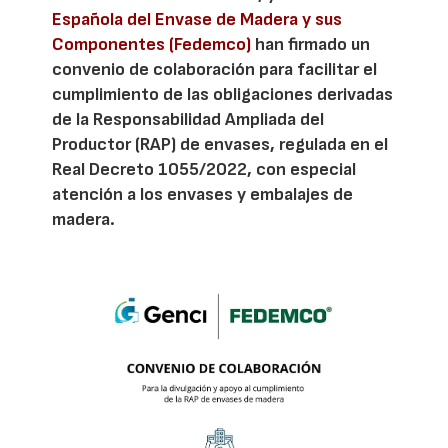
Española del Envase de Madera y sus
Componentes (Fedemco)
han firmado un
convenio de colaboración para facilitar el
cumplimiento de las obligaciones derivadas
de la Responsabilidad Ampliada del
Productor (RAP) de envases, regulada en el
Real Decreto 1055/2022, con especial
atención a los envases y embalajes de
madera.