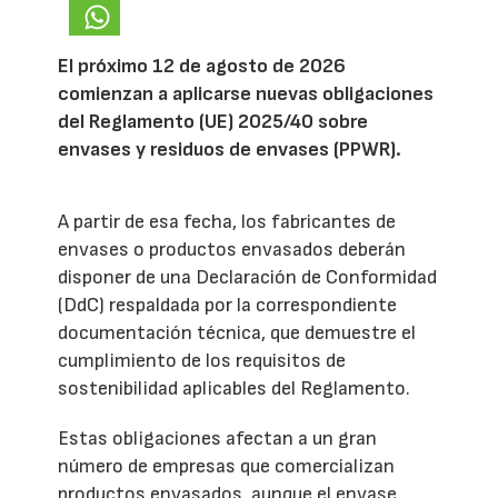
El próximo 12 de agosto de 2026
comienzan a aplicarse nuevas obligaciones
del Reglamento (UE) 2025/40 sobre
envases y residuos de envases (PPWR).
A partir de esa fecha, los fabricantes de
envases o productos envasados deberán
disponer de una Declaración de Conformidad
(DdC) respaldada por la correspondiente
documentación técnica, que demuestre el
cumplimiento de los requisitos de
sostenibilidad aplicables del Reglamento.
Estas obligaciones afectan a un gran
número de empresas que comercializan
productos envasados, aunque el envase