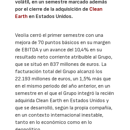
volátil, en un semestre marcado además
por el cierre de la adquisición de
Clean
Earth
en Estados Unidos.
Veolia cerró el primer semestre con una
mejora de 70 puntos básicos en su margen
de EBITDA y un avance del 10,4% en su
resultado neto corriente atribuible al Grupo,
que se situó en 837 millones de euros. La
facturación total del Grupo alcanzó los
22.193 millones de euros, un 1,5% más que
en el mismo periodo del año anterior, en un
semestre en el que el Grupo integró la recién
adquirida Clean Earth en Estados Unidos y
que se desarrolló, según la propia compañía,
en un contexto internacional inestable,
tanto en lo económico como en lo
geopolítico.