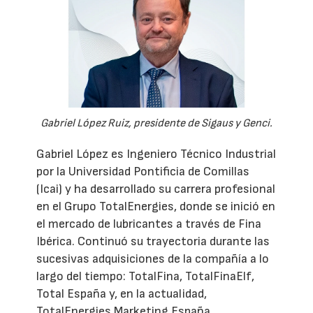
Gabriel López Ruiz, presidente de Sigaus y Genci.
Gabriel López es Ingeniero Técnico Industrial
por la Universidad Pontificia de Comillas
(Icai) y ha desarrollado su carrera profesional
en el Grupo TotalEnergies, donde se inició en
el mercado de lubricantes a través de Fina
Ibérica. Continuó su trayectoria durante las
sucesivas adquisiciones de la compañía a lo
largo del tiempo: TotalFina, TotalFinaElf,
Total España y, en la actualidad,
TotalEnergies Marketing España.