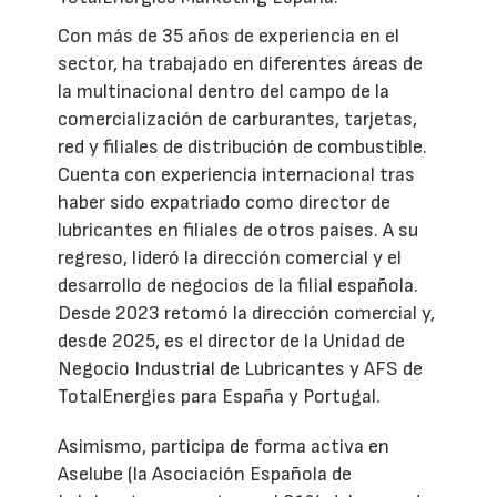
Con más de 35 años de experiencia en el
sector, ha trabajado en diferentes áreas de
la multinacional dentro del campo de la
comercialización de carburantes, tarjetas,
red y filiales de distribución de combustible.
Cuenta con experiencia internacional tras
haber sido expatriado como director de
lubricantes en filiales de otros países. A su
regreso, lideró la dirección comercial y el
desarrollo de negocios de la filial española.
Desde 2023 retomó la dirección comercial y,
desde 2025, es el director de la Unidad de
Negocio Industrial de Lubricantes y AFS de
TotalEnergies para España y Portugal.
Asimismo, participa de forma activa en
Aselube (la Asociación Española de