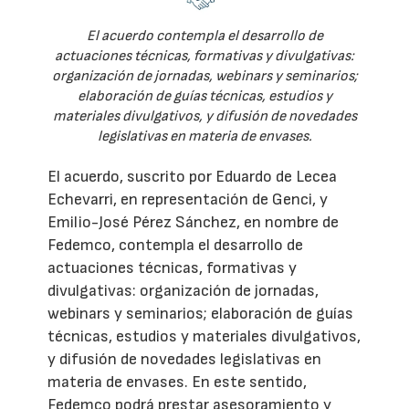
El acuerdo contempla el desarrollo de
actuaciones técnicas, formativas y divulgativas:
organización de jornadas, webinars y seminarios;
elaboración de guías técnicas, estudios y
materiales divulgativos, y difusión de novedades
legislativas en materia de envases.
El acuerdo, suscrito por Eduardo de Lecea
Echevarri, en representación de Genci, y
Emilio-José Pérez Sánchez, en nombre de
Fedemco, contempla el desarrollo de
actuaciones técnicas, formativas y
divulgativas: organización de jornadas,
webinars y seminarios; elaboración de guías
técnicas, estudios y materiales divulgativos,
y difusión de novedades legislativas en
materia de envases. En este sentido,
Fedemco podrá prestar asesoramiento y