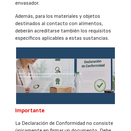
envasador.
Además, para los materiales y objetos
destinados al contacto con alimentos,
deberán acreditarse también los requisitos
específicos aplicables a estas sustancias.
Importante
La Declaración de Conformidad no consiste
únicamente en firmar un documento. Debe