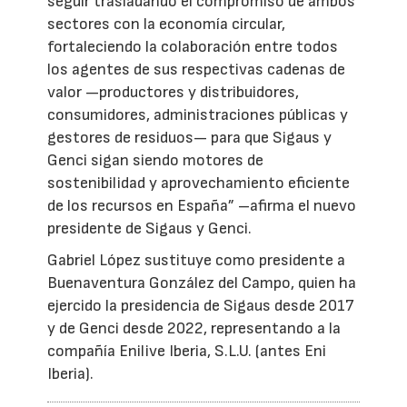
seguir trasladando el compromiso de ambos
sectores con la economía circular,
fortaleciendo la colaboración entre todos
los agentes de sus respectivas cadenas de
valor —productores y distribuidores,
consumidores, administraciones públicas y
gestores de residuos— para que Sigaus y
Genci sigan siendo motores de
sostenibilidad y aprovechamiento eficiente
de los recursos en España” –afirma el nuevo
presidente de Sigaus y Genci.
Gabriel López sustituye como presidente a
Buenaventura González del Campo, quien ha
ejercido la presidencia de Sigaus desde 2017
y de Genci desde 2022, representando a la
compañía Enilive Iberia, S.L.U. (antes Eni
Iberia).