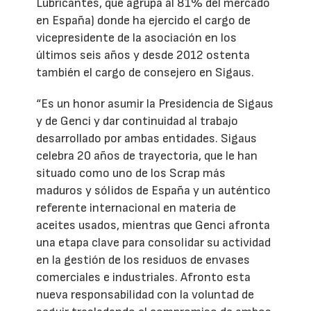
Lubricantes, que agrupa al 81% del mercado
en España) donde ha ejercido el cargo de
vicepresidente de la asociación en los
últimos seis años y desde 2012 ostenta
también el cargo de consejero en Sigaus.
“Es un honor asumir la Presidencia de Sigaus
y de Genci y dar continuidad al trabajo
desarrollado por ambas entidades. Sigaus
celebra 20 años de trayectoria, que le han
situado como uno de los Scrap más
maduros y sólidos de España y un auténtico
referente internacional en materia de
aceites usados, mientras que Genci afronta
una etapa clave para consolidar su actividad
en la gestión de los residuos de envases
comerciales e industriales. Afronto esta
nueva responsabilidad con la voluntad de