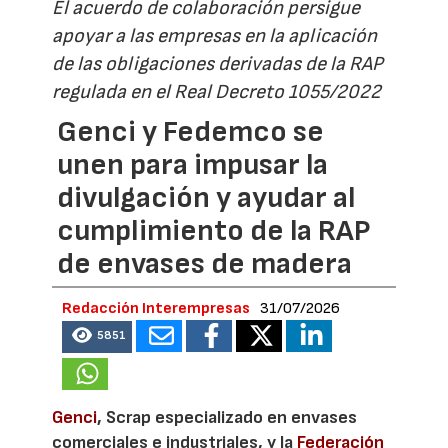
El acuerdo de colaboración persigue
apoyar a las empresas en la aplicación
de las obligaciones derivadas de la RAP
regulada en el Real Decreto 1055/2022
Genci y Fedemco se
unen para impusar la
divulgación y ayudar al
cumplimiento de la RAP
de envases de madera
Redacción Interempresas
31/07/2026
5851
Genci
, Scrap especializado en envases
comerciales e industriales, y la
Federación