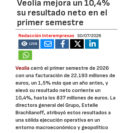
Veolia mejora un 10,4%
su resultado neto en el
primer semestre
Redacción Interempresas
30/07/2026
1258
Veolia
cerró el primer semestre de 2026
con una facturación de 22.193 millones de
euros, un 1,5% más que un año antes, y
elevó su resultado neto corriente un
10,4%, hasta los 837 millones de euros. La
directora general del Grupo, Estelle
Brachlianoff, atribuyó estos resultados a
una sólida ejecución operativa en un
entorno macroeconómico y geopolítico