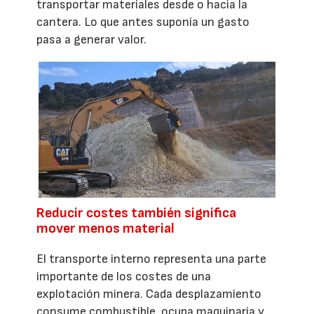
transportar materiales desde o hacia la
cantera. Lo que antes suponía un gasto
pasa a generar valor.
Reducir costes también significa
mover menos material
El transporte interno representa una parte
importante de los costes de una
explotación minera. Cada desplazamiento
consume combustible, ocupa maquinaria y