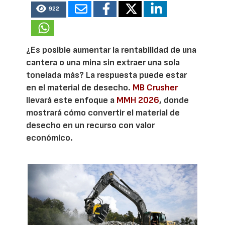
922
¿Es posible aumentar la rentabilidad de una
cantera o una mina sin extraer una sola
tonelada más? La respuesta puede estar
en el material de desecho.
MB Crusher
llevará este enfoque a
MMH 2026
, donde
mostrará cómo convertir el material de
desecho en un recurso con valor
económico.