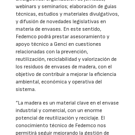
webinars y seminarios; elaboración de guías
técnicas, estudios y materiales divulgativos,
y difusión de novedades legislativas en
materia de envases. En este sentido,
Fedemco podrá prestar asesoramiento y
apoyo técnico a Genci en cuestiones
relacionadas con la prevención,
reutilización, reciclabilidad y valorización de
los residuos de envases de madera, con el
objetivo de contribuir a mejorar la eficiencia
ambiental, económica y operativa del
sistema.
“La madera es un material clave en el envase
industrial y comercial, con un enorme
potencial de reutilización y reciclaje. El
conocimiento técnico de Fedemco nos
permitirá seguir mejorando la gestión de