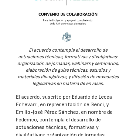
El acuerdo contempla el desarrollo de
actuaciones técnicas, formativas y divulgativas:
organización de jornadas, webinars y seminarios;
elaboración de guías técnicas, estudios y
materiales divulgativos, y difusión de novedades
legislativas en materia de envases.
El acuerdo, suscrito por Eduardo de Lecea
Echevarri, en representación de Genci, y
Emilio-José Pérez Sánchez, en nombre de
Fedemco, contempla el desarrollo de
actuaciones técnicas, formativas y
divulgativas: organización de jornadas,