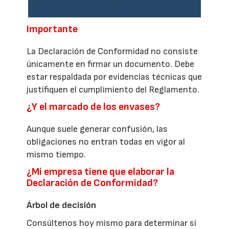
Importante
La Declaración de Conformidad no consiste
únicamente en firmar un documento. Debe
estar respaldada por evidencias técnicas que
justifiquen el cumplimiento del Reglamento.
¿Y el marcado de los envases?
Aunque suele generar confusión, las
obligaciones no entran todas en vigor al
mismo tiempo.
¿Mi empresa tiene que elaborar la
Declaración de Conformidad?
Árbol de decisión
Consúltenos hoy mismo para determinar si