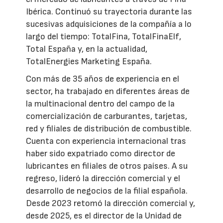
Ibérica. Continuó su trayectoria durante las
sucesivas adquisiciones de la compañía a lo
largo del tiempo: TotalFina, TotalFinaElf,
Total España y, en la actualidad,
TotalEnergies Marketing España.
Con más de 35 años de experiencia en el
sector, ha trabajado en diferentes áreas de
la multinacional dentro del campo de la
comercialización de carburantes, tarjetas,
red y filiales de distribución de combustible.
Cuenta con experiencia internacional tras
haber sido expatriado como director de
lubricantes en filiales de otros países. A su
regreso, lideró la dirección comercial y el
desarrollo de negocios de la filial española.
Desde 2023 retomó la dirección comercial y,
desde 2025, es el director de la Unidad de