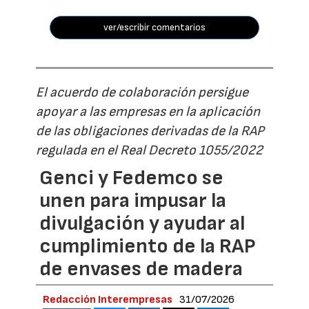
ver/escribir comentarios
El acuerdo de colaboración persigue
apoyar a las empresas en la aplicación
de las obligaciones derivadas de la RAP
regulada en el Real Decreto 1055/2022
Genci y Fedemco se
unen para impusar la
divulgación y ayudar al
cumplimiento de la RAP
de envases de madera
Redacción Interempresas
31/07/2026