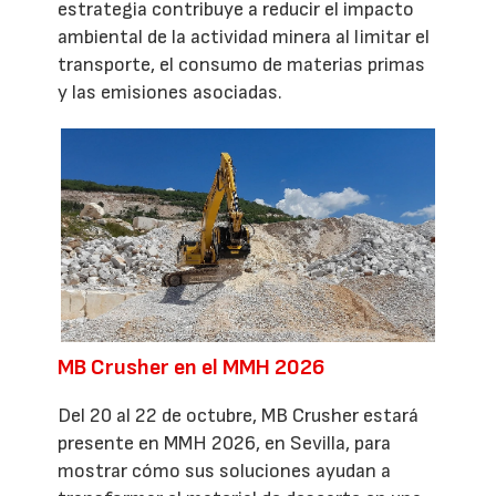
estrategia contribuye a reducir el impacto
ambiental de la actividad minera al limitar el
transporte, el consumo de materias primas
y las emisiones asociadas.
MB Crusher en el MMH 2026
Del 20 al 22 de octubre, MB Crusher estará
presente en MMH 2026, en Sevilla, para
mostrar cómo sus soluciones ayudan a