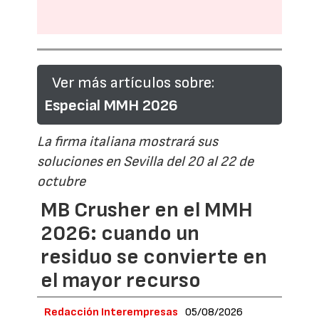
Ver más artículos sobre:
Especial MMH 2026
La firma italiana mostrará sus
soluciones en Sevilla del 20 al 22 de
octubre
MB Crusher en el MMH
2026: cuando un
residuo se convierte en
el mayor recurso
Redacción Interempresas
05/08/2026