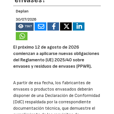
Deplan
30/07/2026
7367
El próximo 12 de agosto de 2026
comienzan a aplicarse nuevas obligaciones
del Reglamento (UE) 2025/40 sobre
envases y residuos de envases (PPWR).
A partir de esa fecha, los fabricantes de
envases o productos envasados deberán
disponer de una Declaración de Conformidad
(DdC) respaldada por la correspondiente
documentación técnica, que demuestre el