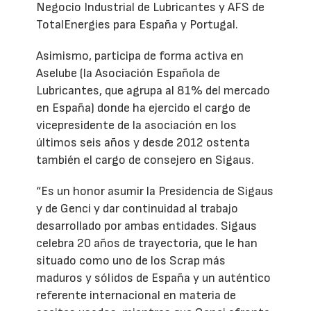
Negocio Industrial de Lubricantes y AFS de
TotalEnergies para España y Portugal.
Asimismo, participa de forma activa en
Aselube (la Asociación Española de
Lubricantes, que agrupa al 81% del mercado
en España) donde ha ejercido el cargo de
vicepresidente de la asociación en los
últimos seis años y desde 2012 ostenta
también el cargo de consejero en Sigaus.
“Es un honor asumir la Presidencia de Sigaus
y de Genci y dar continuidad al trabajo
desarrollado por ambas entidades. Sigaus
celebra 20 años de trayectoria, que le han
situado como uno de los Scrap más
maduros y sólidos de España y un auténtico
referente internacional en materia de