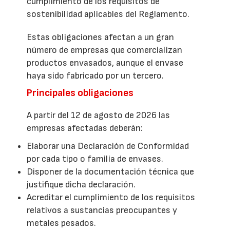
cumplimiento de los requisitos de
sostenibilidad aplicables del Reglamento.
Estas obligaciones afectan a un gran
número de empresas que comercializan
productos envasados, aunque el envase
haya sido fabricado por un tercero.
Principales obligaciones
A partir del 12 de agosto de 2026 las
empresas afectadas deberán:
Elaborar una Declaración de Conformidad
por cada tipo o familia de envases.
Disponer de la documentación técnica que
justifique dicha declaración.
Acreditar el cumplimiento de los requisitos
relativos a sustancias preocupantes y
metales pesados.