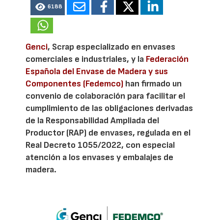
6188
Genci
, Scrap especializado en envases
comerciales e industriales, y la
Federación
Española del Envase de Madera y sus
Componentes (Fedemco)
han firmado un
convenio de colaboración para facilitar el
cumplimiento de las obligaciones derivadas
de la Responsabilidad Ampliada del
Productor (RAP) de envases, regulada en el
Real Decreto 1055/2022, con especial
atención a los envases y embalajes de
madera.