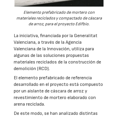
Elemento prefabricado de mortero con
materiales reciclados y compactado de cáscara
de arroz, para el proyecto Edifbio.
La iniciativa, financiada por la Generalitat
Valenciana, a través de la Agencia
Valenciana de la Innovación, utiliza para
algunas de las soluciones propuestas
materiales reciclados de la construcción de
demolición (RCD).
El elemento prefabricado de referencia
desarrollado en el proyecto está compuesto
por un aislante de cáscara de arroz y
revestimiento de mortero elaborado con
arena reciclada.
De este modo, se han analizado distintas