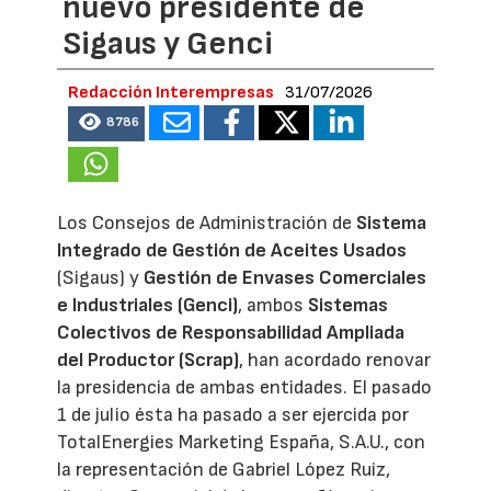
nuevo presidente de
Sigaus y Genci
Redacción Interempresas
31/07/2026
8786
Los Consejos de Administración de
Sistema
Integrado de Gestión de Aceites Usados
(Sigaus) y
Gestión de Envases Comerciales
e Industriales (Genci)
, ambos
Sistemas
Colectivos de Responsabilidad Ampliada
del Productor (Scrap)
, han acordado renovar
la presidencia de ambas entidades. El pasado
1 de julio ésta ha pasado a ser ejercida por
TotalEnergies Marketing España, S.A.U., con
la representación de Gabriel López Ruiz,