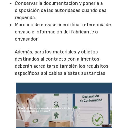
Conservar la documentación y ponerla a
disposición de las autoridades cuando sea
requerida.
Marcado de envase: identificar referencia de
envase e información del fabricante o
envasador.
Además, para los materiales y objetos
destinados al contacto con alimentos,
deberán acreditarse también los requisitos
específicos aplicables a estas sustancias.