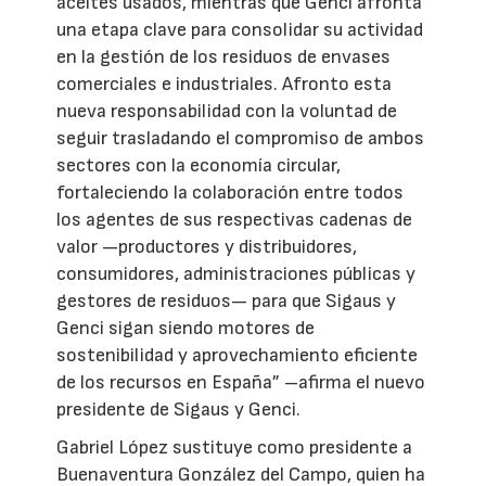
aceites usados, mientras que Genci afronta
una etapa clave para consolidar su actividad
en la gestión de los residuos de envases
comerciales e industriales. Afronto esta
nueva responsabilidad con la voluntad de
seguir trasladando el compromiso de ambos
sectores con la economía circular,
fortaleciendo la colaboración entre todos
los agentes de sus respectivas cadenas de
valor —productores y distribuidores,
consumidores, administraciones públicas y
gestores de residuos— para que Sigaus y
Genci sigan siendo motores de
sostenibilidad y aprovechamiento eficiente
de los recursos en España” –afirma el nuevo
presidente de Sigaus y Genci.
Gabriel López sustituye como presidente a
Buenaventura González del Campo, quien ha