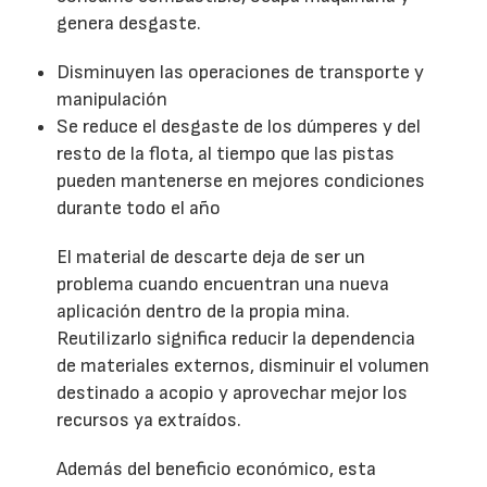
genera desgaste.
Disminuyen las operaciones de transporte y
manipulación
Se reduce el desgaste de los dúmperes y del
resto de la flota, al tiempo que las pistas
pueden mantenerse en mejores condiciones
durante todo el año
El material de descarte deja de ser un
problema cuando encuentran una nueva
aplicación dentro de la propia mina.
Reutilizarlo significa reducir la dependencia
de materiales externos, disminuir el volumen
destinado a acopio y aprovechar mejor los
recursos ya extraídos.
Además del beneficio económico, esta