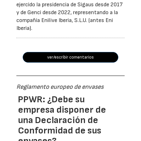
ejercido la presidencia de Sigaus desde 2017
y de Genci desde 2022, representando a la
compañía Enilive Iberia, S.L.U. (antes Eni
Iberia).
ver/escribir comentarios
Reglamento europeo de envases
PPWR: ¿Debe su
empresa disponer de
una Declaración de
Conformidad de sus
envases?