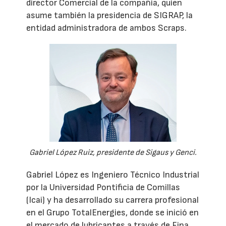
director Comercial de la compañía, quien
asume también la presidencia de SIGRAP, la
entidad administradora de ambos Scraps.
Gabriel López Ruiz, presidente de Sigaus y Genci.
Gabriel López es Ingeniero Técnico Industrial
por la Universidad Pontificia de Comillas
(Icai) y ha desarrollado su carrera profesional
en el Grupo TotalEnergies, donde se inició en
el mercado de lubricantes a través de Fina