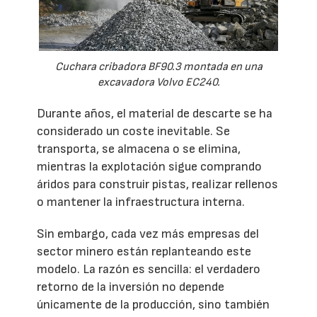
Cuchara cribadora BF90.3 montada en una
excavadora Volvo EC240.
Durante años, el material de descarte se ha
considerado un coste inevitable. Se
transporta, se almacena o se elimina,
mientras la explotación sigue comprando
áridos para construir pistas, realizar rellenos
o mantener la infraestructura interna.
Sin embargo, cada vez más empresas del
sector minero están replanteando este
modelo. La razón es sencilla: el verdadero
retorno de la inversión no depende
únicamente de la producción, sino también