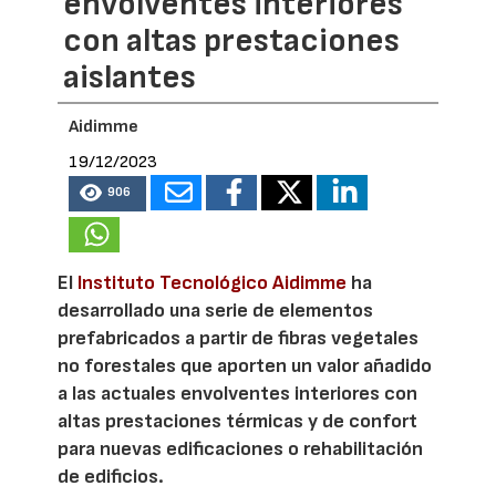
envolventes interiores
con altas prestaciones
aislantes
Aidimme
19/12/2023
906
El
Instituto Tecnológico Aidimme
ha
desarrollado una serie de elementos
prefabricados a partir de fibras vegetales
no forestales que aporten un valor añadido
a las actuales envolventes interiores con
altas prestaciones térmicas y de confort
para nuevas edificaciones o rehabilitación
de edificios.