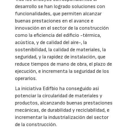
desarrollo se han logrado soluciones con
funcionalidades, que permiten alcanzar
buenas prestaciones en el avance e
innovación en el sector de la construcción
como la eficiencia del edificio -térmica,
acústica, y de calidad del aire-, la
sostenibilidad, la calidad de materiales, la
seguridad, y la rapidez de instalación, que
reduce tiempos de mano de obra, el plazo de
ejecución, e incrementa la seguridad de los
operarios.
La iniciativa Edifbio ha conseguido así
potenciar la circularidad de materiales y
productos, alcanzando buenas prestaciones
mecánicas, de durabilidad y reciclabilidad, e
incrementar la industrialización del sector
de la construcción.