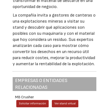
transformar el material de descarte en una
oportunidad de negocio.
La compañía invita a gestores de canteras o
una explotaciones mineras a visitar su
stand y descubrir qué aplicaciones son
posibles con su maquinaria y con el material
que hoy considera un residuo. Sus expertos
analizarán cada caso para mostrar cómo
convertir los desechos en un recurso útil
para reducir costes, mejorar la productividad
y aumentar la rentabilidad de la explotación.
EMPRESAS O ENTIDADES
RELACIONADAS
MB Crusher
Solicitar información
Ver stand virtual