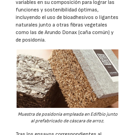
variables en su composición para lograr las
funciones y sostenibilidad óptimas,
incluyendo el uso de bioadhesivos o ligantes
naturales junto a otras fibras vegetales
como las de Arundo Donax (caña común) y
de posidonia.
Muestra de posidonia empleada en Edifbio junto
al prefabricado de cáscara de arroz.
Tras los ensayos correspondientes al