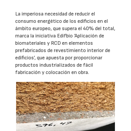
La imperiosa necesidad de reducir el
consumo energético de los edificios en el
ámbito europeo, que supera el 40% del total,
marca la iniciativa Edifbio ‘Aplicación de
biomateriales y RCD en elementos
prefabricados de revestimiento interior de
edificios’, que apuesta por proporcionar
productos industrializados de fácil
fabricación y colocación en obra.