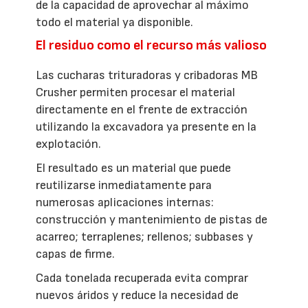
de la capacidad de aprovechar al máximo
todo el material ya disponible.
El residuo como el recurso más valioso
Las cucharas trituradoras y cribadoras MB
Crusher permiten procesar el material
directamente en el frente de extracción
utilizando la excavadora ya presente en la
explotación.
El resultado es un material que puede
reutilizarse inmediatamente para
numerosas aplicaciones internas:
construcción y mantenimiento de pistas de
acarreo; terraplenes; rellenos; subbases y
capas de firme.
Cada tonelada recuperada evita comprar
nuevos áridos y reduce la necesidad de