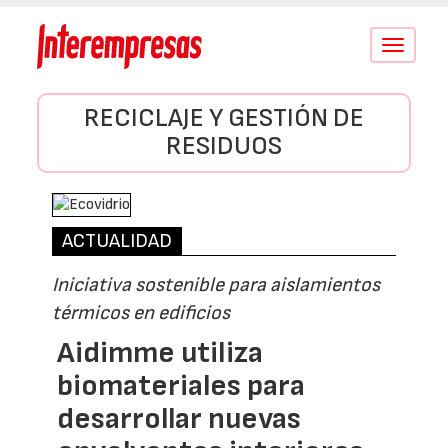
Conmutar
navegació
RECICLAJE Y GESTIÓN DE
RESIDUOS
ACTUALIDAD
Iniciativa sostenible para aislamientos
térmicos en edificios
Aidimme utiliza
biomateriales para
desarrollar nuevas