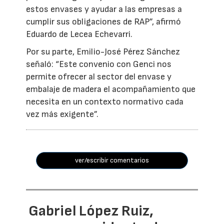
estos envases y ayudar a las empresas a
cumplir sus obligaciones de RAP”, afirmó
Eduardo de Lecea Echevarri.
Por su parte, Emilio-José Pérez Sánchez
señaló: “Este convenio con Genci nos
permite ofrecer al sector del envase y
embalaje de madera el acompañamiento que
necesita en un contexto normativo cada
vez más exigente”.
ver/escribir comentarios
Gabriel López Ruiz,