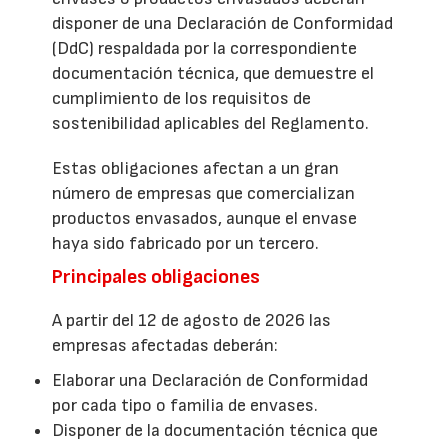
disponer de una Declaración de Conformidad
(DdC) respaldada por la correspondiente
documentación técnica, que demuestre el
cumplimiento de los requisitos de
sostenibilidad aplicables del Reglamento.
Estas obligaciones afectan a un gran
número de empresas que comercializan
productos envasados, aunque el envase
haya sido fabricado por un tercero.
Principales obligaciones
A partir del 12 de agosto de 2026 las
empresas afectadas deberán:
Elaborar una Declaración de Conformidad
por cada tipo o familia de envases.
Disponer de la documentación técnica que