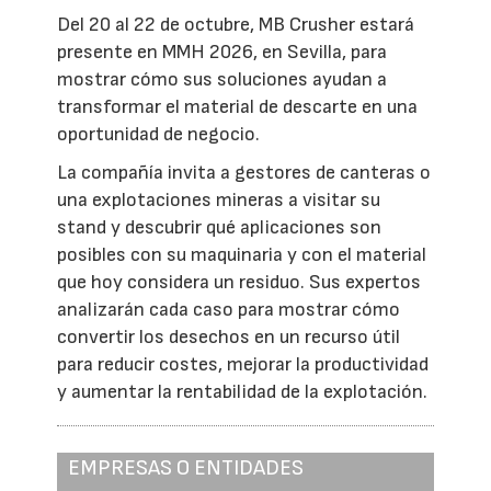
Del 20 al 22 de octubre, MB Crusher estará
presente en MMH 2026, en Sevilla, para
mostrar cómo sus soluciones ayudan a
transformar el material de descarte en una
oportunidad de negocio.
La compañía invita a gestores de canteras o
una explotaciones mineras a visitar su
stand y descubrir qué aplicaciones son
posibles con su maquinaria y con el material
que hoy considera un residuo. Sus expertos
analizarán cada caso para mostrar cómo
convertir los desechos en un recurso útil
para reducir costes, mejorar la productividad
y aumentar la rentabilidad de la explotación.
EMPRESAS O ENTIDADES