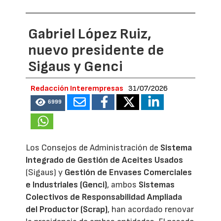
Gabriel López Ruiz,
nuevo presidente de
Sigaus y Genci
Redacción Interempresas
31/07/2026
6999
Los Consejos de Administración de
Sistema
Integrado de Gestión de Aceites Usados
(Sigaus) y
Gestión de Envases Comerciales
e Industriales (Genci)
, ambos
Sistemas
Colectivos de Responsabilidad Ampliada
del Productor (Scrap)
, han acordado renovar