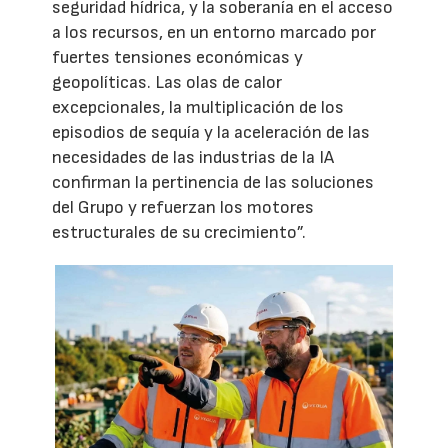
seguridad hídrica, y la soberanía en el acceso
a los recursos, en un entorno marcado por
fuertes tensiones económicas y
geopolíticas. Las olas de calor
excepcionales, la multiplicación de los
episodios de sequía y la aceleración de las
necesidades de las industrias de la IA
confirman la pertinencia de las soluciones
del Grupo y refuerzan los motores
estructurales de su crecimiento”.