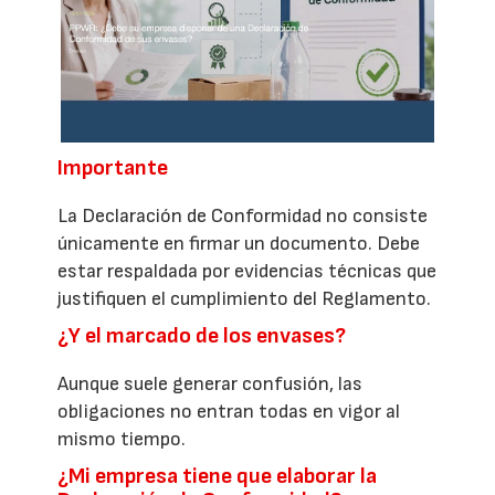
Importante
La Declaración de Conformidad no consiste
únicamente en firmar un documento. Debe
estar respaldada por evidencias técnicas que
justifiquen el cumplimiento del Reglamento.
¿Y el marcado de los envases?
Aunque suele generar confusión, las
obligaciones no entran todas en vigor al
mismo tiempo.
¿Mi empresa tiene que elaborar la