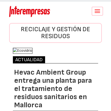
Conmutar
navegació
RECICLAJE Y GESTIÓN DE
RESIDUOS
ACTUALIDAD
Hevac Ambient Group
entrega una planta para
el tratamiento de
residuos sanitarios en
Mallorca