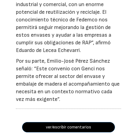
industrial y comercial, con un enorme
potencial de reutilización y reciclaje. El
conocimiento técnico de Fedemco nos
permitirá seguir mejorando la gestión de
estos envases y ayudar a las empresas a
cumplir sus obligaciones de RAP”, afirmó
Eduardo de Lecea Echevarri.
Por su parte, Emilio-José Pérez Sánchez
señaló: “Este convenio con Genci nos
permite ofrecer al sector del envase y
embalaje de madera el acompañamiento que
necesita en un contexto normativo cada
vez más exigente”.
ver/escribir comentarios