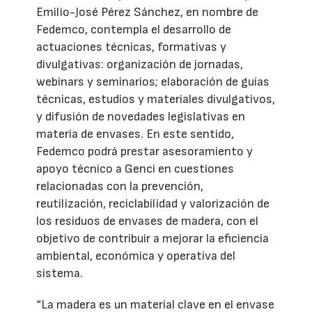
Emilio-José Pérez Sánchez, en nombre de
Fedemco, contempla el desarrollo de
actuaciones técnicas, formativas y
divulgativas: organización de jornadas,
webinars y seminarios; elaboración de guías
técnicas, estudios y materiales divulgativos,
y difusión de novedades legislativas en
materia de envases. En este sentido,
Fedemco podrá prestar asesoramiento y
apoyo técnico a Genci en cuestiones
relacionadas con la prevención,
reutilización, reciclabilidad y valorización de
los residuos de envases de madera, con el
objetivo de contribuir a mejorar la eficiencia
ambiental, económica y operativa del
sistema.
“La madera es un material clave en el envase