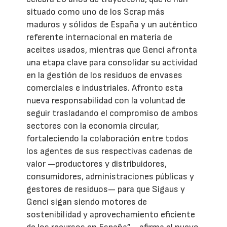
situado como uno de los Scrap más
maduros y sólidos de España y un auténtico
referente internacional en materia de
aceites usados, mientras que Genci afronta
una etapa clave para consolidar su actividad
en la gestión de los residuos de envases
comerciales e industriales. Afronto esta
nueva responsabilidad con la voluntad de
seguir trasladando el compromiso de ambos
sectores con la economía circular,
fortaleciendo la colaboración entre todos
los agentes de sus respectivas cadenas de
valor —productores y distribuidores,
consumidores, administraciones públicas y
gestores de residuos— para que Sigaus y
Genci sigan siendo motores de
sostenibilidad y aprovechamiento eficiente