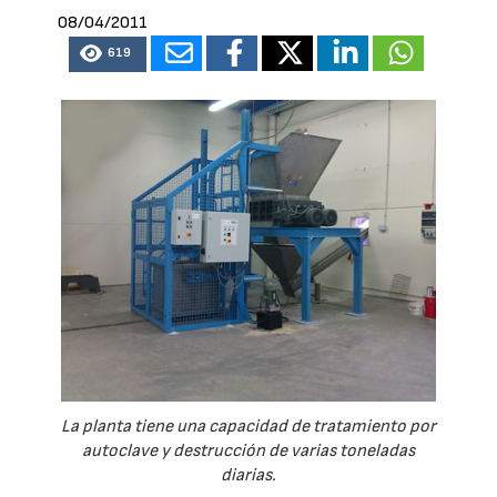
08/04/2011
619
La planta tiene una capacidad de tratamiento por
autoclave y destrucción de varias toneladas
diarias.