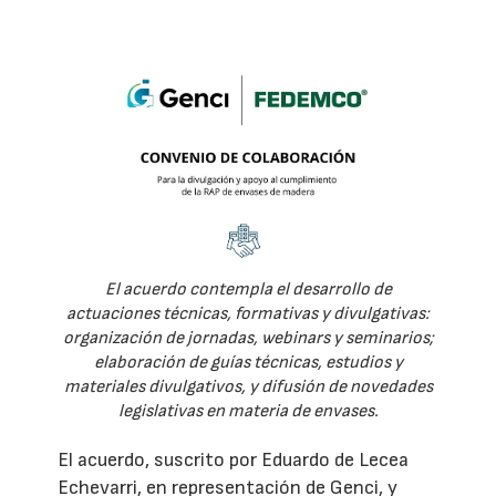
El acuerdo contempla el desarrollo de
actuaciones técnicas, formativas y divulgativas:
organización de jornadas, webinars y seminarios;
elaboración de guías técnicas, estudios y
materiales divulgativos, y difusión de novedades
legislativas en materia de envases.
El acuerdo, suscrito por Eduardo de Lecea
Echevarri, en representación de Genci, y