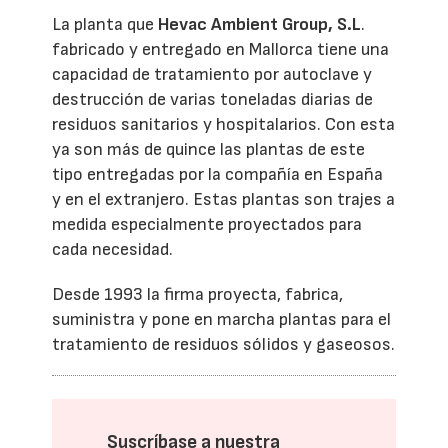
La planta que
Hevac Ambient Group, S.L
.
fabricado y entregado en Mallorca tiene una
capacidad de tratamiento por autoclave y
destrucción de varias toneladas diarias de
residuos sanitarios y hospitalarios. Con esta
ya son más de quince las plantas de este
tipo entregadas por la compañía en España
y en el extranjero. Estas plantas son trajes a
medida especialmente proyectados para
cada necesidad.
Desde 1993 la firma proyecta, fabrica,
suministra y pone en marcha plantas para el
tratamiento de residuos sólidos y gaseosos.
Suscríbase a nuestra