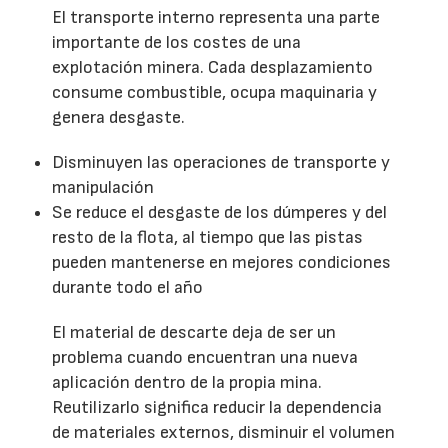
El transporte interno representa una parte
importante de los costes de una
explotación minera. Cada desplazamiento
consume combustible, ocupa maquinaria y
genera desgaste.
Disminuyen las operaciones de transporte y
manipulación
Se reduce el desgaste de los dúmperes y del
resto de la flota, al tiempo que las pistas
pueden mantenerse en mejores condiciones
durante todo el año
El material de descarte deja de ser un
problema cuando encuentran una nueva
aplicación dentro de la propia mina.
Reutilizarlo significa reducir la dependencia
de materiales externos, disminuir el volumen