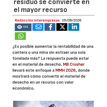
residuo se convierte en
el mayor recurso
Redacción Interempresas
05/08/2026
555
¿Es posible aumentar la rentabilidad de una
cantera o una mina sin extraer una sola
tonelada más? La respuesta puede estar
en el material de desecho.
MB Crusher
llevará este enfoque a
MMH 2026
, donde
mostrará cómo convertir el material de
desecho en un recurso con valor
económico.