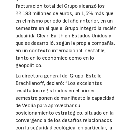
facturación total del Grupo alcanzó los
22.193 millones de euros, un 1,5% más que
en el mismo periodo del año anterior, en un
semestre en el que el Grupo integró la recién
adquirida Clean Earth en Estados Unidos y
que se desarrolló, según la propia compañía,
en un contexto internacional inestable,
tanto en lo económico como en lo
geopolítico.
La directora general del Grupo, Estelle
Brachlianoff, declaró: “Los excelentes
resultados registrados en el primer
semestre ponen de manifiesto la capacidad
de Veolia para aprovechar su
posicionamiento estratégico, situado en la
convergencia de los desafíos relacionados
con la seguridad ecológica, en particular, la