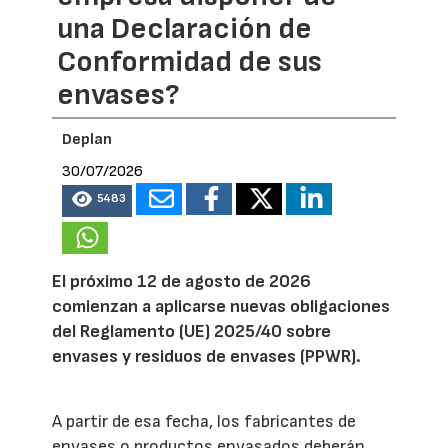
una Declaración de
Conformidad de sus
envases?
Deplan
30/07/2026
5483
El próximo 12 de agosto de 2026
comienzan a aplicarse nuevas obligaciones
del Reglamento (UE) 2025/40 sobre
envases y residuos de envases (PPWR).
A partir de esa fecha, los fabricantes de
envases o productos envasados deberán