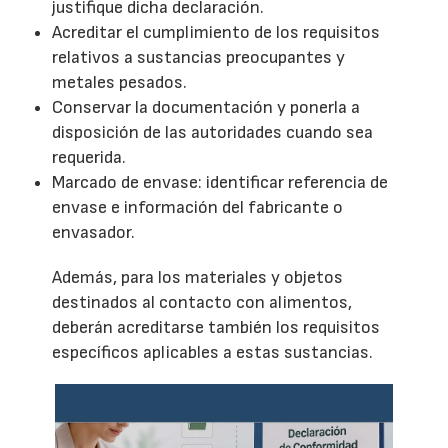
justifique dicha declaración.
Acreditar el cumplimiento de los requisitos
relativos a sustancias preocupantes y
metales pesados.
Conservar la documentación y ponerla a
disposición de las autoridades cuando sea
requerida.
Marcado de envase: identificar referencia de
envase e información del fabricante o
envasador.
Además, para los materiales y objetos
destinados al contacto con alimentos,
deberán acreditarse también los requisitos
específicos aplicables a estas sustancias.