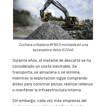
Cuchara cribadora BF90.3 montada en una
excavadora Volvo EC240.
Durante años, el material de descarte se ha
considerado un coste inevitable. Se
transporta, se almacena o se elimina,
mientras la explotación sigue comprando
áridos para construir pistas, realizar rellenos
o mantener la infraestructura interna.
Sin embargo, cada vez más empresas del