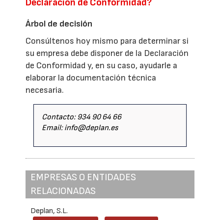
Declaración de Conformidad?
Árbol de decisión
Consúltenos hoy mismo para determinar si
su empresa debe disponer de la Declaración
de Conformidad y, en su caso, ayudarle a
elaborar la documentación técnica
necesaria.
Contacto: 934 90 64 66
Email: info@deplan.es
EMPRESAS O ENTIDADES
RELACIONADAS
Deplan, S.L.