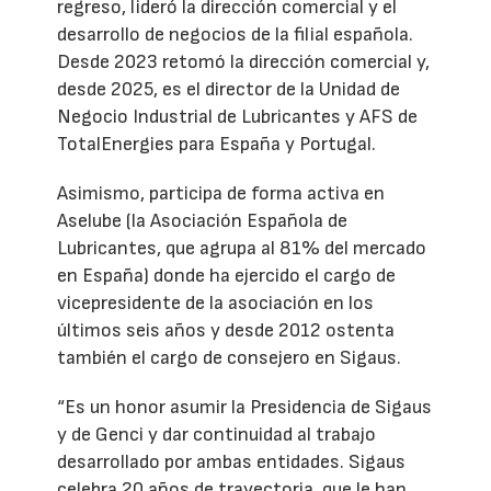
regreso, lideró la dirección comercial y el
desarrollo de negocios de la filial española.
Desde 2023 retomó la dirección comercial y,
desde 2025, es el director de la Unidad de
Negocio Industrial de Lubricantes y AFS de
TotalEnergies para España y Portugal.
Asimismo, participa de forma activa en
Aselube (la Asociación Española de
Lubricantes, que agrupa al 81% del mercado
en España) donde ha ejercido el cargo de
vicepresidente de la asociación en los
últimos seis años y desde 2012 ostenta
también el cargo de consejero en Sigaus.
“Es un honor asumir la Presidencia de Sigaus
y de Genci y dar continuidad al trabajo
desarrollado por ambas entidades. Sigaus
celebra 20 años de trayectoria, que le han