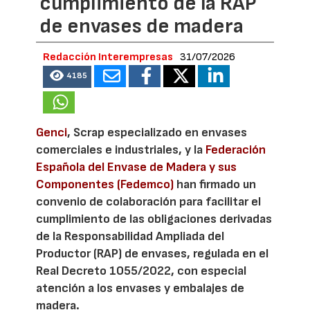
cumplimiento de la RAP
de envases de madera
Redacción Interempresas
31/07/2026
4185
Genci
, Scrap especializado en envases
comerciales e industriales, y la
Federación
Española del Envase de Madera y sus
Componentes (Fedemco)
han firmado un
convenio de colaboración para facilitar el
cumplimiento de las obligaciones derivadas
de la Responsabilidad Ampliada del
Productor (RAP) de envases, regulada en el
Real Decreto 1055/2022, con especial
atención a los envases y embalajes de
madera.