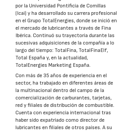
por la Universidad Pontificia de Comillas
(Icai) y ha desarrollado su carrera profesional
en el Grupo TotalEnergies, donde se inició en
el mercado de lubricantes a través de Fina
Ibérica. Continuó su trayectoria durante las
sucesivas adquisiciones de la compañía a lo
largo del tiempo: TotalFina, TotalFinaElf,
Total España y, en la actualidad,
TotalEnergies Marketing España.
Con más de 35 años de experiencia en el
sector, ha trabajado en diferentes áreas de
la multinacional dentro del campo de la
comercialización de carburantes, tarjetas,
red y filiales de distribución de combustible.
Cuenta con experiencia internacional tras
haber sido expatriado como director de
lubricantes en filiales de otros países. A su