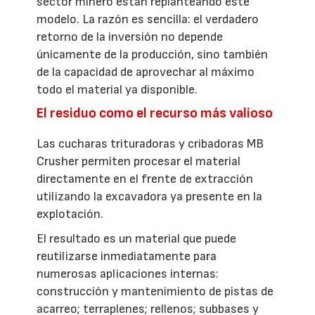
sector minero están replanteando este
modelo. La razón es sencilla: el verdadero
retorno de la inversión no depende
únicamente de la producción, sino también
de la capacidad de aprovechar al máximo
todo el material ya disponible.
El residuo como el recurso más valioso
Las cucharas trituradoras y cribadoras MB
Crusher permiten procesar el material
directamente en el frente de extracción
utilizando la excavadora ya presente en la
explotación.
El resultado es un material que puede
reutilizarse inmediatamente para
numerosas aplicaciones internas:
construcción y mantenimiento de pistas de
acarreo; terraplenes; rellenos; subbases y