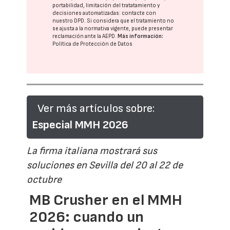
portabilidad, limitación del tratatamiento y
decisiones automatizadas:
contacte con
nuestro DPD
. Si considera que el tratamiento no
se ajusta a la normativa vigente, puede presentar
reclamación ante la
AEPD
.
Más información:
Política de Protección de Datos
Ver más artículos sobre:
Especial MMH 2026
La firma italiana mostrará sus
soluciones en Sevilla del 20 al 22 de
octubre
MB Crusher en el MMH
2026: cuando un