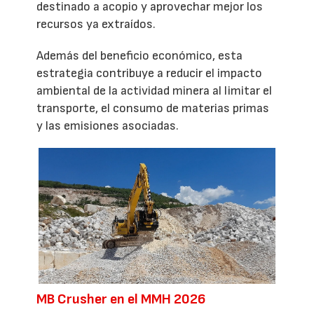
destinado a acopio y aprovechar mejor los
recursos ya extraídos.
Además del beneficio económico, esta
estrategia contribuye a reducir el impacto
ambiental de la actividad minera al limitar el
transporte, el consumo de materias primas
y las emisiones asociadas.
MB Crusher en el MMH 2026