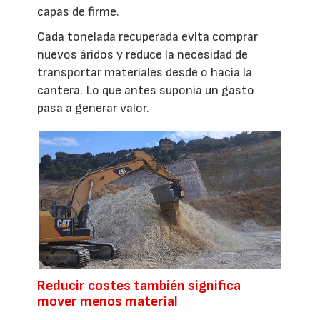
capas de firme.
Cada tonelada recuperada evita comprar
nuevos áridos y reduce la necesidad de
transportar materiales desde o hacia la
cantera. Lo que antes suponía un gasto
pasa a generar valor.
Reducir costes también significa
mover menos material