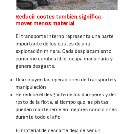
Reducir costes también significa
mover menos material
El transporte interno representa una parte
importante de los costes de una
explotación minera. Cada desplazamiento
consume combustible, ocupa maquinaria y
genera desgaste.
Disminuyen las operaciones de transporte y
manipulación
Se reduce el desgaste de los dúmperes y del
resto de la flota, al tiempo que las pistas
pueden mantenerse en mejores condiciones
durante todo el año
El material de descarte deja de ser un