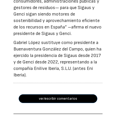
consumidores, administraciones públicas y
gestores de residuos— para que Sigaus y
Genci sigan siendo motores de
sostenibilidad y aprovechamiento eficiente
de los recursos en España” –afirma el nuevo
presidente de Sigaus y Genci.
Gabriel López sustituye como presidente a
Buenaventura González del Campo, quien ha
ejercido la presidencia de Sigaus desde 2017
y de Genci desde 2022, representando a la
compañía Enilive Iberia, S.L.U. (antes Eni
Iberia).
ver/escribir comentarios