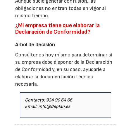
Aunque suele generar confusión, las
obligaciones no entran todas en vigor al
mismo tiempo.
¿Mi empresa tiene que elaborar la
Declaración de Conformidad?
Árbol de decisión
Consúltenos hoy mismo para determinar si
su empresa debe disponer de la Declaración
de Conformidad y, en su caso, ayudarle a
elaborar la documentación técnica
necesaria.
Contacto: 934 90 64 66
Email: info@deplan.es