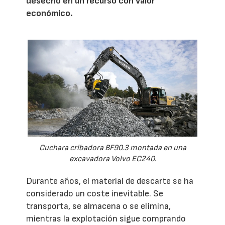
desecho en un recurso con valor
económico.
Cuchara cribadora BF90.3 montada en una
excavadora Volvo EC240.
Durante años, el material de descarte se ha
considerado un coste inevitable. Se
transporta, se almacena o se elimina,
mientras la explotación sigue comprando