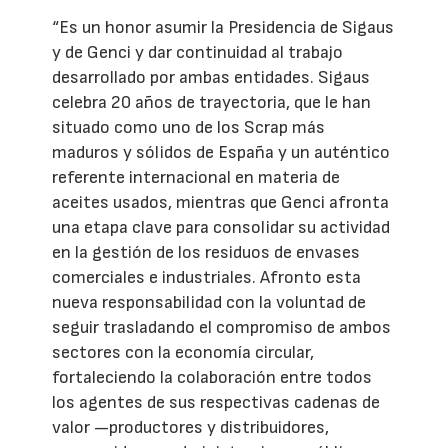
“Es un honor asumir la Presidencia de Sigaus
y de Genci y dar continuidad al trabajo
desarrollado por ambas entidades. Sigaus
celebra 20 años de trayectoria, que le han
situado como uno de los Scrap más
maduros y sólidos de España y un auténtico
referente internacional en materia de
aceites usados, mientras que Genci afronta
una etapa clave para consolidar su actividad
en la gestión de los residuos de envases
comerciales e industriales. Afronto esta
nueva responsabilidad con la voluntad de
seguir trasladando el compromiso de ambos
sectores con la economía circular,
fortaleciendo la colaboración entre todos
los agentes de sus respectivas cadenas de
valor —productores y distribuidores,