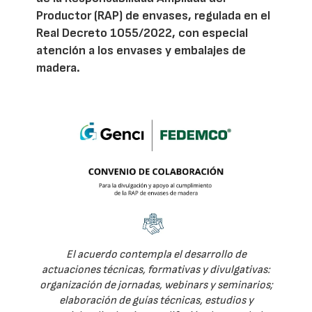
Productor (RAP) de envases, regulada en el
Real Decreto 1055/2022, con especial
atención a los envases y embalajes de
madera.
El acuerdo contempla el desarrollo de
actuaciones técnicas, formativas y divulgativas:
organización de jornadas, webinars y seminarios;
elaboración de guías técnicas, estudios y