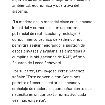
ambiental, económica y operativa del
sistema.
“La madera es un material clave en el envase
industrial y comercial, con un enorme
potencial de reutilización y reciclaje. El
conocimiento técnico de Fedemco nos
permitirá seguir mejorando la gestión de
estos envases y ayudar a las empresas a
cumplir sus obligaciones de RAP”, afirmó
Eduardo de Lecea Echevarri.
Por su parte, Emilio-José Pérez Sánchez
señaló: “Este convenio con Genci nos
permite ofrecer al sector del envase y
embalaje de madera el acompañamiento que
necesita en un contexto normativo cada
vez más exigente”.