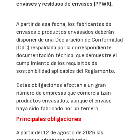
envases y residuos de envases (PPWR).
A partir de esa fecha, los fabricantes de
envases o productos envasados deberán
disponer de una Declaración de Conformidad
(DdC) respaldada por la correspondiente
documentación técnica, que demuestre el
cumplimiento de los requisitos de
sostenibilidad aplicables del Reglamento.
Estas obligaciones afectan a un gran
número de empresas que comercializan
productos envasados, aunque el envase
haya sido fabricado por un tercero.
Principales obligaciones
A partir del 12 de agosto de 2026 las