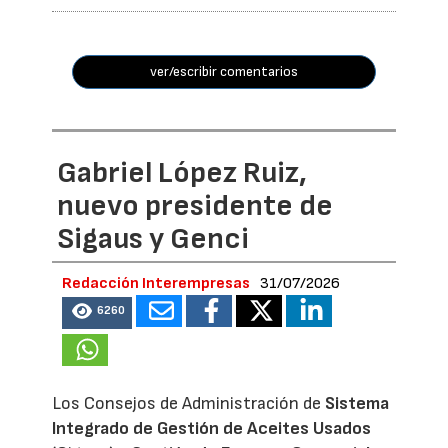
ver/escribir comentarios
Gabriel López Ruiz,
nuevo presidente de
Sigaus y Genci
Redacción Interempresas
31/07/2026
6260
Los Consejos de Administración de
Sistema
Integrado de Gestión de Aceites Usados