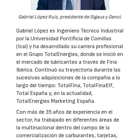
Gabriel López Ruiz, presidente de Sigaus y Genci.
Gabriel López es Ingeniero Técnico Industrial
por la Universidad Pontificia de Comillas
(Icai) y ha desarrollado su carrera profesional
en el Grupo TotalEnergies, donde se inició en
el mercado de lubricantes a través de Fina
Ibérica. Continuó su trayectoria durante las
sucesivas adquisiciones de la compañía a lo
largo del tiempo: TotalFina, TotalFinaElf,
Total España y, en la actualidad,
TotalEnergies Marketing España.
Con más de 35 años de experiencia en el
sector, ha trabajado en diferentes áreas de
la multinacional dentro del campo de la
comercialización de carburantes, tarjetas,