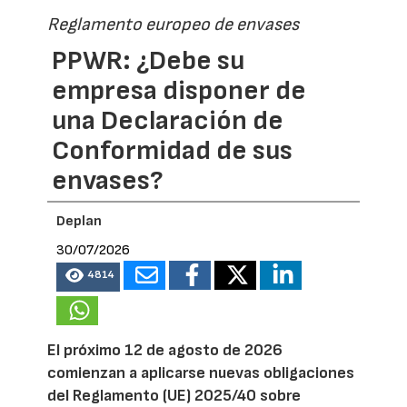
Reglamento europeo de envases
PPWR: ¿Debe su
empresa disponer de
una Declaración de
Conformidad de sus
envases?
Deplan
30/07/2026
4814
El próximo 12 de agosto de 2026
comienzan a aplicarse nuevas obligaciones
del Reglamento (UE) 2025/40 sobre