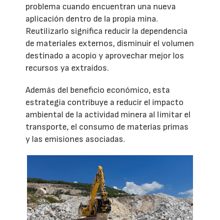
problema cuando encuentran una nueva
aplicación dentro de la propia mina.
Reutilizarlo significa reducir la dependencia
de materiales externos, disminuir el volumen
destinado a acopio y aprovechar mejor los
recursos ya extraídos.
Además del beneficio económico, esta
estrategia contribuye a reducir el impacto
ambiental de la actividad minera al limitar el
transporte, el consumo de materias primas
y las emisiones asociadas.