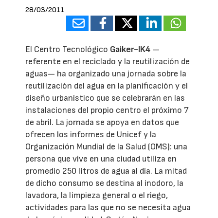
28/03/2011
El Centro Tecnológico
Gaiker
-IK4
—
referente en el reciclado y la reutilización de
aguas— ha organizado una jornada sobre la
reutilización del agua en la planificación y el
diseño urbanístico que se celebrarán en las
instalaciones del propio centro el próximo 7
de abril. La jornada se apoya en datos que
ofrecen los informes de Unicef y la
Organización Mundial de la Salud (OMS): una
persona que vive en una ciudad utiliza en
promedio 250 litros de agua al día. La mitad
de dicho consumo se destina al inodoro, la
lavadora, la limpieza general o el riego,
actividades para las que no se necesita agua