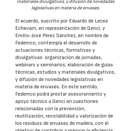
materiales divulgativos, y difusión de novedades
legislativas en materia de envases.
El acuerdo, suscrito por Eduardo de Lecea
Echevarri, en representación de Genci, y
Emilio-José Pérez Sánchez, en nombre de
Fedemco, contempla el desarrollo de
actuaciones técnicas, formativas y
divulgativas: organización de jornadas,
webinars y seminarios; elaboración de guías
técnicas, estudios y materiales divulgativos,
y difusión de novedades legislativas en
materia de envases. En este sentido,
Fedemco podrá prestar asesoramiento y
apoyo técnico a Genci en cuestiones
relacionadas con la prevención,
reutilización, reciclabilidad y valorización de
los residuos de envases de madera, con el
objetivo de contribuir a mejorar la eficiencia