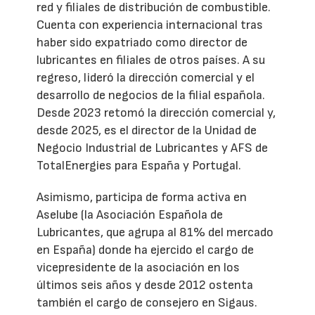
red y filiales de distribución de combustible.
Cuenta con experiencia internacional tras
haber sido expatriado como director de
lubricantes en filiales de otros países. A su
regreso, lideró la dirección comercial y el
desarrollo de negocios de la filial española.
Desde 2023 retomó la dirección comercial y,
desde 2025, es el director de la Unidad de
Negocio Industrial de Lubricantes y AFS de
TotalEnergies para España y Portugal.
Asimismo, participa de forma activa en
Aselube (la Asociación Española de
Lubricantes, que agrupa al 81% del mercado
en España) donde ha ejercido el cargo de
vicepresidente de la asociación en los
últimos seis años y desde 2012 ostenta
también el cargo de consejero en Sigaus.