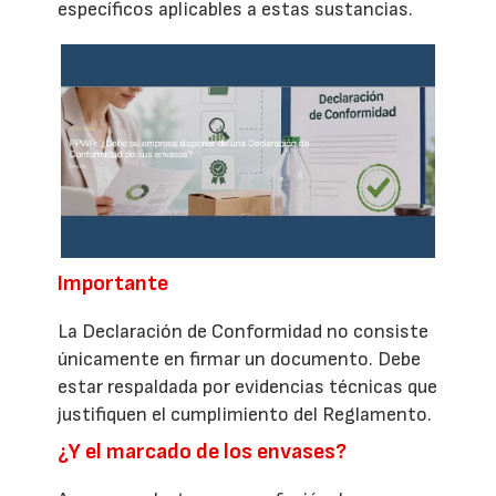
específicos aplicables a estas sustancias.
Importante
La Declaración de Conformidad no consiste
únicamente en firmar un documento. Debe
estar respaldada por evidencias técnicas que
justifiquen el cumplimiento del Reglamento.
¿Y el marcado de los envases?