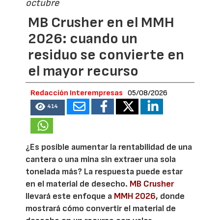
octubre
MB Crusher en el MMH
2026: cuando un
residuo se convierte en
el mayor recurso
Redacción Interempresas
05/08/2026
414
¿Es posible aumentar la rentabilidad de una
cantera o una mina sin extraer una sola
tonelada más? La respuesta puede estar
en el material de desecho.
MB Crusher
llevará este enfoque a
MMH 2026
, donde
mostrará cómo convertir el material de