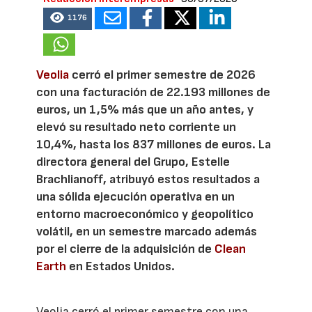
1176
Veolia
cerró el primer semestre de 2026
con una facturación de 22.193 millones de
euros, un 1,5% más que un año antes, y
elevó su resultado neto corriente un
10,4%, hasta los 837 millones de euros. La
directora general del Grupo, Estelle
Brachlianoff, atribuyó estos resultados a
una sólida ejecución operativa en un
entorno macroeconómico y geopolítico
volátil, en un semestre marcado además
por el cierre de la adquisición de
Clean
Earth
en Estados Unidos.
Veolia cerró el primer semestre con una