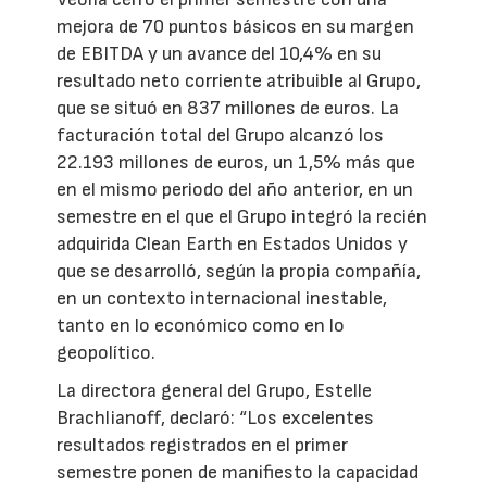
mejora de 70 puntos básicos en su margen
de EBITDA y un avance del 10,4% en su
resultado neto corriente atribuible al Grupo,
que se situó en 837 millones de euros. La
facturación total del Grupo alcanzó los
22.193 millones de euros, un 1,5% más que
en el mismo periodo del año anterior, en un
semestre en el que el Grupo integró la recién
adquirida Clean Earth en Estados Unidos y
que se desarrolló, según la propia compañía,
en un contexto internacional inestable,
tanto en lo económico como en lo
geopolítico.
La directora general del Grupo, Estelle
Brachlianoff, declaró: “Los excelentes
resultados registrados en el primer
semestre ponen de manifiesto la capacidad