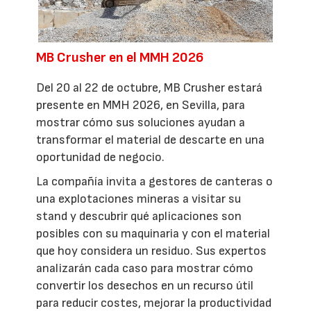
MB Crusher en el MMH 2026
Del 20 al 22 de octubre, MB Crusher estará
presente en MMH 2026, en Sevilla, para
mostrar cómo sus soluciones ayudan a
transformar el material de descarte en una
oportunidad de negocio.
La compañía invita a gestores de canteras o
una explotaciones mineras a visitar su
stand y descubrir qué aplicaciones son
posibles con su maquinaria y con el material
que hoy considera un residuo. Sus expertos
analizarán cada caso para mostrar cómo
convertir los desechos en un recurso útil
para reducir costes, mejorar la productividad