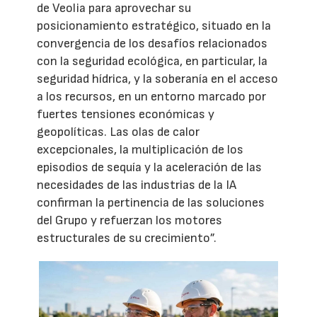
de Veolia para aprovechar su
posicionamiento estratégico, situado en la
convergencia de los desafíos relacionados
con la seguridad ecológica, en particular, la
seguridad hídrica, y la soberanía en el acceso
a los recursos, en un entorno marcado por
fuertes tensiones económicas y
geopolíticas. Las olas de calor
excepcionales, la multiplicación de los
episodios de sequía y la aceleración de las
necesidades de las industrias de la IA
confirman la pertinencia de las soluciones
del Grupo y refuerzan los motores
estructurales de su crecimiento”.