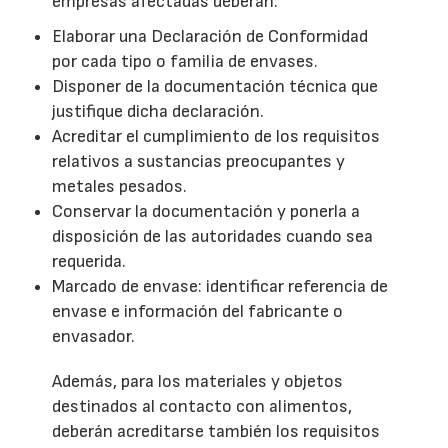
empresas afectadas deberán:
Elaborar una Declaración de Conformidad
por cada tipo o familia de envases.
Disponer de la documentación técnica que
justifique dicha declaración.
Acreditar el cumplimiento de los requisitos
relativos a sustancias preocupantes y
metales pesados.
Conservar la documentación y ponerla a
disposición de las autoridades cuando sea
requerida.
Marcado de envase: identificar referencia de
envase e información del fabricante o
envasador.
Además, para los materiales y objetos
destinados al contacto con alimentos,
deberán acreditarse también los requisitos