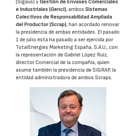
(Sigaus) y
Gestión de Envases Comerciales
e Industriales (Genci)
, ambos
Sistemas
Colectivos de Responsabilidad Ampliada
del Productor (Scrap)
, han acordado renovar
la presidencia de ambas entidades. El pasado
1 de julio ésta ha pasado a ser ejercida por
TotalEnergies Marketing España, S.A.U., con
la representación de Gabriel López Ruiz,
director Comercial de la compañía, quien
asume también la presidencia de SIGRAP, la
entidad administradora de ambos Scraps.