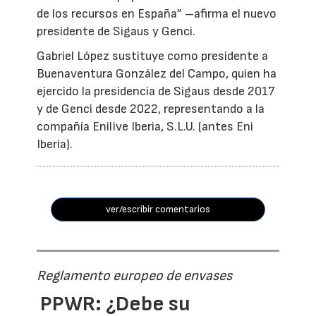
de los recursos en España” –afirma el nuevo
presidente de Sigaus y Genci.
Gabriel López sustituye como presidente a
Buenaventura González del Campo, quien ha
ejercido la presidencia de Sigaus desde 2017
y de Genci desde 2022, representando a la
compañía Enilive Iberia, S.L.U. (antes Eni
Iberia).
ver/escribir comentarios
Reglamento europeo de envases
PPWR: ¿Debe su