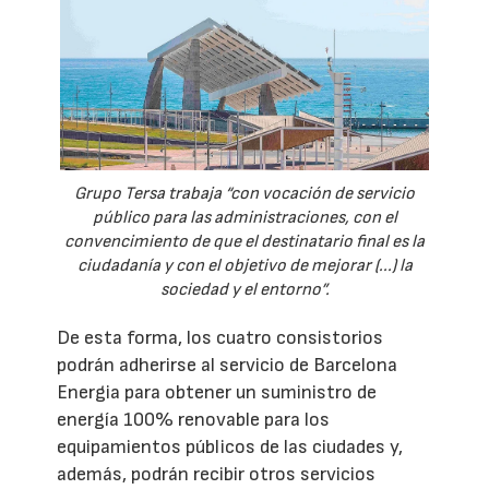
Grupo Tersa trabaja “con vocación de servicio
público para las administraciones, con el
convencimiento de que el destinatario final es la
ciudadanía y con el objetivo de mejorar (...) la
sociedad y el entorno”.
De esta forma, los cuatro consistorios
podrán adherirse al servicio de Barcelona
Energia para obtener un suministro de
energía 100% renovable para los
equipamientos públicos de las ciudades y,
además, podrán recibir otros servicios