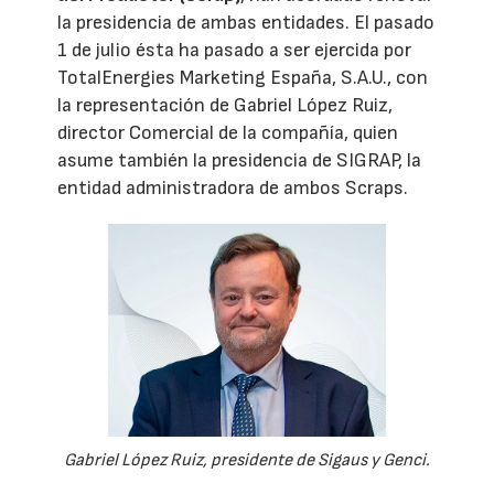
la presidencia de ambas entidades. El pasado
1 de julio ésta ha pasado a ser ejercida por
TotalEnergies Marketing España, S.A.U., con
la representación de Gabriel López Ruiz,
director Comercial de la compañía, quien
asume también la presidencia de SIGRAP, la
entidad administradora de ambos Scraps.
Gabriel López Ruiz, presidente de Sigaus y Genci.