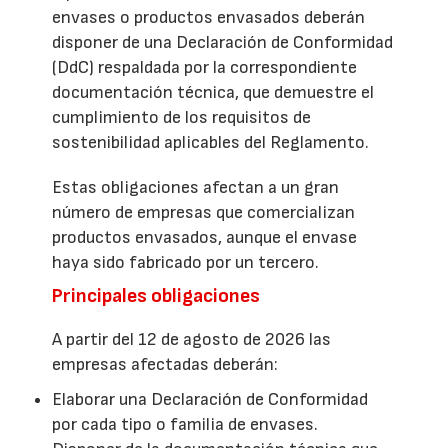
envases o productos envasados deberán
disponer de una Declaración de Conformidad
(DdC) respaldada por la correspondiente
documentación técnica, que demuestre el
cumplimiento de los requisitos de
sostenibilidad aplicables del Reglamento.
Estas obligaciones afectan a un gran
número de empresas que comercializan
productos envasados, aunque el envase
haya sido fabricado por un tercero.
Principales obligaciones
A partir del 12 de agosto de 2026 las
empresas afectadas deberán:
Elaborar una Declaración de Conformidad
por cada tipo o familia de envases.