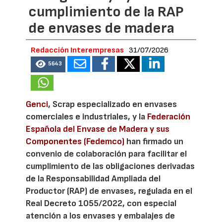
cumplimiento de la RAP
de envases de madera
Redacción Interempresas
31/07/2026
5643
Genci
, Scrap especializado en envases
comerciales e industriales, y la
Federación
Española del Envase de Madera y sus
Componentes (Fedemco)
han firmado un
convenio de colaboración para facilitar el
cumplimiento de las obligaciones derivadas
de la Responsabilidad Ampliada del
Productor (RAP) de envases, regulada en el
Real Decreto 1055/2022, con especial
atención a los envases y embalajes de