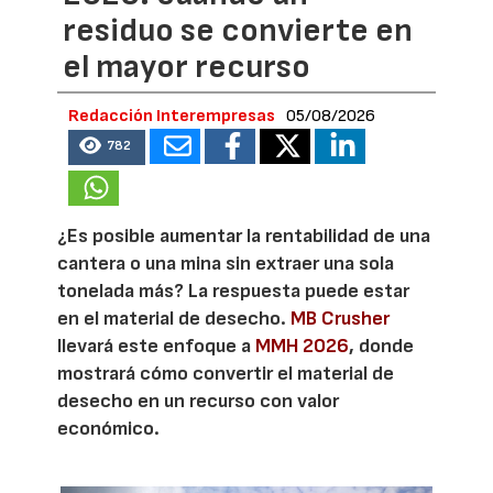
residuo se convierte en
el mayor recurso
Redacción Interempresas
05/08/2026
782
¿Es posible aumentar la rentabilidad de una
cantera o una mina sin extraer una sola
tonelada más? La respuesta puede estar
en el material de desecho.
MB Crusher
llevará este enfoque a
MMH 2026
, donde
mostrará cómo convertir el material de
desecho en un recurso con valor
económico.