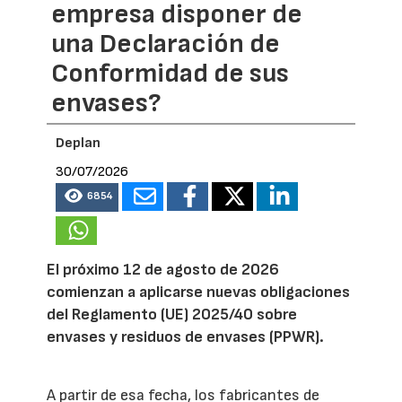
empresa disponer de
una Declaración de
Conformidad de sus
envases?
Deplan
30/07/2026
6854
El próximo 12 de agosto de 2026
comienzan a aplicarse nuevas obligaciones
del Reglamento (UE) 2025/40 sobre
envases y residuos de envases (PPWR).
A partir de esa fecha, los fabricantes de