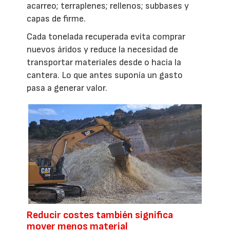
acarreo; terraplenes; rellenos; subbases y
capas de firme.
Cada tonelada recuperada evita comprar
nuevos áridos y reduce la necesidad de
transportar materiales desde o hacia la
cantera. Lo que antes suponía un gasto
pasa a generar valor.
Reducir costes también significa
mover menos material