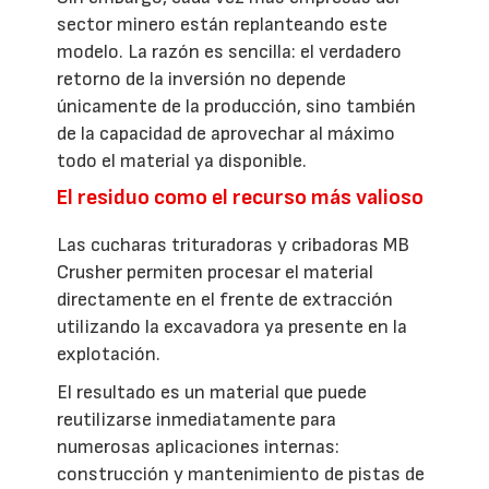
sector minero están replanteando este
modelo. La razón es sencilla: el verdadero
retorno de la inversión no depende
únicamente de la producción, sino también
de la capacidad de aprovechar al máximo
todo el material ya disponible.
El residuo como el recurso más valioso
Las cucharas trituradoras y cribadoras MB
Crusher permiten procesar el material
directamente en el frente de extracción
utilizando la excavadora ya presente en la
explotación.
El resultado es un material que puede
reutilizarse inmediatamente para
numerosas aplicaciones internas:
construcción y mantenimiento de pistas de