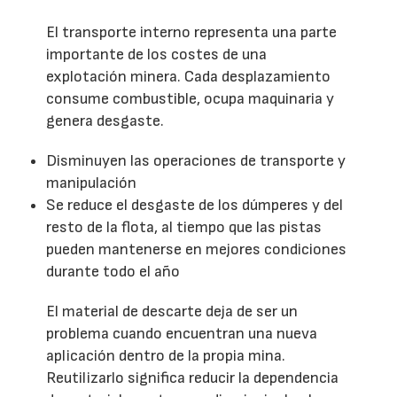
El transporte interno representa una parte
importante de los costes de una
explotación minera. Cada desplazamiento
consume combustible, ocupa maquinaria y
genera desgaste.
Disminuyen las operaciones de transporte y
manipulación
Se reduce el desgaste de los dúmperes y del
resto de la flota, al tiempo que las pistas
pueden mantenerse en mejores condiciones
durante todo el año
El material de descarte deja de ser un
problema cuando encuentran una nueva
aplicación dentro de la propia mina.
Reutilizarlo significa reducir la dependencia