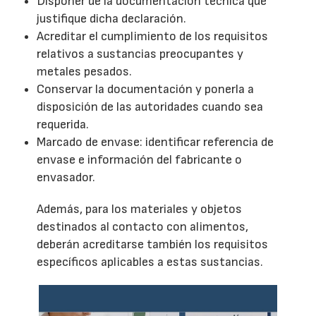
Disponer de la documentación técnica que
justifique dicha declaración.
Acreditar el cumplimiento de los requisitos
relativos a sustancias preocupantes y
metales pesados.
Conservar la documentación y ponerla a
disposición de las autoridades cuando sea
requerida.
Marcado de envase: identificar referencia de
envase e información del fabricante o
envasador.
Además, para los materiales y objetos
destinados al contacto con alimentos,
deberán acreditarse también los requisitos
específicos aplicables a estas sustancias.