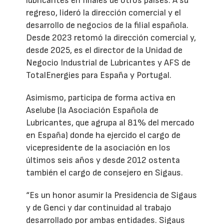
lubricantes en filiales de otros países. A su
regreso, lideró la dirección comercial y el
desarrollo de negocios de la filial española.
Desde 2023 retomó la dirección comercial y,
desde 2025, es el director de la Unidad de
Negocio Industrial de Lubricantes y AFS de
TotalEnergies para España y Portugal.
Asimismo, participa de forma activa en
Aselube (la Asociación Española de
Lubricantes, que agrupa al 81% del mercado
en España) donde ha ejercido el cargo de
vicepresidente de la asociación en los
últimos seis años y desde 2012 ostenta
también el cargo de consejero en Sigaus.
“Es un honor asumir la Presidencia de Sigaus
y de Genci y dar continuidad al trabajo
desarrollado por ambas entidades. Sigaus