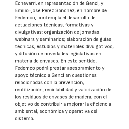
Echevarri, en representación de Genci, y
Emilio-José Pérez Sánchez, en nombre de
Fedemco, contempla el desarrollo de
actuaciones técnicas, formativas y
divulgativas: organización de jornadas,
webinars y seminarios; elaboración de guías
técnicas, estudios y materiales divulgativos,
y difusión de novedades legislativas en
materia de envases. En este sentido,
Fedemco podrá prestar asesoramiento y
apoyo técnico a Genci en cuestiones
relacionadas con la prevención,
reutilización, reciclabilidad y valorización de
los residuos de envases de madera, con el
objetivo de contribuir a mejorar la eficiencia
ambiental, económica y operativa del
sistema.