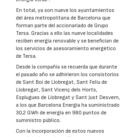
En total, ya son nueve los ayuntamientos
del área metropolitana de Barcelona que
forman parte del accionariado de Grupo
Tersa. Gracias a ello las nueve localidades
reciben energía renovable y se benefician de
los servicios de asesoramiento energético
de Tersa.
Desde la compañía se recuerda que durante
el pasado año se adhirieron los consistorios
de Sant Boi de Llobregat, Sant Feliu de
Llobregat, Sant Vicenç dels Horts,
Esplugues de Llobregat y Sant Just Desvern,
a los que Barcelona Energia ha suministrado
30,2 GWh de energía en 980 puntos de
suministro público.
Con la incorporación de estos nuevos