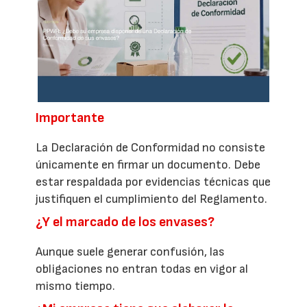
Importante
La Declaración de Conformidad no consiste
únicamente en firmar un documento. Debe
estar respaldada por evidencias técnicas que
justifiquen el cumplimiento del Reglamento.
¿Y el marcado de los envases?
Aunque suele generar confusión, las
obligaciones no entran todas en vigor al
mismo tiempo.