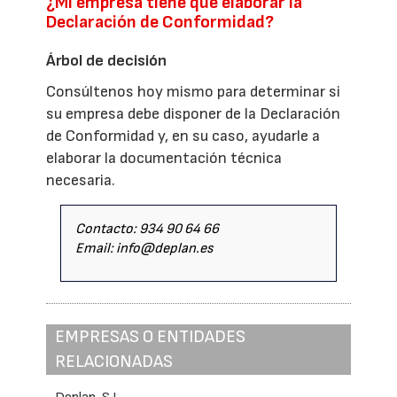
¿Mi empresa tiene que elaborar la
Declaración de Conformidad?
Árbol de decisión
Consúltenos hoy mismo para determinar si
su empresa debe disponer de la Declaración
de Conformidad y, en su caso, ayudarle a
elaborar la documentación técnica
necesaria.
Contacto: 934 90 64 66
Email: info@deplan.es
EMPRESAS O ENTIDADES
RELACIONADAS