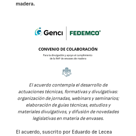
madera.
El acuerdo contempla el desarrollo de
actuaciones técnicas, formativas y divulgativas:
organización de jornadas, webinars y seminarios;
elaboración de guías técnicas, estudios y
materiales divulgativos, y difusión de novedades
legislativas en materia de envases.
El acuerdo, suscrito por Eduardo de Lecea