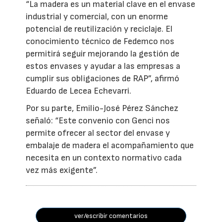
“La madera es un material clave en el envase
industrial y comercial, con un enorme
potencial de reutilización y reciclaje. El
conocimiento técnico de Fedemco nos
permitirá seguir mejorando la gestión de
estos envases y ayudar a las empresas a
cumplir sus obligaciones de RAP”, afirmó
Eduardo de Lecea Echevarri.
Por su parte, Emilio-José Pérez Sánchez
señaló: “Este convenio con Genci nos
permite ofrecer al sector del envase y
embalaje de madera el acompañamiento que
necesita en un contexto normativo cada
vez más exigente”.
ver/escribir comentarios