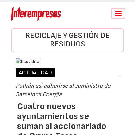
Conmutar
navegació
RECICLAJE Y GESTIÓN DE
RESIDUOS
ACTUALIDAD
Podrán así adherirse al suministro de
Barcelona Energia
Cuatro nuevos
ayuntamientos se
suman al accionariado