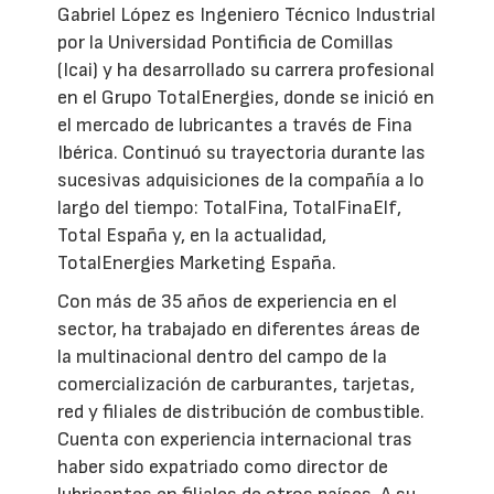
Gabriel López es Ingeniero Técnico Industrial
por la Universidad Pontificia de Comillas
(Icai) y ha desarrollado su carrera profesional
en el Grupo TotalEnergies, donde se inició en
el mercado de lubricantes a través de Fina
Ibérica. Continuó su trayectoria durante las
sucesivas adquisiciones de la compañía a lo
largo del tiempo: TotalFina, TotalFinaElf,
Total España y, en la actualidad,
TotalEnergies Marketing España.
Con más de 35 años de experiencia en el
sector, ha trabajado en diferentes áreas de
la multinacional dentro del campo de la
comercialización de carburantes, tarjetas,
red y filiales de distribución de combustible.
Cuenta con experiencia internacional tras
haber sido expatriado como director de