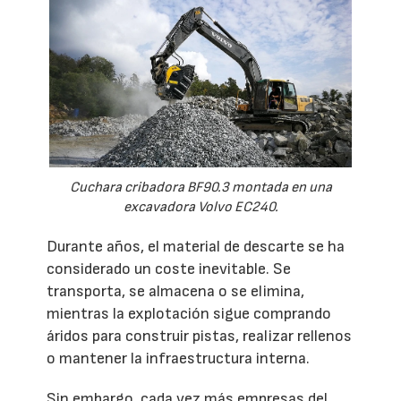
Cuchara cribadora BF90.3 montada en una
excavadora Volvo EC240.
Durante años, el material de descarte se ha
considerado un coste inevitable. Se
transporta, se almacena o se elimina,
mientras la explotación sigue comprando
áridos para construir pistas, realizar rellenos
o mantener la infraestructura interna.
Sin embargo, cada vez más empresas del