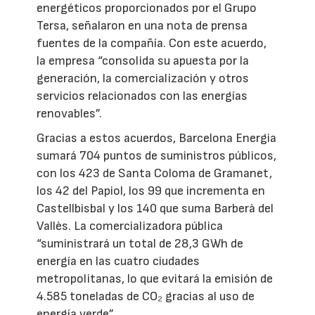
energéticos proporcionados por el Grupo
Tersa, señalaron en una nota de prensa
fuentes de la compañía. Con este acuerdo,
la empresa “consolida su apuesta por la
generación, la comercialización y otros
servicios relacionados con las energías
renovables”.
Gracias a estos acuerdos, Barcelona Energia
sumará 704 puntos de suministros públicos,
con los 423 de Santa Coloma de Gramanet,
los 42 del Papiol, los 99 que incrementa en
Castellbisbal y los 140 que suma Barberà del
Vallès. La comercializadora pública
“suministrará un total de 28,3 GWh de
energía en las cuatro ciudades
metropolitanas, lo que evitará la emisión de
4.585 toneladas de CO₂ gracias al uso de
energía verde”.