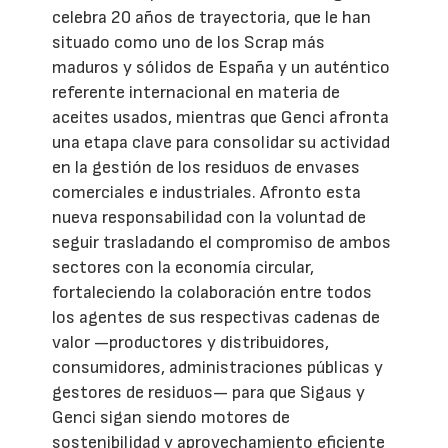
celebra 20 años de trayectoria, que le han
situado como uno de los Scrap más
maduros y sólidos de España y un auténtico
referente internacional en materia de
aceites usados, mientras que Genci afronta
una etapa clave para consolidar su actividad
en la gestión de los residuos de envases
comerciales e industriales. Afronto esta
nueva responsabilidad con la voluntad de
seguir trasladando el compromiso de ambos
sectores con la economía circular,
fortaleciendo la colaboración entre todos
los agentes de sus respectivas cadenas de
valor —productores y distribuidores,
consumidores, administraciones públicas y
gestores de residuos— para que Sigaus y
Genci sigan siendo motores de
sostenibilidad y aprovechamiento eficiente