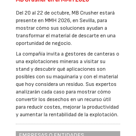
Del 20 al 22 de octubre, MB Crusher estará
presente en MMH 2026, en Sevilla, para
mostrar cómo sus soluciones ayudan a
transformar el material de descarte en una
oportunidad de negocio.
La compañía invita a gestores de canteras o
una explotaciones mineras a visitar su
stand y descubrir qué aplicaciones son
posibles con su maquinaria y con el material
que hoy considera un residuo. Sus expertos
analizarán cada caso para mostrar cómo
convertir los desechos en un recurso útil
para reducir costes, mejorar la productividad
y aumentar la rentabilidad de la explotación.
EMPRESAS O ENTIDADES