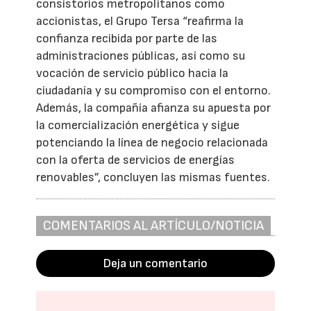
consistorios metropolitanos como
accionistas, el Grupo Tersa “reafirma la
confianza recibida por parte de las
administraciones públicas, así como su
vocación de servicio público hacia la
ciudadanía y su compromiso con el entorno.
Además, la compañía afianza su apuesta por
la comercialización energética y sigue
potenciando la línea de negocio relacionada
con la oferta de servicios de energías
renovables”, concluyen las mismas fuentes.
COMENTARIOS AL ARTÍCULO/NOTICIA
Deja un comentario