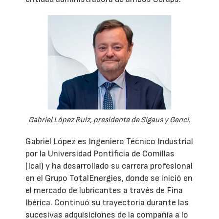
Gabriel López Ruiz, presidente de Sigaus y Genci.
Gabriel López es Ingeniero Técnico Industrial
por la Universidad Pontificia de Comillas
(Icai) y ha desarrollado su carrera profesional
en el Grupo TotalEnergies, donde se inició en
el mercado de lubricantes a través de Fina
Ibérica. Continuó su trayectoria durante las
sucesivas adquisiciones de la compañía a lo