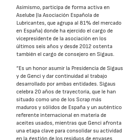
Asimismo, participa de forma activa en
Aselube (la Asociación Española de
Lubricantes, que agrupa al 81% del mercado
en España) donde ha ejercido el cargo de
vicepresidente de la asociación en los
últimos seis años y desde 2012 ostenta
también el cargo de consejero en Sigaus.
“Es un honor asumir la Presidencia de Sigaus
y de Genci y dar continuidad al trabajo
desarrollado por ambas entidades. Sigaus
celebra 20 años de trayectoria, que le han
situado como uno de los Scrap más
maduros y sólidos de España y un auténtico
referente internacional en materia de
aceites usados, mientras que Genci afronta
una etapa clave para consolidar su actividad
en la gestión de los residuos de envases