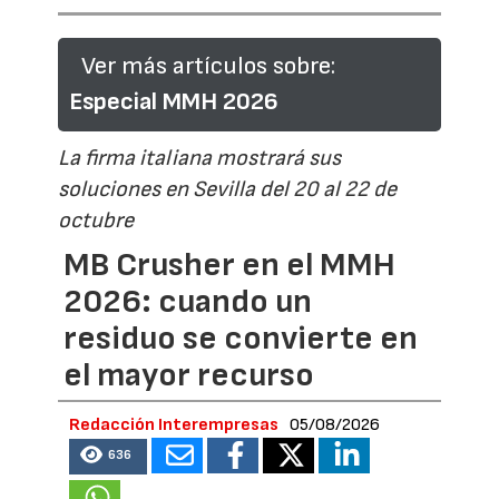
Ver más artículos sobre:
Especial MMH 2026
La firma italiana mostrará sus
soluciones en Sevilla del 20 al 22 de
octubre
MB Crusher en el MMH
2026: cuando un
residuo se convierte en
el mayor recurso
Redacción Interempresas
05/08/2026
636