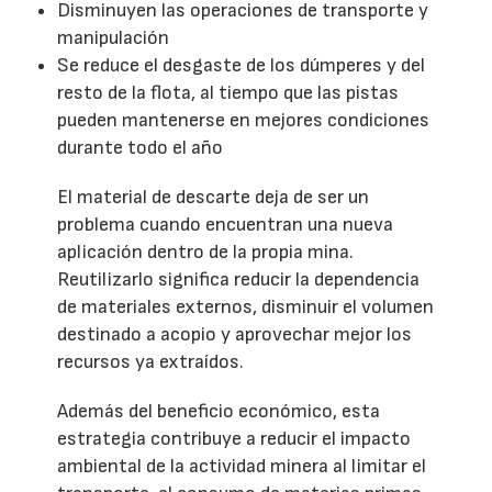
Disminuyen las operaciones de transporte y
manipulación
Se reduce el desgaste de los dúmperes y del
resto de la flota, al tiempo que las pistas
pueden mantenerse en mejores condiciones
durante todo el año
El material de descarte deja de ser un
problema cuando encuentran una nueva
aplicación dentro de la propia mina.
Reutilizarlo significa reducir la dependencia
de materiales externos, disminuir el volumen
destinado a acopio y aprovechar mejor los
recursos ya extraídos.
Además del beneficio económico, esta
estrategia contribuye a reducir el impacto
ambiental de la actividad minera al limitar el