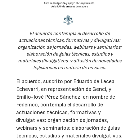
El acuerdo contempla el desarrollo de
actuaciones técnicas, formativas y divulgativas:
organización de jornadas, webinars y seminarios;
elaboración de guías técnicas, estudios y
materiales divulgativos, y difusión de novedades
legislativas en materia de envases.
El acuerdo, suscrito por Eduardo de Lecea
Echevarri, en representación de Genci, y
Emilio-José Pérez Sánchez, en nombre de
Fedemco, contempla el desarrollo de
actuaciones técnicas, formativas y
divulgativas: organización de jornadas,
webinars y seminarios; elaboración de guías
técnicas, estudios y materiales divulgativos,