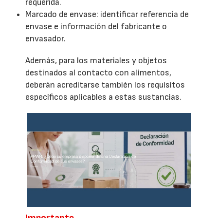
requerida.
Marcado de envase: identificar referencia de
envase e información del fabricante o
envasador.
Además, para los materiales y objetos
destinados al contacto con alimentos,
deberán acreditarse también los requisitos
específicos aplicables a estas sustancias.
Importante