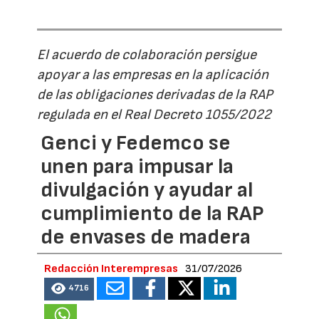
El acuerdo de colaboración persigue
apoyar a las empresas en la aplicación
de las obligaciones derivadas de la RAP
regulada en el Real Decreto 1055/2022
Genci y Fedemco se
unen para impusar la
divulgación y ayudar al
cumplimiento de la RAP
de envases de madera
Redacción Interempresas
31/07/2026
4716