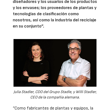
diseñadores y los usuarios de los productos
y los envases; los proveedores de plantas y
tecnologías de clasificación como
nosotros, así como la industria del reciclaje
en su conjunto”.
Julia Stadler, CDO del Grupo Stadle, y Willi Stadler,
CEO de la compañía alemana.
“Como fabricantes de plantas y equipos, la