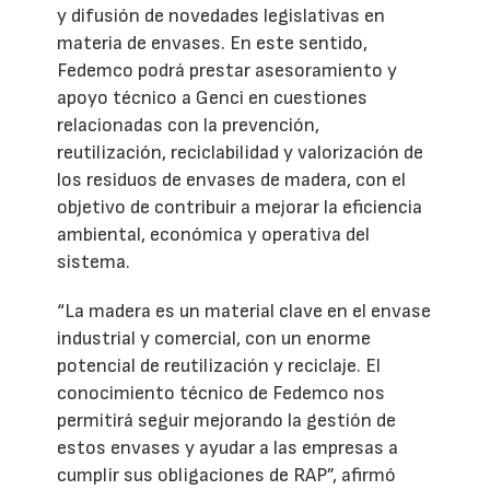
y difusión de novedades legislativas en
materia de envases. En este sentido,
Fedemco podrá prestar asesoramiento y
apoyo técnico a Genci en cuestiones
relacionadas con la prevención,
reutilización, reciclabilidad y valorización de
los residuos de envases de madera, con el
objetivo de contribuir a mejorar la eficiencia
ambiental, económica y operativa del
sistema.
“La madera es un material clave en el envase
industrial y comercial, con un enorme
potencial de reutilización y reciclaje. El
conocimiento técnico de Fedemco nos
permitirá seguir mejorando la gestión de
estos envases y ayudar a las empresas a
cumplir sus obligaciones de RAP”, afirmó