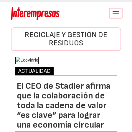
Conmutar
navegació
RECICLAJE Y GESTIÓN DE
RESIDUOS
ACTUALIDAD
El CEO de Stadler afirma
que la colaboración de
toda la cadena de valor
“es clave” para lograr
una economía circular