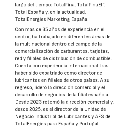
largo del tiempo: TotalFina, TotalFinaElf,
Total España y, en la actualidad,
TotalEnergies Marketing España.
Con más de 35 años de experiencia en el
sector, ha trabajado en diferentes áreas de
la multinacional dentro del campo de la
comercialización de carburantes, tarjetas,
red y filiales de distribución de combustible.
Cuenta con experiencia internacional tras
haber sido expatriado como director de
lubricantes en filiales de otros países. A su
regreso, lideró la dirección comercial y el
desarrollo de negocios de la filial española.
Desde 2023 retomó la dirección comercial y,
desde 2025, es el director de la Unidad de
Negocio Industrial de Lubricantes y AFS de
TotalEnergies para España y Portugal.