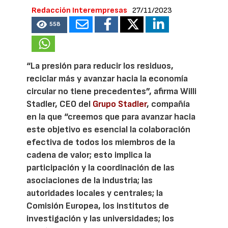
Redacción Interempresas
27/11/2023
558
“La presión para reducir los residuos,
reciclar más y avanzar hacia la economía
circular no tiene precedentes”, afirma Willi
Stadler, CEO del
Grupo Stadler
, compañía
en la que “creemos que para avanzar hacia
este objetivo es esencial la colaboración
efectiva de todos los miembros de la
cadena de valor; esto implica la
participación y la coordinación de las
asociaciones de la industria; las
autoridades locales y centrales; la
Comisión Europea, los institutos de
investigación y las universidades; los