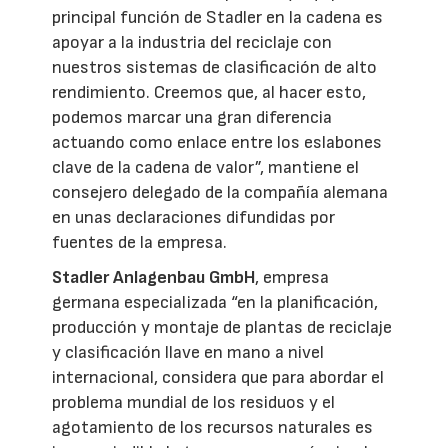
principal función de Stadler en la cadena es
apoyar a la industria del reciclaje con
nuestros sistemas de clasificación de alto
rendimiento. Creemos que, al hacer esto,
podemos marcar una gran diferencia
actuando como enlace entre los eslabones
clave de la cadena de valor”, mantiene el
consejero delegado de la compañía alemana
en unas declaraciones difundidas por
fuentes de la empresa.
Stadler Anlagenbau GmbH
, empresa
germana especializada “en la planificación,
producción y montaje de plantas de reciclaje
y clasificación llave en mano a nivel
internacional, considera que para abordar el
problema mundial de los residuos y el
agotamiento de los recursos naturales es