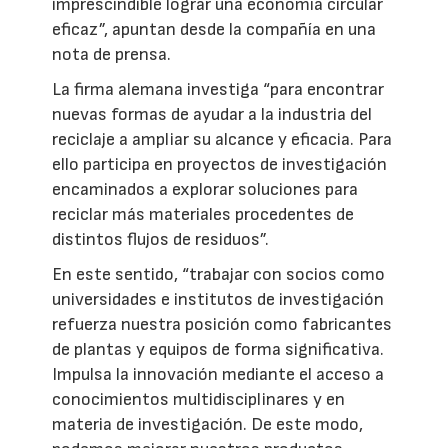
imprescindible lograr una economía circular
eficaz”, apuntan desde la compañía en una
nota de prensa.
La firma alemana investiga “para encontrar
nuevas formas de ayudar a la industria del
reciclaje a ampliar su alcance y eficacia. Para
ello participa en proyectos de investigación
encaminados a explorar soluciones para
reciclar más materiales procedentes de
distintos flujos de residuos”.
En este sentido, “trabajar con socios como
universidades e institutos de investigación
refuerza nuestra posición como fabricantes
de plantas y equipos de forma significativa.
Impulsa la innovación mediante el acceso a
conocimientos multidisciplinares y en
materia de investigación. De este modo,