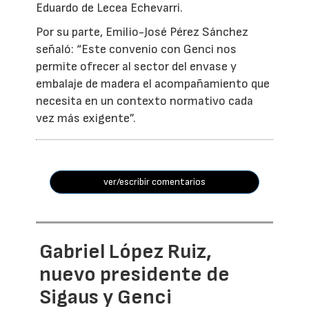
Eduardo de Lecea Echevarri.
Por su parte, Emilio-José Pérez Sánchez
señaló: “Este convenio con Genci nos
permite ofrecer al sector del envase y
embalaje de madera el acompañamiento que
necesita en un contexto normativo cada
vez más exigente”.
ver/escribir comentarios
Gabriel López Ruiz,
nuevo presidente de
Sigaus y Genci