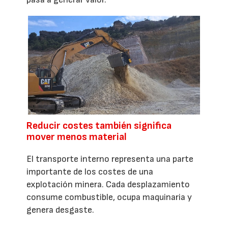
Reducir costes también significa
mover menos material
El transporte interno representa una parte
importante de los costes de una
explotación minera. Cada desplazamiento
consume combustible, ocupa maquinaria y
genera desgaste.