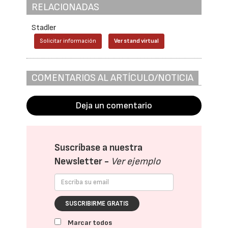
RELACIONADAS
Stadler
Solicitar información
Ver stand virtual
COMENTARIOS AL ARTÍCULO/NOTICIA
Deja un comentario
Suscríbase a nuestra
Newsletter -
Ver ejemplo
SUSCRIBIRME GRATIS
Marcar todos