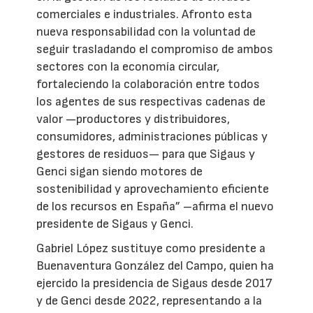
comerciales e industriales. Afronto esta
nueva responsabilidad con la voluntad de
seguir trasladando el compromiso de ambos
sectores con la economía circular,
fortaleciendo la colaboración entre todos
los agentes de sus respectivas cadenas de
valor —productores y distribuidores,
consumidores, administraciones públicas y
gestores de residuos— para que Sigaus y
Genci sigan siendo motores de
sostenibilidad y aprovechamiento eficiente
de los recursos en España” –afirma el nuevo
presidente de Sigaus y Genci.
Gabriel López sustituye como presidente a
Buenaventura González del Campo, quien ha
ejercido la presidencia de Sigaus desde 2017
y de Genci desde 2022, representando a la