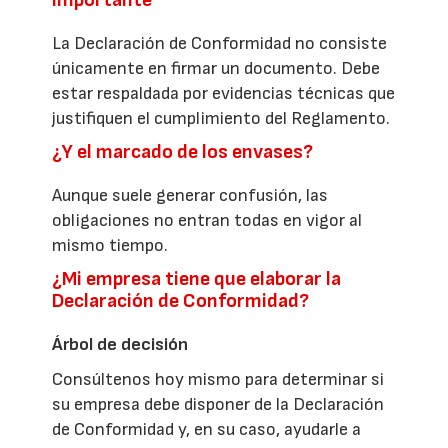
La Declaración de Conformidad no consiste
únicamente en firmar un documento. Debe
estar respaldada por evidencias técnicas que
justifiquen el cumplimiento del Reglamento.
¿Y el marcado de los envases?
Aunque suele generar confusión, las
obligaciones no entran todas en vigor al
mismo tiempo.
¿Mi empresa tiene que elaborar la
Declaración de Conformidad?
Árbol de decisión
Consúltenos hoy mismo para determinar si
su empresa debe disponer de la Declaración
de Conformidad y, en su caso, ayudarle a