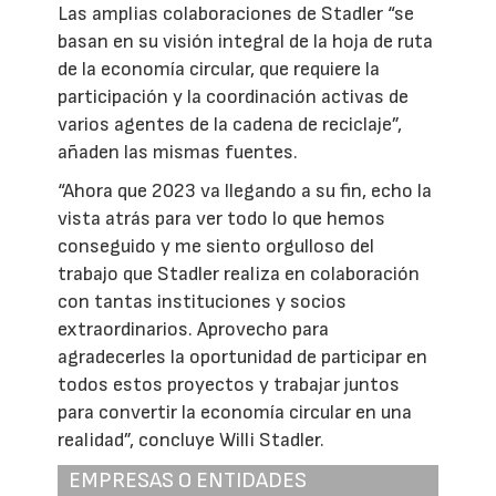
Las amplias colaboraciones de Stadler “se
basan en su visión integral de la hoja de ruta
de la economía circular, que requiere la
participación y la coordinación activas de
varios agentes de la cadena de reciclaje”,
añaden las mismas fuentes.
“Ahora que 2023 va llegando a su fin, echo la
vista atrás para ver todo lo que hemos
conseguido y me siento orgulloso del
trabajo que Stadler realiza en colaboración
con tantas instituciones y socios
extraordinarios. Aprovecho para
agradecerles la oportunidad de participar en
todos estos proyectos y trabajar juntos
para convertir la economía circular en una
realidad”, concluye Willi Stadler.
EMPRESAS O ENTIDADES