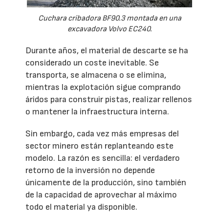
Cuchara cribadora BF90.3 montada en una
excavadora Volvo EC240.
Durante años, el material de descarte se ha
considerado un coste inevitable. Se
transporta, se almacena o se elimina,
mientras la explotación sigue comprando
áridos para construir pistas, realizar rellenos
o mantener la infraestructura interna.
Sin embargo, cada vez más empresas del
sector minero están replanteando este
modelo. La razón es sencilla: el verdadero
retorno de la inversión no depende
únicamente de la producción, sino también
de la capacidad de aprovechar al máximo
todo el material ya disponible.