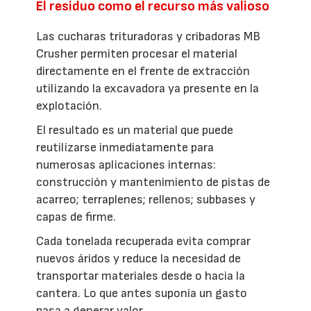
El residuo como el recurso más valioso
Las cucharas trituradoras y cribadoras MB
Crusher permiten procesar el material
directamente en el frente de extracción
utilizando la excavadora ya presente en la
explotación.
El resultado es un material que puede
reutilizarse inmediatamente para
numerosas aplicaciones internas:
construcción y mantenimiento de pistas de
acarreo; terraplenes; rellenos; subbases y
capas de firme.
Cada tonelada recuperada evita comprar
nuevos áridos y reduce la necesidad de
transportar materiales desde o hacia la
cantera. Lo que antes suponía un gasto
pasa a generar valor.