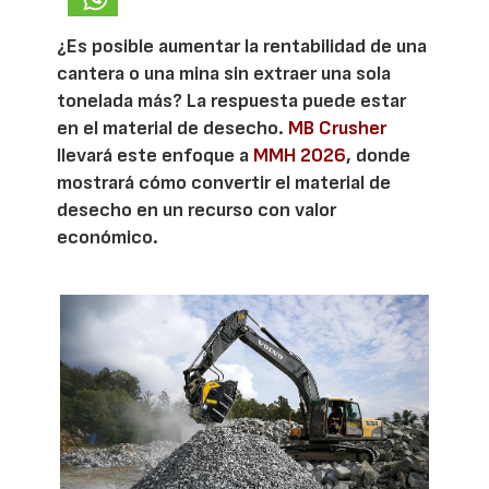
¿Es posible aumentar la rentabilidad de una
cantera o una mina sin extraer una sola
tonelada más? La respuesta puede estar
en el material de desecho.
MB Crusher
llevará este enfoque a
MMH 2026
, donde
mostrará cómo convertir el material de
desecho en un recurso con valor
económico.