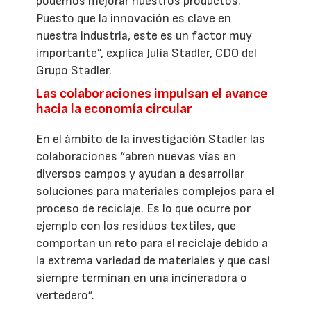
podemos mejorar nuestros productos.
Puesto que la innovación es clave en
nuestra industria, este es un factor muy
importante”, explica Julia Stadler, CDO del
Grupo Stadler.
Las colaboraciones impulsan el avance
hacia la economía circular
En el ámbito de la investigación Stadler las
colaboraciones “abren nuevas vías en
diversos campos y ayudan a desarrollar
soluciones para materiales complejos para el
proceso de reciclaje. Es lo que ocurre por
ejemplo con los residuos textiles, que
comportan un reto para el reciclaje debido a
la extrema variedad de materiales y que casi
siempre terminan en una incineradora o
vertedero”.