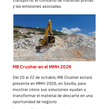
transporte, el consumo de materias primas
y las emisiones asociadas.
MB Crusher en el MMH 2026
Del 20 al 22 de octubre, MB Crusher estará
presente en MMH 2026, en Sevilla, para
mostrar cómo sus soluciones ayudan a
transformar el material de descarte en una
oportunidad de negocio.