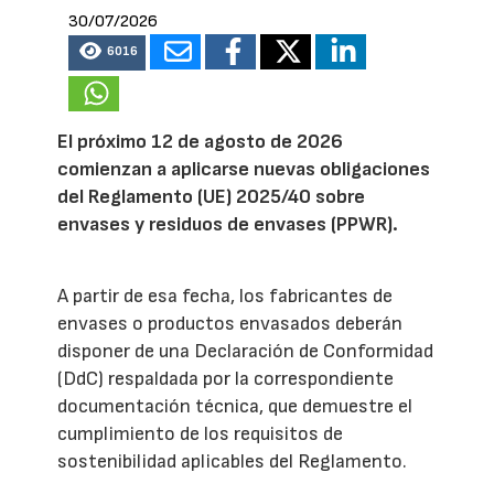
30/07/2026
6016
El próximo 12 de agosto de 2026
comienzan a aplicarse nuevas obligaciones
del Reglamento (UE) 2025/40 sobre
envases y residuos de envases (PPWR).
A partir de esa fecha, los fabricantes de
envases o productos envasados deberán
disponer de una Declaración de Conformidad
(DdC) respaldada por la correspondiente
documentación técnica, que demuestre el
cumplimiento de los requisitos de
sostenibilidad aplicables del Reglamento.