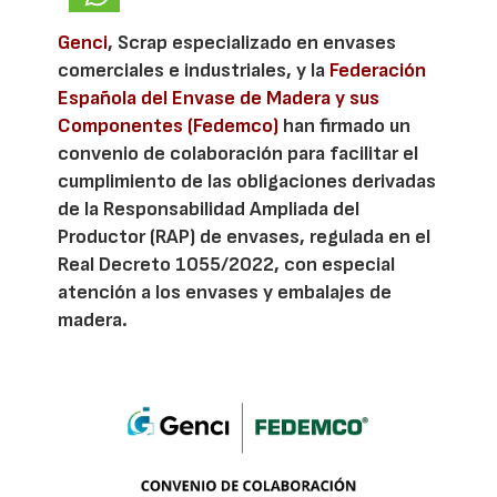
Genci
, Scrap especializado en envases
comerciales e industriales, y la
Federación
Española del Envase de Madera y sus
Componentes (Fedemco)
han firmado un
convenio de colaboración para facilitar el
cumplimiento de las obligaciones derivadas
de la Responsabilidad Ampliada del
Productor (RAP) de envases, regulada en el
Real Decreto 1055/2022, con especial
atención a los envases y embalajes de
madera.