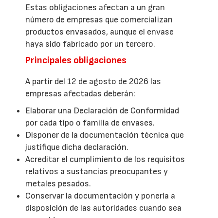
Estas obligaciones afectan a un gran
número de empresas que comercializan
productos envasados, aunque el envase
haya sido fabricado por un tercero.
Principales obligaciones
A partir del 12 de agosto de 2026 las
empresas afectadas deberán:
Elaborar una Declaración de Conformidad
por cada tipo o familia de envases.
Disponer de la documentación técnica que
justifique dicha declaración.
Acreditar el cumplimiento de los requisitos
relativos a sustancias preocupantes y
metales pesados.
Conservar la documentación y ponerla a
disposición de las autoridades cuando sea