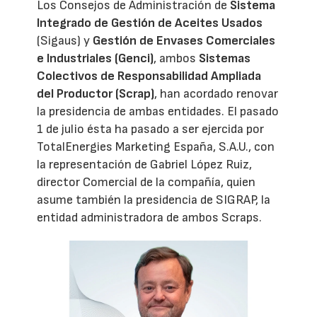
Los Consejos de Administración de
Sistema
Integrado de Gestión de Aceites Usados
(Sigaus) y
Gestión de Envases Comerciales
e Industriales (Genci)
, ambos
Sistemas
Colectivos de Responsabilidad Ampliada
del Productor (Scrap)
, han acordado renovar
la presidencia de ambas entidades. El pasado
1 de julio ésta ha pasado a ser ejercida por
TotalEnergies Marketing España, S.A.U., con
la representación de Gabriel López Ruiz,
director Comercial de la compañía, quien
asume también la presidencia de SIGRAP, la
entidad administradora de ambos Scraps.