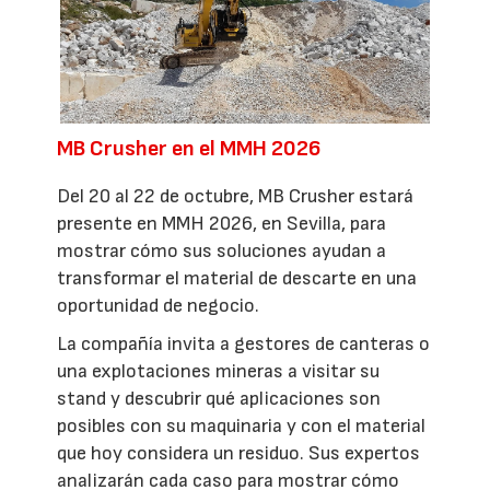
MB Crusher en el MMH 2026
Del 20 al 22 de octubre, MB Crusher estará
presente en MMH 2026, en Sevilla, para
mostrar cómo sus soluciones ayudan a
transformar el material de descarte en una
oportunidad de negocio.
La compañía invita a gestores de canteras o
una explotaciones mineras a visitar su
stand y descubrir qué aplicaciones son
posibles con su maquinaria y con el material
que hoy considera un residuo. Sus expertos
analizarán cada caso para mostrar cómo