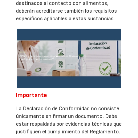
destinados al contacto con alimentos,
deberán acreditarse también los requisitos
específicos aplicables a estas sustancias.
Importante
La Declaración de Conformidad no consiste
únicamente en firmar un documento. Debe
estar respaldada por evidencias técnicas que
justifiquen el cumplimiento del Reglamento.