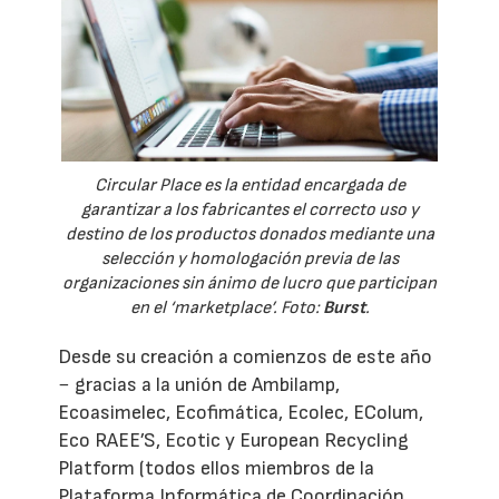
Circular Place es la entidad encargada de
garantizar a los fabricantes el correcto uso y
destino de los productos donados mediante una
selección y homologación previa de las
organizaciones sin ánimo de lucro que participan
en el ‘marketplace’. Foto:
Burst
.
Desde su creación a comienzos de este año
− gracias a la unión de Ambilamp,
Ecoasimelec, Ecofimática, Ecolec, EColum,
Eco RAEE’S, Ecotic y European Recycling
Platform (todos ellos miembros de la
Plataforma Informática de Coordinación