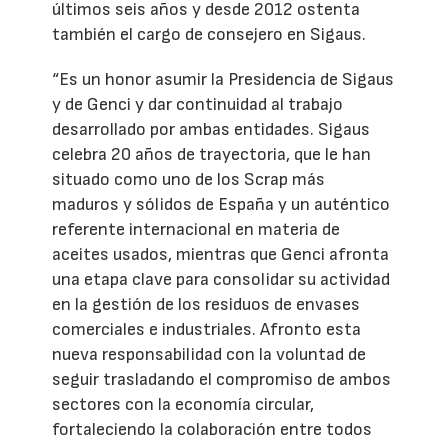
últimos seis años y desde 2012 ostenta
también el cargo de consejero en Sigaus.
“Es un honor asumir la Presidencia de Sigaus
y de Genci y dar continuidad al trabajo
desarrollado por ambas entidades. Sigaus
celebra 20 años de trayectoria, que le han
situado como uno de los Scrap más
maduros y sólidos de España y un auténtico
referente internacional en materia de
aceites usados, mientras que Genci afronta
una etapa clave para consolidar su actividad
en la gestión de los residuos de envases
comerciales e industriales. Afronto esta
nueva responsabilidad con la voluntad de
seguir trasladando el compromiso de ambos
sectores con la economía circular,
fortaleciendo la colaboración entre todos