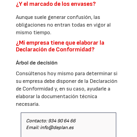
¿Y el marcado de los envases?
Aunque suele generar confusión, las
obligaciones no entran todas en vigor al
mismo tiempo.
¿Mi empresa tiene que elaborar la
Declaración de Conformidad?
Árbol de decisión
Consúltenos hoy mismo para determinar si
su empresa debe disponer de la Declaración
de Conformidad y, en su caso, ayudarle a
elaborar la documentación técnica
necesaria.
Contacto: 934 90 64 66
Email: info@deplan.es