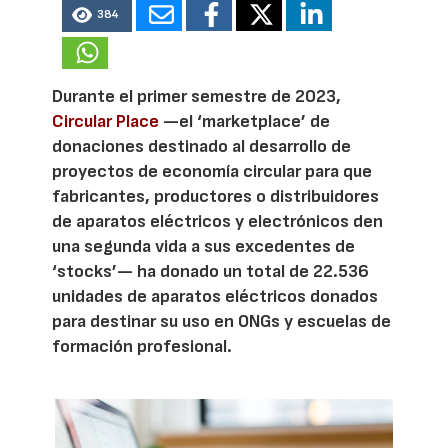
384
Durante el primer semestre de 2023,
Circular Place
—el ‘marketplace’ de
donaciones destinado al desarrollo de
proyectos de economía circular para que
fabricantes, productores o distribuidores
de aparatos eléctricos y electrónicos den
una segunda vida a sus excedentes de
‘stocks’— ha donado un total de 22.536
unidades de aparatos eléctricos donados
para destinar su uso en ONGs y escuelas de
formación profesional.