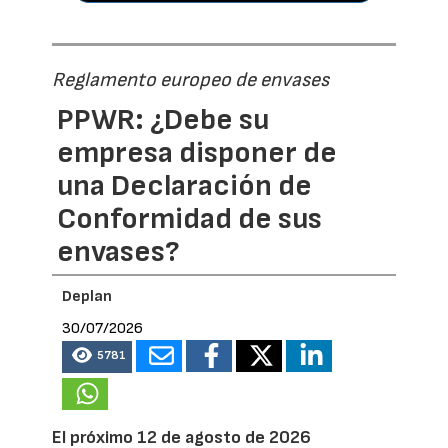
Reglamento europeo de envases
PPWR: ¿Debe su
empresa disponer de
una Declaración de
Conformidad de sus
envases?
Deplan
30/07/2026
5781
El próximo 12 de agosto de 2026