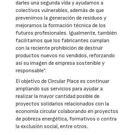
darles una segunda vida y ayudamos a
colectivos vulnerables, además de que
prevenimos la generación de residuos y
mejoramos la formación técnica de los
futuros profesionales. Igualmente, también
facilitamos que los fabricantes cumplan
con la reciente prohibición de destruir
productos nuevos no vendidos, reforzando
así su imagen de empresa sostenible y
responsable”.
El objetivo de Circular Place es continuar
ampliando sus servicios para ayudar a
realizar la mayor cantidad posible de
proyectos solidarios relacionados con la
economía circular colaborando en proyectos
de pobreza energética, formativos o contra
la exclusión social, entre otros.