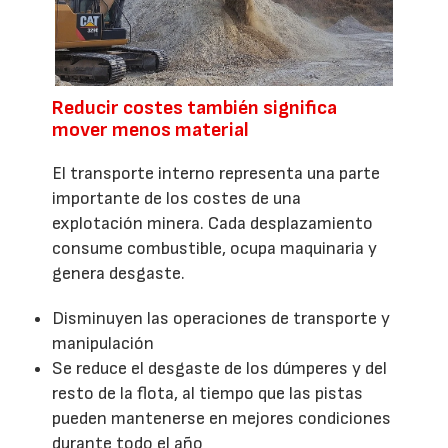
Reducir costes también significa
mover menos material
El transporte interno representa una parte
importante de los costes de una
explotación minera. Cada desplazamiento
consume combustible, ocupa maquinaria y
genera desgaste.
Disminuyen las operaciones de transporte y
manipulación
Se reduce el desgaste de los dúmperes y del
resto de la flota, al tiempo que las pistas
pueden mantenerse en mejores condiciones
durante todo el año