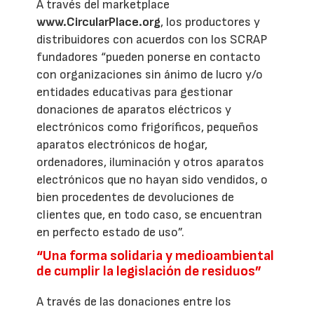
A través del marketplace
www.CircularPlace.org
, los productores y
distribuidores con acuerdos con los SCRAP
fundadores “pueden ponerse en contacto
con organizaciones sin ánimo de lucro y/o
entidades educativas para gestionar
donaciones de aparatos eléctricos y
electrónicos como frigoríficos, pequeños
aparatos electrónicos de hogar,
ordenadores, iluminación y otros aparatos
electrónicos que no hayan sido vendidos, o
bien procedentes de devoluciones de
clientes que, en todo caso, se encuentran
en perfecto estado de uso”.
“Una forma solidaria y medioambiental
de cumplir la legislación de residuos”
A través de las donaciones entre los