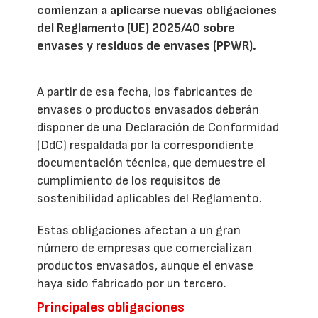
comienzan a aplicarse nuevas obligaciones
del Reglamento (UE) 2025/40 sobre
envases y residuos de envases (PPWR).
A partir de esa fecha, los fabricantes de
envases o productos envasados deberán
disponer de una Declaración de Conformidad
(DdC) respaldada por la correspondiente
documentación técnica, que demuestre el
cumplimiento de los requisitos de
sostenibilidad aplicables del Reglamento.
Estas obligaciones afectan a un gran
número de empresas que comercializan
productos envasados, aunque el envase
haya sido fabricado por un tercero.
Principales obligaciones