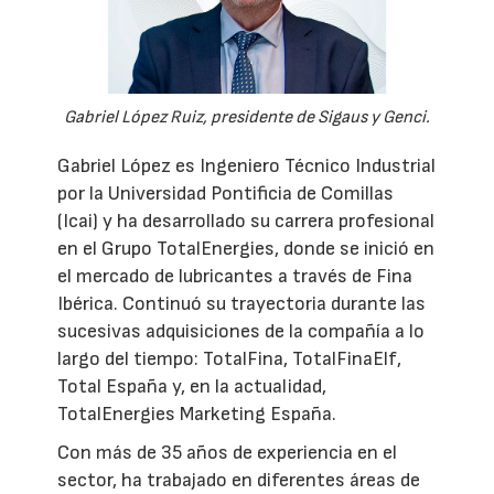
Gabriel López Ruiz, presidente de Sigaus y Genci.
Gabriel López es Ingeniero Técnico Industrial
por la Universidad Pontificia de Comillas
(Icai) y ha desarrollado su carrera profesional
en el Grupo TotalEnergies, donde se inició en
el mercado de lubricantes a través de Fina
Ibérica. Continuó su trayectoria durante las
sucesivas adquisiciones de la compañía a lo
largo del tiempo: TotalFina, TotalFinaElf,
Total España y, en la actualidad,
TotalEnergies Marketing España.
Con más de 35 años de experiencia en el
sector, ha trabajado en diferentes áreas de