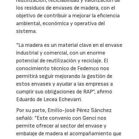
reutilización, reciclabilidad y valorización de
los residuos de envases de madera, con el
objetivo de contribuir a mejorar la eficiencia
ambiental, económica y operativa del
sistema.
“La madera es un material clave en el envase
industrial y comercial, con un enorme
potencial de reutilización y reciclaje. El
conocimiento técnico de Fedemco nos
permitirá seguir mejorando la gestión de
estos envases y ayudar a las empresas a
cumplir sus obligaciones de RAP”, afirmó
Eduardo de Lecea Echevarri.
Por su parte, Emilio-José Pérez Sánchez
señaló: “Este convenio con Genci nos
permite ofrecer al sector del envase y
embalaje de madera el acompañamiento que