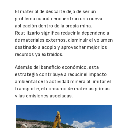
El material de descarte deja de ser un
problema cuando encuentran una nueva
aplicación dentro de la propia mina.
Reutilizarlo significa reducir la dependencia
de materiales externos, disminuir el volumen
destinado a acopio y aprovechar mejor los
recursos ya extraídos.
Además del beneficio económico, esta
estrategia contribuye a reducir el impacto
ambiental de la actividad minera al limitar el
transporte, el consumo de materias primas
y las emisiones asociadas.