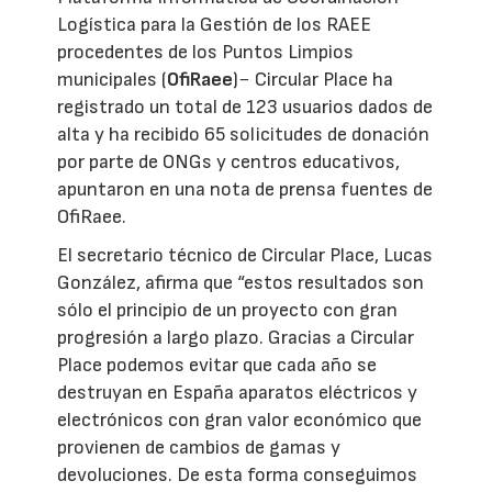
Logística para la Gestión de los RAEE
procedentes de los Puntos Limpios
municipales (
OfiRaee
)− Circular Place ha
registrado un total de 123 usuarios dados de
alta y ha recibido 65 solicitudes de donación
por parte de ONGs y centros educativos,
apuntaron en una nota de prensa fuentes de
OfiRaee.
El secretario técnico de Circular Place, Lucas
González, afirma que “estos resultados son
sólo el principio de un proyecto con gran
progresión a largo plazo. Gracias a Circular
Place podemos evitar que cada año se
destruyan en España aparatos eléctricos y
electrónicos con gran valor económico que
provienen de cambios de gamas y
devoluciones. De esta forma conseguimos