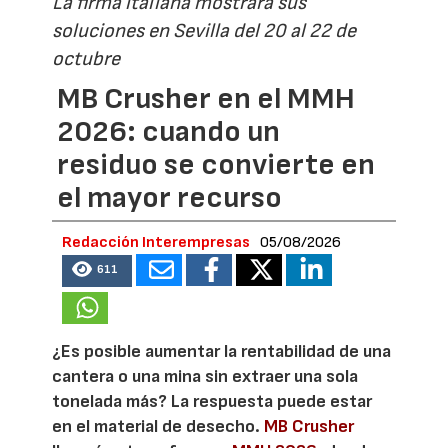
La firma italiana mostrará sus
soluciones en Sevilla del 20 al 22 de
octubre
MB Crusher en el MMH
2026: cuando un
residuo se convierte en
el mayor recurso
Redacción Interempresas
05/08/2026
611
¿Es posible aumentar la rentabilidad de una
cantera o una mina sin extraer una sola
tonelada más? La respuesta puede estar
en el material de desecho.
MB Crusher