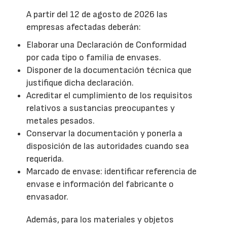
A partir del 12 de agosto de 2026 las
empresas afectadas deberán:
Elaborar una Declaración de Conformidad
por cada tipo o familia de envases.
Disponer de la documentación técnica que
justifique dicha declaración.
Acreditar el cumplimiento de los requisitos
relativos a sustancias preocupantes y
metales pesados.
Conservar la documentación y ponerla a
disposición de las autoridades cuando sea
requerida.
Marcado de envase: identificar referencia de
envase e información del fabricante o
envasador.
Además, para los materiales y objetos