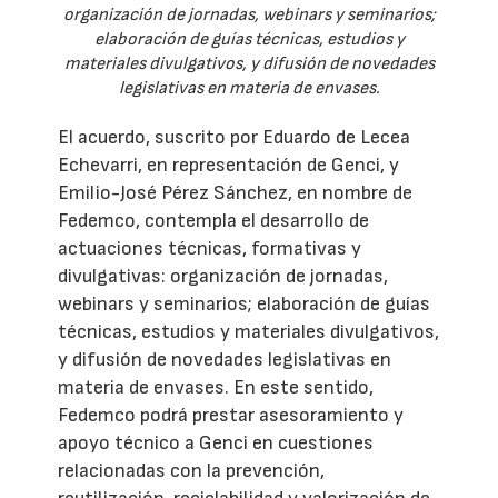
organización de jornadas, webinars y seminarios;
elaboración de guías técnicas, estudios y
materiales divulgativos, y difusión de novedades
legislativas en materia de envases.
El acuerdo, suscrito por Eduardo de Lecea
Echevarri, en representación de Genci, y
Emilio-José Pérez Sánchez, en nombre de
Fedemco, contempla el desarrollo de
actuaciones técnicas, formativas y
divulgativas: organización de jornadas,
webinars y seminarios; elaboración de guías
técnicas, estudios y materiales divulgativos,
y difusión de novedades legislativas en
materia de envases. En este sentido,
Fedemco podrá prestar asesoramiento y
apoyo técnico a Genci en cuestiones
relacionadas con la prevención,