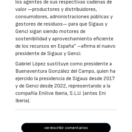
los agentes de sus respectivas cadenas de
valor —productores y distribuidores,
consumidores, administraciones públicas y
gestores de residuos— para que Sigaus y
Genci sigan siendo motores de
sostenibilidad y aprovechamiento eficiente
de los recursos en España” –afirma el nuevo
presidente de Sigaus y Genci.
Gabriel López sustituye como presidente a
Buenaventura González del Campo, quien ha
ejercido la presidencia de Sigaus desde 2017
y de Genci desde 2022, representando a la
compañía Enilive Iberia, S.L.U. (antes Eni
Iberia).
ver/escribir comentarios