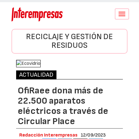
Conmutar
navegació
RECICLAJE Y GESTIÓN DE
RESIDUOS
ACTUALIDAD
OfiRaee dona más de
22.500 aparatos
eléctricos a través de
Circular Place
Redacción Interempresas
12/09/2023