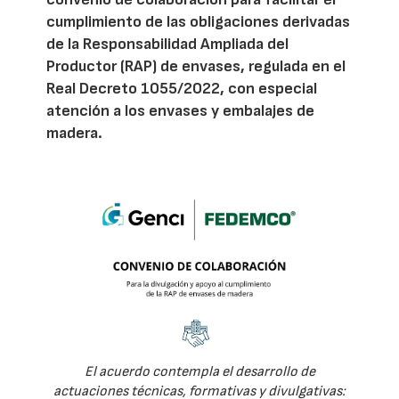
cumplimiento de las obligaciones derivadas
de la Responsabilidad Ampliada del
Productor (RAP) de envases, regulada en el
Real Decreto 1055/2022, con especial
atención a los envases y embalajes de
madera.
El acuerdo contempla el desarrollo de
actuaciones técnicas, formativas y divulgativas: