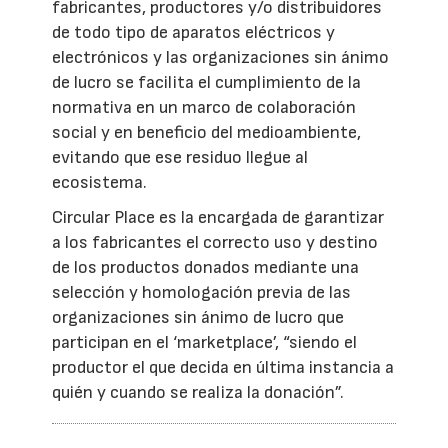
fabricantes, productores y/o distribuidores
de todo tipo de aparatos eléctricos y
electrónicos y las organizaciones sin ánimo
de lucro se facilita el cumplimiento de la
normativa en un marco de colaboración
social y en beneficio del medioambiente,
evitando que ese residuo llegue al
ecosistema.
Circular Place es la encargada de garantizar
a los fabricantes el correcto uso y destino
de los productos donados mediante una
selección y homologación previa de las
organizaciones sin ánimo de lucro que
participan en el ‘marketplace’, “siendo el
productor el que decida en última instancia a
quién y cuando se realiza la donación”.