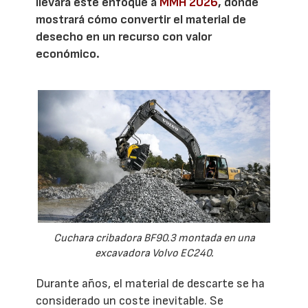
llevará este enfoque a
MMH 2026
, donde
mostrará cómo convertir el material de
desecho en un recurso con valor
económico.
Cuchara cribadora BF90.3 montada en una
excavadora Volvo EC240.
Durante años, el material de descarte se ha
considerado un coste inevitable. Se