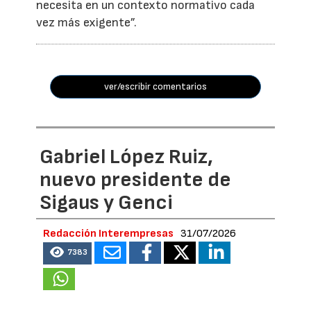
necesita en un contexto normativo cada
vez más exigente”.
ver/escribir comentarios
Gabriel López Ruiz,
nuevo presidente de
Sigaus y Genci
Redacción Interempresas
31/07/2026
7383