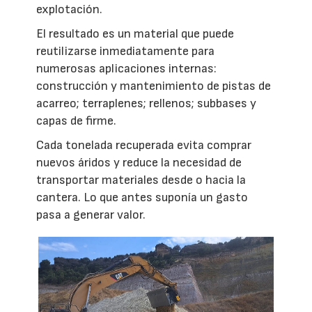
explotación.
El resultado es un material que puede
reutilizarse inmediatamente para
numerosas aplicaciones internas:
construcción y mantenimiento de pistas de
acarreo; terraplenes; rellenos; subbases y
capas de firme.
Cada tonelada recuperada evita comprar
nuevos áridos y reduce la necesidad de
transportar materiales desde o hacia la
cantera. Lo que antes suponía un gasto
pasa a generar valor.