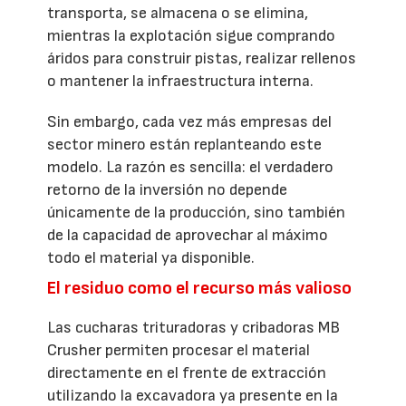
transporta, se almacena o se elimina,
mientras la explotación sigue comprando
áridos para construir pistas, realizar rellenos
o mantener la infraestructura interna.
Sin embargo, cada vez más empresas del
sector minero están replanteando este
modelo. La razón es sencilla: el verdadero
retorno de la inversión no depende
únicamente de la producción, sino también
de la capacidad de aprovechar al máximo
todo el material ya disponible.
El residuo como el recurso más valioso
Las cucharas trituradoras y cribadoras MB
Crusher permiten procesar el material
directamente en el frente de extracción
utilizando la excavadora ya presente en la