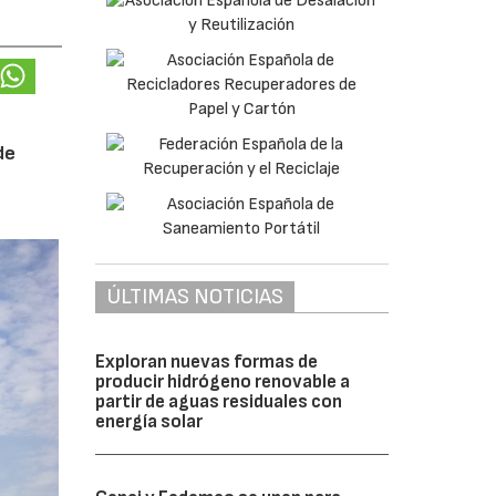
de
ÚLTIMAS NOTICIAS
Exploran nuevas formas de
producir hidrógeno renovable a
partir de aguas residuales con
energía solar