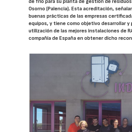
de frío para su planta de gestión de residuo
Osorno (Palencia). Esta acreditación, señal
buenas prácticas de las empresas certificad
equipos, y tiene como objetivo desarrollar y 
utilización de las mejores instalaciones de 
compañía de España en obtener dicho recon