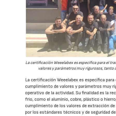
La certificación Weeelabex es específica para el tr
valores y parámetros muy rigurosos, tanto 
La certificación Weeelabex es específica para 
cumplimiento de valores y parámetros muy r
operativo de la actividad. Su finalidad es la 
frio, como el aluminio, cobre, plástico o hier
cumplimiento de los valores de extracción de 
por los estándares técnicos y de seguridad d