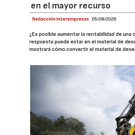
en el mayor recurso
Redacción Interempresas
05/08/2026
¿Es posible aumentar la rentabilidad de una 
respuesta puede estar en el material de de
mostrará cómo convertir el material de des