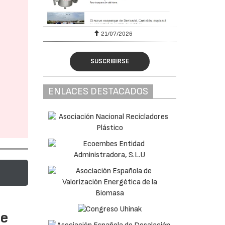
6
21/07/2026
SUSCRIBIRSE
ENLACES DESTACADOS
te