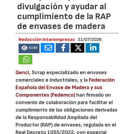
divulgación y ayudar al
cumplimiento de la RAP
de envases de madera
Redacción Interempresas
31/07/2026
4190
Genci
, Scrap especializado en envases
comerciales e industriales, y la
Federación
Española del Envase de Madera y sus
Componentes (Fedemco)
han firmado un
convenio de colaboración para facilitar el
cumplimiento de las obligaciones derivadas
de la Responsabilidad Ampliada del
Productor (RAP) de envases, regulada en el
Real Decreto 1055/2022, con especial