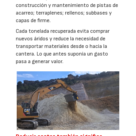
construcción y mantenimiento de pistas de
acarreo; terraplenes; rellenos; subbases y
capas de firme.
Cada tonelada recuperada evita comprar
nuevos áridos y reduce la necesidad de
transportar materiales desde o hacia la
cantera. Lo que antes suponía un gasto
pasa a generar valor.