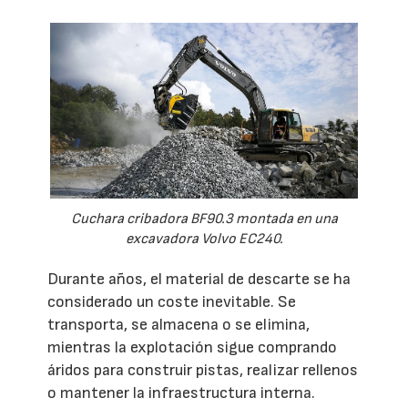
Cuchara cribadora BF90.3 montada en una
excavadora Volvo EC240.
Durante años, el material de descarte se ha
considerado un coste inevitable. Se
transporta, se almacena o se elimina,
mientras la explotación sigue comprando
áridos para construir pistas, realizar rellenos
o mantener la infraestructura interna.