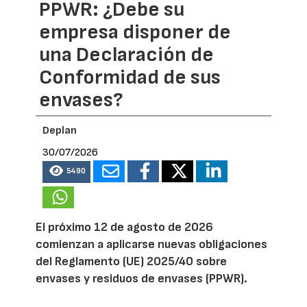
PPWR: ¿Debe su
empresa disponer de
una Declaración de
Conformidad de sus
envases?
Deplan
30/07/2026
5490
El próximo 12 de agosto de 2026
comienzan a aplicarse nuevas obligaciones
del Reglamento (UE) 2025/40 sobre
envases y residuos de envases (PPWR).