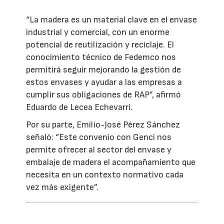
“La madera es un material clave en el envase
industrial y comercial, con un enorme
potencial de reutilización y reciclaje. El
conocimiento técnico de Fedemco nos
permitirá seguir mejorando la gestión de
estos envases y ayudar a las empresas a
cumplir sus obligaciones de RAP”, afirmó
Eduardo de Lecea Echevarri.
Por su parte, Emilio-José Pérez Sánchez
señaló: “Este convenio con Genci nos
permite ofrecer al sector del envase y
embalaje de madera el acompañamiento que
necesita en un contexto normativo cada
vez más exigente”.