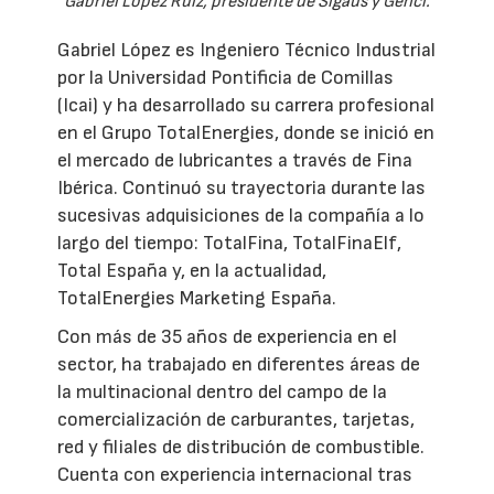
Gabriel López Ruiz, presidente de Sigaus y Genci.
Gabriel López es Ingeniero Técnico Industrial
por la Universidad Pontificia de Comillas
(Icai) y ha desarrollado su carrera profesional
en el Grupo TotalEnergies, donde se inició en
el mercado de lubricantes a través de Fina
Ibérica. Continuó su trayectoria durante las
sucesivas adquisiciones de la compañía a lo
largo del tiempo: TotalFina, TotalFinaElf,
Total España y, en la actualidad,
TotalEnergies Marketing España.
Con más de 35 años de experiencia en el
sector, ha trabajado en diferentes áreas de
la multinacional dentro del campo de la
comercialización de carburantes, tarjetas,
red y filiales de distribución de combustible.
Cuenta con experiencia internacional tras