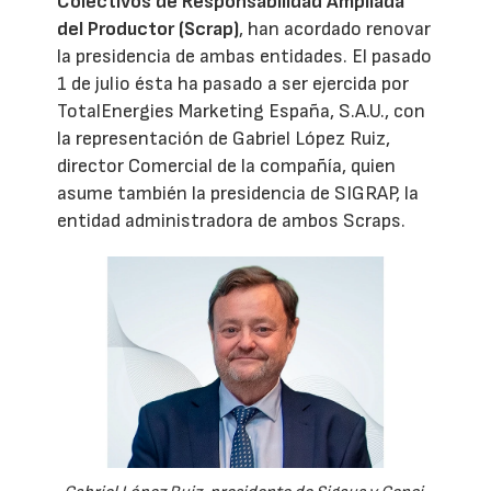
Colectivos de Responsabilidad Ampliada
del Productor (Scrap)
, han acordado renovar
la presidencia de ambas entidades. El pasado
1 de julio ésta ha pasado a ser ejercida por
TotalEnergies Marketing España, S.A.U., con
la representación de Gabriel López Ruiz,
director Comercial de la compañía, quien
asume también la presidencia de SIGRAP, la
entidad administradora de ambos Scraps.