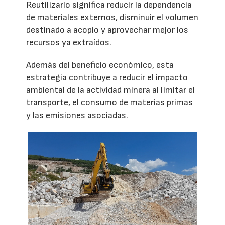
Reutilizarlo significa reducir la dependencia
de materiales externos, disminuir el volumen
destinado a acopio y aprovechar mejor los
recursos ya extraídos.
Además del beneficio económico, esta
estrategia contribuye a reducir el impacto
ambiental de la actividad minera al limitar el
transporte, el consumo de materias primas
y las emisiones asociadas.