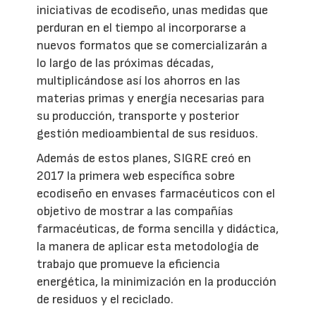
iniciativas de ecodiseño, unas medidas que
perduran en el tiempo al incorporarse a
nuevos formatos que se comercializarán a
lo largo de las próximas décadas,
multiplicándose así los ahorros en las
materias primas y energía necesarias para
su producción, transporte y posterior
gestión medioambiental de sus residuos.
Además de estos planes, SIGRE creó en
2017 la primera web específica sobre
ecodiseño en envases farmacéuticos con el
objetivo de mostrar a las compañías
farmacéuticas, de forma sencilla y didáctica,
la manera de aplicar esta metodología de
trabajo que promueve la eficiencia
energética, la minimización en la producción
de residuos y el reciclado.