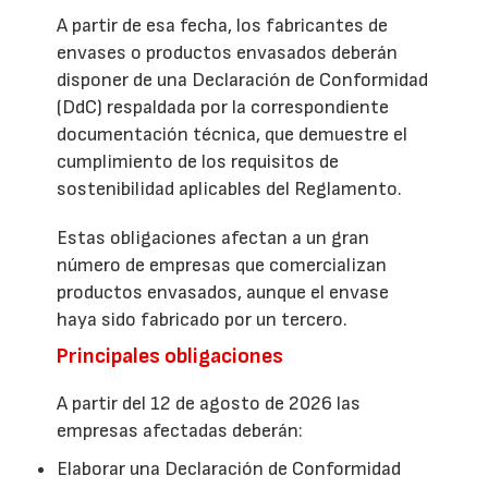
A partir de esa fecha, los fabricantes de
envases o productos envasados deberán
disponer de una Declaración de Conformidad
(DdC) respaldada por la correspondiente
documentación técnica, que demuestre el
cumplimiento de los requisitos de
sostenibilidad aplicables del Reglamento.
Estas obligaciones afectan a un gran
número de empresas que comercializan
productos envasados, aunque el envase
haya sido fabricado por un tercero.
Principales obligaciones
A partir del 12 de agosto de 2026 las
empresas afectadas deberán:
Elaborar una Declaración de Conformidad