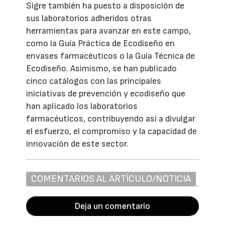
Sigre también ha puesto a disposición de
sus laboratorios adheridos otras
herramientas para avanzar en este campo,
como la Guía Práctica de Ecodiseño en
envases farmacéuticos o la Guía Técnica de
Ecodiseño. Asimismo, se han publicado
cinco catálogos con las principales
iniciativas de prevención y ecodiseño que
han aplicado los laboratorios
farmacéuticos, contribuyendo así a divulgar
el esfuerzo, el compromiso y la capacidad de
innovación de este sector.
COMENTARIOS AL ARTÍCULO/NOTICIA
Deja un comentario