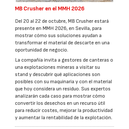
MB Crusher en el MMH 2026
Del 20 al 22 de octubre, MB Crusher estará
presente en MMH 2026, en Sevilla, para
mostrar cómo sus soluciones ayudan a
transformar el material de descarte en una
oportunidad de negocio.
La compañía invita a gestores de canteras o
una explotaciones mineras a visitar su
stand y descubrir qué aplicaciones son
posibles con su maquinaria y con el material
que hoy considera un residuo. Sus expertos
analizarán cada caso para mostrar cómo
convertir los desechos en un recurso útil
para reducir costes, mejorar la productividad
y aumentar la rentabilidad de la explotación.