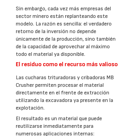
Sin embargo, cada vez más empresas del
sector minero están replanteando este
modelo. La razón es sencilla: el verdadero
retorno de la inversión no depende
únicamente de la producción, sino también
de la capacidad de aprovechar al máximo
todo el material ya disponible.
El residuo como el recurso más valioso
Las cucharas trituradoras y cribadoras MB
Crusher permiten procesar el material
directamente en el frente de extracción
utilizando la excavadora ya presente en la
explotación.
El resultado es un material que puede
reutilizarse inmediatamente para
numerosas aplicaciones internas: