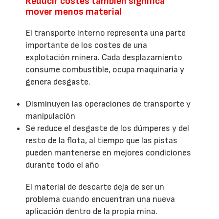
Reducir costes también significa
mover menos material
El transporte interno representa una parte
importante de los costes de una
explotación minera. Cada desplazamiento
consume combustible, ocupa maquinaria y
genera desgaste.
Disminuyen las operaciones de transporte y
manipulación
Se reduce el desgaste de los dúmperes y del
resto de la flota, al tiempo que las pistas
pueden mantenerse en mejores condiciones
durante todo el año
El material de descarte deja de ser un
problema cuando encuentran una nueva
aplicación dentro de la propia mina.