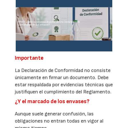
Importante
La Declaración de Conformidad no consiste
únicamente en firmar un documento. Debe
estar respaldada por evidencias técnicas que
justifiquen el cumplimiento del Reglamento.
¿Y el marcado de los envases?
Aunque suele generar confusión, las
obligaciones no entran todas en vigor al