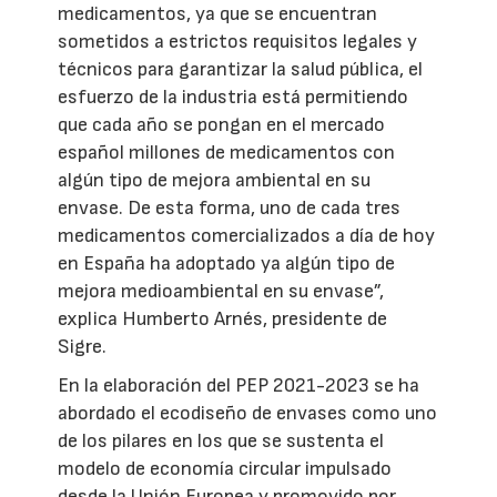
medicamentos, ya que se encuentran
sometidos a estrictos requisitos legales y
técnicos para garantizar la salud pública, el
esfuerzo de la industria está permitiendo
que cada año se pongan en el mercado
español millones de medicamentos con
algún tipo de mejora ambiental en su
envase. De esta forma, uno de cada tres
medicamentos comercializados a día de hoy
en España ha adoptado ya algún tipo de
mejora medioambiental en su envase”,
explica Humberto Arnés, presidente de
Sigre.
En la elaboración del PEP 2021-2023 se ha
abordado el ecodiseño de envases como uno
de los pilares en los que se sustenta el
modelo de economía circular impulsado
desde la Unión Europea y promovido por