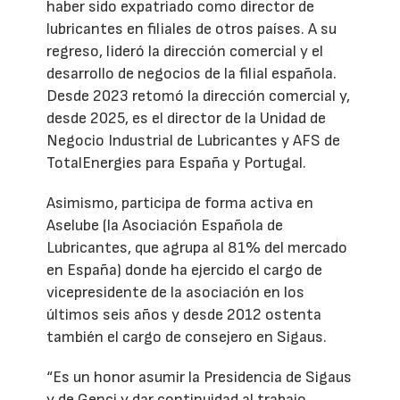
haber sido expatriado como director de
lubricantes en filiales de otros países. A su
regreso, lideró la dirección comercial y el
desarrollo de negocios de la filial española.
Desde 2023 retomó la dirección comercial y,
desde 2025, es el director de la Unidad de
Negocio Industrial de Lubricantes y AFS de
TotalEnergies para España y Portugal.
Asimismo, participa de forma activa en
Aselube (la Asociación Española de
Lubricantes, que agrupa al 81% del mercado
en España) donde ha ejercido el cargo de
vicepresidente de la asociación en los
últimos seis años y desde 2012 ostenta
también el cargo de consejero en Sigaus.
“Es un honor asumir la Presidencia de Sigaus
y de Genci y dar continuidad al trabajo