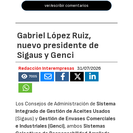
ver/escribir comentarios
Gabriel López Ruiz,
nuevo presidente de
Sigaus y Genci
Redacción Interempresas
31/07/2026
7005
Los Consejos de Administración de
Sistema
Integrado de Gestión de Aceites Usados
(Sigaus) y
Gestión de Envases Comerciales
e Industriales (Genci)
, ambos
Sistemas