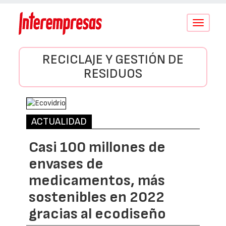
Conmutar
navegació
RECICLAJE Y GESTIÓN DE
RESIDUOS
ACTUALIDAD
Casi 100 millones de
envases de
medicamentos, más
sostenibles en 2022
gracias al ecodiseño