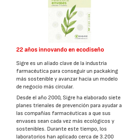
22 años innovando en ecodiseño
Sigre es un aliado clave de la industria
farmacéutica para conseguir un packaking
más sostenible y avanzar hacia un modelo
de negocio más circular.
Desde el año 2000, Sigre ha elaborado siete
planes trienales de prevención para ayudar a
las compañías farmacéuticas a que sus
envases sean cada vez más ecológicos y
sostenibles. Durante este tiempo, los
laboratorios han aplicado cerca de 3.200