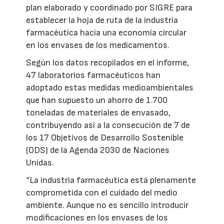
plan elaborado y coordinado por SIGRE para
establecer la hoja de ruta de la industria
farmacéutica hacia una economía circular
en los envases de los medicamentos.
Según los datos recopilados en el informe,
47 laboratorios farmacéuticos han
adoptado estas medidas medioambientales
que han supuesto un ahorro de 1.700
toneladas de materiales de envasado,
contribuyendo así a la consecución de 7 de
los 17 Objetivos de Desarrollo Sostenible
(ODS) de la Agenda 2030 de Naciones
Unidas.
“La industria farmacéutica está plenamente
comprometida con el cuidado del medio
ambiente. Aunque no es sencillo introducir
modificaciones en los envases de los