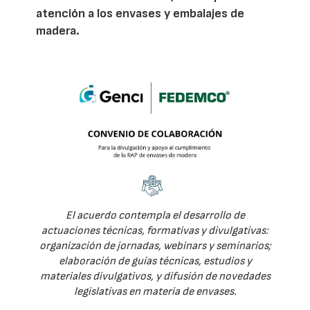
atención a los envases y embalajes de
madera.
El acuerdo contempla el desarrollo de
actuaciones técnicas, formativas y divulgativas:
organización de jornadas, webinars y seminarios;
elaboración de guías técnicas, estudios y
materiales divulgativos, y difusión de novedades
legislativas en materia de envases.