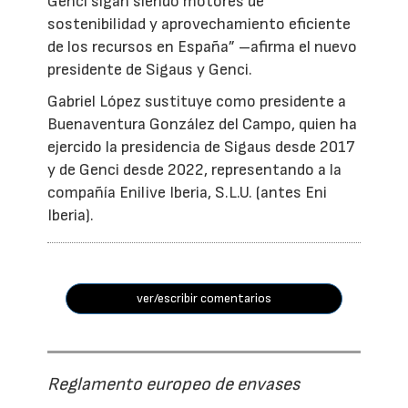
Genci sigan siendo motores de
sostenibilidad y aprovechamiento eficiente
de los recursos en España” –afirma el nuevo
presidente de Sigaus y Genci.
Gabriel López sustituye como presidente a
Buenaventura González del Campo, quien ha
ejercido la presidencia de Sigaus desde 2017
y de Genci desde 2022, representando a la
compañía Enilive Iberia, S.L.U. (antes Eni
Iberia).
ver/escribir comentarios
Reglamento europeo de envases