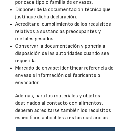
por cada tipo o familia de envases.
Disponer de la documentación técnica que
justifique dicha declaración.
Acreditar el cumplimiento de los requisitos
relativos a sustancias preocupantes y
metales pesados.
Conservar la documentación y ponerla a
disposición de las autoridades cuando sea
requerida.
Marcado de envase: identificar referencia de
envase e información del fabricante o
envasador.
Además, para los materiales y objetos
destinados al contacto con alimentos,
deberán acreditarse también los requisitos
específicos aplicables a estas sustancias.