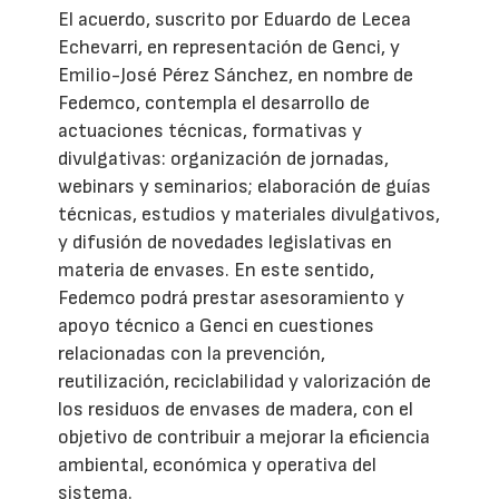
El acuerdo, suscrito por Eduardo de Lecea
Echevarri, en representación de Genci, y
Emilio-José Pérez Sánchez, en nombre de
Fedemco, contempla el desarrollo de
actuaciones técnicas, formativas y
divulgativas: organización de jornadas,
webinars y seminarios; elaboración de guías
técnicas, estudios y materiales divulgativos,
y difusión de novedades legislativas en
materia de envases. En este sentido,
Fedemco podrá prestar asesoramiento y
apoyo técnico a Genci en cuestiones
relacionadas con la prevención,
reutilización, reciclabilidad y valorización de
los residuos de envases de madera, con el
objetivo de contribuir a mejorar la eficiencia
ambiental, económica y operativa del
sistema.