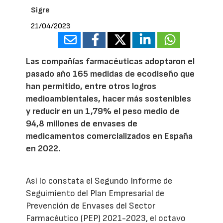
Sigre
21/04/2023
Las compañías farmacéuticas adoptaron el
pasado año 165 medidas de ecodiseño que
han permitido, entre otros logros
medioambientales, hacer más sostenibles
y reducir en un 1,79% el peso medio de
94,8 millones de envases de
medicamentos comercializados en España
en 2022.
Así lo constata el Segundo Informe de
Seguimiento del Plan Empresarial de
Prevención de Envases del Sector
Farmacéutico (PEP) 2021-2023, el octavo