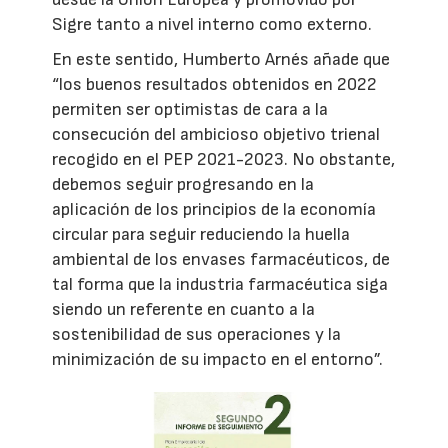
Sigre tanto a nivel interno como externo.
En este sentido, Humberto Arnés añade que
“los buenos resultados obtenidos en 2022
permiten ser optimistas de cara a la
consecución del ambicioso objetivo trienal
recogido en el PEP 2021-2023. No obstante,
debemos seguir progresando en la
aplicación de los principios de la economía
circular para seguir reduciendo la huella
ambiental de los envases farmacéuticos, de
tal forma que la industria farmacéutica siga
siendo un referente en cuanto a la
sostenibilidad de sus operaciones y la
minimización de su impacto en el entorno”.