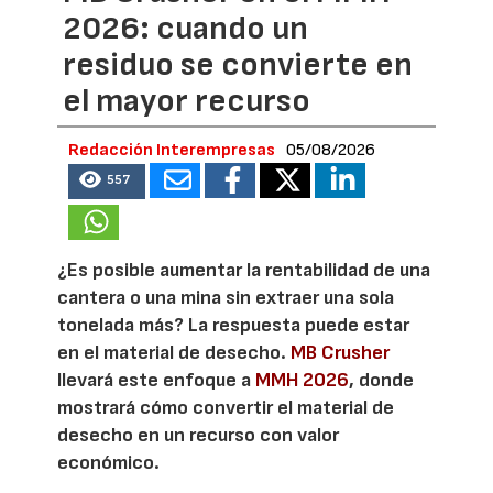
2026: cuando un
residuo se convierte en
el mayor recurso
Redacción Interempresas
05/08/2026
557
¿Es posible aumentar la rentabilidad de una
cantera o una mina sin extraer una sola
tonelada más? La respuesta puede estar
en el material de desecho.
MB Crusher
llevará este enfoque a
MMH 2026
, donde
mostrará cómo convertir el material de
desecho en un recurso con valor
económico.