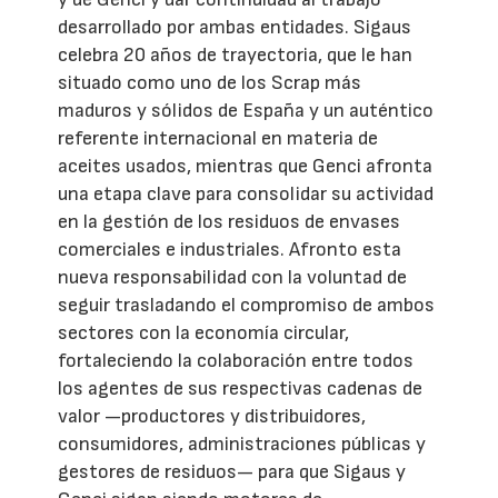
desarrollado por ambas entidades. Sigaus
celebra 20 años de trayectoria, que le han
situado como uno de los Scrap más
maduros y sólidos de España y un auténtico
referente internacional en materia de
aceites usados, mientras que Genci afronta
una etapa clave para consolidar su actividad
en la gestión de los residuos de envases
comerciales e industriales. Afronto esta
nueva responsabilidad con la voluntad de
seguir trasladando el compromiso de ambos
sectores con la economía circular,
fortaleciendo la colaboración entre todos
los agentes de sus respectivas cadenas de
valor —productores y distribuidores,
consumidores, administraciones públicas y
gestores de residuos— para que Sigaus y