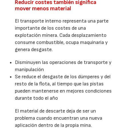
Reducir costes también significa
mover menos material
El transporte interno representa una parte
importante de los costes de una
explotación minera. Cada desplazamiento
consume combustible, ocupa maquinaria y
genera desgaste.
Disminuyen las operaciones de transporte y
manipulación
Se reduce el desgaste de los dúmperes y del
resto de la flota, al tiempo que las pistas
pueden mantenerse en mejores condiciones
durante todo el año
El material de descarte deja de ser un
problema cuando encuentran una nueva
aplicación dentro de la propia mina.