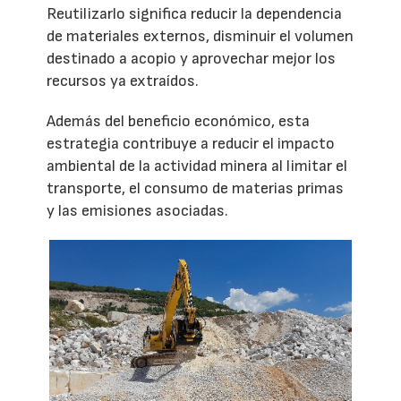
Reutilizarlo significa reducir la dependencia
de materiales externos, disminuir el volumen
destinado a acopio y aprovechar mejor los
recursos ya extraídos.
Además del beneficio económico, esta
estrategia contribuye a reducir el impacto
ambiental de la actividad minera al limitar el
transporte, el consumo de materias primas
y las emisiones asociadas.