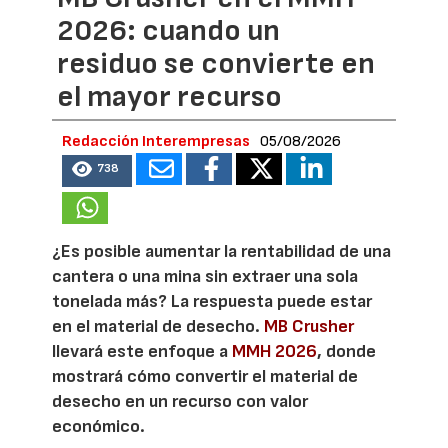
2026: cuando un
residuo se convierte en
el mayor recurso
Redacción Interempresas
05/08/2026
738
¿Es posible aumentar la rentabilidad de una
cantera o una mina sin extraer una sola
tonelada más? La respuesta puede estar
en el material de desecho.
MB Crusher
llevará este enfoque a
MMH 2026
, donde
mostrará cómo convertir el material de
desecho en un recurso con valor
económico.