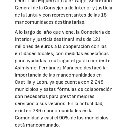
León; Luis Miguel González Gago, Secretario
General de la Consejeria de Interior y Justicia
de la Junta y con representantes de las 18
mancomunidades destinatarias.
A lo largo del año que viene, la Consejería de
Interior y Justicia destinará más de 121
millones de euros a la cooperación con las
entidades locales, con medidas específicas
para ayudarlas a sufragar el gasto corriente.
Asimismo, Fernández Mañueco destacó la
importancia de las mancomunidades en
Castilla y León, ya que cuenta con 2.248
municipios y estas fórmulas de colaboración
son necesarias para prestar mejores
servicios a sus vecinos. En la actualidad,
existen 236 mancomunidades en la
Comunidad y casi el 90% de los municipios
está mancomunado.