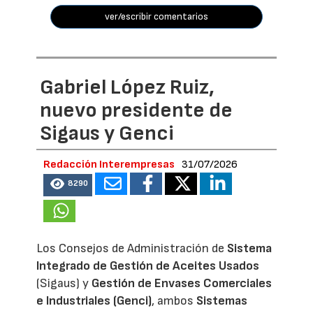
ver/escribir comentarios
Gabriel López Ruiz,
nuevo presidente de
Sigaus y Genci
Redacción Interempresas
31/07/2026
8290
Los Consejos de Administración de
Sistema
Integrado de Gestión de Aceites Usados
(Sigaus) y
Gestión de Envases Comerciales
e Industriales (Genci)
, ambos
Sistemas