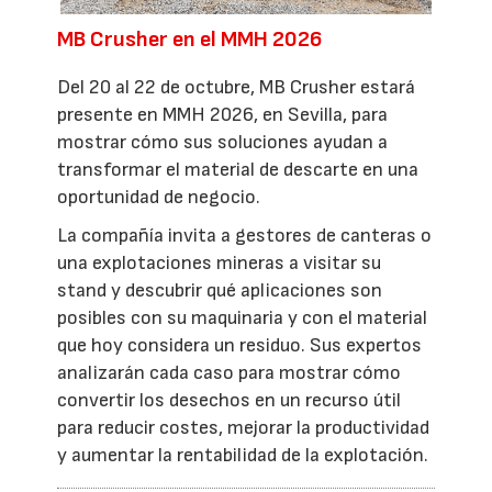
MB Crusher en el MMH 2026
Del 20 al 22 de octubre, MB Crusher estará
presente en MMH 2026, en Sevilla, para
mostrar cómo sus soluciones ayudan a
transformar el material de descarte en una
oportunidad de negocio.
La compañía invita a gestores de canteras o
una explotaciones mineras a visitar su
stand y descubrir qué aplicaciones son
posibles con su maquinaria y con el material
que hoy considera un residuo. Sus expertos
analizarán cada caso para mostrar cómo
convertir los desechos en un recurso útil
para reducir costes, mejorar la productividad
y aumentar la rentabilidad de la explotación.