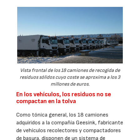
Vista frontal de los 18 camiones de recogida de
residuos sólidos cuyo coste se aproxima a los 3
millones de euros.
En los vehículos, los residuos no se
compactan en la tolva
Como tónica general, los 18 camiones
adquiridos a la compañía Geesink, fabricante
de vehículos recolectores y compactadores
de basura, disponen de un sistema de