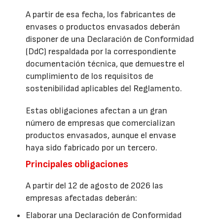
A partir de esa fecha, los fabricantes de
envases o productos envasados deberán
disponer de una Declaración de Conformidad
(DdC) respaldada por la correspondiente
documentación técnica, que demuestre el
cumplimiento de los requisitos de
sostenibilidad aplicables del Reglamento.
Estas obligaciones afectan a un gran
número de empresas que comercializan
productos envasados, aunque el envase
haya sido fabricado por un tercero.
Principales obligaciones
A partir del 12 de agosto de 2026 las
empresas afectadas deberán:
Elaborar una Declaración de Conformidad