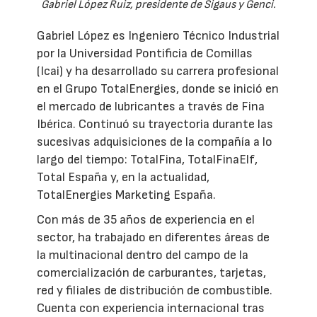
Gabriel López Ruiz, presidente de Sigaus y Genci.
Gabriel López es Ingeniero Técnico Industrial
por la Universidad Pontificia de Comillas
(Icai) y ha desarrollado su carrera profesional
en el Grupo TotalEnergies, donde se inició en
el mercado de lubricantes a través de Fina
Ibérica. Continuó su trayectoria durante las
sucesivas adquisiciones de la compañía a lo
largo del tiempo: TotalFina, TotalFinaElf,
Total España y, en la actualidad,
TotalEnergies Marketing España.
Con más de 35 años de experiencia en el
sector, ha trabajado en diferentes áreas de
la multinacional dentro del campo de la
comercialización de carburantes, tarjetas,
red y filiales de distribución de combustible.
Cuenta con experiencia internacional tras