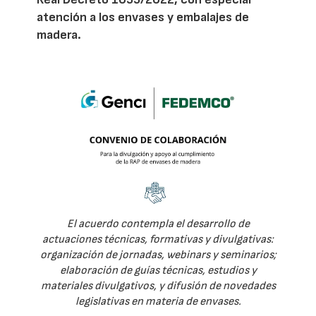
atención a los envases y embalajes de
madera.
El acuerdo contempla el desarrollo de
actuaciones técnicas, formativas y divulgativas:
organización de jornadas, webinars y seminarios;
elaboración de guías técnicas, estudios y
materiales divulgativos, y difusión de novedades
legislativas en materia de envases.