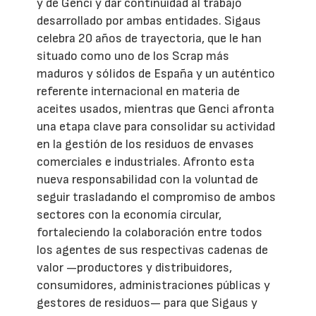
y de Genci y dar continuidad al trabajo
desarrollado por ambas entidades. Sigaus
celebra 20 años de trayectoria, que le han
situado como uno de los Scrap más
maduros y sólidos de España y un auténtico
referente internacional en materia de
aceites usados, mientras que Genci afronta
una etapa clave para consolidar su actividad
en la gestión de los residuos de envases
comerciales e industriales. Afronto esta
nueva responsabilidad con la voluntad de
seguir trasladando el compromiso de ambos
sectores con la economía circular,
fortaleciendo la colaboración entre todos
los agentes de sus respectivas cadenas de
valor —productores y distribuidores,
consumidores, administraciones públicas y
gestores de residuos— para que Sigaus y