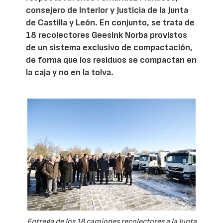
consejero de Interior y Justicia de la Junta
de Castilla y León. En conjunto, se trata de
18 recolectores Geesink Norba provistos
de un sistema exclusivo de compactación,
de forma que los residuos se compactan en
la caja y no en la tolva.
Entrega de los 18 camiones recolectores a la Junta