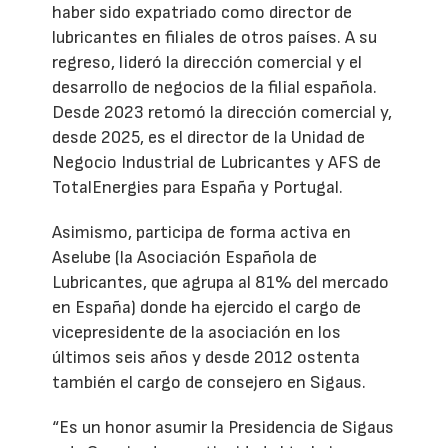
haber sido expatriado como director de
lubricantes en filiales de otros países. A su
regreso, lideró la dirección comercial y el
desarrollo de negocios de la filial española.
Desde 2023 retomó la dirección comercial y,
desde 2025, es el director de la Unidad de
Negocio Industrial de Lubricantes y AFS de
TotalEnergies para España y Portugal.
Asimismo, participa de forma activa en
Aselube (la Asociación Española de
Lubricantes, que agrupa al 81% del mercado
en España) donde ha ejercido el cargo de
vicepresidente de la asociación en los
últimos seis años y desde 2012 ostenta
también el cargo de consejero en Sigaus.
“Es un honor asumir la Presidencia de Sigaus