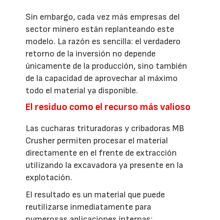
Sin embargo, cada vez más empresas del
sector minero están replanteando este
modelo. La razón es sencilla: el verdadero
retorno de la inversión no depende
únicamente de la producción, sino también
de la capacidad de aprovechar al máximo
todo el material ya disponible.
El residuo como el recurso más valioso
Las cucharas trituradoras y cribadoras MB
Crusher permiten procesar el material
directamente en el frente de extracción
utilizando la excavadora ya presente en la
explotación.
El resultado es un material que puede
reutilizarse inmediatamente para
numerosas aplicaciones internas: