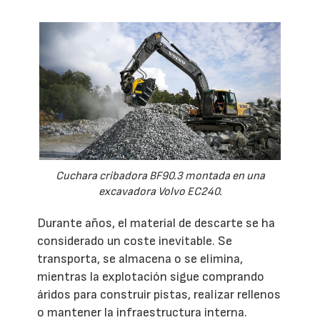
Cuchara cribadora BF90.3 montada en una
excavadora Volvo EC240.
Durante años, el material de descarte se ha
considerado un coste inevitable. Se
transporta, se almacena o se elimina,
mientras la explotación sigue comprando
áridos para construir pistas, realizar rellenos
o mantener la infraestructura interna.