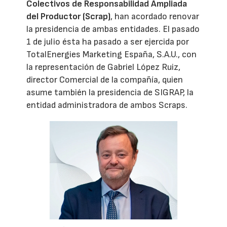
Colectivos de Responsabilidad Ampliada
del Productor (Scrap)
, han acordado renovar
la presidencia de ambas entidades. El pasado
1 de julio ésta ha pasado a ser ejercida por
TotalEnergies Marketing España, S.A.U., con
la representación de Gabriel López Ruiz,
director Comercial de la compañía, quien
asume también la presidencia de SIGRAP, la
entidad administradora de ambos Scraps.