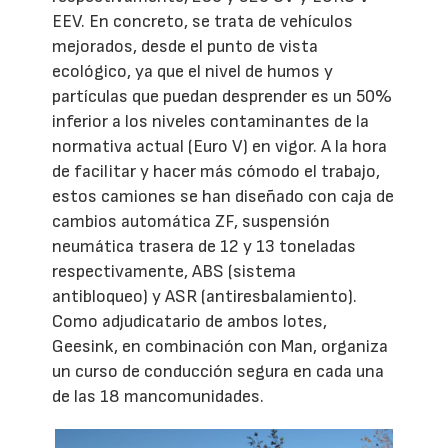
EEV. En concreto, se trata de vehículos
mejorados, desde el punto de vista
ecológico, ya que el nivel de humos y
partículas que puedan desprender es un 50%
inferior a los niveles contaminantes de la
normativa actual (Euro V) en vigor. A la hora
de facilitar y hacer más cómodo el trabajo,
estos camiones se han diseñado con caja de
cambios automática ZF, suspensión
neumática trasera de 12 y 13 toneladas
respectivamente, ABS (sistema
antibloqueo) y ASR (antiresbalamiento).
Como adjudicatario de ambos lotes,
Geesink, en combinación con Man, organiza
un curso de conducción segura en cada una
de las 18 mancomunidades.