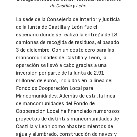
de Castilla y León.
La sede de la Consejería de Interior y Justicia
de la Junta de Castilla y León fue el
escenario donde se realizó la entrega de 18
camiones de recogida de residuos, el pasado
3 de diciembre. Con un coste cero para las
mancomunidades de Castilla y León, la
operación se llevó a cabo gracias a una
inversión por parte de la Junta de 2,91
millones de euros, incluidos en la línea del
Fondo de Cooperación Local para
Mancomunidades. Además de esta, la línea
de mancomunidades del Fondo de
Cooperación Local ha financiado numerosos
proyectos de distintas mancomunidades de
Castilla y León como abastecimientos de
agua y alumbrado, construcción de naves y