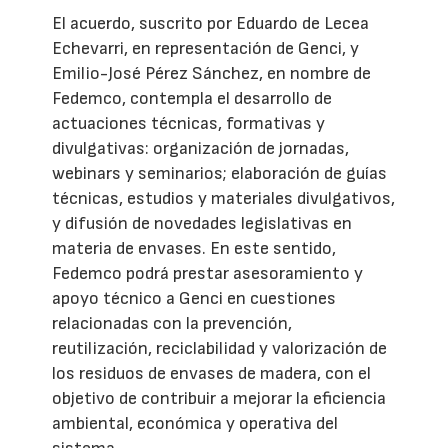
El acuerdo, suscrito por Eduardo de Lecea
Echevarri, en representación de Genci, y
Emilio-José Pérez Sánchez, en nombre de
Fedemco, contempla el desarrollo de
actuaciones técnicas, formativas y
divulgativas: organización de jornadas,
webinars y seminarios; elaboración de guías
técnicas, estudios y materiales divulgativos,
y difusión de novedades legislativas en
materia de envases. En este sentido,
Fedemco podrá prestar asesoramiento y
apoyo técnico a Genci en cuestiones
relacionadas con la prevención,
reutilización, reciclabilidad y valorización de
los residuos de envases de madera, con el
objetivo de contribuir a mejorar la eficiencia
ambiental, económica y operativa del