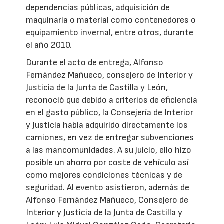
dependencias públicas, adquisición de
maquinaria o material como contenedores o
equipamiento invernal, entre otros, durante
el año 2010.
Durante el acto de entrega, Alfonso
Fernández Mañueco, consejero de Interior y
Justicia de la Junta de Castilla y León,
reconoció que debido a criterios de eficiencia
en el gasto público, la Consejería de Interior
y Justicia había adquirido directamente los
camiones, en vez de entregar subvenciones
a las mancomunidades. A su juicio, ello hizo
posible un ahorro por coste de vehículo así
como mejores condiciones técnicas y de
seguridad. Al evento asistieron, además de
Alfonso Fernández Mañueco, Consejero de
Interior y Justicia de la Junta de Castilla y