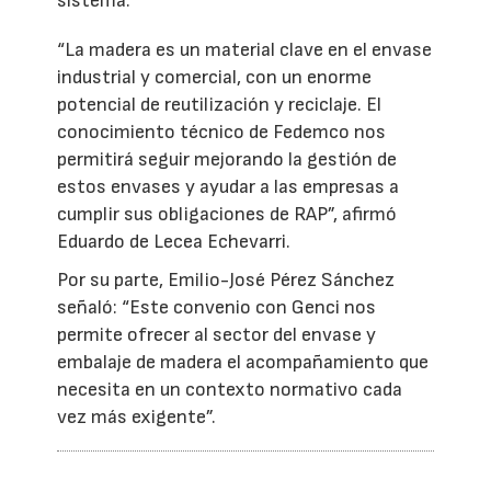
sistema.
“La madera es un material clave en el envase
industrial y comercial, con un enorme
potencial de reutilización y reciclaje. El
conocimiento técnico de Fedemco nos
permitirá seguir mejorando la gestión de
estos envases y ayudar a las empresas a
cumplir sus obligaciones de RAP”, afirmó
Eduardo de Lecea Echevarri.
Por su parte, Emilio-José Pérez Sánchez
señaló: “Este convenio con Genci nos
permite ofrecer al sector del envase y
embalaje de madera el acompañamiento que
necesita en un contexto normativo cada
vez más exigente”.