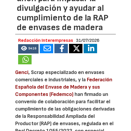
divulgación y ayudar al
cumplimiento de la RAP
de envases de madera
Redacción Interempresas
31/07/2026
5416
Genci
, Scrap especializado en envases
comerciales e industriales, y la
Federación
Española del Envase de Madera y sus
Componentes (Fedemco)
han firmado un
convenio de colaboración para facilitar el
cumplimiento de las obligaciones derivadas
de la Responsabilidad Ampliada del
Productor (RAP) de envases, regulada en el
Real Decreto 1055/2022, con especial