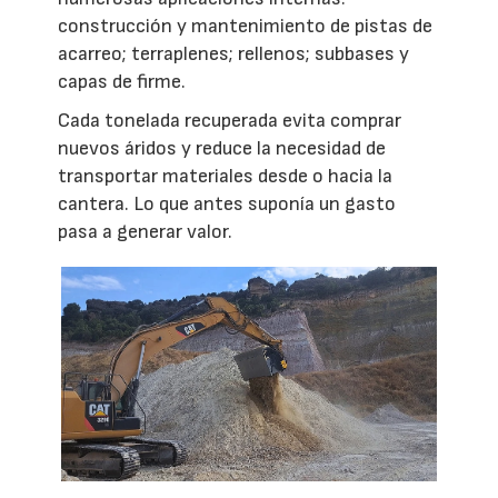
construcción y mantenimiento de pistas de
acarreo; terraplenes; rellenos; subbases y
capas de firme.
Cada tonelada recuperada evita comprar
nuevos áridos y reduce la necesidad de
transportar materiales desde o hacia la
cantera. Lo que antes suponía un gasto
pasa a generar valor.