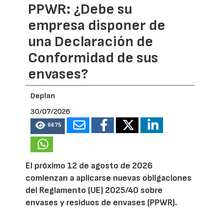
PPWR: ¿Debe su
empresa disponer de
una Declaración de
Conformidad de sus
envases?
Deplan
30/07/2026
6675
El próximo 12 de agosto de 2026
comienzan a aplicarse nuevas obligaciones
del Reglamento (UE) 2025/40 sobre
envases y residuos de envases (PPWR).