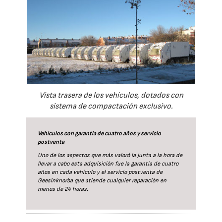
Vista trasera de los vehículos, dotados con
sistema de compactación exclusivo.
Vehículos con garantía de cuatro años y servicio
postventa
Uno de los aspectos que más valoró la Junta a la hora de
llevar a cabo esta adquisición fue la garantía de cuatro
años en cada vehículo y el servicio postventa de
Geesinknorba que atiende cualquier reparación en
menos de 24 horas.