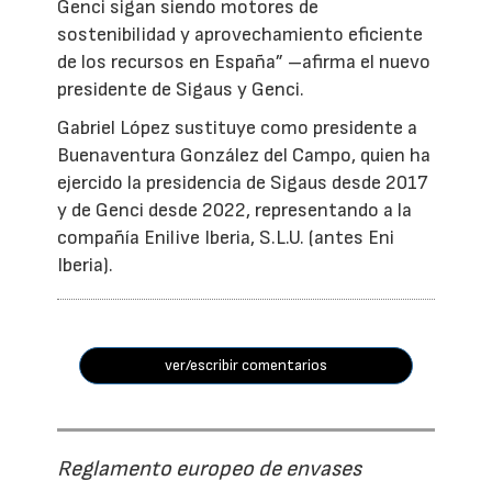
Genci sigan siendo motores de
sostenibilidad y aprovechamiento eficiente
de los recursos en España” –afirma el nuevo
presidente de Sigaus y Genci.
Gabriel López sustituye como presidente a
Buenaventura González del Campo, quien ha
ejercido la presidencia de Sigaus desde 2017
y de Genci desde 2022, representando a la
compañía Enilive Iberia, S.L.U. (antes Eni
Iberia).
ver/escribir comentarios
Reglamento europeo de envases