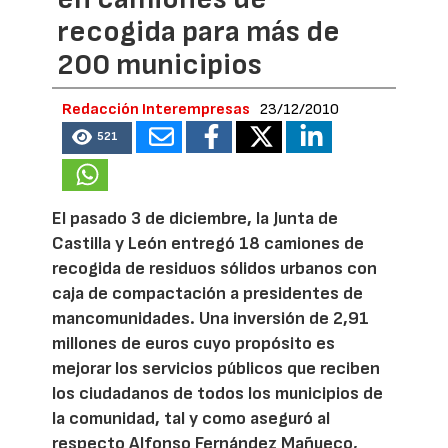
recogida para más de
200 municipios
Redacción Interempresas
23/12/2010
521
El pasado 3 de diciembre, la Junta de
Castilla y León entregó 18 camiones de
recogida de residuos sólidos urbanos con
caja de compactación a presidentes de
mancomunidades. Una inversión de 2,91
millones de euros cuyo propósito es
mejorar los servicios públicos que reciben
los ciudadanos de todos los municipios de
la comunidad, tal y como aseguró al
respecto Alfonso Fernández Mañueco,