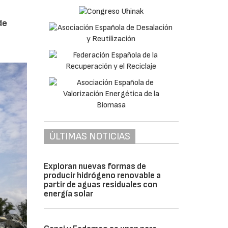
de
ÚLTIMAS NOTICIAS
Exploran nuevas formas de
producir hidrógeno renovable a
partir de aguas residuales con
energía solar