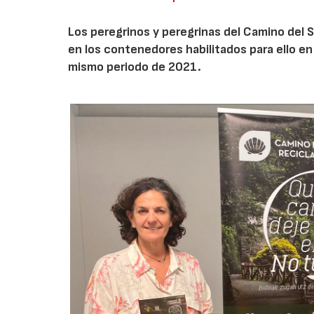
Los peregrinos y peregrinas del Camino del
en los contenedores habilitados para ello e
mismo periodo de 2021.