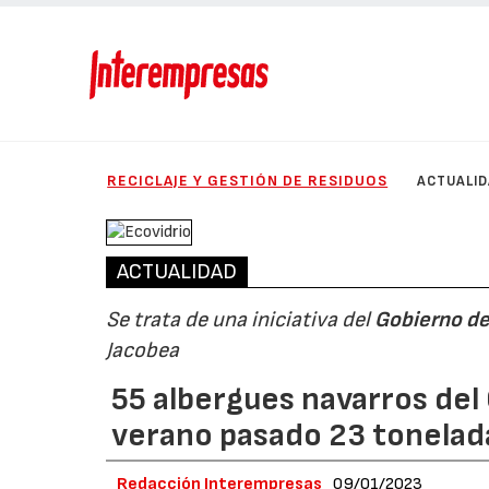
RECICLAJE Y GESTIÓN DE RESIDUOS
ACTUALI
ACTUALIDAD
Se trata de una iniciativa del
Gobierno de
Jacobea
55 albergues navarros del
verano pasado 23 tonelad
Redacción Interempresas
09/01/2023