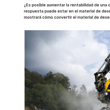
¿Es posible aumentar la rentabilidad de una 
respuesta puede estar en el material de de
mostrará cómo convertir el material de des