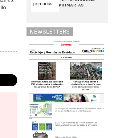
PRIMARIAS
llo
NEWSLETTERS