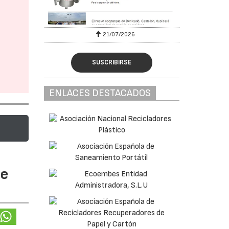
07/2026
28/07/2026
SUSCRIBIRSE
ENLACES DESTACADOS
te