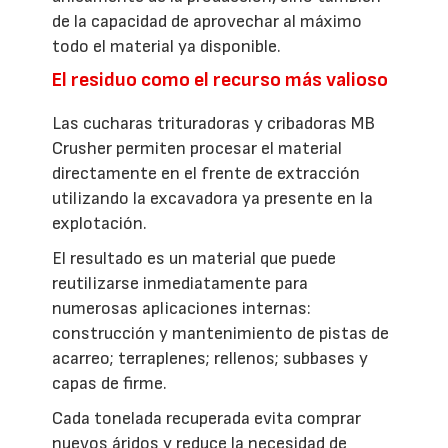
de la capacidad de aprovechar al máximo
todo el material ya disponible.
El residuo como el recurso más valioso
Las cucharas trituradoras y cribadoras MB
Crusher permiten procesar el material
directamente en el frente de extracción
utilizando la excavadora ya presente en la
explotación.
El resultado es un material que puede
reutilizarse inmediatamente para
numerosas aplicaciones internas:
construcción y mantenimiento de pistas de
acarreo; terraplenes; rellenos; subbases y
capas de firme.
Cada tonelada recuperada evita comprar
nuevos áridos y reduce la necesidad de