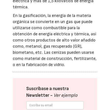
eléctrica y más de 1,5 kilovatios de energía
térmica.
En la gasificación, la energía de la materia
orgánica se convierte en un gas que puede
utilizarse como combustible para la
obtención de energía eléctrica y térmica, así
como otros productos de alto valor añadido
como, metanol, gas recuperado (GR),
biometano, etc. Las cenizas pueden usarse
como material de construcción, fertilizante,
o en la fabricación de vidrio.
Suscríbase a nuestra
Newsletter -
Ver ejemplo