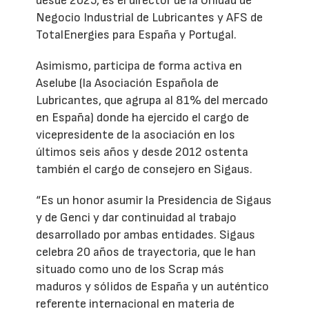
desde 2025, es el director de la Unidad de
Negocio Industrial de Lubricantes y AFS de
TotalEnergies para España y Portugal.
Asimismo, participa de forma activa en
Aselube (la Asociación Española de
Lubricantes, que agrupa al 81% del mercado
en España) donde ha ejercido el cargo de
vicepresidente de la asociación en los
últimos seis años y desde 2012 ostenta
también el cargo de consejero en Sigaus.
“Es un honor asumir la Presidencia de Sigaus
y de Genci y dar continuidad al trabajo
desarrollado por ambas entidades. Sigaus
celebra 20 años de trayectoria, que le han
situado como uno de los Scrap más
maduros y sólidos de España y un auténtico
referente internacional en materia de