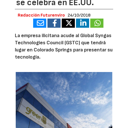
se celebra en EE.UU.
Redacción Futurenviro
24/10/2018
La empresa ilicitana acude al Global Syngas
Technologies Council (GSTC) que tendrá
lugar en Colorado Springs para presentar su
tecnología.