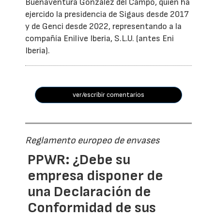
Buenaventura González del Campo, quien ha
ejercido la presidencia de Sigaus desde 2017
y de Genci desde 2022, representando a la
compañía Enilive Iberia, S.L.U. (antes Eni
Iberia).
ver/escribir comentarios
Reglamento europeo de envases
PPWR: ¿Debe su
empresa disponer de
una Declaración de
Conformidad de sus