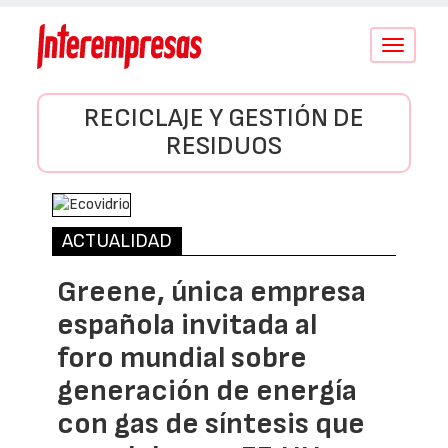
Conmutar
navegació
RECICLAJE Y GESTIÓN DE
RESIDUOS
ACTUALIDAD
Greene, única empresa
española invitada al
foro mundial sobre
generación de energía
con gas de síntesis que