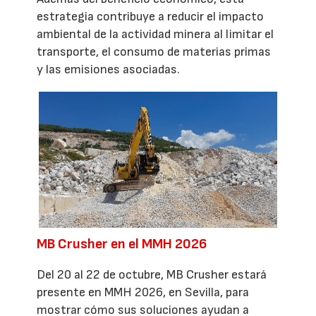
estrategia contribuye a reducir el impacto
ambiental de la actividad minera al limitar el
transporte, el consumo de materias primas
y las emisiones asociadas.
MB Crusher en el MMH 2026
Del 20 al 22 de octubre, MB Crusher estará
presente en MMH 2026, en Sevilla, para
mostrar cómo sus soluciones ayudan a