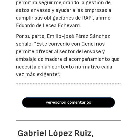
permitirá seguir mejorando la gestión de
estos envases y ayudar a las empresas a
cumplir sus obligaciones de RAP”, afirmó
Eduardo de Lecea Echevarri.
Por su parte, Emilio-José Pérez Sánchez
señaló: “Este convenio con Genci nos
permite ofrecer al sector del envase y
embalaje de madera el acompañamiento que
necesita en un contexto normativo cada
vez más exigente”.
ver/escribir comentarios
Gabriel López Ruiz,