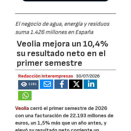
El negocio de agua, energía y residuos
suma 1.426 millones en España
Veolia mejora un 10,4%
su resultado neto en el
primer semestre
Redacción Interempresas
30/07/2026
1181
Veolia
cerró el primer semestre de 2026
con una facturación de 22.193 millones de
euros, un 1,5% más que un año antes, y
elevó su resultado neto corriente un