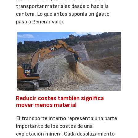
transportar materiales desde o hacia la
cantera. Lo que antes suponía un gasto
pasa a generar valor.
Reducir costes también significa
mover menos material
El transporte interno representa una parte
importante de los costes de una
explotación minera. Cada desplazamiento