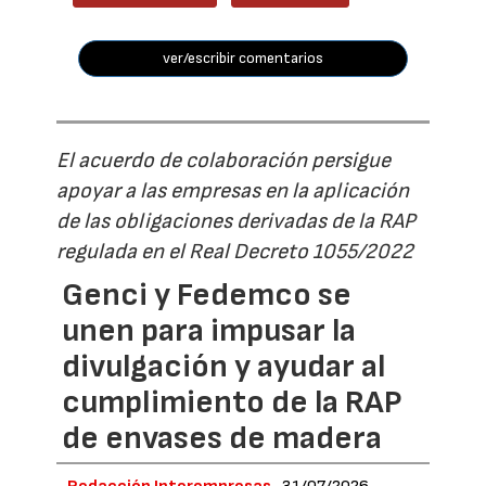
ver/escribir comentarios
El acuerdo de colaboración persigue
apoyar a las empresas en la aplicación
de las obligaciones derivadas de la RAP
regulada en el Real Decreto 1055/2022
Genci y Fedemco se
unen para impusar la
divulgación y ayudar al
cumplimiento de la RAP
de envases de madera