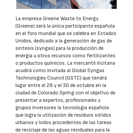
La empresa Greene Waste to Energy
(Greene) será la única participante española
en el foro mundial que se celebra en Estados
Unidos, dedicado a la generación de gas de
síntesis (syngas) para la producción de
energía u otros recursos como fertilizantes
o productos químicos. La mercantil ilicitana
acudirá como invitada al Global Syngas
Technologies Council (GSTC) que tendrá
lugar entre el 28 y el 30 de octubre en la
ciudad de Colorado Spring con el objetivo de
presentar a expertos, profesionales y
grupos inversores la tecnología española
que logra la utilización de residuos sólidos
urbanos y lodos procedentes de las tareas
de reciclaje de las aguas residuales para la