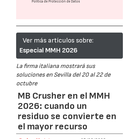
Política de Protección de Datos
Ver más artículos sobre:
Especial MMH 2026
La firma italiana mostrará sus
soluciones en Sevilla del 20 al 22 de
octubre
MB Crusher en el MMH
2026: cuando un
residuo se convierte en
el mayor recurso