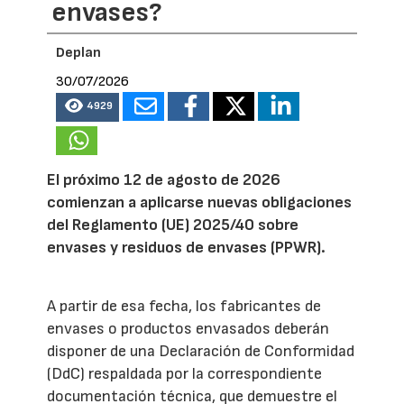
envases?
Deplan
30/07/2026
4929
El próximo 12 de agosto de 2026
comienzan a aplicarse nuevas obligaciones
del Reglamento (UE) 2025/40 sobre
envases y residuos de envases (PPWR).
A partir de esa fecha, los fabricantes de
envases o productos envasados deberán
disponer de una Declaración de Conformidad
(DdC) respaldada por la correspondiente
documentación técnica, que demuestre el