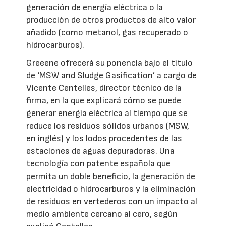
generación de energía eléctrica o la
producción de otros productos de alto valor
añadido (como metanol, gas recuperado o
hidrocarburos).
Greeene ofrecerá su ponencia bajo el título
de ‘MSW and Sludge Gasification’ a cargo de
Vicente Centelles, director técnico de la
firma, en la que explicará cómo se puede
generar energía eléctrica al tiempo que se
reduce los residuos sólidos urbanos (MSW,
en inglés) y los lodos procedentes de las
estaciones de aguas depuradoras. Una
tecnología con patente española que
permita un doble beneficio, la generación de
electricidad o hidrocarburos y la eliminación
de residuos en vertederos con un impacto al
medio ambiente cercano al cero, según