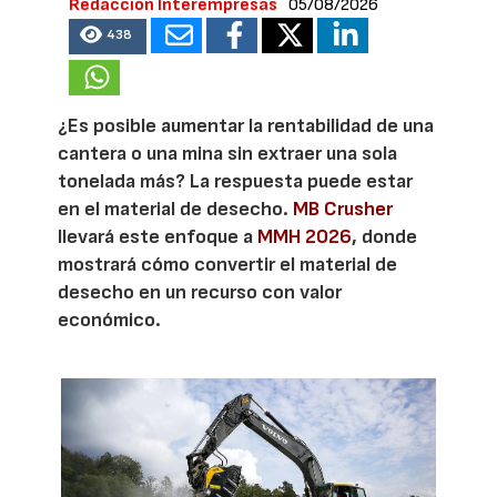
Redacción Interempresas
05/08/2026
438
¿Es posible aumentar la rentabilidad de una
cantera o una mina sin extraer una sola
tonelada más? La respuesta puede estar
en el material de desecho.
MB Crusher
llevará este enfoque a
MMH 2026
, donde
mostrará cómo convertir el material de
desecho en un recurso con valor
económico.