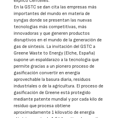
explicó Centelles.
En la GSTC se dan cita las empresas más
importantes del mundo en materia de
syngas donde se presentan las nuevas
tecnologías más competitivas, más
innovadoras y que generen productos
disruptivos en el mundo de la generación de
gas de síntesis. La invitación del GSTC a
Greene Waste to Energy (Elche, España)
supone un espaldarazo a la tecnología que
permite gracias a un pionero proceso de
gasificación convertir en energía
aprovechable la basura diaria, residuos
industriales o de la agricultura. El proceso de
gasificación de Greene está protegido
mediante patente mundial y por cada kilo de
residuo que procesa obtiene
aproximadamente 1 kilovatio de energía