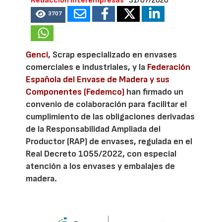
Redacción Interempresas
31/07/2026
3707
Genci
, Scrap especializado en envases
comerciales e industriales, y la
Federación
Española del Envase de Madera y sus
Componentes (Fedemco)
han firmado un
convenio de colaboración para facilitar el
cumplimiento de las obligaciones derivadas
de la Responsabilidad Ampliada del
Productor (RAP) de envases, regulada en el
Real Decreto 1055/2022, con especial
atención a los envases y embalajes de
madera.