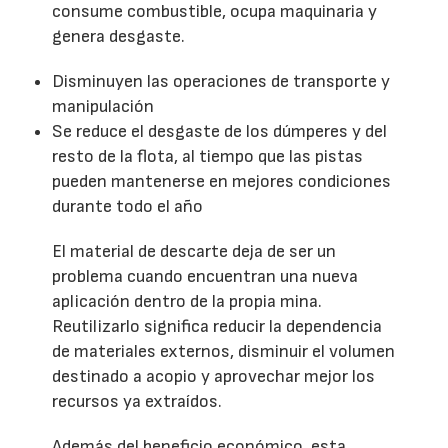
consume combustible, ocupa maquinaria y
genera desgaste.
Disminuyen las operaciones de transporte y
manipulación
Se reduce el desgaste de los dúmperes y del
resto de la flota, al tiempo que las pistas
pueden mantenerse en mejores condiciones
durante todo el año
El material de descarte deja de ser un
problema cuando encuentran una nueva
aplicación dentro de la propia mina.
Reutilizarlo significa reducir la dependencia
de materiales externos, disminuir el volumen
destinado a acopio y aprovechar mejor los
recursos ya extraídos.
Además del beneficio económico, esta