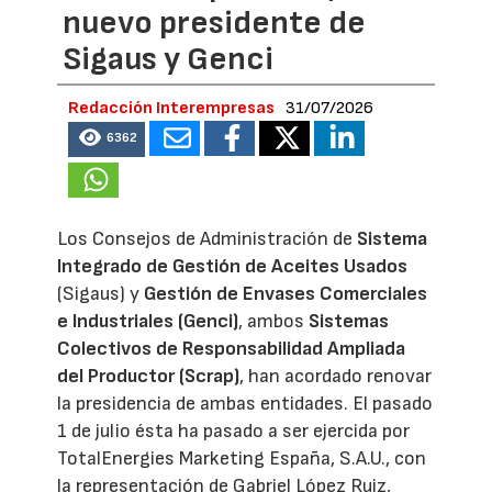
nuevo presidente de
Sigaus y Genci
Redacción Interempresas
31/07/2026
6362
Los Consejos de Administración de
Sistema
Integrado de Gestión de Aceites Usados
(Sigaus) y
Gestión de Envases Comerciales
e Industriales (Genci)
, ambos
Sistemas
Colectivos de Responsabilidad Ampliada
del Productor (Scrap)
, han acordado renovar
la presidencia de ambas entidades. El pasado
1 de julio ésta ha pasado a ser ejercida por
TotalEnergies Marketing España, S.A.U., con
la representación de Gabriel López Ruiz,