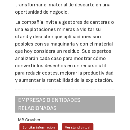
transformar el material de descarte en una
oportunidad de negocio.
La compañía invita a gestores de canteras o
una explotaciones mineras a visitar su
stand y descubrir qué aplicaciones son
posibles con su maquinaria y con el material
que hoy considera un residuo. Sus expertos
analizarán cada caso para mostrar cómo
convertir los desechos en un recurso útil
para reducir costes, mejorar la productividad
y aumentar la rentabilidad de la explotación.
EMPRESAS O ENTIDADES
RELACIONADAS
MB Crusher
Solicitar información
Ver stand virtual