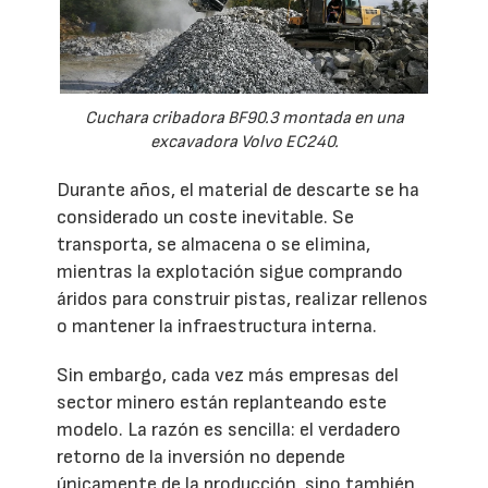
Cuchara cribadora BF90.3 montada en una
excavadora Volvo EC240.
Durante años, el material de descarte se ha
considerado un coste inevitable. Se
transporta, se almacena o se elimina,
mientras la explotación sigue comprando
áridos para construir pistas, realizar rellenos
o mantener la infraestructura interna.
Sin embargo, cada vez más empresas del
sector minero están replanteando este
modelo. La razón es sencilla: el verdadero
retorno de la inversión no depende
únicamente de la producción, sino también