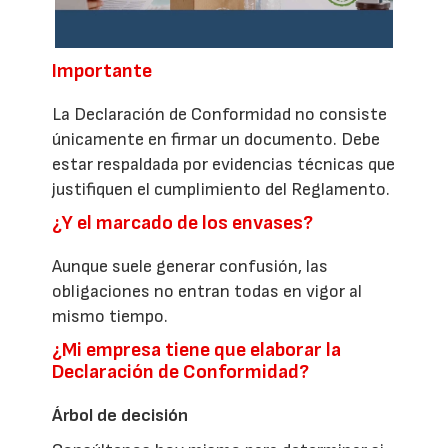
Importante
La Declaración de Conformidad no consiste
únicamente en firmar un documento. Debe
estar respaldada por evidencias técnicas que
justifiquen el cumplimiento del Reglamento.
¿Y el marcado de los envases?
Aunque suele generar confusión, las
obligaciones no entran todas en vigor al
mismo tiempo.
¿Mi empresa tiene que elaborar la
Declaración de Conformidad?
Árbol de decisión