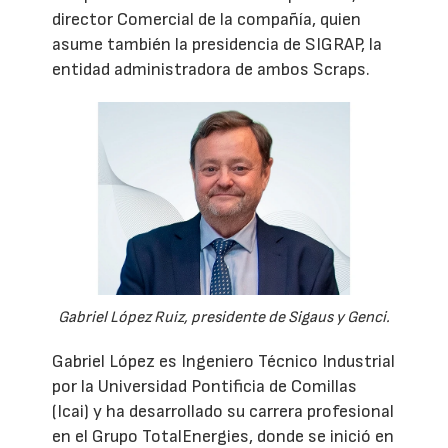
director Comercial de la compañía, quien
asume también la presidencia de SIGRAP, la
entidad administradora de ambos Scraps.
Gabriel López Ruiz, presidente de Sigaus y Genci.
Gabriel López es Ingeniero Técnico Industrial
por la Universidad Pontificia de Comillas
(Icai) y ha desarrollado su carrera profesional
en el Grupo TotalEnergies, donde se inició en