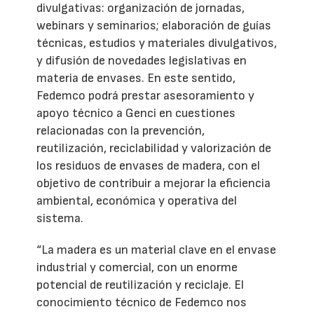
divulgativas: organización de jornadas,
webinars y seminarios; elaboración de guías
técnicas, estudios y materiales divulgativos,
y difusión de novedades legislativas en
materia de envases. En este sentido,
Fedemco podrá prestar asesoramiento y
apoyo técnico a Genci en cuestiones
relacionadas con la prevención,
reutilización, reciclabilidad y valorización de
los residuos de envases de madera, con el
objetivo de contribuir a mejorar la eficiencia
ambiental, económica y operativa del
sistema.
“La madera es un material clave en el envase
industrial y comercial, con un enorme
potencial de reutilización y reciclaje. El
conocimiento técnico de Fedemco nos