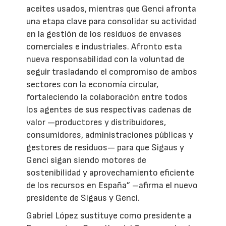
aceites usados, mientras que Genci afronta
una etapa clave para consolidar su actividad
en la gestión de los residuos de envases
comerciales e industriales. Afronto esta
nueva responsabilidad con la voluntad de
seguir trasladando el compromiso de ambos
sectores con la economía circular,
fortaleciendo la colaboración entre todos
los agentes de sus respectivas cadenas de
valor —productores y distribuidores,
consumidores, administraciones públicas y
gestores de residuos— para que Sigaus y
Genci sigan siendo motores de
sostenibilidad y aprovechamiento eficiente
de los recursos en España” –afirma el nuevo
presidente de Sigaus y Genci.
Gabriel López sustituye como presidente a