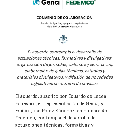
El acuerdo contempla el desarrollo de
actuaciones técnicas, formativas y divulgativas:
organización de jornadas, webinars y seminarios;
elaboración de guías técnicas, estudios y
materiales divulgativos, y difusión de novedades
legislativas en materia de envases.
El acuerdo, suscrito por Eduardo de Lecea
Echevarri, en representación de Genci, y
Emilio-José Pérez Sánchez, en nombre de
Fedemco, contempla el desarrollo de
actuaciones técnicas, formativas y