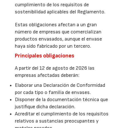
cumplimiento de los requisitos de
sostenibilidad aplicables del Reglamento.
Estas obligaciones afectan a un gran
número de empresas que comercializan
productos envasados, aunque el envase
haya sido fabricado por un tercero.
Principales obligaciones
A partir del 12 de agosto de 2026 las
empresas afectadas deberán:
Elaborar una Declaración de Conformidad
por cada tipo o familia de envases.
Disponer de la documentación técnica que
justifique dicha declaración.
Acreditar el cumplimiento de los requisitos
relativos a sustancias preocupantes y