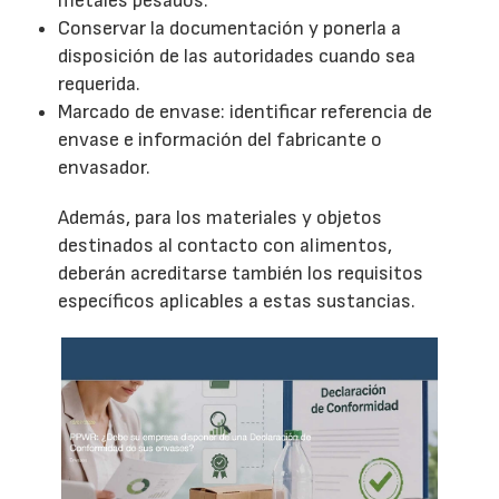
metales pesados.
Conservar la documentación y ponerla a
disposición de las autoridades cuando sea
requerida.
Marcado de envase: identificar referencia de
envase e información del fabricante o
envasador.
Además, para los materiales y objetos
destinados al contacto con alimentos,
deberán acreditarse también los requisitos
específicos aplicables a estas sustancias.