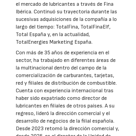
el mercado de lubricantes a través de Fina
Ibérica. Continuó su trayectoria durante las
sucesivas adquisiciones de la compañía a lo
largo del tiempo: TotalFina, TotalFinaElf,
Total España y, en la actualidad,
TotalEnergies Marketing España.
Con más de 35 años de experiencia en el
sector, ha trabajado en diferentes áreas de
la multinacional dentro del campo de la
comercialización de carburantes, tarjetas,
red y filiales de distribución de combustible.
Cuenta con experiencia internacional tras
haber sido expatriado como director de
lubricantes en filiales de otros países. A su
regreso, lideró la dirección comercial y el
desarrollo de negocios de la filial española.
Desde 2023 retomó la dirección comercial y,