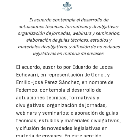
El acuerdo contempla el desarrollo de
actuaciones técnicas, formativas y divulgativas:
organización de jornadas, webinars y seminarios;
elaboración de guías técnicas, estudios y
materiales divulgativos, y difusión de novedades
legislativas en materia de envases.
El acuerdo, suscrito por Eduardo de Lecea
Echevarri, en representación de Genci, y
Emilio-José Pérez Sánchez, en nombre de
Fedemco, contempla el desarrollo de
actuaciones técnicas, formativas y
divulgativas: organización de jornadas,
webinars y seminarios; elaboración de guías
técnicas, estudios y materiales divulgativos,
y difusión de novedades legislativas en
materia de envases. En este sentido,