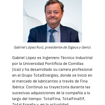
Gabriel López Ruiz, presidente de Sigaus y Genci.
Gabriel López es Ingeniero Técnico Industrial
por la Universidad Pontificia de Comillas
(Icai) y ha desarrollado su carrera profesional
en el Grupo TotalEnergies, donde se inició en
el mercado de lubricantes a través de Fina
Ibérica. Continuó su trayectoria durante las
sucesivas adquisiciones de la compañía a lo
largo del tiempo: TotalFina, TotalFinaElf,
Total España y, en la actualidad,