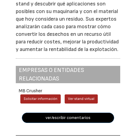
stand y descubrir qué aplicaciones son
posibles con su maquinaria y con el material
que hoy considera un residuo. Sus expertos
analizarán cada caso para mostrar cómo
convertir los desechos en un recurso útil
para reducir costes, mejorar la productividad
y aumentar la rentabilidad de la explotación.
EMPRESAS O ENTIDADES
RELACIONADAS
MB Crusher
Solicitar información
Ver stand virtual
ver/escribir comentarios