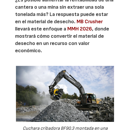
cantera o una mina sin extraer una sola
tonelada más? La respuesta puede estar
en el material de desecho.
MB Crusher
llevará este enfoque a
MMH 2026
, donde
mostrará cómo convertir el material de
desecho en un recurso con valor
económico.
Cuchara cribadora BF90.3 montada en una