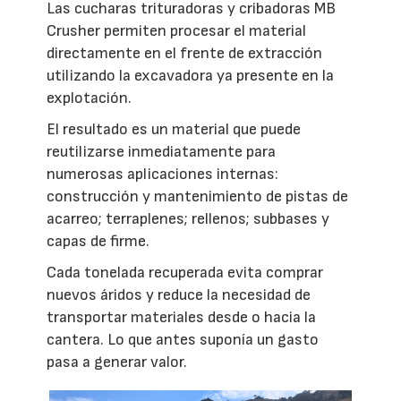
Las cucharas trituradoras y cribadoras MB
Crusher permiten procesar el material
directamente en el frente de extracción
utilizando la excavadora ya presente en la
explotación.
El resultado es un material que puede
reutilizarse inmediatamente para
numerosas aplicaciones internas:
construcción y mantenimiento de pistas de
acarreo; terraplenes; rellenos; subbases y
capas de firme.
Cada tonelada recuperada evita comprar
nuevos áridos y reduce la necesidad de
transportar materiales desde o hacia la
cantera. Lo que antes suponía un gasto
pasa a generar valor.