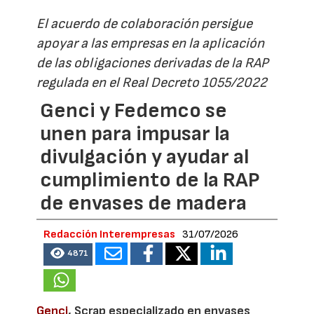
El acuerdo de colaboración persigue
apoyar a las empresas en la aplicación
de las obligaciones derivadas de la RAP
regulada en el Real Decreto 1055/2022
Genci y Fedemco se
unen para impusar la
divulgación y ayudar al
cumplimiento de la RAP
de envases de madera
Redacción Interempresas
31/07/2026
4871
Genci
, Scrap especializado en envases