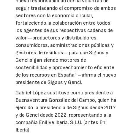
nueva responsabilidad con la voluntad de
seguir trasladando el compromiso de ambos
sectores con la economía circular,
fortaleciendo la colaboración entre todos
los agentes de sus respectivas cadenas de
valor —productores y distribuidores,
consumidores, administraciones públicas y
gestores de residuos— para que Sigaus y
Genci sigan siendo motores de
sostenibilidad y aprovechamiento eficiente
de los recursos en España” –afirma el nuevo
presidente de Sigaus y Genci.
Gabriel López sustituye como presidente a
Buenaventura González del Campo, quien ha
ejercido la presidencia de Sigaus desde 2017
y de Genci desde 2022, representando a la
compañía Enilive Iberia, S.L.U. (antes Eni
Iberia).