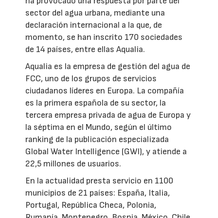
ha provocado una respuesta por parte del
sector del agua urbana, mediante una
declaración internacional a la que, de
momento, se han inscrito 170 sociedades
de 14 países, entre ellas Aqualia.
Aqualia es la empresa de gestión del agua de
FCC, uno de los grupos de servicios
ciudadanos líderes en Europa. La compañía
es la primera española de su sector, la
tercera empresa privada de agua de Europa y
la séptima en el Mundo, según el último
ranking de la publicación especializada
Global Water Intelligence (GWI), y atiende a
22,5 millones de usuarios.
En la actualidad presta servicio en 1100
municipios de 21 países: España, Italia,
Portugal, República Checa, Polonia,
Rumanía, Montenegro, Bosnia, México, Chile,