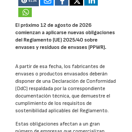
6134
El próximo 12 de agosto de 2026
comienzan a aplicarse nuevas obligaciones
del Reglamento (UE) 2025/40 sobre
envases y residuos de envases (PPWR).
A partir de esa fecha, los fabricantes de
envases o productos envasados deberán
disponer de una Declaración de Conformidad
(DdC) respaldada por la correspondiente
documentación técnica, que demuestre el
cumplimiento de los requisitos de
sostenibilidad aplicables del Reglamento.
Estas obligaciones afectan a un gran
número de empresas que comercializan