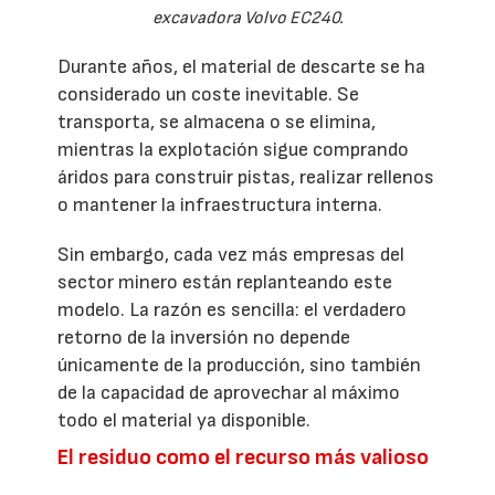
excavadora Volvo EC240.
Durante años, el material de descarte se ha
considerado un coste inevitable. Se
transporta, se almacena o se elimina,
mientras la explotación sigue comprando
áridos para construir pistas, realizar rellenos
o mantener la infraestructura interna.
Sin embargo, cada vez más empresas del
sector minero están replanteando este
modelo. La razón es sencilla: el verdadero
retorno de la inversión no depende
únicamente de la producción, sino también
de la capacidad de aprovechar al máximo
todo el material ya disponible.
El residuo como el recurso más valioso