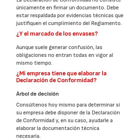
únicamente en firmar un documento. Debe
estar respaldada por evidencias técnicas que
justifiquen el cumplimiento del Reglamento.
¿Y el marcado de los envases?
Aunque suele generar confusión, las
obligaciones no entran todas en vigor al
mismo tiempo.
¿Mi empresa tiene que elaborar la
Declaración de Conformidad?
Árbol de decisión
Consúltenos hoy mismo para determinar si
su empresa debe disponer de la Declaración
de Conformidad y, en su caso, ayudarle a
elaborar la documentación técnica
necesaria.