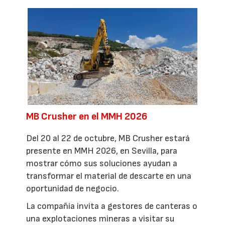
MB Crusher en el MMH 2026
Del 20 al 22 de octubre, MB Crusher estará
presente en MMH 2026, en Sevilla, para
mostrar cómo sus soluciones ayudan a
transformar el material de descarte en una
oportunidad de negocio.
La compañía invita a gestores de canteras o
una explotaciones mineras a visitar su