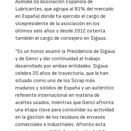
Aselube (la Asociación Española de
Lubricantes, que agrupa al 81% del mercado
en España) donde ha ejercido el cargo de
vicepresidente de la asociación en los
últimos seis años y desde 2012 ostenta
también el cargo de consejero en Sigaus.
“Es un honor asumir la Presidencia de Sigaus
y de Genci y dar continuidad al trabajo
desarrollado por ambas entidades. Sigaus
celebra 20 años de trayectoria, que le han
situado como uno de los Scrap más
maduros y sólidos de España y un auténtico
referente internacional en materia de
aceites usados, mientras que Genci afronta
una etapa clave para consolidar su actividad
en la gestión de los residuos de envases
comerciales e industriales. Afronto esta