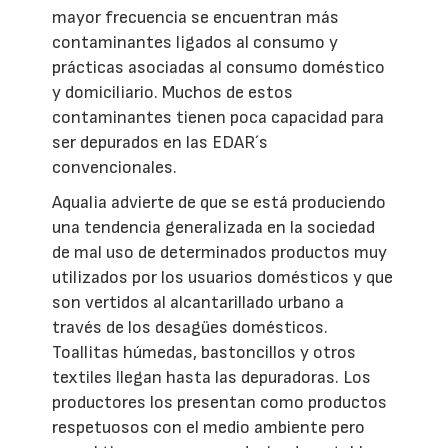
mayor frecuencia se encuentran más
contaminantes ligados al consumo y
prácticas asociadas al consumo doméstico
y domiciliario. Muchos de estos
contaminantes tienen poca capacidad para
ser depurados en las EDAR´s
convencionales.
Aqualia advierte de que se está produciendo
una tendencia generalizada en la sociedad
de mal uso de determinados productos muy
utilizados por los usuarios domésticos y que
son vertidos al alcantarillado urbano a
través de los desagües domésticos.
Toallitas húmedas, bastoncillos y otros
textiles llegan hasta las depuradoras. Los
productores los presentan como productos
respetuosos con el medio ambiente pero