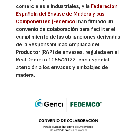
comerciales e industriales, y la
Federación
Española del Envase de Madera y sus
Componentes (Fedemco)
han firmado un
convenio de colaboración para facilitar el
cumplimiento de las obligaciones derivadas
de la Responsabilidad Ampliada del
Productor (RAP) de envases, regulada en el
Real Decreto 1055/2022, con especial
atención a los envases y embalajes de
madera.