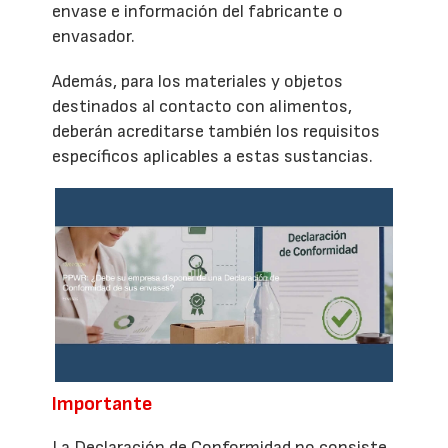
envase e información del fabricante o
envasador.
Además, para los materiales y objetos
destinados al contacto con alimentos,
deberán acreditarse también los requisitos
específicos aplicables a estas sustancias.
Importante
La Declaración de Conformidad no consiste