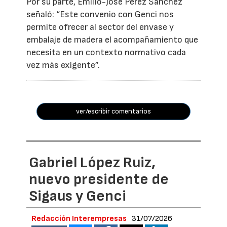
Por su parte, Emilio-José Pérez Sánchez
señaló: “Este convenio con Genci nos
permite ofrecer al sector del envase y
embalaje de madera el acompañamiento que
necesita en un contexto normativo cada
vez más exigente”.
ver/escribir comentarios
Gabriel López Ruiz,
nuevo presidente de
Sigaus y Genci
Redacción Interempresas
31/07/2026