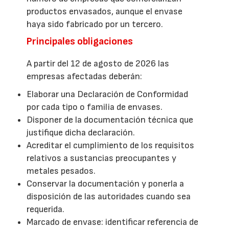
productos envasados, aunque el envase
haya sido fabricado por un tercero.
Principales obligaciones
A partir del 12 de agosto de 2026 las
empresas afectadas deberán:
Elaborar una Declaración de Conformidad
por cada tipo o familia de envases.
Disponer de la documentación técnica que
justifique dicha declaración.
Acreditar el cumplimiento de los requisitos
relativos a sustancias preocupantes y
metales pesados.
Conservar la documentación y ponerla a
disposición de las autoridades cuando sea
requerida.
Marcado de envase: identificar referencia de