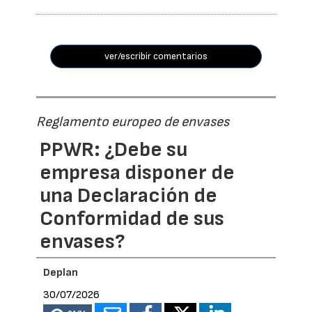
ver/escribir comentarios
Reglamento europeo de envases
PPWR: ¿Debe su
empresa disponer de
una Declaración de
Conformidad de sus
envases?
Deplan
30/07/2026