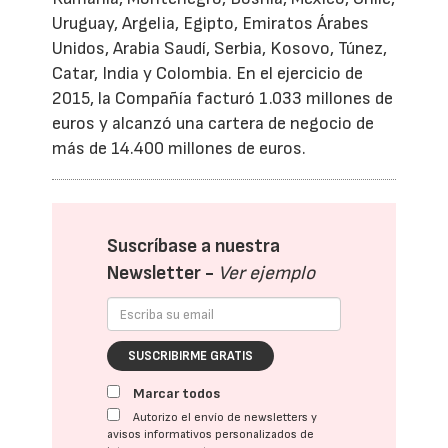
Uruguay, Argelia, Egipto, Emiratos Árabes
Unidos, Arabia Saudí, Serbia, Kosovo, Túnez,
Catar, India y Colombia. En el ejercicio de
2015, la Compañía facturó 1.033 millones de
euros y alcanzó una cartera de negocio de
más de 14.400 millones de euros.
Suscríbase a nuestra
Newsletter -
Ver ejemplo
SUSCRIBIRME GRATIS
Marcar todos
Autorizo el envío de newsletters y
avisos informativos personalizados de