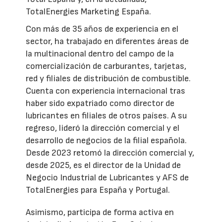
TotalEnergies Marketing España.
Con más de 35 años de experiencia en el
sector, ha trabajado en diferentes áreas de
la multinacional dentro del campo de la
comercialización de carburantes, tarjetas,
red y filiales de distribución de combustible.
Cuenta con experiencia internacional tras
haber sido expatriado como director de
lubricantes en filiales de otros países. A su
regreso, lideró la dirección comercial y el
desarrollo de negocios de la filial española.
Desde 2023 retomó la dirección comercial y,
desde 2025, es el director de la Unidad de
Negocio Industrial de Lubricantes y AFS de
TotalEnergies para España y Portugal.
Asimismo, participa de forma activa en