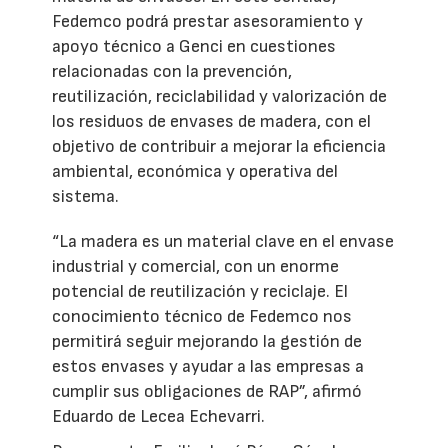
Fedemco podrá prestar asesoramiento y
apoyo técnico a Genci en cuestiones
relacionadas con la prevención,
reutilización, reciclabilidad y valorización de
los residuos de envases de madera, con el
objetivo de contribuir a mejorar la eficiencia
ambiental, económica y operativa del
sistema.
“La madera es un material clave en el envase
industrial y comercial, con un enorme
potencial de reutilización y reciclaje. El
conocimiento técnico de Fedemco nos
permitirá seguir mejorando la gestión de
estos envases y ayudar a las empresas a
cumplir sus obligaciones de RAP”, afirmó
Eduardo de Lecea Echevarri.