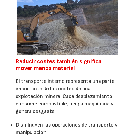
Reducir costes también significa
mover menos material
El transporte interno representa una parte
importante de los costes de una
explotación minera. Cada desplazamiento
consume combustible, ocupa maquinaria y
genera desgaste.
Disminuyen las operaciones de transporte y
manipulación