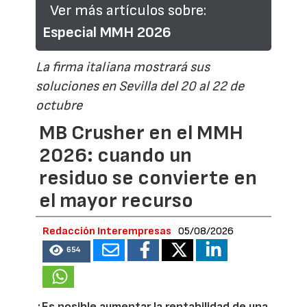
Ver más artículos sobre:
Especial MMH 2026
La firma italiana mostrará sus
soluciones en Sevilla del 20 al 22 de
octubre
MB Crusher en el MMH
2026: cuando un
residuo se convierte en
el mayor recurso
Redacción Interempresas
05/08/2026
654
¿Es posible aumentar la rentabilidad de una