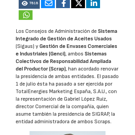
7818
Los Consejos de Administración de
Sistema
Integrado de Gestión de Aceites Usados
(Sigaus) y
Gestión de Envases Comerciales
e Industriales (Genci)
, ambos
Sistemas
Colectivos de Responsabilidad Ampliada
del Productor (Scrap)
, han acordado renovar
la presidencia de ambas entidades. El pasado
1 de julio ésta ha pasado a ser ejercida por
TotalEnergies Marketing España, S.A.U., con
la representación de Gabriel López Ruiz,
director Comercial de la compañía, quien
asume también la presidencia de SIGRAP, la
entidad administradora de ambos Scraps.