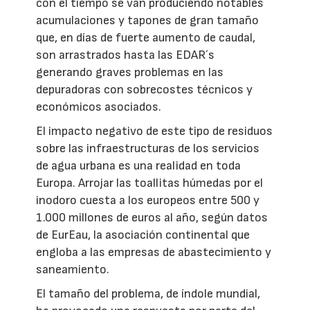
con el tiempo se van produciendo notables
acumulaciones y tapones de gran tamaño
que, en días de fuerte aumento de caudal,
son arrastrados hasta las EDAR´s
generando graves problemas en las
depuradoras con sobrecostes técnicos y
económicos asociados.
El impacto negativo de este tipo de residuos
sobre las infraestructuras de los servicios
de agua urbana es una realidad en toda
Europa. Arrojar las toallitas húmedas por el
inodoro cuesta a los europeos entre 500 y
1.000 millones de euros al año, según datos
de EurEau, la asociación continental que
engloba a las empresas de abastecimiento y
saneamiento.
El tamaño del problema, de índole mundial,