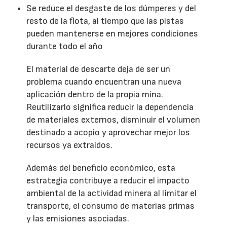
Se reduce el desgaste de los dúmperes y del
resto de la flota, al tiempo que las pistas
pueden mantenerse en mejores condiciones
durante todo el año
El material de descarte deja de ser un
problema cuando encuentran una nueva
aplicación dentro de la propia mina.
Reutilizarlo significa reducir la dependencia
de materiales externos, disminuir el volumen
destinado a acopio y aprovechar mejor los
recursos ya extraídos.
Además del beneficio económico, esta
estrategia contribuye a reducir el impacto
ambiental de la actividad minera al limitar el
transporte, el consumo de materias primas
y las emisiones asociadas.