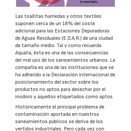
Las toallitas húmedas y otros textiles
suponen cerca de un 18% del coste
adicional para las Estaciones Depuradoras
de Aguas Residuales (E.D.A.R.) de una ciudad
de tamaño medio. Tal y como recuerda
Aqualia, ésta es una de las consecuencias
del mal uso de los saneamientos urbanos. La
compañía es una de las instituciones que se
ha adherido a la Declaración internacional de
posicionamiento del sector sobre los
productos no aptos para desechar por el
inodoro y aquellos etiquetados como aptos.
Históricamente el principal problema de
contaminación aportada en nuestros
saneamientos públicos se deriva de los
vertidos industriales. Pero cada vez con