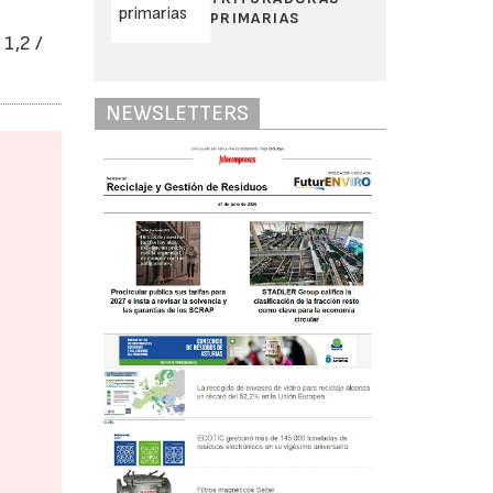
PRIMARIAS
1,2 /
NEWSLETTERS