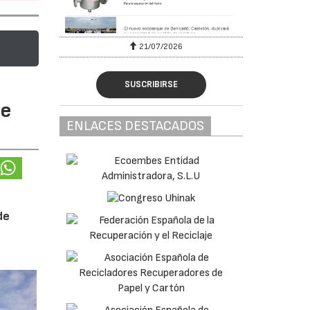
6
21/07/2026
SUSCRIBIRSE
te
ENLACES DESTACADOS
de