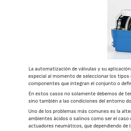
La automatización de válvulas y su aplicación
especial al momento de seleccionar los tipos d
componentes que integran el conjunto o defini
En estos casos no solamente debemos de tener 
sino también a las condiciones del entorno do
Uno de los problemas más comunes es la alter
ambientes ácidos o salinos como ser el caso d
actuadores neumáticos, que dependiendo de la 