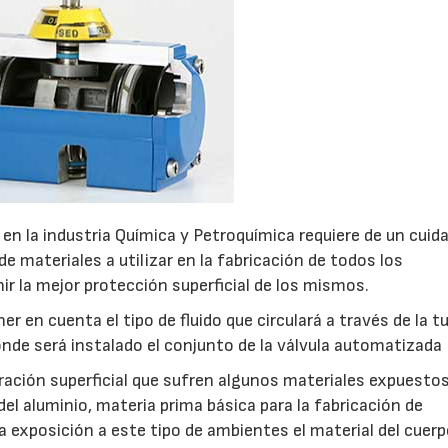
 en la industria Química y Petroquímica requiere de un cuid
e materiales a utilizar en la fabricación de todos los
r la mejor protección superficial de los mismos.
en cuenta el tipo de fluido que circulará a través de la tu
nde será instalado el conjunto de la válvula automatizada
ación superficial que sufren algunos materiales expuestos
el aluminio, materia prima básica para la fabricación de
exposición a este tipo de ambientes el material del cuerp