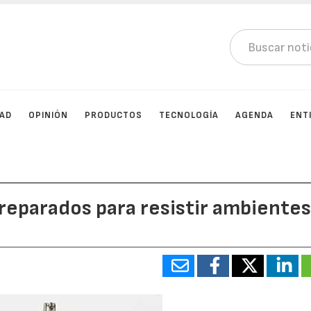
DAD
OPINIÓN
PRODUCTOS
TECNOLOGÍA
AGENDA
ENT
eparados para resistir ambiente