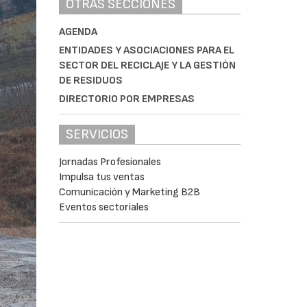
OTRAS SECCIONES
AGENDA
ENTIDADES Y ASOCIACIONES PARA EL
SECTOR DEL RECICLAJE Y LA GESTIÓN
DE RESIDUOS
DIRECTORIO POR EMPRESAS
SERVICIOS
Jornadas Profesionales
Impulsa tus ventas
Comunicación y Marketing B2B
Eventos sectoriales