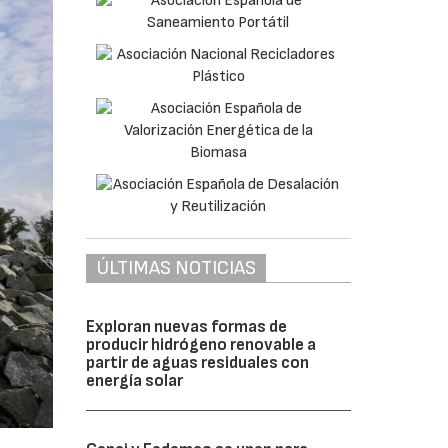
ÚLTIMAS NOTICIAS
Exploran nuevas formas de
producir hidrógeno renovable a
partir de aguas residuales con
energía solar