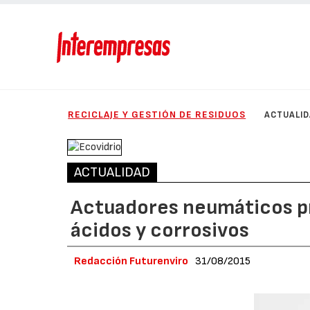
RECICLAJE Y GESTIÓN DE RESIDUOS
ACTUALI
ACTUALIDAD
Actuadores neumáticos pr
ácidos y corrosivos
Redacción Futurenviro
31/08/2015