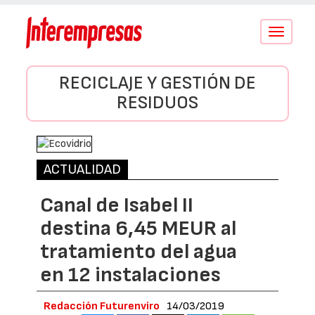
Conmutar
navegació
RECICLAJE Y GESTIÓN DE
RESIDUOS
ACTUALIDAD
Canal de Isabel II
destina 6,45 MEUR al
tratamiento del agua
en 12 instalaciones
Redacción Futurenviro
14/03/2019