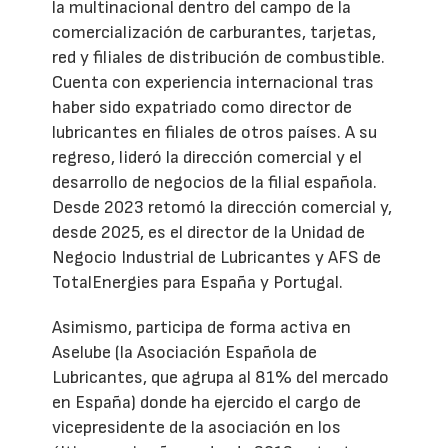
la multinacional dentro del campo de la
comercialización de carburantes, tarjetas,
red y filiales de distribución de combustible.
Cuenta con experiencia internacional tras
haber sido expatriado como director de
lubricantes en filiales de otros países. A su
regreso, lideró la dirección comercial y el
desarrollo de negocios de la filial española.
Desde 2023 retomó la dirección comercial y,
desde 2025, es el director de la Unidad de
Negocio Industrial de Lubricantes y AFS de
TotalEnergies para España y Portugal.
Asimismo, participa de forma activa en
Aselube (la Asociación Española de
Lubricantes, que agrupa al 81% del mercado
en España) donde ha ejercido el cargo de
vicepresidente de la asociación en los