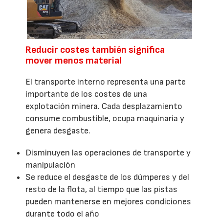
Reducir costes también significa
mover menos material
El transporte interno representa una parte
importante de los costes de una
explotación minera. Cada desplazamiento
consume combustible, ocupa maquinaria y
genera desgaste.
Disminuyen las operaciones de transporte y
manipulación
Se reduce el desgaste de los dúmperes y del
resto de la flota, al tiempo que las pistas
pueden mantenerse en mejores condiciones
durante todo el año