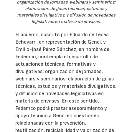
organización de jornadas, webinars y seminarios;
elaboración de guías técnicas, estudios y
materiales divulgativos, y difusión de novedades
legislativas en materia de envases.
El acuerdo, suscrito por Eduardo de Lecea
Echevarri, en representación de Genci, y
Emilio-José Pérez Sánchez, en nombre de
Fedemco, contempla el desarrollo de
actuaciones técnicas, formativas y
divulgativas: organización de jornadas,
webinars y seminarios; elaboración de guías
técnicas, estudios y materiales divulgativos,
y difusión de novedades legislativas en
materia de envases. En este sentido,
Fedemco podrá prestar asesoramiento y
apoyo técnico a Genci en cuestiones
relacionadas con la prevención,
reutilización, reciclabilidad y valorización de