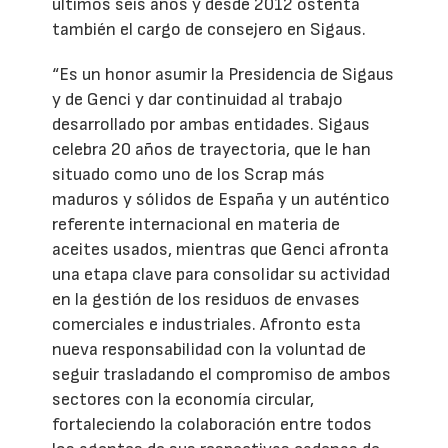
últimos seis años y desde 2012 ostenta
también el cargo de consejero en Sigaus.
“Es un honor asumir la Presidencia de Sigaus
y de Genci y dar continuidad al trabajo
desarrollado por ambas entidades. Sigaus
celebra 20 años de trayectoria, que le han
situado como uno de los Scrap más
maduros y sólidos de España y un auténtico
referente internacional en materia de
aceites usados, mientras que Genci afronta
una etapa clave para consolidar su actividad
en la gestión de los residuos de envases
comerciales e industriales. Afronto esta
nueva responsabilidad con la voluntad de
seguir trasladando el compromiso de ambos
sectores con la economía circular,
fortaleciendo la colaboración entre todos