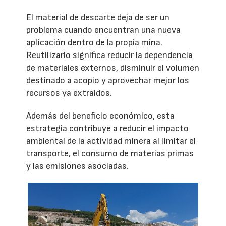
El material de descarte deja de ser un
problema cuando encuentran una nueva
aplicación dentro de la propia mina.
Reutilizarlo significa reducir la dependencia
de materiales externos, disminuir el volumen
destinado a acopio y aprovechar mejor los
recursos ya extraídos.
Además del beneficio económico, esta
estrategia contribuye a reducir el impacto
ambiental de la actividad minera al limitar el
transporte, el consumo de materias primas
y las emisiones asociadas.