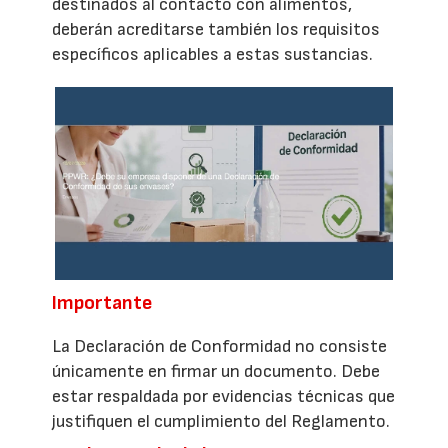
destinados al contacto con alimentos,
deberán acreditarse también los requisitos
específicos aplicables a estas sustancias.
Importante
La Declaración de Conformidad no consiste
únicamente en firmar un documento. Debe
estar respaldada por evidencias técnicas que
justifiquen el cumplimiento del Reglamento.