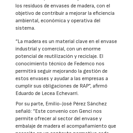
los residuos de envases de madera, con el
objetivo de contribuir a mejorar la eficiencia
ambiental, económica y operativa del
sistema.
“La madera es un material clave en el envase
industrial y comercial, con un enorme
potencial de reutilización y reciclaje. El
conocimiento técnico de Fedemco nos
permitirá seguir mejorando la gestión de
estos envases y ayudar a las empresas a
cumplir sus obligaciones de RAP”, afirmó
Eduardo de Lecea Echevarri.
Por su parte, Emilio-José Pérez Sánchez
señaló: “Este convenio con Genci nos
permite ofrecer al sector del envase y
embalaje de madera el acompañamiento que