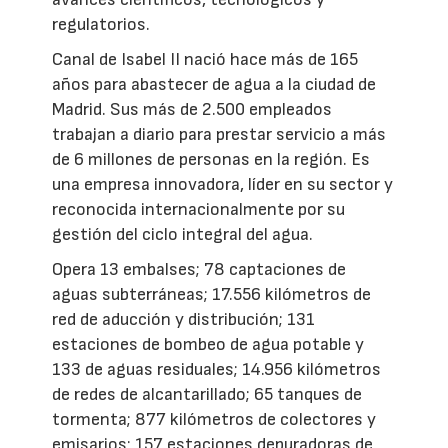
regulatorios.
Canal de Isabel II nació hace más de 165
años para abastecer de agua a la ciudad de
Madrid. Sus más de 2.500 empleados
trabajan a diario para prestar servicio a más
de 6 millones de personas en la región. Es
una empresa innovadora, líder en su sector y
reconocida internacionalmente por su
gestión del ciclo integral del agua.
Opera 13 embalses; 78 captaciones de
aguas subterráneas; 17.556 kilómetros de
red de aducción y distribución; 131
estaciones de bombeo de agua potable y
133 de aguas residuales; 14.956 kilómetros
de redes de alcantarillado; 65 tanques de
tormenta; 877 kilómetros de colectores y
emisarios; 157 estaciones depuradoras de