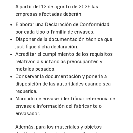
A partir del 12 de agosto de 2026 las
empresas afectadas deberán:
Elaborar una Declaración de Conformidad
por cada tipo o familia de envases.
Disponer de la documentación técnica que
justifique dicha declaración.
Acreditar el cumplimiento de los requisitos
relativos a sustancias preocupantes y
metales pesados.
Conservar la documentación y ponerla a
disposición de las autoridades cuando sea
requerida.
Marcado de envase: identificar referencia de
envase e información del fabricante o
envasador.
Además, para los materiales y objetos