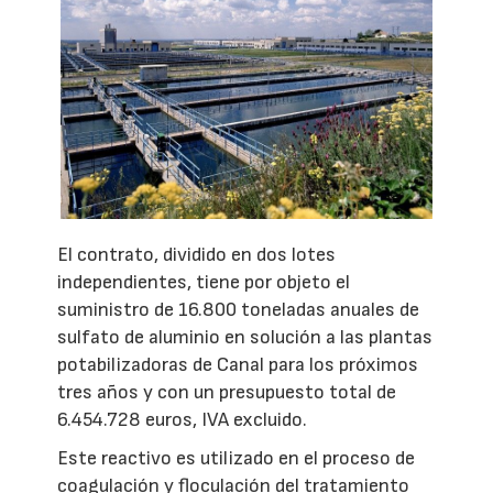
El contrato, dividido en dos lotes
independientes, tiene por objeto el
suministro de 16.800 toneladas anuales de
sulfato de aluminio en solución a las plantas
potabilizadoras de Canal para los próximos
tres años y con un presupuesto total de
6.454.728 euros, IVA excluido.
Este reactivo es utilizado en el proceso de
coagulación y floculación del tratamiento