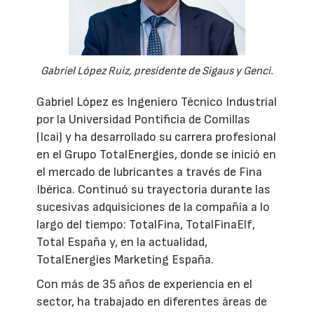
Gabriel López Ruiz, presidente de Sigaus y Genci.
Gabriel López es Ingeniero Técnico Industrial
por la Universidad Pontificia de Comillas
(Icai) y ha desarrollado su carrera profesional
en el Grupo TotalEnergies, donde se inició en
el mercado de lubricantes a través de Fina
Ibérica. Continuó su trayectoria durante las
sucesivas adquisiciones de la compañía a lo
largo del tiempo: TotalFina, TotalFinaElf,
Total España y, en la actualidad,
TotalEnergies Marketing España.
Con más de 35 años de experiencia en el
sector, ha trabajado en diferentes áreas de