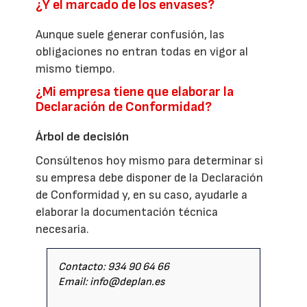
¿Y el marcado de los envases?
Aunque suele generar confusión, las
obligaciones no entran todas en vigor al
mismo tiempo.
¿Mi empresa tiene que elaborar la
Declaración de Conformidad?
Árbol de decisión
Consúltenos hoy mismo para determinar si
su empresa debe disponer de la Declaración
de Conformidad y, en su caso, ayudarle a
elaborar la documentación técnica
necesaria.
Contacto: 934 90 64 66
Email: info@deplan.es