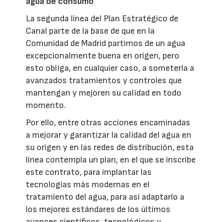
agua de consumo
La segunda línea del Plan Estratégico de
Canal parte de la base de que en la
Comunidad de Madrid partimos de un agua
excepcionalmente buena en origen, pero
esto obliga, en cualquier caso, a someterla a
avanzados tratamientos y controles que
mantengan y mejoren su calidad en todo
momento.
Por ello, entre otras acciones encaminadas
a mejorar y garantizar la calidad del agua en
su origen y en las redes de distribución, esta
línea contempla un plan, en el que se inscribe
este contrato, para implantar las
tecnologías más modernas en el
tratamiento del agua, para así adaptarlo a
los mejores estándares de los últimos
avances científicos, tecnológicos y