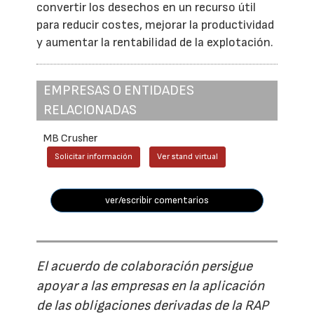
convertir los desechos en un recurso útil
para reducir costes, mejorar la productividad
y aumentar la rentabilidad de la explotación.
EMPRESAS O ENTIDADES
RELACIONADAS
MB Crusher
Solicitar información
Ver stand virtual
ver/escribir comentarios
El acuerdo de colaboración persigue
apoyar a las empresas en la aplicación
de las obligaciones derivadas de la RAP