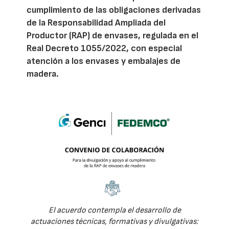
cumplimiento de las obligaciones derivadas
de la Responsabilidad Ampliada del
Productor (RAP) de envases, regulada en el
Real Decreto 1055/2022, con especial
atención a los envases y embalajes de
madera.
El acuerdo contempla el desarrollo de
actuaciones técnicas, formativas y divulgativas: