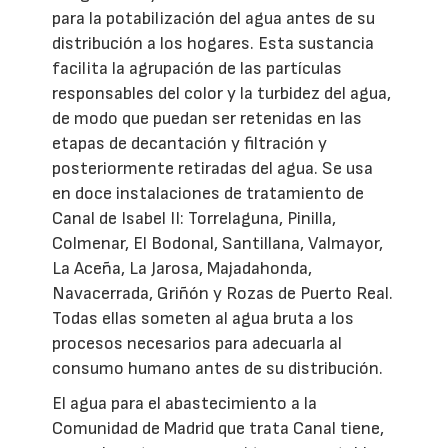
para la potabilización del agua antes de su
distribución a los hogares. Esta sustancia
facilita la agrupación de las partículas
responsables del color y la turbidez del agua,
de modo que puedan ser retenidas en las
etapas de decantación y filtración y
posteriormente retiradas del agua. Se usa
en doce instalaciones de tratamiento de
Canal de Isabel II: Torrelaguna, Pinilla,
Colmenar, El Bodonal, Santillana, Valmayor,
La Aceña, La Jarosa, Majadahonda,
Navacerrada, Griñón y Rozas de Puerto Real.
Todas ellas someten al agua bruta a los
procesos necesarios para adecuarla al
consumo humano antes de su distribución.
El agua para el abastecimiento a la
Comunidad de Madrid que trata Canal tiene,