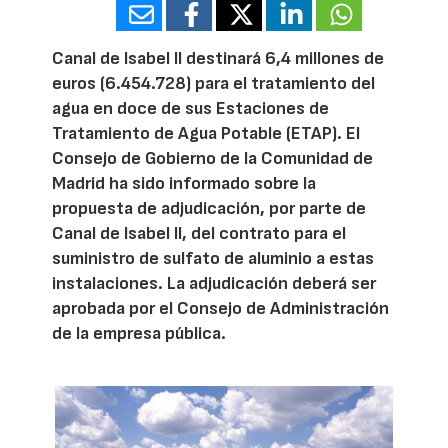
Canal de Isabel II destinará 6,4 millones de
euros (6.454.728) para el tratamiento del
agua en doce de sus Estaciones de
Tratamiento de Agua Potable (ETAP). El
Consejo de Gobierno de la Comunidad de
Madrid ha sido informado sobre la
propuesta de adjudicación, por parte de
Canal de Isabel II, del contrato para el
suministro de sulfato de aluminio a estas
instalaciones. La adjudicación deberá ser
aprobada por el Consejo de Administración
de la empresa pública.