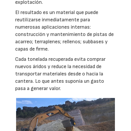
explotación.
El resultado es un material que puede
reutilizarse inmediatamente para
numerosas aplicaciones internas:
construcción y mantenimiento de pistas de
acarreo; terraplenes; rellenos; subbases y
capas de firme.
Cada tonelada recuperada evita comprar
nuevos áridos y reduce la necesidad de
transportar materiales desde o hacia la
cantera. Lo que antes suponía un gasto
pasa a generar valor.