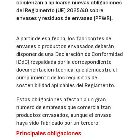
comienzan a aplicarse nuevas obligaciones
del Reglamento (UE) 2025/40 sobre
envases y residuos de envases (PPWR).
A partir de esa fecha, los fabricantes de
envases o productos envasados deberán
disponer de una Declaración de Conformidad
(DdC) respaldada por la correspondiente
documentación técnica, que demuestre el
cumplimiento de los requisitos de
sostenibilidad aplicables del Reglamento.
Estas obligaciones afectan a un gran
número de empresas que comercializan
productos envasados, aunque el envase
haya sido fabricado por un tercero.
Principales obligaciones