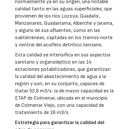
normalmente ya en su origen, una notable
calidad tanto en las aguas superficiales, que
provienen de los ríos Lozoya, Guadalix,
Manzanares, Guadarrama, Alberche y Jarama,
y alguno de sus afluentes, como en las
subterráneas, captadas en los tramos norte
y central del acuífero detrítico terciario.
Esta calidad se intensifica en sus aspectos
sanitario y organoléptico en las 14
estaciones potabilizadoras, que garantizan
la calidad del abastecimiento de agua a la
región y son, en su conjunto, capaces de
tratar 52,6 m3/s: la de mayor capacidad es la
ETAP de Colmenar, ubicada en el municipio
de Colmenar Viejo, con una capacidad de
tratamiento de 16 m3/s.
Estrategia para garantizar la calidad del