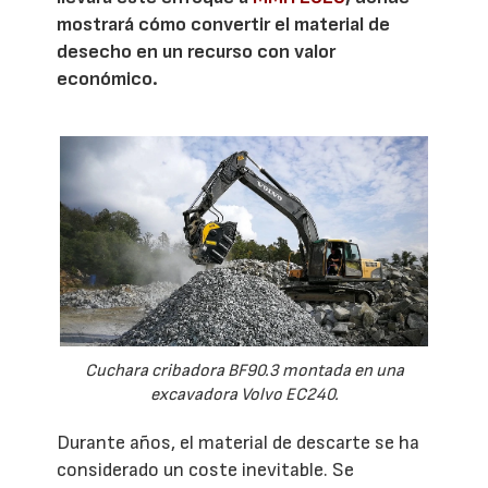
mostrará cómo convertir el material de
desecho en un recurso con valor
económico.
Cuchara cribadora BF90.3 montada en una
excavadora Volvo EC240.
Durante años, el material de descarte se ha
considerado un coste inevitable. Se