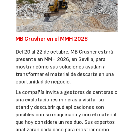
MB Crusher en el MMH 2026
Del 20 al 22 de octubre, MB Crusher estará
presente en MMH 2026, en Sevilla, para
mostrar cómo sus soluciones ayudan a
transformar el material de descarte en una
oportunidad de negocio.
La compañía invita a gestores de canteras o
una explotaciones mineras a visitar su
stand y descubrir qué aplicaciones son
posibles con su maquinaria y con el material
que hoy considera un residuo. Sus expertos
analizarán cada caso para mostrar cómo