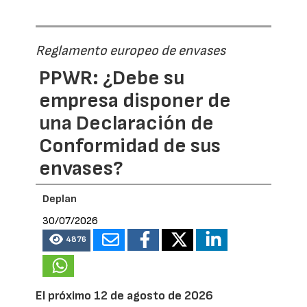
Reglamento europeo de envases
PPWR: ¿Debe su
empresa disponer de
una Declaración de
Conformidad de sus
envases?
Deplan
30/07/2026
4876
El próximo 12 de agosto de 2026