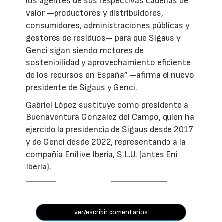
los agentes de sus respectivas cadenas de
valor —productores y distribuidores,
consumidores, administraciones públicas y
gestores de residuos— para que Sigaus y
Genci sigan siendo motores de
sostenibilidad y aprovechamiento eficiente
de los recursos en España” –afirma el nuevo
presidente de Sigaus y Genci.
Gabriel López sustituye como presidente a
Buenaventura González del Campo, quien ha
ejercido la presidencia de Sigaus desde 2017
y de Genci desde 2022, representando a la
compañía Enilive Iberia, S.L.U. (antes Eni
Iberia).
ver/escribir comentarios