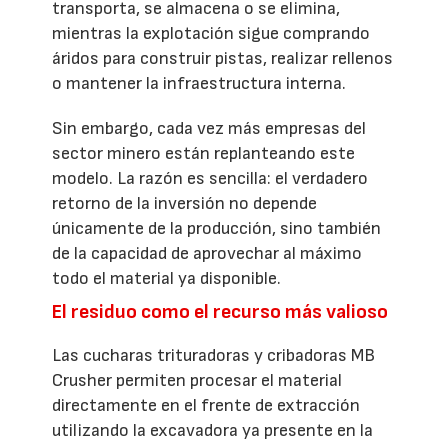
transporta, se almacena o se elimina,
mientras la explotación sigue comprando
áridos para construir pistas, realizar rellenos
o mantener la infraestructura interna.
Sin embargo, cada vez más empresas del
sector minero están replanteando este
modelo. La razón es sencilla: el verdadero
retorno de la inversión no depende
únicamente de la producción, sino también
de la capacidad de aprovechar al máximo
todo el material ya disponible.
El residuo como el recurso más valioso
Las cucharas trituradoras y cribadoras MB
Crusher permiten procesar el material
directamente en el frente de extracción
utilizando la excavadora ya presente en la