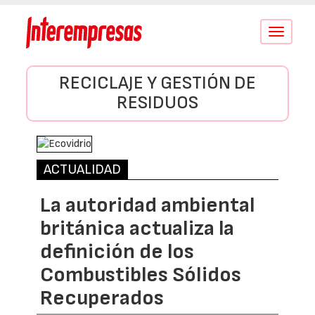
Conmutar
navegació
RECICLAJE Y GESTIÓN DE
RESIDUOS
ACTUALIDAD
La autoridad ambiental
británica actualiza la
definición de los
Combustibles Sólidos
Recuperados