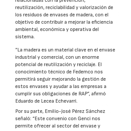
relacionadas con la prevención,
reutilización, reciclabilidad y valorización de
los residuos de envases de madera, con el
objetivo de contribuir a mejorar la eficiencia
ambiental, económica y operativa del
sistema.
“La madera es un material clave en el envase
industrial y comercial, con un enorme
potencial de reutilización y reciclaje. El
conocimiento técnico de Fedemco nos
permitirá seguir mejorando la gestión de
estos envases y ayudar a las empresas a
cumplir sus obligaciones de RAP”, afirmó
Eduardo de Lecea Echevarri.
Por su parte, Emilio-José Pérez Sánchez
señaló: “Este convenio con Genci nos
permite ofrecer al sector del envase y