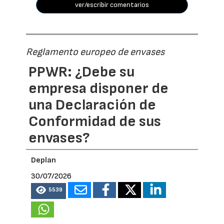
ver/escribir comentarios
Reglamento europeo de envases
PPWR: ¿Debe su
empresa disponer de
una Declaración de
Conformidad de sus
envases?
Deplan
30/07/2026
5539