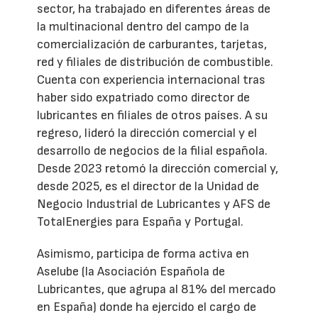
sector, ha trabajado en diferentes áreas de
la multinacional dentro del campo de la
comercialización de carburantes, tarjetas,
red y filiales de distribución de combustible.
Cuenta con experiencia internacional tras
haber sido expatriado como director de
lubricantes en filiales de otros países. A su
regreso, lideró la dirección comercial y el
desarrollo de negocios de la filial española.
Desde 2023 retomó la dirección comercial y,
desde 2025, es el director de la Unidad de
Negocio Industrial de Lubricantes y AFS de
TotalEnergies para España y Portugal.
Asimismo, participa de forma activa en
Aselube (la Asociación Española de
Lubricantes, que agrupa al 81% del mercado
en España) donde ha ejercido el cargo de