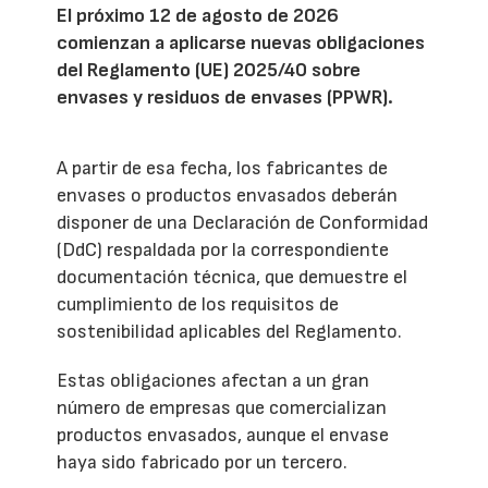
El próximo 12 de agosto de 2026
comienzan a aplicarse nuevas obligaciones
del Reglamento (UE) 2025/40 sobre
envases y residuos de envases (PPWR).
A partir de esa fecha, los fabricantes de
envases o productos envasados deberán
disponer de una Declaración de Conformidad
(DdC) respaldada por la correspondiente
documentación técnica, que demuestre el
cumplimiento de los requisitos de
sostenibilidad aplicables del Reglamento.
Estas obligaciones afectan a un gran
número de empresas que comercializan
productos envasados, aunque el envase
haya sido fabricado por un tercero.