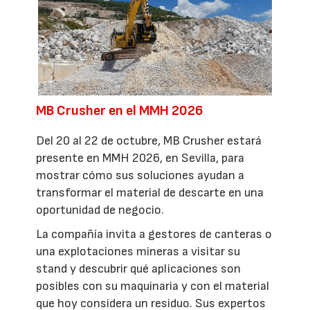
MB Crusher en el MMH 2026
Del 20 al 22 de octubre, MB Crusher estará
presente en MMH 2026, en Sevilla, para
mostrar cómo sus soluciones ayudan a
transformar el material de descarte en una
oportunidad de negocio.
La compañía invita a gestores de canteras o
una explotaciones mineras a visitar su
stand y descubrir qué aplicaciones son
posibles con su maquinaria y con el material
que hoy considera un residuo. Sus expertos