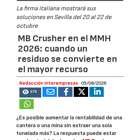
La firma italiana mostrará sus
soluciones en Sevilla del 20 al 22 de
octubre
MB Crusher en el MMH
2026: cuando un
residuo se convierte en
el mayor recurso
Redacción Interempresas
05/08/2026
570
¿Es posible aumentar la rentabilidad de una
cantera o una mina sin extraer una sola
tonelada más? La respuesta puede estar