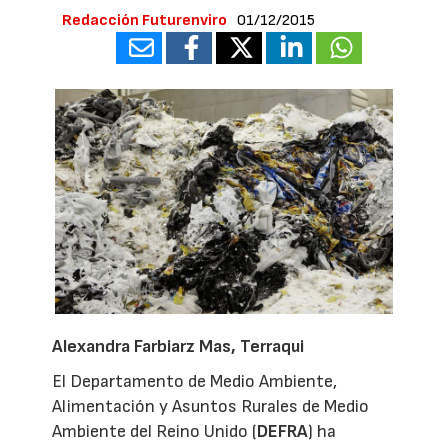
Redacción Futurenviro
01/12/2015
Alexandra Farbiarz Mas,
Terraqui
El Departamento de Medio Ambiente,
Alimentación y Asuntos Rurales de Medio
Ambiente del Reino Unido (
DEFRA
) ha