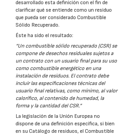
desarrollado esta definición con el fin de
clarificar qué se entiende como un residuo
que pueda ser considerado Combustible
Sólido Recuperado.
Éste ha sido el resultado:
“Un combustible sólido recuperado (CSR) se
compone de desechos residuales sujetos a
un contrato con un usuario final para su uso
como combustible energético en una
instalación de residuos. El contrato debe
incluir las especificaciones técnicas del
usuario final relativas, como mínimo, al valor
calorífico, al contenido de humedad, la
forma y la cantidad del CSR.”
La legislación de la Unión Europea no
dispone de una definición específica, si bien
en su Catálogo de residuos, el Combustible