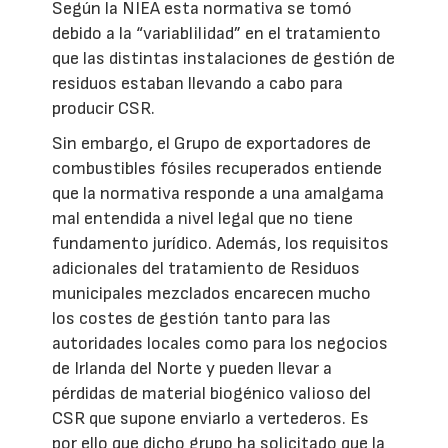
Según la NIEA esta normativa se tomó
debido a la “variablilidad” en el tratamiento
que las distintas instalaciones de gestión de
residuos estaban llevando a cabo para
producir CSR.
Sin embargo, el Grupo de exportadores de
combustibles fósiles recuperados entiende
que la normativa responde a una amalgama
mal entendida a nivel legal que no tiene
fundamento jurídico. Además, los requisitos
adicionales del tratamiento de Residuos
municipales mezclados encarecen mucho
los costes de gestión tanto para las
autoridades locales como para los negocios
de Irlanda del Norte y pueden llevar a
pérdidas de material biogénico valioso del
CSR que supone enviarlo a vertederos. Es
por ello que dicho grupo ha solicitado que la