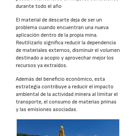
durante todo el año
El material de descarte deja de ser un
problema cuando encuentran una nueva
aplicación dentro de la propia mina.
Reutilizarlo significa reducir la dependencia
de materiales externos, disminuir el volumen
destinado a acopio y aprovechar mejor los
recursos ya extraídos.
Además del beneficio económico, esta
estrategia contribuye a reducir el impacto
ambiental de la actividad minera al limitar el
transporte, el consumo de materias primas
y las emisiones asociadas.