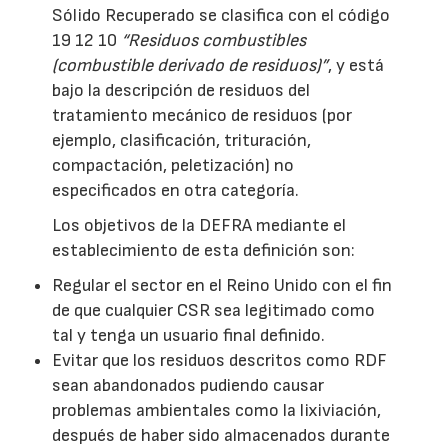
Sólido Recuperado se clasifica con el código
19 12 10
“Residuos combustibles
(combustible derivado de residuos)”
, y está
bajo la descripción de residuos del
tratamiento mecánico de residuos (por
ejemplo, clasificación, trituración,
compactación, peletización) no
especificados en otra categoría.
Los objetivos de la DEFRA mediante el
establecimiento de esta definición son:
Regular el sector en el Reino Unido con el fin
de que cualquier CSR sea legitimado como
tal y tenga un usuario final definido.
Evitar que los residuos descritos como RDF
sean abandonados pudiendo causar
problemas ambientales como la lixiviación,
después de haber sido almacenados durante