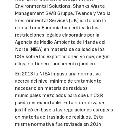
Environmental Solutions, Shanks Waste
Management SWB Gruppe, Twence y Veolia
Environmental Services (UK) junto con la
consultoría Eunomia han criticado las
restricciones legales elaboradas por la
Agencia de Medio Ambiente de Irlanda del
Norte (
NIEA
) en materia de calidad de los
CSR sobre las exportaciones ya que, según
ellos, no tienen fundamento jurídico.
En 2013 la NIEA impuso una normativa
acerca del nivel mínimo de tratamiento
necesario en materia de residuos
municipales mezclados para que un CSR
pueda ser exportable. Esta normativa se
justificó en base a las regulaciones europeas
en materia de traslado de residuos. Esta
misma normativa fue revisada en 2014.