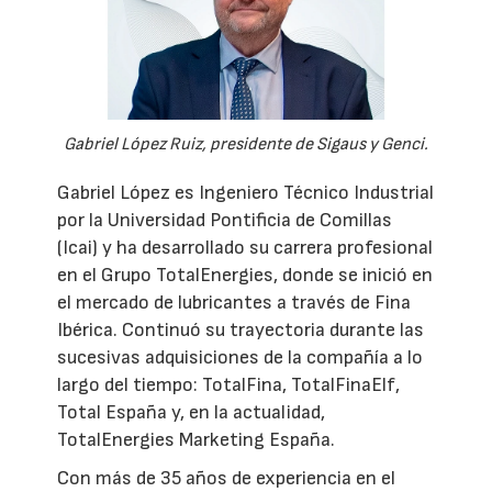
Gabriel López Ruiz, presidente de Sigaus y Genci.
Gabriel López es Ingeniero Técnico Industrial
por la Universidad Pontificia de Comillas
(Icai) y ha desarrollado su carrera profesional
en el Grupo TotalEnergies, donde se inició en
el mercado de lubricantes a través de Fina
Ibérica. Continuó su trayectoria durante las
sucesivas adquisiciones de la compañía a lo
largo del tiempo: TotalFina, TotalFinaElf,
Total España y, en la actualidad,
TotalEnergies Marketing España.
Con más de 35 años de experiencia en el