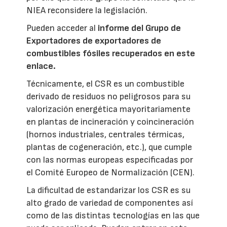
NIEA reconsidere la legislación.
Pueden acceder al
informe del Grupo de
Exportadores de exportadores de
combustibles fósiles recuperados en este
enlace.
Técnicamente, el CSR es un combustible
derivado de residuos no peligrosos para su
valorización energética mayoritariamente
en plantas de incineración y coincineración
(hornos industriales, centrales térmicas,
plantas de cogeneración, etc.), que cumple
con las normas europeas especificadas por
el Comité Europeo de Normalización (CEN).
La dificultad de estandarizar los CSR es su
alto grado de variedad de componentes así
como de las distintas tecnologías en las que