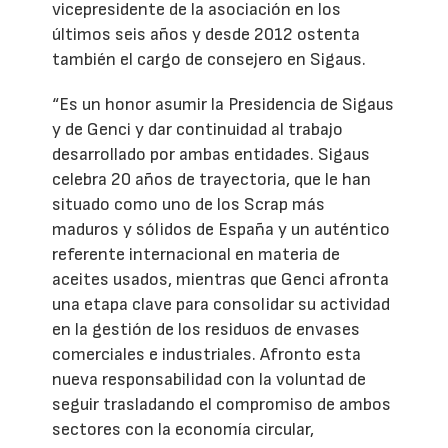
vicepresidente de la asociación en los
últimos seis años y desde 2012 ostenta
también el cargo de consejero en Sigaus.
“Es un honor asumir la Presidencia de Sigaus
y de Genci y dar continuidad al trabajo
desarrollado por ambas entidades. Sigaus
celebra 20 años de trayectoria, que le han
situado como uno de los Scrap más
maduros y sólidos de España y un auténtico
referente internacional en materia de
aceites usados, mientras que Genci afronta
una etapa clave para consolidar su actividad
en la gestión de los residuos de envases
comerciales e industriales. Afronto esta
nueva responsabilidad con la voluntad de
seguir trasladando el compromiso de ambos
sectores con la economía circular,