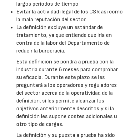
largos periodos de tiempo
Evitar la actividad ilegal de los CSR así como
la mala reputación del sector.
La definición excluye un estándar de
tratamiento, ya que entiende que iría en
contra de la labor del Departamento de
reducir la burocracia.
Esta definición se pondrá a prueba con la
industria durante 6 meses para comprobar
su eficacia. Durante este plazo se les
preguntará a los operadores y reguladores
del sector acerca de la operatividad de la
definición, si les permite alcanzar los
objetivos anteriormente descritos y si la
definición les supone costes adicionales u
otro tipo de cargas.
La definición y su puesta a prueba ha sido