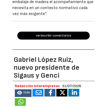
embalaje de madera el acompañamiento que
necesita en un contexto normativo cada
vez más exigente”.
ver/escribir comentarios
Gabriel López Ruiz,
nuevo presidente de
Sigaus y Genci
Redacción Interempresas
31/07/2026
7106