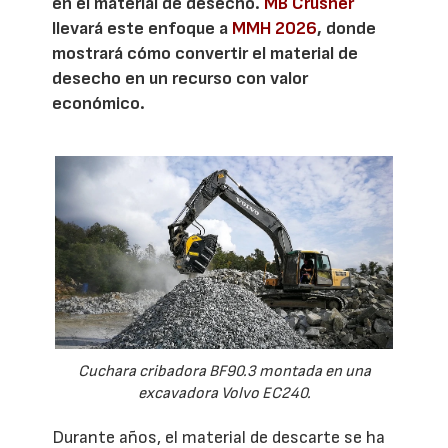
en el material de desecho.
MB Crusher
llevará este enfoque a
MMH 2026
, donde
mostrará cómo convertir el material de
desecho en un recurso con valor
económico.
Cuchara cribadora BF90.3 montada en una
excavadora Volvo EC240.
Durante años, el material de descarte se ha