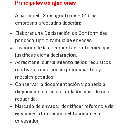
Principales obligaciones
A partir del 12 de agosto de 2026 las
empresas afectadas deberán:
Elaborar una Declaración de Conformidad
por cada tipo o familia de envases.
Disponer de la documentación técnica que
justifique dicha declaración.
Acreditar el cumplimiento de los requisitos
relativos a sustancias preocupantes y
metales pesados.
Conservar la documentación y ponerla a
disposición de las autoridades cuando sea
requerida.
Marcado de envase: identificar referencia de
envase e información del fabricante o
envasador.