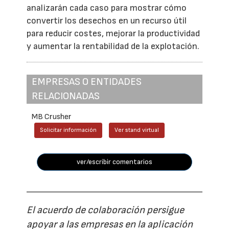
analizarán cada caso para mostrar cómo
convertir los desechos en un recurso útil
para reducir costes, mejorar la productividad
y aumentar la rentabilidad de la explotación.
EMPRESAS O ENTIDADES
RELACIONADAS
MB Crusher
Solicitar información
Ver stand virtual
ver/escribir comentarios
El acuerdo de colaboración persigue
apoyar a las empresas en la aplicación