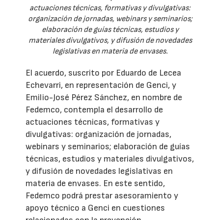
actuaciones técnicas, formativas y divulgativas:
organización de jornadas, webinars y seminarios;
elaboración de guías técnicas, estudios y
materiales divulgativos, y difusión de novedades
legislativas en materia de envases.
El acuerdo, suscrito por Eduardo de Lecea
Echevarri, en representación de Genci, y
Emilio-José Pérez Sánchez, en nombre de
Fedemco, contempla el desarrollo de
actuaciones técnicas, formativas y
divulgativas: organización de jornadas,
webinars y seminarios; elaboración de guías
técnicas, estudios y materiales divulgativos,
y difusión de novedades legislativas en
materia de envases. En este sentido,
Fedemco podrá prestar asesoramiento y
apoyo técnico a Genci en cuestiones