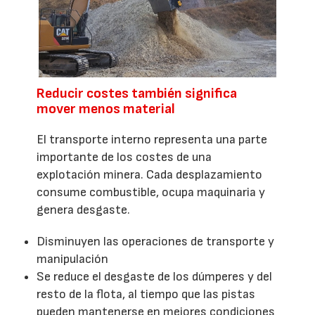
Reducir costes también significa
mover menos material
El transporte interno representa una parte
importante de los costes de una
explotación minera. Cada desplazamiento
consume combustible, ocupa maquinaria y
genera desgaste.
Disminuyen las operaciones de transporte y
manipulación
Se reduce el desgaste de los dúmperes y del
resto de la flota, al tiempo que las pistas
pueden mantenerse en mejores condiciones