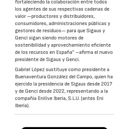
fortaleciendo la colaboración entre todos
los agentes de sus respectivas cadenas de
valor —productores y distribuidores,
consumidores, administraciones públicas y
gestores de residuos— para que Sigaus y
Genci sigan siendo motores de
sostenibilidad y aprovechamiento eficiente
de los recursos en España” –afirma el nuevo
presidente de Sigaus y Genci.
Gabriel López sustituye como presidente a
Buenaventura González del Campo, quien ha
ejercido la presidencia de Sigaus desde 2017
y de Genci desde 2022, representando a la
compañía Enilive Iberia, S.L.U. (antes Eni
Iberia).