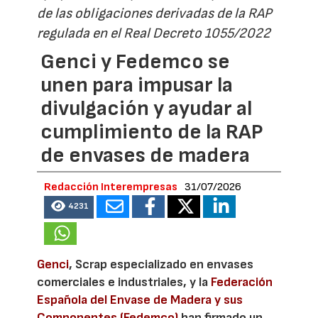
de las obligaciones derivadas de la RAP
regulada en el Real Decreto 1055/2022
Genci y Fedemco se
unen para impusar la
divulgación y ayudar al
cumplimiento de la RAP
de envases de madera
Redacción Interempresas
31/07/2026
4231
Genci
, Scrap especializado en envases
comerciales e industriales, y la
Federación
Española del Envase de Madera y sus
Componentes (Fedemco)
han firmado un