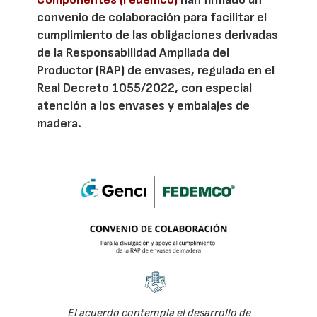
convenio de colaboración para facilitar el
cumplimiento de las obligaciones derivadas
de la Responsabilidad Ampliada del
Productor (RAP) de envases, regulada en el
Real Decreto 1055/2022, con especial
atención a los envases y embalajes de
madera.
El acuerdo contempla el desarrollo de