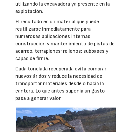
utilizando la excavadora ya presente en la
explotación.
El resultado es un material que puede
reutilizarse inmediatamente para
numerosas aplicaciones internas:
construcción y mantenimiento de pistas de
acarreo; terraplenes; rellenos; subbases y
capas de firme.
Cada tonelada recuperada evita comprar
nuevos áridos y reduce la necesidad de
transportar materiales desde o hacia la
cantera. Lo que antes suponía un gasto
pasa a generar valor.