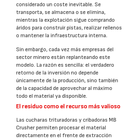
considerado un coste inevitable. Se
transporta, se almacena o se elimina,
mientras la explotación sigue comprando
áridos para construir pistas, realizar rellenos
o mantener la infraestructura interna.
Sin embargo, cada vez más empresas del
sector minero están replanteando este
modelo. La razón es sencilla: el verdadero
retorno de la inversión no depende
únicamente de la producción, sino también
de la capacidad de aprovechar al máximo
todo el material ya disponible.
El residuo como el recurso más valioso
Las cucharas trituradoras y cribadoras MB
Crusher permiten procesar el material
directamente en el frente de extracción