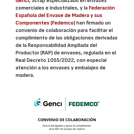
Genci
, Scrap especializado en envases
comerciales e industriales, y la
Federación
Española del Envase de Madera y sus
Componentes (Fedemco)
han firmado un
convenio de colaboración para facilitar el
cumplimiento de las obligaciones derivadas
de la Responsabilidad Ampliada del
Productor (RAP) de envases, regulada en el
Real Decreto 1055/2022, con especial
atención a los envases y embalajes de
madera.