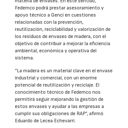
materia de envases. En este sentido,
Fedemco podrá prestar asesoramiento y
apoyo técnico a Genci en cuestiones
relacionadas con la prevención,
reutilización, reciclabilidad y valorización de
los residuos de envases de madera, con el
objetivo de contribuir a mejorar la eficiencia
ambiental, económica y operativa del
sistema.
“La madera es un material clave en el envase
industrial y comercial, con un enorme
potencial de reutilización y reciclaje. El
conocimiento técnico de Fedemco nos
permitirá seguir mejorando la gestión de
estos envases y ayudar a las empresas a
cumplir sus obligaciones de RAP”, afirmó
Eduardo de Lecea Echevarri.