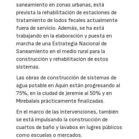
saneamiento en zonas urbanas, está
prevista la rehabilitación de estaciones de
tratamiento de lodos fecales actualmente
fuera de servicio. Además, se ha está
trabajando en la elaboración y puesta en
marcha de una Estrategia Nacional de
Saneamiento en el medio rural para la
construcción y rehabilitación de estos
sistemas.
Las obras de construcción de sistemas de
agua potable en Aquin están progresando al
75%, en la ciudad de Jeremie al 50% y en
Mirebalais prácticamente finalizadas.
En el marco de las intervenciones, también
se está impulsando la construcción de
cuartos de baño y lavabos en lugres públicos
como escuelas o mercados.