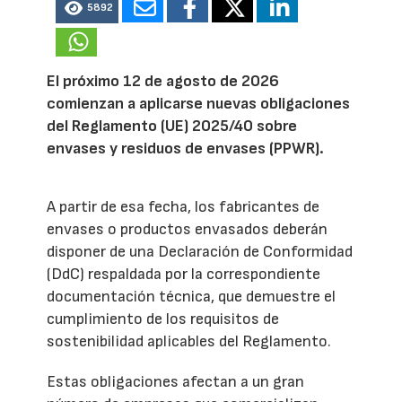
5892
El próximo 12 de agosto de 2026
comienzan a aplicarse nuevas obligaciones
del Reglamento (UE) 2025/40 sobre
envases y residuos de envases (PPWR).
A partir de esa fecha, los fabricantes de
envases o productos envasados deberán
disponer de una Declaración de Conformidad
(DdC) respaldada por la correspondiente
documentación técnica, que demuestre el
cumplimiento de los requisitos de
sostenibilidad aplicables del Reglamento.
Estas obligaciones afectan a un gran