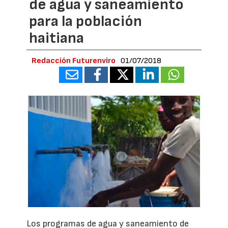
de agua y saneamiento
para la población
haitiana
Redacción Futurenviro
01/07/2018
Los programas de agua y saneamiento de