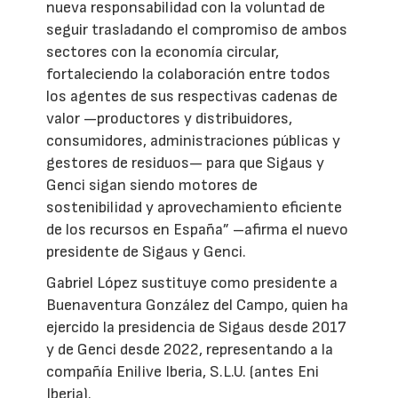
nueva responsabilidad con la voluntad de
seguir trasladando el compromiso de ambos
sectores con la economía circular,
fortaleciendo la colaboración entre todos
los agentes de sus respectivas cadenas de
valor —productores y distribuidores,
consumidores, administraciones públicas y
gestores de residuos— para que Sigaus y
Genci sigan siendo motores de
sostenibilidad y aprovechamiento eficiente
de los recursos en España” –afirma el nuevo
presidente de Sigaus y Genci.
Gabriel López sustituye como presidente a
Buenaventura González del Campo, quien ha
ejercido la presidencia de Sigaus desde 2017
y de Genci desde 2022, representando a la
compañía Enilive Iberia, S.L.U. (antes Eni
Iberia).