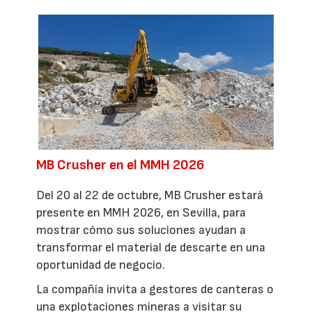
MB Crusher en el MMH 2026
Del 20 al 22 de octubre, MB Crusher estará
presente en MMH 2026, en Sevilla, para
mostrar cómo sus soluciones ayudan a
transformar el material de descarte en una
oportunidad de negocio.
La compañía invita a gestores de canteras o
una explotaciones mineras a visitar su