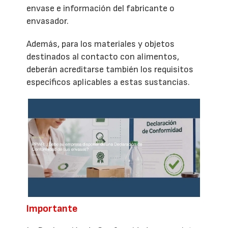
envase e información del fabricante o
envasador.
Además, para los materiales y objetos
destinados al contacto con alimentos,
deberán acreditarse también los requisitos
específicos aplicables a estas sustancias.
Importante