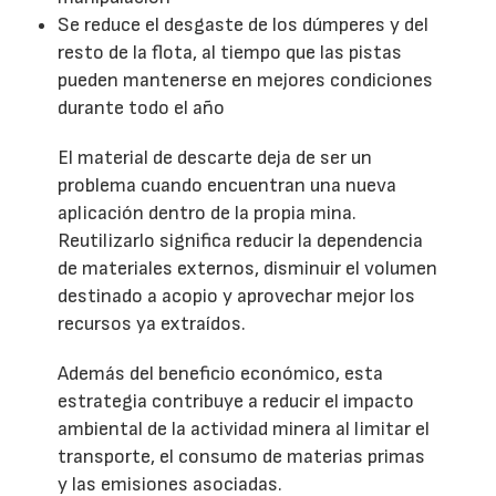
Se reduce el desgaste de los dúmperes y del
resto de la flota, al tiempo que las pistas
pueden mantenerse en mejores condiciones
durante todo el año
El material de descarte deja de ser un
problema cuando encuentran una nueva
aplicación dentro de la propia mina.
Reutilizarlo significa reducir la dependencia
de materiales externos, disminuir el volumen
destinado a acopio y aprovechar mejor los
recursos ya extraídos.
Además del beneficio económico, esta
estrategia contribuye a reducir el impacto
ambiental de la actividad minera al limitar el
transporte, el consumo de materias primas
y las emisiones asociadas.