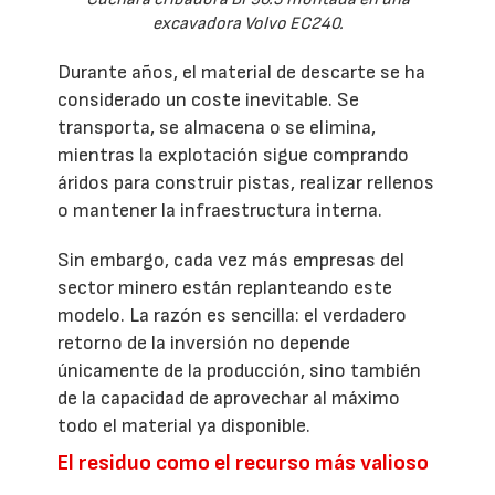
excavadora Volvo EC240.
Durante años, el material de descarte se ha
considerado un coste inevitable. Se
transporta, se almacena o se elimina,
mientras la explotación sigue comprando
áridos para construir pistas, realizar rellenos
o mantener la infraestructura interna.
Sin embargo, cada vez más empresas del
sector minero están replanteando este
modelo. La razón es sencilla: el verdadero
retorno de la inversión no depende
únicamente de la producción, sino también
de la capacidad de aprovechar al máximo
todo el material ya disponible.
El residuo como el recurso más valioso