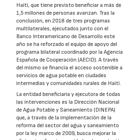
Haití, que tiene previsto beneficiar a más de
1,5 millones de personas avanzan. Tras la
conclusión, en 2018 de tres programas
multilaterales, ejecutados junto con el
Banco Interamericano de Desarrollo este
año se ha reforzado el equipo de apoyo del
programa bilateral coordinado por la Agencia
Española de Cooperación (AECID). A través
del mismo se financia el acceso sostenible a
servicios de agua potable en ciudades
intermedias y comunidades rurales de Haití.
La entidad beneficiaria y ejecutora de todas
las intervenciones es la Dirección Nacional
de Agua Potable y Saneamiento (DINEPA)
que, a través de la implementación de la
reforma del sector del agua y saneamiento
por la ley marco de 2009, busca mejorar la