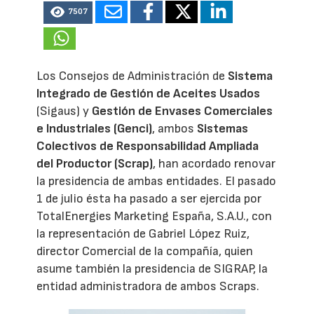
7507
Los Consejos de Administración de
Sistema
Integrado de Gestión de Aceites Usados
(Sigaus) y
Gestión de Envases Comerciales
e Industriales (Genci)
, ambos
Sistemas
Colectivos de Responsabilidad Ampliada
del Productor (Scrap)
, han acordado renovar
la presidencia de ambas entidades. El pasado
1 de julio ésta ha pasado a ser ejercida por
TotalEnergies Marketing España, S.A.U., con
la representación de Gabriel López Ruiz,
director Comercial de la compañía, quien
asume también la presidencia de SIGRAP, la
entidad administradora de ambos Scraps.