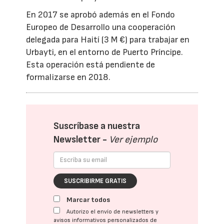
En 2017 se aprobó además en el Fondo
Europeo de Desarrollo una cooperación
delegada para Haití (3 M €) para trabajar en
Urbayti, en el entorno de Puerto Príncipe.
Esta operación está pendiente de
formalizarse en 2018.​
Suscríbase a nuestra
Newsletter -
Ver ejemplo
SUSCRIBIRME GRATIS
Marcar todos
Autorizo el envío de newsletters y
avisos informativos personalizados de