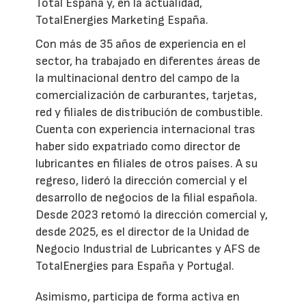
Total España y, en la actualidad,
TotalEnergies Marketing España.
Con más de 35 años de experiencia en el
sector, ha trabajado en diferentes áreas de
la multinacional dentro del campo de la
comercialización de carburantes, tarjetas,
red y filiales de distribución de combustible.
Cuenta con experiencia internacional tras
haber sido expatriado como director de
lubricantes en filiales de otros países. A su
regreso, lideró la dirección comercial y el
desarrollo de negocios de la filial española.
Desde 2023 retomó la dirección comercial y,
desde 2025, es el director de la Unidad de
Negocio Industrial de Lubricantes y AFS de
TotalEnergies para España y Portugal.
Asimismo, participa de forma activa en