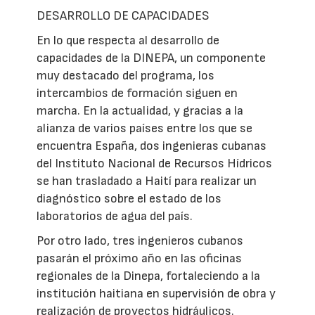
DESARROLLO DE CAPACIDADES
En lo que respecta al desarrollo de
capacidades de la DINEPA, un componente
muy destacado del programa, los
intercambios de formación siguen en
marcha. En la actualidad, y gracias a la
alianza de varios países entre los que se
encuentra España, dos ingenieras cubanas
del Instituto Nacional de Recursos Hídricos
se han trasladado a Haití para realizar un
diagnóstico sobre el estado de los
laboratorios de agua del país.
Por otro lado, tres ingenieros cubanos
pasarán el próximo año en las oficinas
regionales de la Dinepa, fortaleciendo a la
institución haitiana en supervisión de obra y
realización de proyectos hidráulicos.