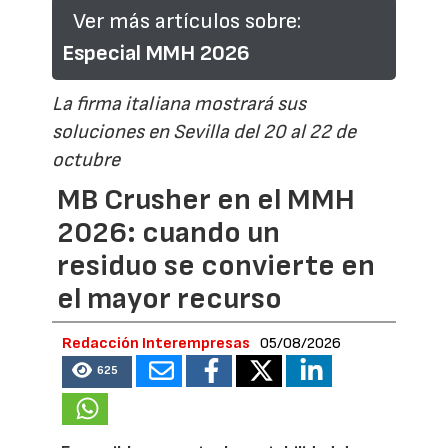
Ver más artículos sobre:
Especial MMH 2026
La firma italiana mostrará sus
soluciones en Sevilla del 20 al 22 de
octubre
MB Crusher en el MMH
2026: cuando un
residuo se convierte en
el mayor recurso
Redacción Interempresas
05/08/2026
625