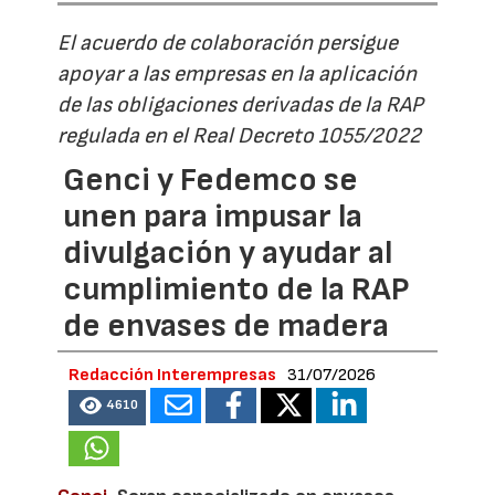
El acuerdo de colaboración persigue
apoyar a las empresas en la aplicación
de las obligaciones derivadas de la RAP
regulada en el Real Decreto 1055/2022
Genci y Fedemco se
unen para impusar la
divulgación y ayudar al
cumplimiento de la RAP
de envases de madera
Redacción Interempresas
31/07/2026
4610