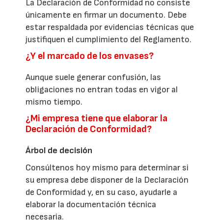
La Declaración de Conformidad no consiste
únicamente en firmar un documento. Debe
estar respaldada por evidencias técnicas que
justifiquen el cumplimiento del Reglamento.
¿Y el marcado de los envases?
Aunque suele generar confusión, las
obligaciones no entran todas en vigor al
mismo tiempo.
¿Mi empresa tiene que elaborar la
Declaración de Conformidad?
Árbol de decisión
Consúltenos hoy mismo para determinar si
su empresa debe disponer de la Declaración
de Conformidad y, en su caso, ayudarle a
elaborar la documentación técnica
necesaria.