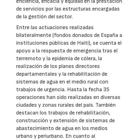
eficiencia, eficacia y equidad en la prestación
de servicios por las estructuras encargadas
de la gestión del sector.
Entre las actuaciones realizadas
bilateralmente (fondos donados de España a
instituciones públicas de Haití), se cuenta el
apoyo a la respuesta de emergencia tras el
terremoto y la epidemia de cólera, la
realización de los planes directores
departamentales y la rehabilitación de
sistemas de agua en el medio rural con
trabajos de urgencia. Hasta la fecha 35
operaciones han sido realizadas en diversas
ciudades y zonas rurales del país. También
destacan los trabajos de rehabilitación,
construcción y extensión de sistemas de
abastecimiento de agua en los medios
urbano y periurbano. En cuanto al