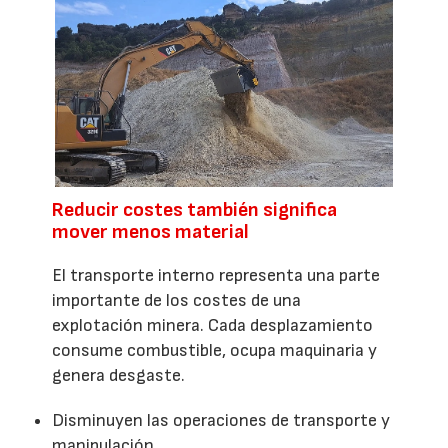
Reducir costes también significa
mover menos material
El transporte interno representa una parte
importante de los costes de una
explotación minera. Cada desplazamiento
consume combustible, ocupa maquinaria y
genera desgaste.
Disminuyen las operaciones de transporte y
manipulación