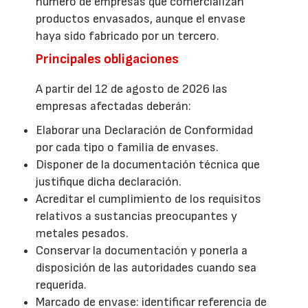
número de empresas que comercializan
productos envasados, aunque el envase
haya sido fabricado por un tercero.
Principales obligaciones
A partir del 12 de agosto de 2026 las
empresas afectadas deberán:
Elaborar una Declaración de Conformidad
por cada tipo o familia de envases.
Disponer de la documentación técnica que
justifique dicha declaración.
Acreditar el cumplimiento de los requisitos
relativos a sustancias preocupantes y
metales pesados.
Conservar la documentación y ponerla a
disposición de las autoridades cuando sea
requerida.
Marcado de envase: identificar referencia de