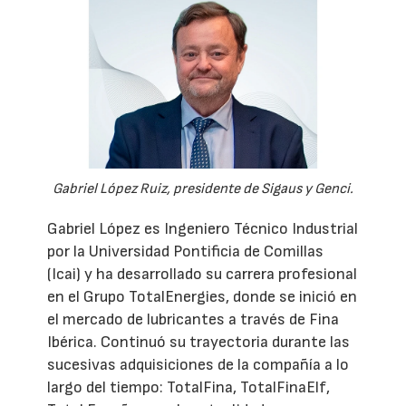
Gabriel López Ruiz, presidente de Sigaus y Genci.
Gabriel López es Ingeniero Técnico Industrial
por la Universidad Pontificia de Comillas
(Icai) y ha desarrollado su carrera profesional
en el Grupo TotalEnergies, donde se inició en
el mercado de lubricantes a través de Fina
Ibérica. Continuó su trayectoria durante las
sucesivas adquisiciones de la compañía a lo
largo del tiempo: TotalFina, TotalFinaElf,