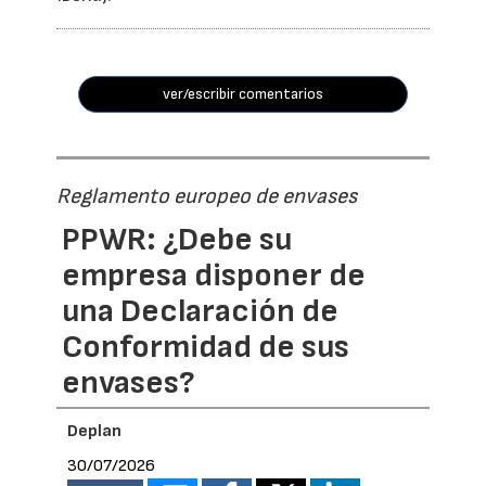
ver/escribir comentarios
Reglamento europeo de envases
PPWR: ¿Debe su
empresa disponer de
una Declaración de
Conformidad de sus
envases?
Deplan
30/07/2026