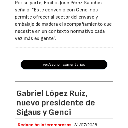
Por su parte, Emilio-José Pérez Sánchez
señaló: “Este convenio con Genci nos
permite ofrecer al sector del envase y
embalaje de madera el acompañamiento que
necesita en un contexto normativo cada
vez más exigente”.
ver/escribir comentarios
Gabriel López Ruiz,
nuevo presidente de
Sigaus y Genci
Redacción Interempresas
31/07/2026