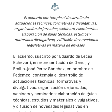
El acuerdo contempla el desarrollo de
actuaciones técnicas, formativas y divulgativas:
organización de jornadas, webinars y seminarios;
elaboración de guías técnicas, estudios y
materiales divulgativos, y difusión de novedades
legislativas en materia de envases.
El acuerdo, suscrito por Eduardo de Lecea
Echevarri, en representación de Genci, y
Emilio-José Pérez Sánchez, en nombre de
Fedemco, contempla el desarrollo de
actuaciones técnicas, formativas y
divulgativas: organización de jornadas,
webinars y seminarios; elaboración de guías
técnicas, estudios y materiales divulgativos,
y difusión de novedades legislativas en