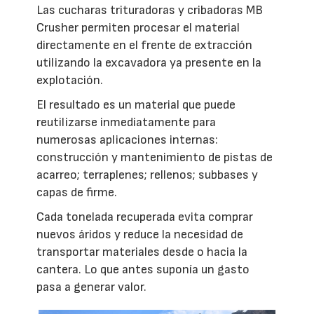
Las cucharas trituradoras y cribadoras MB
Crusher permiten procesar el material
directamente en el frente de extracción
utilizando la excavadora ya presente en la
explotación.
El resultado es un material que puede
reutilizarse inmediatamente para
numerosas aplicaciones internas:
construcción y mantenimiento de pistas de
acarreo; terraplenes; rellenos; subbases y
capas de firme.
Cada tonelada recuperada evita comprar
nuevos áridos y reduce la necesidad de
transportar materiales desde o hacia la
cantera. Lo que antes suponía un gasto
pasa a generar valor.