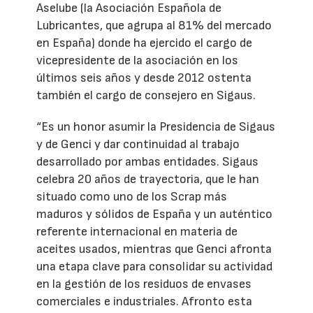
Aselube (la Asociación Española de
Lubricantes, que agrupa al 81% del mercado
en España) donde ha ejercido el cargo de
vicepresidente de la asociación en los
últimos seis años y desde 2012 ostenta
también el cargo de consejero en Sigaus.
“Es un honor asumir la Presidencia de Sigaus
y de Genci y dar continuidad al trabajo
desarrollado por ambas entidades. Sigaus
celebra 20 años de trayectoria, que le han
situado como uno de los Scrap más
maduros y sólidos de España y un auténtico
referente internacional en materia de
aceites usados, mientras que Genci afronta
una etapa clave para consolidar su actividad
en la gestión de los residuos de envases
comerciales e industriales. Afronto esta