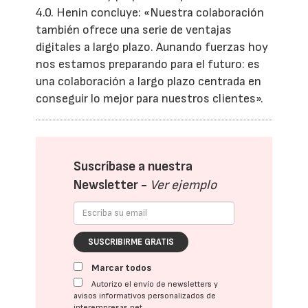
4.0. Henin concluye: «Nuestra colaboración
también ofrece una serie de ventajas
digitales a largo plazo. Aunando fuerzas hoy
nos estamos preparando para el futuro: es
una colaboración a largo plazo centrada en
conseguir lo mejor para nuestros clientes».
Suscríbase a nuestra
Newsletter -
Ver ejemplo
SUSCRIBIRME GRATIS
Marcar todos
Autorizo el envío de newsletters y
avisos informativos personalizados de
interempresas.net