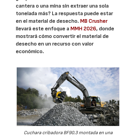
cantera o una mina sin extraer una sola
tonelada más? La respuesta puede estar
en el material de desecho.
MB Crusher
llevará este enfoque a
MMH 2026
, donde
mostrará cómo convertir el material de
desecho en un recurso con valor
económico.
Cuchara cribadora BF90.3 montada en una