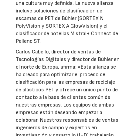
una cultura muy definida. La nueva alianza
incluye soluciones de clasificación de
escamas de PET de Bühler (SORTEX N
PolyVision y SORTEX A GlowVision) y el
clasificador de botellas Mistral+ Connect de
Pellenc ST.
Carlos Cabello, director de ventas de
Tecnologías Digitales y director de Bühler en
el norte de Europa, afirma: «Esta alianza se
ha creado para optimizar el proceso de
clasificación para las empresas de reciclaje
de plásticos PET y ofrece un único punto de
contacto a la base de clientes común de
nuestras empresas. Los equipos de ambas
empresas están deseando empezar a
colaborar. Nuestros responsables de ventas,
ingenieros de campo y expertos en
investigación y desarrollo (I+D) trabajarán