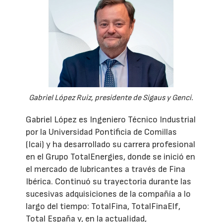
Gabriel López Ruiz, presidente de Sigaus y Genci.
Gabriel López es Ingeniero Técnico Industrial
por la Universidad Pontificia de Comillas
(Icai) y ha desarrollado su carrera profesional
en el Grupo TotalEnergies, donde se inició en
el mercado de lubricantes a través de Fina
Ibérica. Continuó su trayectoria durante las
sucesivas adquisiciones de la compañía a lo
largo del tiempo: TotalFina, TotalFinaElf,
Total España y, en la actualidad,