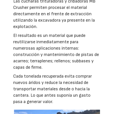
Las cucharas trituradoras y cribadoras MB
Crusher permiten procesar el material
directamente en el frente de extracción
utilizando la excavadora ya presente en la
explotación.
El resultado es un material que puede
reutilizarse inmediatamente para
numerosas aplicaciones internas:
construcción y mantenimiento de pistas de
acarreo; terraplenes; rellenos; subbases y
capas de firme.
Cada tonelada recuperada evita comprar
nuevos áridos y reduce la necesidad de
transportar materiales desde o hacia la
cantera. Lo que antes suponía un gasto
pasa a generar valor.