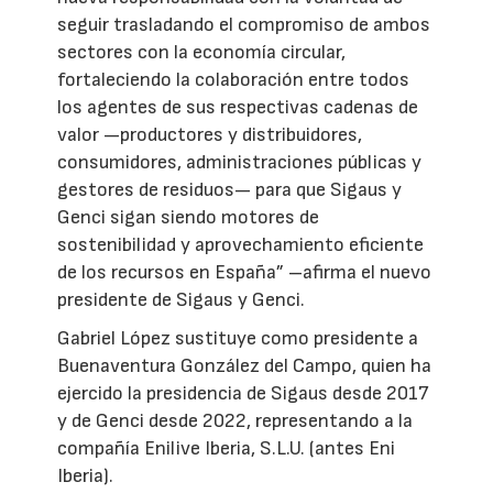
seguir trasladando el compromiso de ambos
sectores con la economía circular,
fortaleciendo la colaboración entre todos
los agentes de sus respectivas cadenas de
valor —productores y distribuidores,
consumidores, administraciones públicas y
gestores de residuos— para que Sigaus y
Genci sigan siendo motores de
sostenibilidad y aprovechamiento eficiente
de los recursos en España” –afirma el nuevo
presidente de Sigaus y Genci.
Gabriel López sustituye como presidente a
Buenaventura González del Campo, quien ha
ejercido la presidencia de Sigaus desde 2017
y de Genci desde 2022, representando a la
compañía Enilive Iberia, S.L.U. (antes Eni
Iberia).