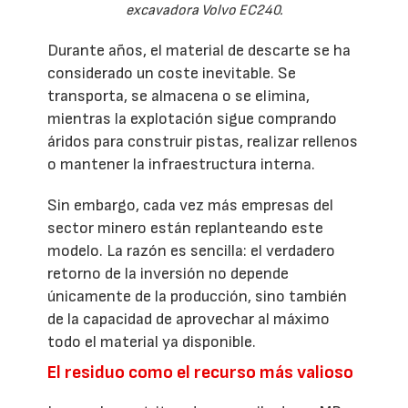
excavadora Volvo EC240.
Durante años, el material de descarte se ha
considerado un coste inevitable. Se
transporta, se almacena o se elimina,
mientras la explotación sigue comprando
áridos para construir pistas, realizar rellenos
o mantener la infraestructura interna.
Sin embargo, cada vez más empresas del
sector minero están replanteando este
modelo. La razón es sencilla: el verdadero
retorno de la inversión no depende
únicamente de la producción, sino también
de la capacidad de aprovechar al máximo
todo el material ya disponible.
El residuo como el recurso más valioso