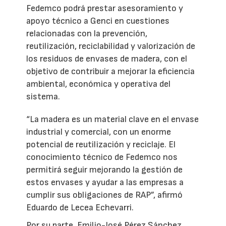
Fedemco podrá prestar asesoramiento y
apoyo técnico a Genci en cuestiones
relacionadas con la prevención,
reutilización, reciclabilidad y valorización de
los residuos de envases de madera, con el
objetivo de contribuir a mejorar la eficiencia
ambiental, económica y operativa del
sistema.
“La madera es un material clave en el envase
industrial y comercial, con un enorme
potencial de reutilización y reciclaje. El
conocimiento técnico de Fedemco nos
permitirá seguir mejorando la gestión de
estos envases y ayudar a las empresas a
cumplir sus obligaciones de RAP”, afirmó
Eduardo de Lecea Echevarri.
Por su parte, Emilio-José Pérez Sánchez