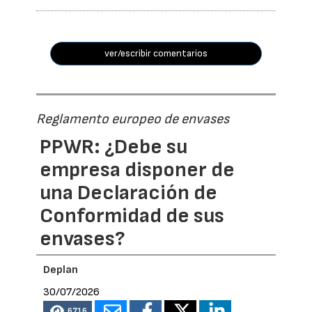
ver/escribir comentarios
Reglamento europeo de envases
PPWR: ¿Debe su
empresa disponer de
una Declaración de
Conformidad de sus
envases?
Deplan
30/07/2026
6716