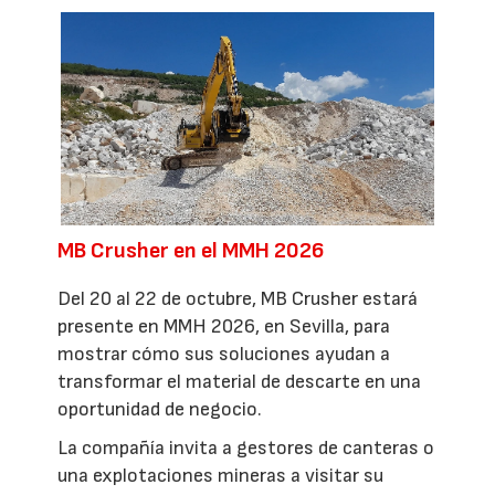
MB Crusher en el MMH 2026
Del 20 al 22 de octubre, MB Crusher estará
presente en MMH 2026, en Sevilla, para
mostrar cómo sus soluciones ayudan a
transformar el material de descarte en una
oportunidad de negocio.
La compañía invita a gestores de canteras o
una explotaciones mineras a visitar su