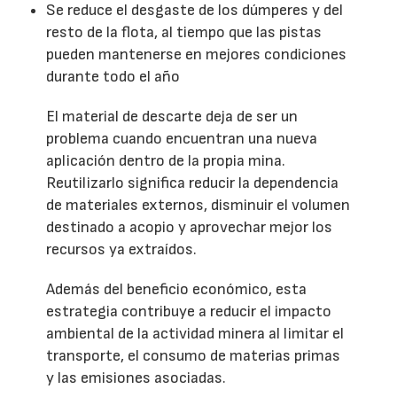
Se reduce el desgaste de los dúmperes y del
resto de la flota, al tiempo que las pistas
pueden mantenerse en mejores condiciones
durante todo el año
El material de descarte deja de ser un
problema cuando encuentran una nueva
aplicación dentro de la propia mina.
Reutilizarlo significa reducir la dependencia
de materiales externos, disminuir el volumen
destinado a acopio y aprovechar mejor los
recursos ya extraídos.
Además del beneficio económico, esta
estrategia contribuye a reducir el impacto
ambiental de la actividad minera al limitar el
transporte, el consumo de materias primas
y las emisiones asociadas.