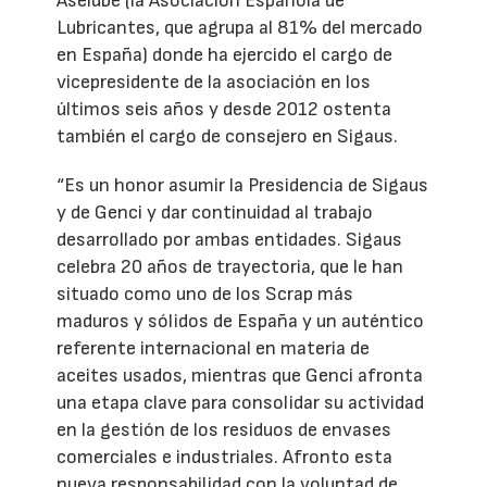
Aselube (la Asociación Española de
Lubricantes, que agrupa al 81% del mercado
en España) donde ha ejercido el cargo de
vicepresidente de la asociación en los
últimos seis años y desde 2012 ostenta
también el cargo de consejero en Sigaus.
“Es un honor asumir la Presidencia de Sigaus
y de Genci y dar continuidad al trabajo
desarrollado por ambas entidades. Sigaus
celebra 20 años de trayectoria, que le han
situado como uno de los Scrap más
maduros y sólidos de España y un auténtico
referente internacional en materia de
aceites usados, mientras que Genci afronta
una etapa clave para consolidar su actividad
en la gestión de los residuos de envases
comerciales e industriales. Afronto esta
nueva responsabilidad con la voluntad de