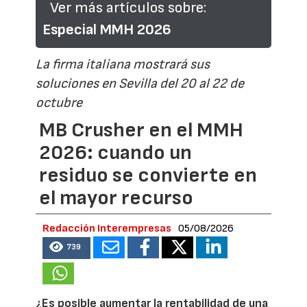
Ver más artículos sobre:
Especial MMH 2026
La firma italiana mostrará sus
soluciones en Sevilla del 20 al 22 de
octubre
MB Crusher en el MMH
2026: cuando un
residuo se convierte en
el mayor recurso
Redacción Interempresas
05/08/2026
739
¿Es posible aumentar la rentabilidad de una