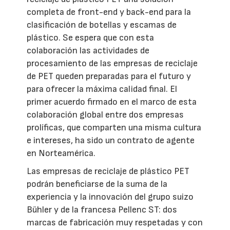
completa de front-end y back-end para la
clasificación de botellas y escamas de
plástico. Se espera que con esta
colaboración las actividades de
procesamiento de las empresas de reciclaje
de PET queden preparadas para el futuro y
para ofrecer la máxima calidad final. El
primer acuerdo firmado en el marco de esta
colaboración global entre dos empresas
prolíficas, que comparten una misma cultura
e intereses, ha sido un contrato de agente
en Norteamérica.
Las empresas de reciclaje de plástico PET
podrán beneficiarse de la suma de la
experiencia y la innovación del grupo suizo
Bühler y de la francesa Pellenc ST: dos
marcas de fabricación muy respetadas y con