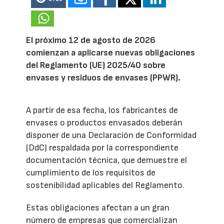
El próximo 12 de agosto de 2026
comienzan a aplicarse nuevas obligaciones
del Reglamento (UE) 2025/40 sobre
envases y residuos de envases (PPWR).
A partir de esa fecha, los fabricantes de
envases o productos envasados deberán
disponer de una Declaración de Conformidad
(DdC) respaldada por la correspondiente
documentación técnica, que demuestre el
cumplimiento de los requisitos de
sostenibilidad aplicables del Reglamento.
Estas obligaciones afectan a un gran
número de empresas que comercializan