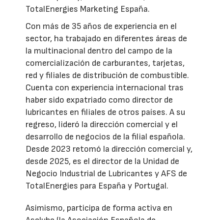
TotalEnergies Marketing España.
Con más de 35 años de experiencia en el
sector, ha trabajado en diferentes áreas de
la multinacional dentro del campo de la
comercialización de carburantes, tarjetas,
red y filiales de distribución de combustible.
Cuenta con experiencia internacional tras
haber sido expatriado como director de
lubricantes en filiales de otros países. A su
regreso, lideró la dirección comercial y el
desarrollo de negocios de la filial española.
Desde 2023 retomó la dirección comercial y,
desde 2025, es el director de la Unidad de
Negocio Industrial de Lubricantes y AFS de
TotalEnergies para España y Portugal.
Asimismo, participa de forma activa en