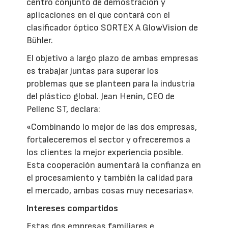
centro conjunto de demostración y
aplicaciones en el que contará con el
clasificador óptico SORTEX A GlowVision de
Bühler.
El objetivo a largo plazo de ambas empresas
es trabajar juntas para superar los
problemas que se planteen para la industria
del plástico global. Jean Henin, CEO de
Pellenc ST, declara:
«Combinando lo mejor de las dos empresas,
fortaleceremos el sector y ofreceremos a
los clientes la mejor experiencia posible.
Esta cooperación aumentará la confianza en
el procesamiento y también la calidad para
el mercado, ambas cosas muy necesarias».
Intereses compartidos
Estas dos empresas familiares e