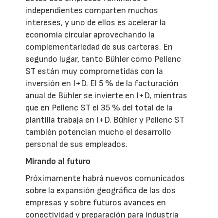
independientes comparten muchos
intereses, y uno de ellos es acelerar la
economía circular aprovechando la
complementariedad de sus carteras. En
segundo lugar, tanto Bühler como Pellenc
ST están muy comprometidas con la
inversión en I+D. El 5 % de la facturación
anual de Bühler se invierte en I+D, mientras
que en Pellenc ST el 35 % del total de la
plantilla trabaja en I+D. Bühler y Pellenc ST
también potencian mucho el desarrollo
personal de sus empleados.
Mirando al futuro
Próximamente habrá nuevos comunicados
sobre la expansión geográfica de las dos
empresas y sobre futuros avances en
conectividad y preparación para industria