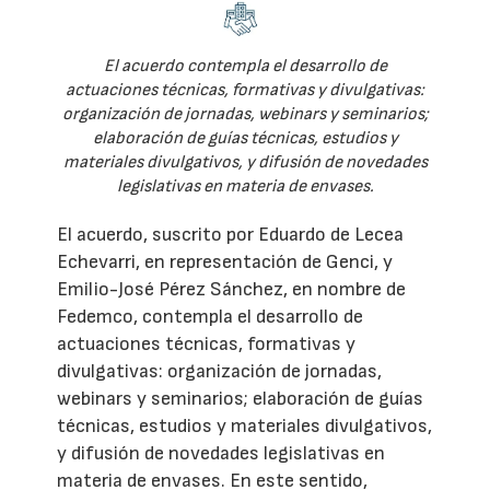
El acuerdo contempla el desarrollo de
actuaciones técnicas, formativas y divulgativas:
organización de jornadas, webinars y seminarios;
elaboración de guías técnicas, estudios y
materiales divulgativos, y difusión de novedades
legislativas en materia de envases.
El acuerdo, suscrito por Eduardo de Lecea
Echevarri, en representación de Genci, y
Emilio-José Pérez Sánchez, en nombre de
Fedemco, contempla el desarrollo de
actuaciones técnicas, formativas y
divulgativas: organización de jornadas,
webinars y seminarios; elaboración de guías
técnicas, estudios y materiales divulgativos,
y difusión de novedades legislativas en
materia de envases. En este sentido,