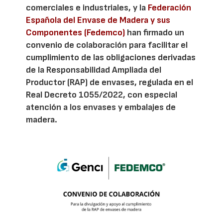
comerciales e industriales, y la
Federación
Española del Envase de Madera y sus
Componentes (Fedemco)
han firmado un
convenio de colaboración para facilitar el
cumplimiento de las obligaciones derivadas
de la Responsabilidad Ampliada del
Productor (RAP) de envases, regulada en el
Real Decreto 1055/2022, con especial
atención a los envases y embalajes de
madera.