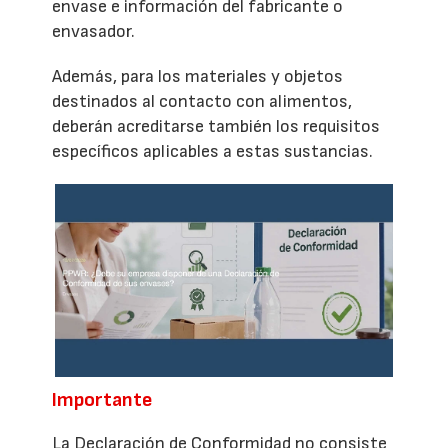
envase e información del fabricante o
envasador.
Además, para los materiales y objetos
destinados al contacto con alimentos,
deberán acreditarse también los requisitos
específicos aplicables a estas sustancias.
Importante
La Declaración de Conformidad no consiste