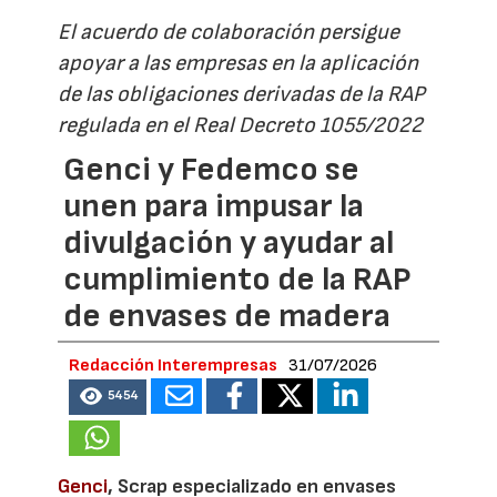
El acuerdo de colaboración persigue
apoyar a las empresas en la aplicación
de las obligaciones derivadas de la RAP
regulada en el Real Decreto 1055/2022
Genci y Fedemco se
unen para impusar la
divulgación y ayudar al
cumplimiento de la RAP
de envases de madera
Redacción Interempresas
31/07/2026
5454
Genci
, Scrap especializado en envases