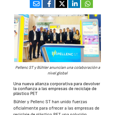
Pellenc ST y Bühler anuncian una colaboración a
nivel global
Una nueva alianza corporativa para devolver
la confianza a las empresas de reciclaje de
plástico PET
Bühler y Pellenc ST han unido fuerzas
oficialmente para ofrecer a las empresas de
reciclaje de plástico PET una solución