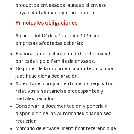
productos envasados, aunque el envase
haya sido fabricado por un tercero.
Principales obligaciones
A partir del 12 de agosto de 2026 las
empresas afectadas deberán:
Elaborar una Declaración de Conformidad
por cada tipo o familia de envases.
Disponer de la documentación técnica que
justifique dicha declaración.
Acreditar el cumplimiento de los requisitos
relativos a sustancias preocupantes y
metales pesados.
Conservar la documentación y ponerla a
disposición de las autoridades cuando sea
requerida.
Marcado de envase: identificar referencia de