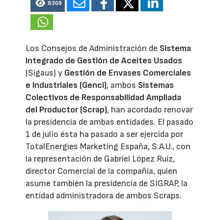
8309
Los Consejos de Administración de
Sistema
Integrado de Gestión de Aceites Usados
(Sigaus) y
Gestión de Envases Comerciales
e Industriales (Genci)
, ambos
Sistemas
Colectivos de Responsabilidad Ampliada
del Productor (Scrap)
, han acordado renovar
la presidencia de ambas entidades. El pasado
1 de julio ésta ha pasado a ser ejercida por
TotalEnergies Marketing España, S.A.U., con
la representación de Gabriel López Ruiz,
director Comercial de la compañía, quien
asume también la presidencia de SIGRAP, la
entidad administradora de ambos Scraps.