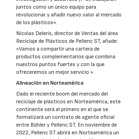
juntos como un único equipo para
revolucionar y añadir nuevo valor al mercado
de los plásticos».
Nicolas Deleris, director de Ventas del área
Reciclaje de Plásticos de Pellenc ST, añade:
«Vamos a compartir una cartera de
productos complementarios que combina
nuestros puntos fuertes y con la que
ofreceremos un mejor servicio ».
Alineación en Norteamérica
Dado el reciente boom del mercado del
reciclaje de plásticos en Norteamérica, este
continente será el primero en el que se
formalizará un contrato de agente oficial
entre Bühler y Pellenc ST. En noviembre de
2022, Pellenc ST abrirá en Norteamérica un