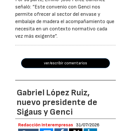
señaló: “Este convenio con Genci nos
permite ofrecer al sector del envase y
embalaje de madera el acompañamiento que
necesita en un contexto normativo cada
vez más exigente”.
ver/escribir comentarios
Gabriel López Ruiz,
nuevo presidente de
Sigaus y Genci
Redacción Interempresas
31/07/2026