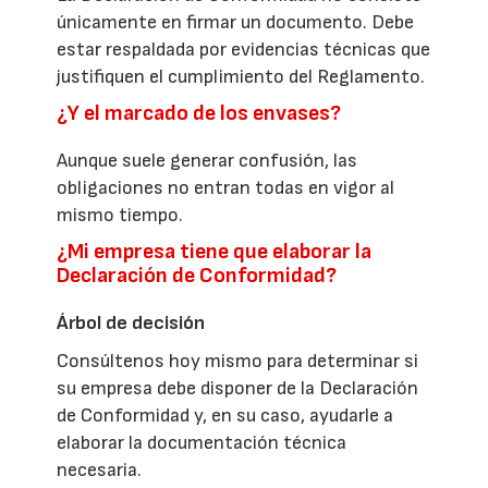
únicamente en firmar un documento. Debe
estar respaldada por evidencias técnicas que
justifiquen el cumplimiento del Reglamento.
¿Y el marcado de los envases?
Aunque suele generar confusión, las
obligaciones no entran todas en vigor al
mismo tiempo.
¿Mi empresa tiene que elaborar la
Declaración de Conformidad?
Árbol de decisión
Consúltenos hoy mismo para determinar si
su empresa debe disponer de la Declaración
de Conformidad y, en su caso, ayudarle a
elaborar la documentación técnica
necesaria.