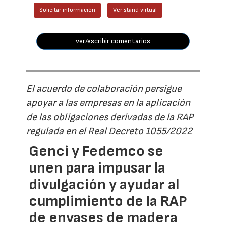
Solicitar información
Ver stand virtual
ver/escribir comentarios
El acuerdo de colaboración persigue
apoyar a las empresas en la aplicación
de las obligaciones derivadas de la RAP
regulada en el Real Decreto 1055/2022
Genci y Fedemco se
unen para impusar la
divulgación y ayudar al
cumplimiento de la RAP
de envases de madera