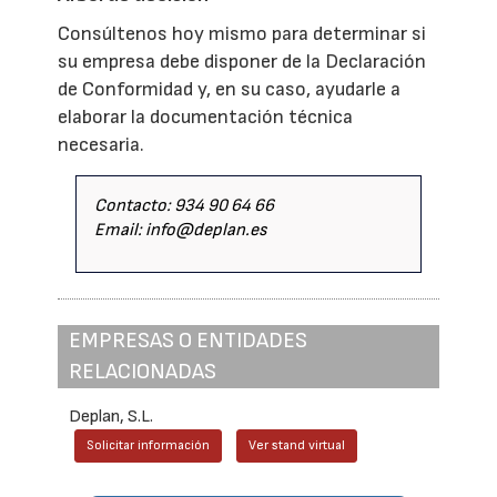
Consúltenos hoy mismo para determinar si
su empresa debe disponer de la Declaración
de Conformidad y, en su caso, ayudarle a
elaborar la documentación técnica
necesaria.
Contacto: 934 90 64 66
Email: info@deplan.es
EMPRESAS O ENTIDADES
RELACIONADAS
Deplan, S.L.
Solicitar información
Ver stand virtual