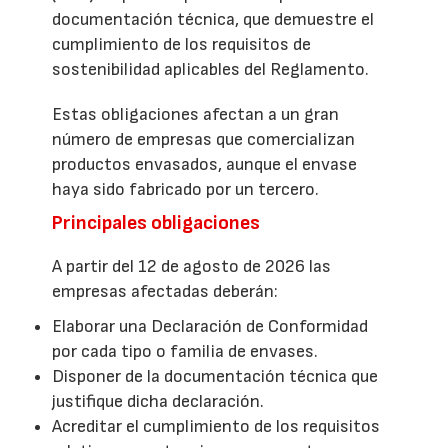
documentación técnica, que demuestre el
cumplimiento de los requisitos de
sostenibilidad aplicables del Reglamento.
Estas obligaciones afectan a un gran
número de empresas que comercializan
productos envasados, aunque el envase
haya sido fabricado por un tercero.
Principales obligaciones
A partir del 12 de agosto de 2026 las
empresas afectadas deberán:
Elaborar una Declaración de Conformidad
por cada tipo o familia de envases.
Disponer de la documentación técnica que
justifique dicha declaración.
Acreditar el cumplimiento de los requisitos