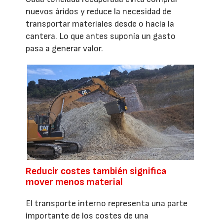
nuevos áridos y reduce la necesidad de
transportar materiales desde o hacia la
cantera. Lo que antes suponía un gasto
pasa a generar valor.
Reducir costes también significa
mover menos material
El transporte interno representa una parte
importante de los costes de una