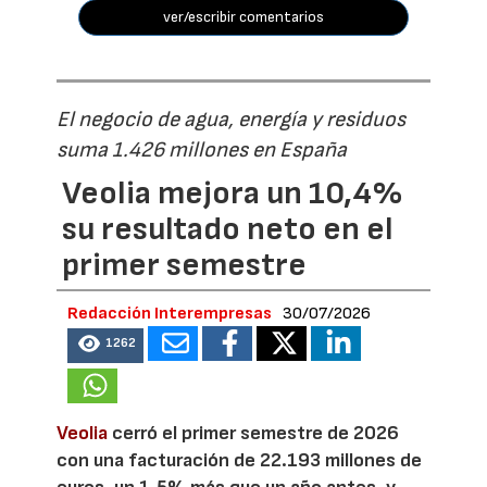
ver/escribir comentarios
El negocio de agua, energía y residuos
suma 1.426 millones en España
Veolia mejora un 10,4%
su resultado neto en el
primer semestre
Redacción Interempresas
30/07/2026
1262
Veolia
cerró el primer semestre de 2026
con una facturación de 22.193 millones de