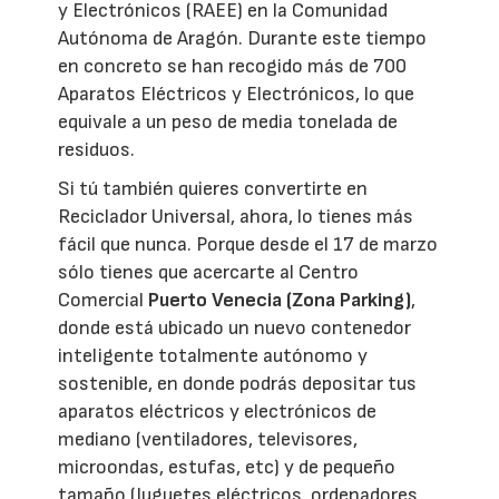
y Electrónicos (RAEE) en la Comunidad
Autónoma de Aragón. Durante este tiempo
en concreto se han recogido más de 700
Aparatos Eléctricos y Electrónicos, lo que
equivale a un peso de media tonelada de
residuos.
Si tú también quieres convertirte en
Reciclador Universal, ahora, lo tienes más
fácil que nunca. Porque desde el 17 de marzo
sólo tienes que acercarte al Centro
Comercial
Puerto Venecia (Zona Parking)
,
donde está ubicado un nuevo contenedor
inteligente totalmente autónomo y
sostenible, en donde podrás depositar tus
aparatos eléctricos y electrónicos de
mediano (ventiladores, televisores,
microondas, estufas, etc) y de pequeño
tamaño (Juguetes eléctricos, ordenadores,