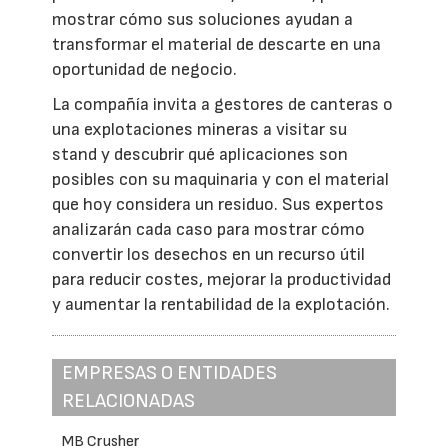
mostrar cómo sus soluciones ayudan a
transformar el material de descarte en una
oportunidad de negocio.
La compañía invita a gestores de canteras o
una explotaciones mineras a visitar su
stand y descubrir qué aplicaciones son
posibles con su maquinaria y con el material
que hoy considera un residuo. Sus expertos
analizarán cada caso para mostrar cómo
convertir los desechos en un recurso útil
para reducir costes, mejorar la productividad
y aumentar la rentabilidad de la explotación.
EMPRESAS O ENTIDADES
RELACIONADAS
MB Crusher