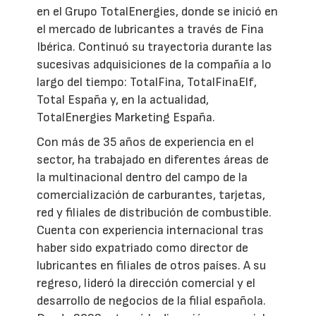
en el Grupo TotalEnergies, donde se inició en
el mercado de lubricantes a través de Fina
Ibérica. Continuó su trayectoria durante las
sucesivas adquisiciones de la compañía a lo
largo del tiempo: TotalFina, TotalFinaElf,
Total España y, en la actualidad,
TotalEnergies Marketing España.
Con más de 35 años de experiencia en el
sector, ha trabajado en diferentes áreas de
la multinacional dentro del campo de la
comercialización de carburantes, tarjetas,
red y filiales de distribución de combustible.
Cuenta con experiencia internacional tras
haber sido expatriado como director de
lubricantes en filiales de otros países. A su
regreso, lideró la dirección comercial y el
desarrollo de negocios de la filial española.