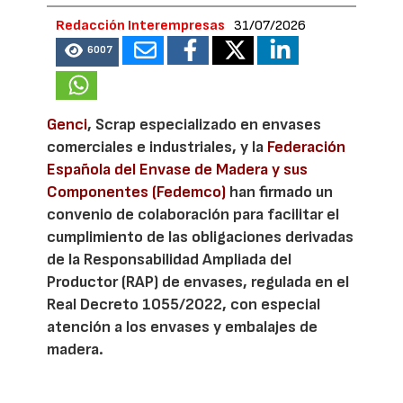
Redacción Interempresas
31/07/2026
6007
Genci
, Scrap especializado en envases
comerciales e industriales, y la
Federación
Española del Envase de Madera y sus
Componentes (Fedemco)
han firmado un
convenio de colaboración para facilitar el
cumplimiento de las obligaciones derivadas
de la Responsabilidad Ampliada del
Productor (RAP) de envases, regulada en el
Real Decreto 1055/2022, con especial
atención a los envases y embalajes de
madera.