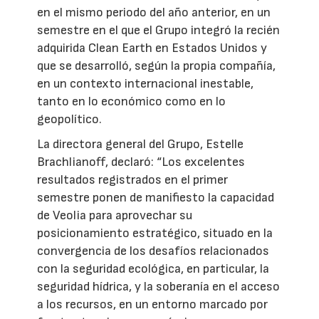
en el mismo periodo del año anterior, en un
semestre en el que el Grupo integró la recién
adquirida Clean Earth en Estados Unidos y
que se desarrolló, según la propia compañía,
en un contexto internacional inestable,
tanto en lo económico como en lo
geopolítico.
La directora general del Grupo, Estelle
Brachlianoff, declaró: “Los excelentes
resultados registrados en el primer
semestre ponen de manifiesto la capacidad
de Veolia para aprovechar su
posicionamiento estratégico, situado en la
convergencia de los desafíos relacionados
con la seguridad ecológica, en particular, la
seguridad hídrica, y la soberanía en el acceso
a los recursos, en un entorno marcado por