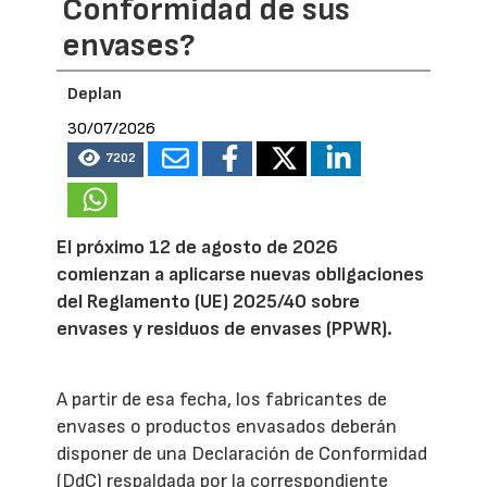
Conformidad de sus
envases?
Deplan
30/07/2026
7202
El próximo 12 de agosto de 2026
comienzan a aplicarse nuevas obligaciones
del Reglamento (UE) 2025/40 sobre
envases y residuos de envases (PPWR).
A partir de esa fecha, los fabricantes de
envases o productos envasados deberán
disponer de una Declaración de Conformidad
(DdC) respaldada por la correspondiente