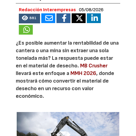
Redacción Interempresas
05/08/2026
881
¿Es posible aumentar la rentabilidad de una
cantera o una mina sin extraer una sola
tonelada más? La respuesta puede estar
en el material de desecho.
MB Crusher
llevará este enfoque a
MMH 2026
, donde
mostrará cómo convertir el material de
desecho en un recurso con valor
económico.