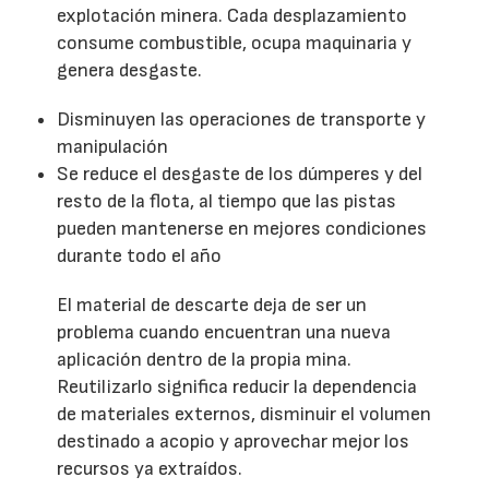
explotación minera. Cada desplazamiento
consume combustible, ocupa maquinaria y
genera desgaste.
Disminuyen las operaciones de transporte y
manipulación
Se reduce el desgaste de los dúmperes y del
resto de la flota, al tiempo que las pistas
pueden mantenerse en mejores condiciones
durante todo el año
El material de descarte deja de ser un
problema cuando encuentran una nueva
aplicación dentro de la propia mina.
Reutilizarlo significa reducir la dependencia
de materiales externos, disminuir el volumen
destinado a acopio y aprovechar mejor los
recursos ya extraídos.