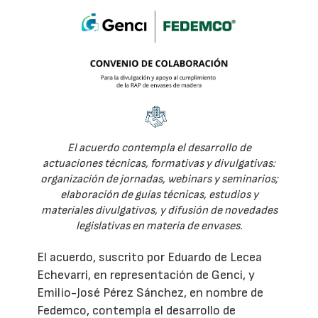
El acuerdo contempla el desarrollo de
actuaciones técnicas, formativas y divulgativas:
organización de jornadas, webinars y seminarios;
elaboración de guías técnicas, estudios y
materiales divulgativos, y difusión de novedades
legislativas en materia de envases.
El acuerdo, suscrito por Eduardo de Lecea
Echevarri, en representación de Genci, y
Emilio-José Pérez Sánchez, en nombre de
Fedemco, contempla el desarrollo de