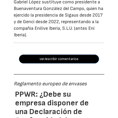
Gabriel López sustituye como presidente a
Buenaventura González del Campo, quien ha
ejercido la presidencia de Sigaus desde 2017
y de Genci desde 2022, representando a la
compañía Enilive Iberia, S.L.U. (antes Eni
Iberia).
ver/escribir comentarios
Reglamento europeo de envases
PPWR: ¿Debe su
empresa disponer de
una Declaración de