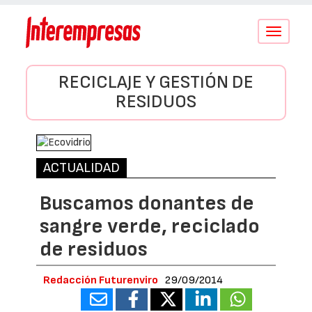
Conmutar
navegació
RECICLAJE Y GESTIÓN DE
RESIDUOS
ACTUALIDAD
Buscamos donantes de
sangre verde, reciclado
de residuos
Redacción Futurenviro
29/09/2014