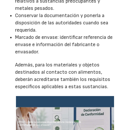
relativos a sustancias preocupantes y
metales pesados.
Conservar la documentación y ponerla a
disposición de las autoridades cuando sea
requerida.
Marcado de envase: identificar referencia de
envase e información del fabricante o
envasador.
Además, para los materiales y objetos
destinados al contacto con alimentos,
deberán acreditarse también los requisitos
específicos aplicables a estas sustancias.