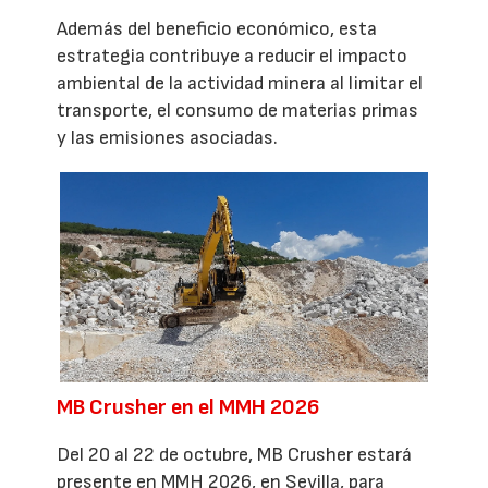
Además del beneficio económico, esta
estrategia contribuye a reducir el impacto
ambiental de la actividad minera al limitar el
transporte, el consumo de materias primas
y las emisiones asociadas.
MB Crusher en el MMH 2026
Del 20 al 22 de octubre, MB Crusher estará
presente en MMH 2026, en Sevilla, para