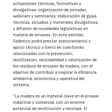
actuaciones técnicas, formativas y
divulgativas: organización de jornadas,
webinars y seminarios; elaboración de guías
técnicas, estudios y materiales divulgativos,
y difusión de novedades legislativas en
materia de envases. En este sentido,
Fedemco podrá prestar asesoramiento y
apoyo técnico a Genci en cuestiones
relacionadas con la prevención,
reutilización, reciclabilidad y valorización de
los residuos de envases de madera, con el
objetivo de contribuir a mejorar la eficiencia
ambiental, económica y operativa del
sistema.
“La madera es un material clave en el envase
industrial y comercial, con un enorme
potencial de reutilización y reciclaje. El