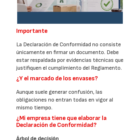
Importante
La Declaración de Conformidad no consiste
únicamente en firmar un documento. Debe
estar respaldada por evidencias técnicas que
justifiquen el cumplimiento del Reglamento.
¿Y el marcado de los envases?
Aunque suele generar confusión, las
obligaciones no entran todas en vigor al
mismo tiempo.
¿Mi empresa tiene que elaborar la
Declaración de Conformidad?
Árbol de decisión