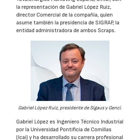
la representación de Gabriel López Ruiz,
director Comercial de la compañía, quien
asume también la presidencia de SIGRAP, la
entidad administradora de ambos Scraps.
Gabriel López Ruiz, presidente de Sigaus y Genci.
Gabriel López es Ingeniero Técnico Industrial
por la Universidad Pontificia de Comillas
(Icai) y ha desarrollado su carrera profesional