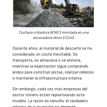
Cuchara cribadora BF90.3 montada en una
excavadora Volvo EC240.
Durante años, el material de descarte se ha
considerado un coste inevitable. Se
transporta, se almacena o se elimina,
mientras la explotación sigue comprando
áridos para construir pistas, realizar rellenos
o mantener la infraestructura interna.
Sin embargo, cada vez más empresas del
sector minero están replanteando este
modelo. La razón es sencilla: el verdadero
retorno de la inversión no depende