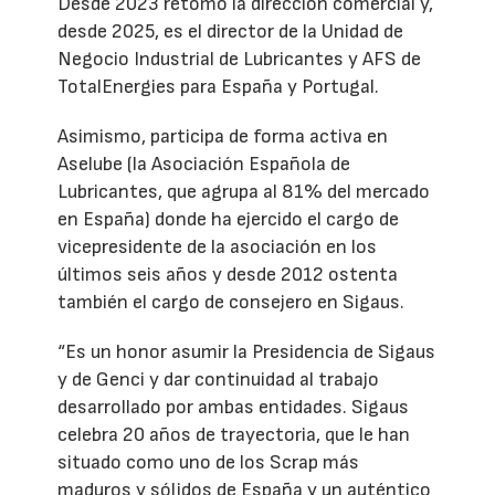
Desde 2023 retomó la dirección comercial y,
desde 2025, es el director de la Unidad de
Negocio Industrial de Lubricantes y AFS de
TotalEnergies para España y Portugal.
Asimismo, participa de forma activa en
Aselube (la Asociación Española de
Lubricantes, que agrupa al 81% del mercado
en España) donde ha ejercido el cargo de
vicepresidente de la asociación en los
últimos seis años y desde 2012 ostenta
también el cargo de consejero en Sigaus.
“Es un honor asumir la Presidencia de Sigaus
y de Genci y dar continuidad al trabajo
desarrollado por ambas entidades. Sigaus
celebra 20 años de trayectoria, que le han
situado como uno de los Scrap más
maduros y sólidos de España y un auténtico