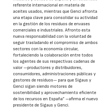
referente internacional en materia de
aceites usados, mientras que Genci afronta
una etapa clave para consolidar su actividad
en la gestión de los residuos de envases
comerciales e industriales. Afronto esta
nueva responsabilidad con la voluntad de
seguir trasladando el compromiso de ambos
sectores con la economía circular,
fortaleciendo la colaboración entre todos
los agentes de sus respectivas cadenas de
valor —productores y distribuidores,
consumidores, administraciones públicas y
gestores de residuos— para que Sigaus y
Genci sigan siendo motores de
sostenibilidad y aprovechamiento eficiente
de los recursos en España” –afirma el nuevo
presidente de Sigaus y Genci.