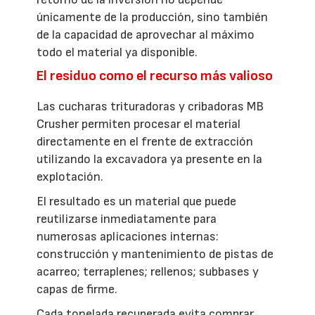
únicamente de la producción, sino también
de la capacidad de aprovechar al máximo
todo el material ya disponible.
El residuo como el recurso más valioso
Las cucharas trituradoras y cribadoras MB
Crusher permiten procesar el material
directamente en el frente de extracción
utilizando la excavadora ya presente en la
explotación.
El resultado es un material que puede
reutilizarse inmediatamente para
numerosas aplicaciones internas:
construcción y mantenimiento de pistas de
acarreo; terraplenes; rellenos; subbases y
capas de firme.
Cada tonelada recuperada evita comprar