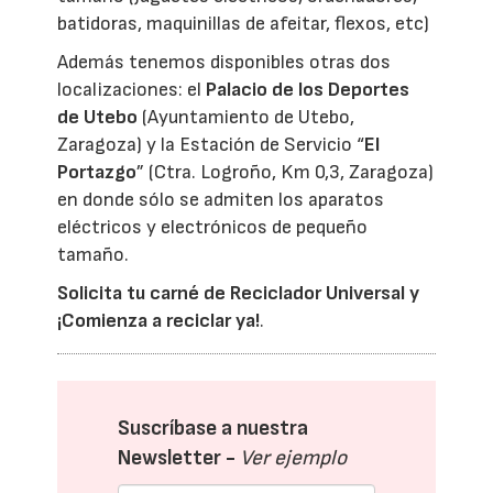
batidoras, maquinillas de afeitar, flexos, etc)
Además tenemos disponibles otras dos
localizaciones: el
Palacio de los Deportes
de Utebo
(Ayuntamiento de Utebo,
Zaragoza) y la Estación de Servicio “
El
Portazgo
” (Ctra. Logroño, Km 0,3, Zaragoza)
en donde sólo se admiten los aparatos
eléctricos y electrónicos de pequeño
tamaño.
Solicita tu carné de Reciclador Universal y
¡Comienza a reciclar ya!
.
Suscríbase a nuestra
Newsletter -
Ver ejemplo