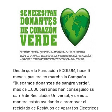
Desde que la Fundación ECOLUM, hace 6
meses, pusiera en marcha la Campaña
“
Buscamos donantes de sangre verde
”,
más de 1.000 personas han conseguido su
carné de Reciclador Universal, y de esta
manera están ayudando a promover el
reciclado de Residuos de Aparatos Eléctricos