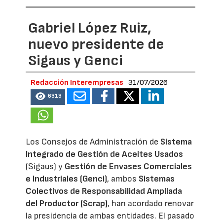
Gabriel López Ruiz,
nuevo presidente de
Sigaus y Genci
Redacción Interempresas
31/07/2026
6313
Los Consejos de Administración de
Sistema
Integrado de Gestión de Aceites Usados
(Sigaus) y
Gestión de Envases Comerciales
e Industriales (Genci)
, ambos
Sistemas
Colectivos de Responsabilidad Ampliada
del Productor (Scrap)
, han acordado renovar
la presidencia de ambas entidades. El pasado