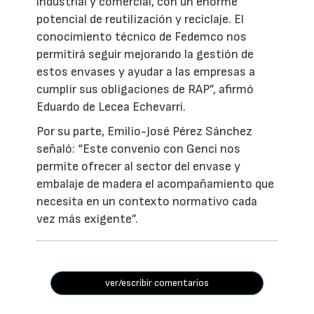
industrial y comercial, con un enorme
potencial de reutilización y reciclaje. El
conocimiento técnico de Fedemco nos
permitirá seguir mejorando la gestión de
estos envases y ayudar a las empresas a
cumplir sus obligaciones de RAP”, afirmó
Eduardo de Lecea Echevarri.
Por su parte, Emilio-José Pérez Sánchez
señaló: “Este convenio con Genci nos
permite ofrecer al sector del envase y
embalaje de madera el acompañamiento que
necesita en un contexto normativo cada
vez más exigente”.
ver/escribir comentarios