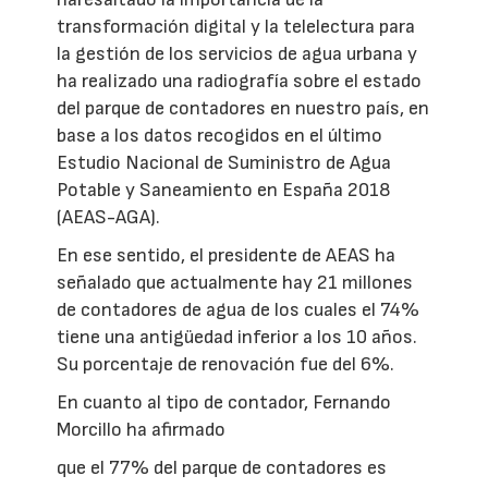
transformación digital y la telelectura para
la gestión de los servicios de agua urbana y
ha realizado una radiografía sobre el estado
del parque de contadores en nuestro país, en
base a los datos recogidos en el último
Estudio Nacional de Suministro de Agua
Potable y Saneamiento en España 2018
(AEAS-AGA).
En ese sentido, el presidente de AEAS ha
señalado que actualmente hay 21 millones
de contadores de agua de los cuales el 74%
tiene una antigüedad inferior a los 10 años.
Su porcentaje de renovación fue del 6%.
En cuanto al tipo de contador, Fernando
Morcillo ha afirmado
que el 77% del parque de contadores es