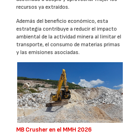
recursos ya extraídos.
Además del beneficio económico, esta
estrategia contribuye a reducir el impacto
ambiental de la actividad minera al limitar el
transporte, el consumo de materias primas
y las emisiones asociadas.
MB Crusher en el MMH 2026