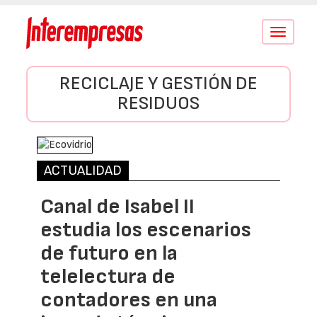
Conmutar
navegació
RECICLAJE Y GESTIÓN DE
RESIDUOS
ACTUALIDAD
Canal de Isabel II
estudia los escenarios
de futuro en la
telelectura de
contadores en una