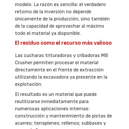
modelo. La razón es sencilla: el verdadero
retorno de la inversión no depende
únicamente de la producción, sino también
de la capacidad de aprovechar al máximo
todo el material ya disponible.
El residuo como el recurso más valioso
Las cucharas trituradoras y cribadoras MB
Crusher permiten procesar el material
directamente en el frente de extracción
utilizando la excavadora ya presente en la
explotación.
El resultado es un material que puede
reutilizarse inmediatamente para
numerosas aplicaciones internas:
construcción y mantenimiento de pistas de
acarreo; terraplenes; rellenos; subbases y