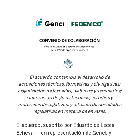
El acuerdo contempla el desarrollo de
actuaciones técnicas, formativas y divulgativas:
organización de jornadas, webinars y seminarios;
elaboración de guías técnicas, estudios y
materiales divulgativos, y difusión de novedades
legislativas en materia de envases.
El acuerdo, suscrito por Eduardo de Lecea
Echevarri, en representación de Genci, y