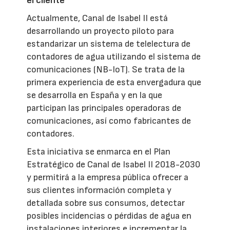
el cliente
Actualmente, Canal de Isabel II está
desarrollando un proyecto piloto para
estandarizar un sistema de telelectura de
contadores de agua utilizando el sistema de
comunicaciones (NB-IoT). Se trata de la
primera experiencia de esta envergadura que
se desarrolla en España y en la que
participan las principales operadoras de
comunicaciones, así como fabricantes de
contadores.
Esta iniciativa se enmarca en el Plan
Estratégico de Canal de Isabel II 2018-2030
y permitirá a la empresa pública ofrecer a
sus clientes información completa y
detallada sobre sus consumos, detectar
posibles incidencias o pérdidas de agua en
instalaciones interiores e incrementar la