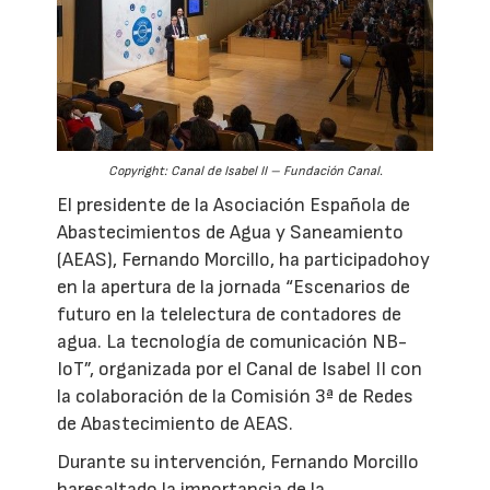
Copyright: Canal de Isabel II – Fundación Canal.
El presidente de la Asociación Española de
Abastecimientos de Agua y Saneamiento
(AEAS), Fernando Morcillo, ha participadohoy
en la apertura de la jornada “Escenarios de
futuro en la telelectura de contadores de
agua. La tecnología de comunicación NB-
IoT”, organizada por el Canal de Isabel II con
la colaboración de la Comisión 3ª de Redes
de Abastecimiento de AEAS.
Durante su intervención, Fernando Morcillo
haresaltado la importancia de la