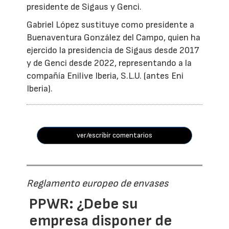
presidente de Sigaus y Genci.
Gabriel López sustituye como presidente a
Buenaventura González del Campo, quien ha
ejercido la presidencia de Sigaus desde 2017
y de Genci desde 2022, representando a la
compañía Enilive Iberia, S.L.U. (antes Eni
Iberia).
ver/escribir comentarios
Reglamento europeo de envases
PPWR: ¿Debe su
empresa disponer de