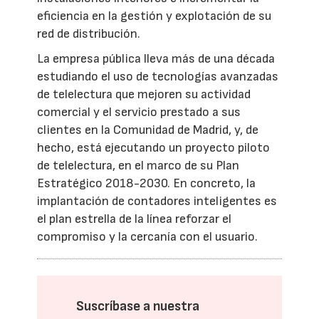
eficiencia en la gestión y explotación de su
red de distribución.
La empresa pública lleva más de una década
estudiando el uso de tecnologías avanzadas
de telelectura que mejoren su actividad
comercial y el servicio prestado a sus
clientes en la Comunidad de Madrid, y, de
hecho, está ejecutando un proyecto piloto
de telelectura, en el marco de su Plan
Estratégico 2018-2030. En concreto, la
implantación de contadores inteligentes es
el plan estrella de la línea reforzar el
compromiso y la cercanía con el usuario.
Suscríbase a nuestra