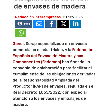
de envases de madera
Redacción Interempresas
31/07/2026
3661
Genci
, Scrap especializado en envases
comerciales e industriales, y la
Federación
Española del Envase de Madera y sus
Componentes (Fedemco)
han firmado un
convenio de colaboración para facilitar el
cumplimiento de las obligaciones derivadas
de la Responsabilidad Ampliada del
Productor (RAP) de envases, regulada en el
Real Decreto 1055/2022, con especial
atención a los envases y embalajes de
madera.