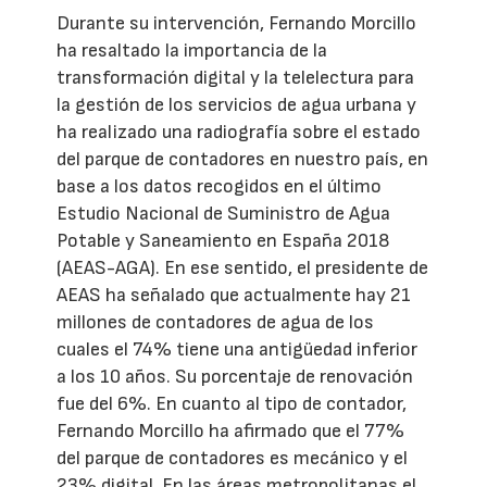
Durante su intervención, Fernando Morcillo
ha resaltado la importancia de la
transformación digital y la telelectura para
la gestión de los servicios de agua urbana y
ha realizado una radiografía sobre el estado
del parque de contadores en nuestro país, en
base a los datos recogidos en el último
Estudio Nacional de Suministro de Agua
Potable y Saneamiento en España 2018
(AEAS-AGA). En ese sentido, el presidente de
AEAS ha señalado que actualmente hay 21
millones de contadores de agua de los
cuales el 74% tiene una antigüedad inferior
a los 10 años. Su porcentaje de renovación
fue del 6%. En cuanto al tipo de contador,
Fernando Morcillo ha afirmado que el 77%
del parque de contadores es mecánico y el
23% digital. En las áreas metropolitanas el