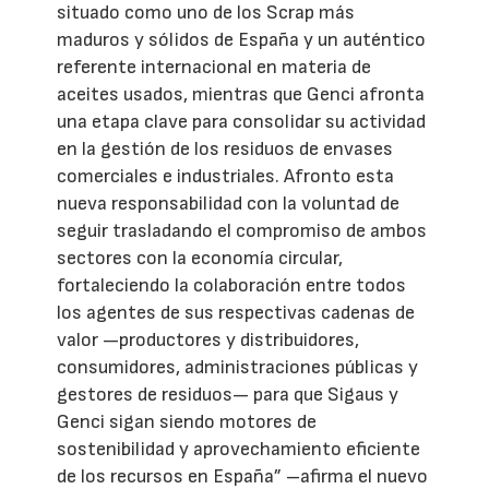
situado como uno de los Scrap más
maduros y sólidos de España y un auténtico
referente internacional en materia de
aceites usados, mientras que Genci afronta
una etapa clave para consolidar su actividad
en la gestión de los residuos de envases
comerciales e industriales. Afronto esta
nueva responsabilidad con la voluntad de
seguir trasladando el compromiso de ambos
sectores con la economía circular,
fortaleciendo la colaboración entre todos
los agentes de sus respectivas cadenas de
valor —productores y distribuidores,
consumidores, administraciones públicas y
gestores de residuos— para que Sigaus y
Genci sigan siendo motores de
sostenibilidad y aprovechamiento eficiente
de los recursos en España” –afirma el nuevo