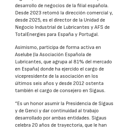
desarrollo de negocios de la filial española.
Desde 2023 retomó la dirección comercial y,
desde 2025, es el director de la Unidad de
Negocio Industrial de Lubricantes y AFS de
TotalEnergies para España y Portugal.
Asimismo, participa de forma activa en
Aselube (la Asociación Española de
Lubricantes, que agrupa al 81% del mercado
en España) donde ha ejercido el cargo de
vicepresidente de la asociación en los
últimos seis años y desde 2012 ostenta
también el cargo de consejero en Sigaus.
“Es un honor asumir la Presidencia de Sigaus
y de Genci y dar continuidad al trabajo
desarrollado por ambas entidades. Sigaus
celebra 20 años de trayectoria, que le han