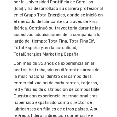
por la Universidad Pontificia de Comillas
(Icai) y ha desarrollado su carrera profesional
en el Grupo TotalEnergies, donde se inició en
el mercado de lubricantes a través de Fina
Ibérica. Continuó su trayectoria durante las
sucesivas adquisiciones de la compañía a lo
largo del tiempo: TotalFina, TotalFinaElf,
Total España y, en la actualidad,
TotalEnergies Marketing España.
Con más de 35 años de experiencia en el
sector, ha trabajado en diferentes áreas de
la multinacional dentro del campo de la
comercialización de carburantes, tarjetas,
red y filiales de distribución de combustible.
Cuenta con experiencia internacional tras
haber sido expatriado como director de
lubricantes en filiales de otros países. A su
regreso, lideró la dirección comercial y el