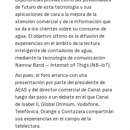
de futuro de esta tecnología y sus
aplicaciones de cara a la mejora de la
atención comercial y de la información que
se da a los clientes sobre su consumo de
agua. El objetivo último es la difusión de
experiencias en el ámbito de la lectura
inteligente de contadores de agua,
mediante la tecnología de comunicación
Narrow Band – Internet of Thigs (NB-IoT).
Así pues, el foro arranca con una
presentación por parte del presidente de
AEAS y del director comercial de Canal, para
luego dar paso a un debate en el que Canal
de Isabel II, Global Omnium, Vodafone,
Telefónica, Orange y Contazara compartirán
sus experiencias en el campo de la
telelectura.