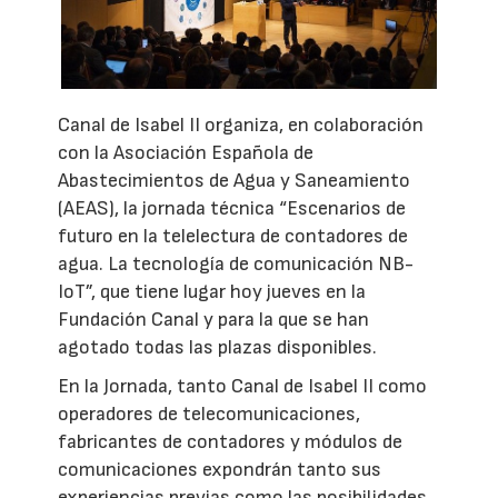
Canal de Isabel II organiza, en colaboración
con la Asociación Española de
Abastecimientos de Agua y Saneamiento
(AEAS), la jornada técnica “Escenarios de
futuro en la telelectura de contadores de
agua. La tecnología de comunicación NB-
IoT”, que tiene lugar hoy jueves en la
Fundación Canal y para la que se han
agotado todas las plazas disponibles.
En la Jornada, tanto Canal de Isabel II como
operadores de telecomunicaciones,
fabricantes de contadores y módulos de
comunicaciones expondrán tanto sus
experiencias previas como las posibilidades