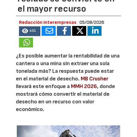
el mayor recurso
Redacción Interempresas
05/08/2026
431
¿Es posible aumentar la rentabilidad de una
cantera o una mina sin extraer una sola
tonelada más? La respuesta puede estar
en el material de desecho.
MB Crusher
llevará este enfoque a
MMH 2026
, donde
mostrará cómo convertir el material de
desecho en un recurso con valor
económico.