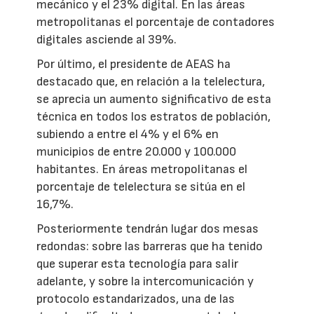
mecánico y el 23% digital. En las áreas
metropolitanas el porcentaje de contadores
digitales asciende al 39%.
Por último, el presidente de AEAS ha
destacado que, en relación a la telelectura,
se aprecia un aumento significativo de esta
técnica en todos los estratos de población,
subiendo a entre el 4% y el 6% en
municipios de entre 20.000 y 100.000
habitantes. En áreas metropolitanas el
porcentaje de telelectura se sitúa en el
16,7%.
Posteriormente tendrán lugar dos mesas
redondas: sobre las barreras que ha tenido
que superar esta tecnología para salir
adelante, y sobre la intercomunicación y
protocolo estandarizados, una de las