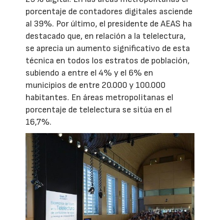
porcentaje de contadores digitales asciende
al 39%. Por último, el presidente de AEAS ha
destacado que, en relación a la telelectura,
se aprecia un aumento significativo de esta
técnica en todos los estratos de población,
subiendo a entre el 4% y el 6% en
municipios de entre 20.000 y 100.000
habitantes. En áreas metropolitanas el
porcentaje de telelectura se sitúa en el
16,7%.