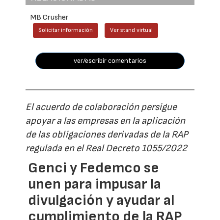
MB Crusher
Solicitar información
Ver stand virtual
ver/escribir comentarios
El acuerdo de colaboración persigue
apoyar a las empresas en la aplicación
de las obligaciones derivadas de la RAP
regulada en el Real Decreto 1055/2022
Genci y Fedemco se
unen para impusar la
divulgación y ayudar al
cumplimiento de la RAP