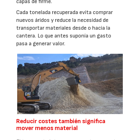
capas de firme.
Cada tonelada recuperada evita comprar
nuevos áridos y reduce la necesidad de
transportar materiales desde o hacia la
cantera. Lo que antes suponía un gasto
pasa a generar valor.
Reducir costes también significa
mover menos material