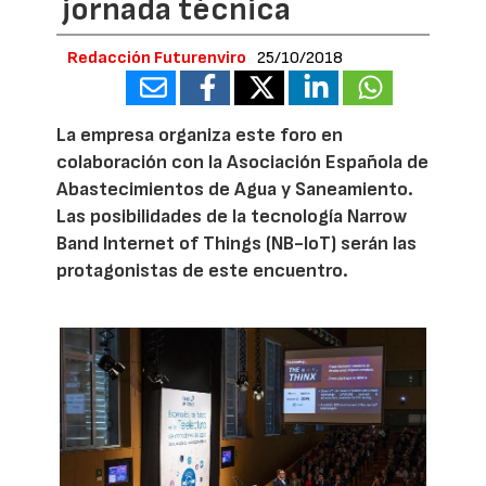
jornada técnica
Redacción Futurenviro
25/10/2018
La empresa organiza este foro en
colaboración con la Asociación Española de
Abastecimientos de Agua y Saneamiento.
Las posibilidades de la tecnología Narrow
Band Internet of Things (NB-IoT) serán las
protagonistas de este encuentro.