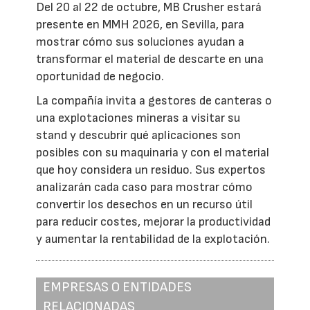
Del 20 al 22 de octubre, MB Crusher estará
presente en MMH 2026, en Sevilla, para
mostrar cómo sus soluciones ayudan a
transformar el material de descarte en una
oportunidad de negocio.
La compañía invita a gestores de canteras o
una explotaciones mineras a visitar su
stand y descubrir qué aplicaciones son
posibles con su maquinaria y con el material
que hoy considera un residuo. Sus expertos
analizarán cada caso para mostrar cómo
convertir los desechos en un recurso útil
para reducir costes, mejorar la productividad
y aumentar la rentabilidad de la explotación.
EMPRESAS O ENTIDADES
RELACIONADAS