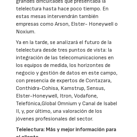
grandes dificultades que presentaba la
telelectura hasta hace poco tiempo. En
estas mesas intervendrán también
empresas como Arson, Elster- Honeywell o
Noxium.
Ya en la tarde, se analizará el futuro de la
telelectura desde tres puntos de vista: la
integración de las telecomunicaciones en
los equipos de medida, los horizontes de
negocio y gestión de datos en este campo,
con presencia de expertos de Contazara,
Conthidra-Cohisa, Kamstrup, Sensus,
Elster-Honeywell, Itron, Vodafone,
Telefónica,Global Omnium y Canal de Isabel
II, y, por último, una valoración de los
jóvenes profesionales del sector.
Telelectura: Más y mejor información para