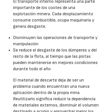
El transporte interno representa una parte
importante de los costes de una
explotación minera. Cada desplazamiento
consume combustible, ocupa maquinaria y
genera desgaste.
Disminuyen las operaciones de transporte y
manipulación
Se reduce el desgaste de los dúmperes y del
resto de la flota, al tiempo que las pistas
pueden mantenerse en mejores condiciones
durante todo el año
El material de descarte deja de ser un
problema cuando encuentran una nueva
aplicación dentro de la propia mina.
Reutilizarlo significa reducir la dependencia
de materiales externos, disminuir el volumen
destinado a acopio y aprovechar mejor los