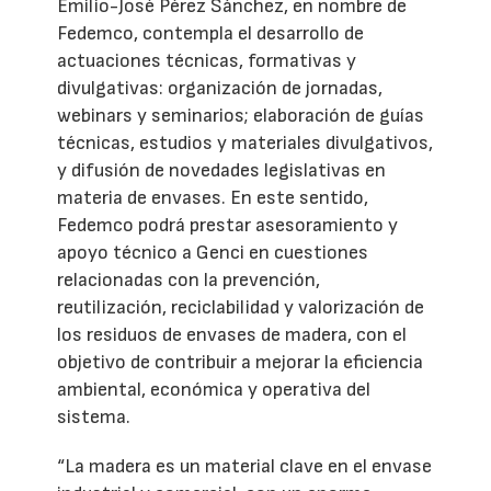
Emilio-José Pérez Sánchez, en nombre de
Fedemco, contempla el desarrollo de
actuaciones técnicas, formativas y
divulgativas: organización de jornadas,
webinars y seminarios; elaboración de guías
técnicas, estudios y materiales divulgativos,
y difusión de novedades legislativas en
materia de envases. En este sentido,
Fedemco podrá prestar asesoramiento y
apoyo técnico a Genci en cuestiones
relacionadas con la prevención,
reutilización, reciclabilidad y valorización de
los residuos de envases de madera, con el
objetivo de contribuir a mejorar la eficiencia
ambiental, económica y operativa del
sistema.
“La madera es un material clave en el envase