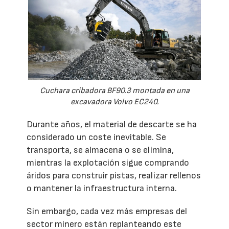
Cuchara cribadora BF90.3 montada en una
excavadora Volvo EC240.
Durante años, el material de descarte se ha
considerado un coste inevitable. Se
transporta, se almacena o se elimina,
mientras la explotación sigue comprando
áridos para construir pistas, realizar rellenos
o mantener la infraestructura interna.
Sin embargo, cada vez más empresas del
sector minero están replanteando este