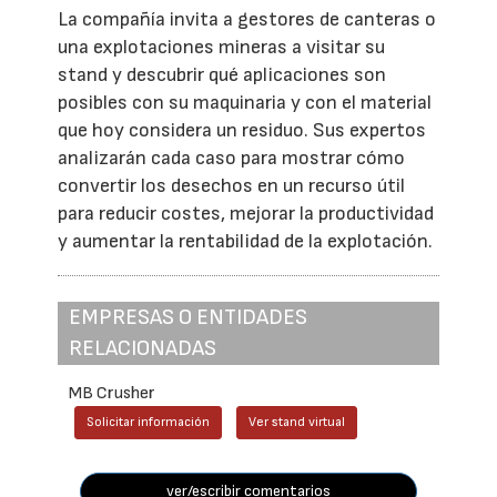
La compañía invita a gestores de canteras o
una explotaciones mineras a visitar su
stand y descubrir qué aplicaciones son
posibles con su maquinaria y con el material
que hoy considera un residuo. Sus expertos
analizarán cada caso para mostrar cómo
convertir los desechos en un recurso útil
para reducir costes, mejorar la productividad
y aumentar la rentabilidad de la explotación.
EMPRESAS O ENTIDADES
RELACIONADAS
MB Crusher
Solicitar información
Ver stand virtual
ver/escribir comentarios