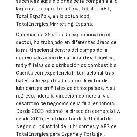
sucesivas adquisiciones de la compañía a lo
largo del tiempo: TotalFina, TotalFinaElf,
Total España y, en la actualidad,
TotalEnergies Marketing España.
Con más de 35 años de experiencia en el
sector, ha trabajado en diferentes áreas de
la multinacional dentro del campo de la
comercialización de carburantes, tarjetas,
red y filiales de distribución de combustible.
Cuenta con experiencia internacional tras
haber sido expatriado como director de
lubricantes en filiales de otros países. A su
regreso, lideró la dirección comercial y el
desarrollo de negocios de la filial española.
Desde 2023 retomó la dirección comercial y,
desde 2025, es el director de la Unidad de
Negocio Industrial de Lubricantes y AFS de
TotalEnergies para España y Portugal.