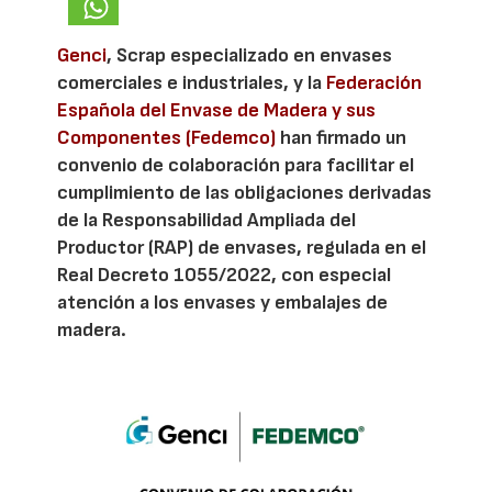
Genci
, Scrap especializado en envases
comerciales e industriales, y la
Federación
Española del Envase de Madera y sus
Componentes (Fedemco)
han firmado un
convenio de colaboración para facilitar el
cumplimiento de las obligaciones derivadas
de la Responsabilidad Ampliada del
Productor (RAP) de envases, regulada en el
Real Decreto 1055/2022, con especial
atención a los envases y embalajes de
madera.