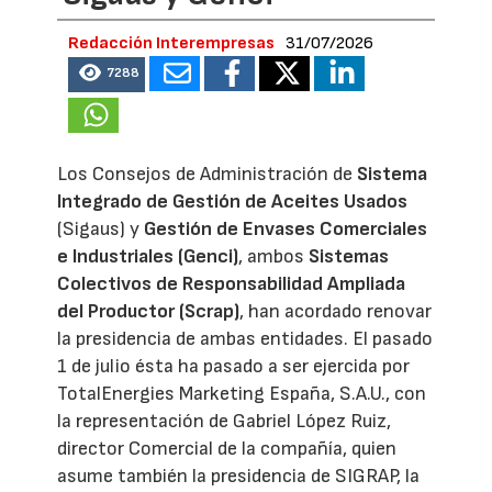
Redacción Interempresas
31/07/2026
7288
Los Consejos de Administración de
Sistema
Integrado de Gestión de Aceites Usados
(Sigaus) y
Gestión de Envases Comerciales
e Industriales (Genci)
, ambos
Sistemas
Colectivos de Responsabilidad Ampliada
del Productor (Scrap)
, han acordado renovar
la presidencia de ambas entidades. El pasado
1 de julio ésta ha pasado a ser ejercida por
TotalEnergies Marketing España, S.A.U., con
la representación de Gabriel López Ruiz,
director Comercial de la compañía, quien
asume también la presidencia de SIGRAP, la