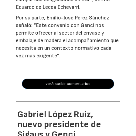
Eduardo de Lecea Echevarri.
Por su parte, Emilio-José Pérez Sánchez
señaló: “Este convenio con Genci nos
permite ofrecer al sector del envase y
embalaje de madera el acompañamiento que
necesita en un contexto normativo cada
vez más exigente”.
ver/escribir comentarios
Gabriel López Ruiz,
nuevo presidente de
Sigaus y Genci