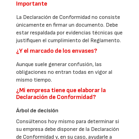
Importante
La Declaración de Conformidad no consiste
únicamente en firmar un documento. Debe
estar respaldada por evidencias técnicas que
justifiquen el cumplimiento del Reglamento.
¿Y el marcado de los envases?
Aunque suele generar confusión, las
obligaciones no entran todas en vigor al
mismo tiempo.
¿Mi empresa tiene que elaborar la
Declaración de Conformidad?
Árbol de decisión
Consúltenos hoy mismo para determinar si
su empresa debe disponer de la Declaración
de Conformidad y, en su caso, ayudarle a