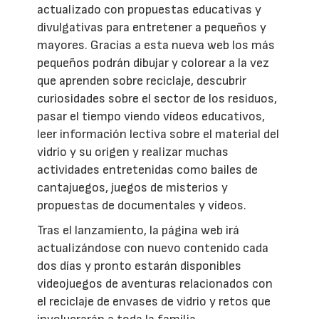
actualizado con propuestas educativas y
divulgativas para entretener a pequeños y
mayores. Gracias a esta nueva web los más
pequeños podrán dibujar y colorear a la vez
que aprenden sobre reciclaje, descubrir
curiosidades sobre el sector de los residuos,
pasar el tiempo viendo vídeos educativos,
leer información lectiva sobre el material del
vidrio y su origen y realizar muchas
actividades entretenidas como bailes de
cantajuegos, juegos de misterios y
propuestas de documentales y vídeos.
Tras el lanzamiento, la página web irá
actualizándose con nuevo contenido cada
dos días y pronto estarán disponibles
videojuegos de aventuras relacionados con
el reciclaje de envases de vidrio y retos que