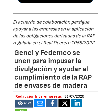
El acuerdo de colaboración persigue
apoyar a las empresas en la aplicación
de las obligaciones derivadas de la RAP
regulada en el Real Decreto 1055/2022
Genci y Fedemco se
unen para impusar la
divulgación y ayudar al
cumplimiento de la RAP
de envases de madera
Redacción Interempresas
31/07/2026
4377