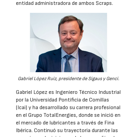
entidad administradora de ambos Scraps.
Gabriel López Ruiz, presidente de Sigaus y Genci.
Gabriel López es Ingeniero Técnico Industrial
por la Universidad Pontificia de Comillas
(Icai) y ha desarrollado su carrera profesional
en el Grupo TotalEnergies, donde se inició en
el mercado de lubricantes a través de Fina
Ibérica. Continuó su trayectoria durante las