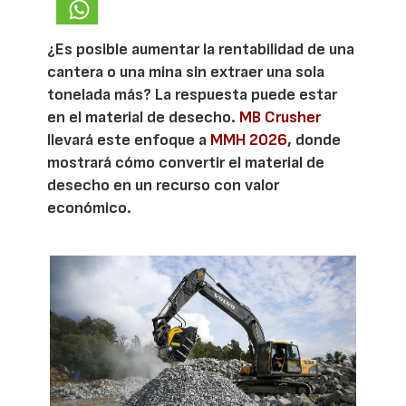
¿Es posible aumentar la rentabilidad de una
cantera o una mina sin extraer una sola
tonelada más? La respuesta puede estar
en el material de desecho.
MB Crusher
llevará este enfoque a
MMH 2026
, donde
mostrará cómo convertir el material de
desecho en un recurso con valor
económico.