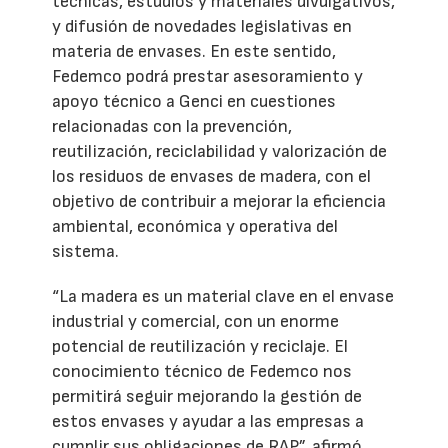
técnicas, estudios y materiales divulgativos,
y difusión de novedades legislativas en
materia de envases. En este sentido,
Fedemco podrá prestar asesoramiento y
apoyo técnico a Genci en cuestiones
relacionadas con la prevención,
reutilización, reciclabilidad y valorización de
los residuos de envases de madera, con el
objetivo de contribuir a mejorar la eficiencia
ambiental, económica y operativa del
sistema.
“La madera es un material clave en el envase
industrial y comercial, con un enorme
potencial de reutilización y reciclaje. El
conocimiento técnico de Fedemco nos
permitirá seguir mejorando la gestión de
estos envases y ayudar a las empresas a
cumplir sus obligaciones de RAP”, afirmó