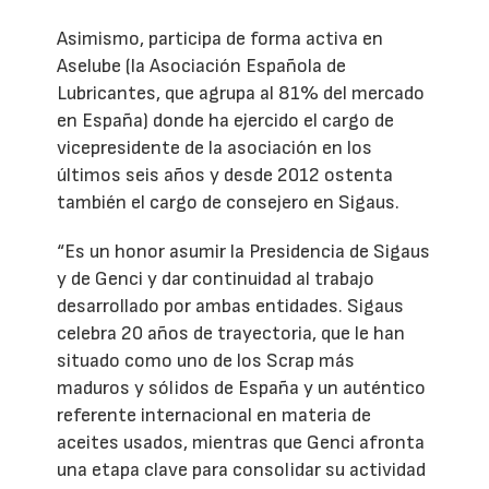
Asimismo, participa de forma activa en
Aselube (la Asociación Española de
Lubricantes, que agrupa al 81% del mercado
en España) donde ha ejercido el cargo de
vicepresidente de la asociación en los
últimos seis años y desde 2012 ostenta
también el cargo de consejero en Sigaus.
“Es un honor asumir la Presidencia de Sigaus
y de Genci y dar continuidad al trabajo
desarrollado por ambas entidades. Sigaus
celebra 20 años de trayectoria, que le han
situado como uno de los Scrap más
maduros y sólidos de España y un auténtico
referente internacional en materia de
aceites usados, mientras que Genci afronta
una etapa clave para consolidar su actividad