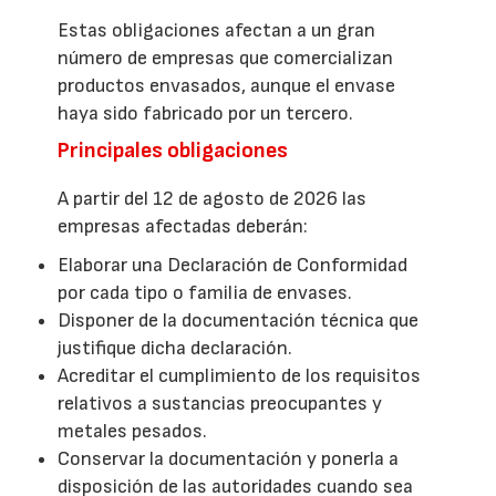
Estas obligaciones afectan a un gran
número de empresas que comercializan
productos envasados, aunque el envase
haya sido fabricado por un tercero.
Principales obligaciones
A partir del 12 de agosto de 2026 las
empresas afectadas deberán:
Elaborar una Declaración de Conformidad
por cada tipo o familia de envases.
Disponer de la documentación técnica que
justifique dicha declaración.
Acreditar el cumplimiento de los requisitos
relativos a sustancias preocupantes y
metales pesados.
Conservar la documentación y ponerla a
disposición de las autoridades cuando sea