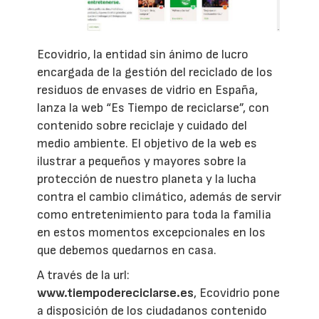
Ecovidrio, la entidad sin ánimo de lucro
encargada de la gestión del reciclado de los
residuos de envases de vidrio en España,
lanza la web “Es Tiempo de reciclarse”, con
contenido sobre reciclaje y cuidado del
medio ambiente. El objetivo de la web es
ilustrar a pequeños y mayores sobre la
protección de nuestro planeta y la lucha
contra el cambio climático, además de servir
como entretenimiento para toda la familia
en estos momentos excepcionales en los
que debemos quedarnos en casa.
A través de la url:
www.tiempodereciclarse.es
, Ecovidrio pone
a disposición de los ciudadanos contenido