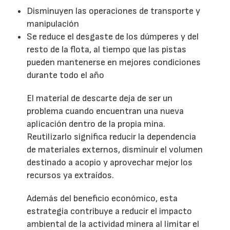
Disminuyen las operaciones de transporte y
manipulación
Se reduce el desgaste de los dúmperes y del
resto de la flota, al tiempo que las pistas
pueden mantenerse en mejores condiciones
durante todo el año
El material de descarte deja de ser un
problema cuando encuentran una nueva
aplicación dentro de la propia mina.
Reutilizarlo significa reducir la dependencia
de materiales externos, disminuir el volumen
destinado a acopio y aprovechar mejor los
recursos ya extraídos.
Además del beneficio económico, esta
estrategia contribuye a reducir el impacto
ambiental de la actividad minera al limitar el