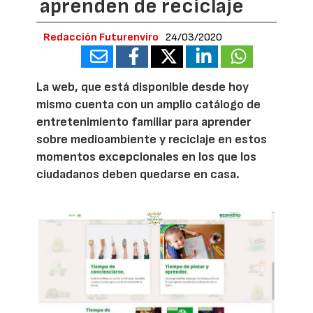
aprenden de reciclaje
Redacción Futurenviro
24/03/2020
La web, que está disponible desde hoy
mismo cuenta con un amplio catálogo de
entretenimiento familiar para aprender
sobre medioambiente y reciclaje en estos
momentos excepcionales en los que los
ciudadanos deben quedarse en casa.