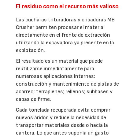
El residuo como el recurso más valioso
Las cucharas trituradoras y cribadoras MB
Crusher permiten procesar el material
directamente en el frente de extracción
utilizando la excavadora ya presente en la
explotación.
El resultado es un material que puede
reutilizarse inmediatamente para
numerosas aplicaciones internas:
construcción y mantenimiento de pistas de
acarreo; terraplenes; rellenos; subbases y
capas de firme.
Cada tonelada recuperada evita comprar
nuevos áridos y reduce la necesidad de
transportar materiales desde o hacia la
cantera. Lo que antes suponía un gasto