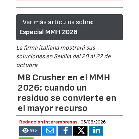
Ver más artículos sobre:
Especial MMH 2026
La firma italiana mostrará sus
soluciones en Sevilla del 20 al 22 de
octubre
MB Crusher en el MMH
2026: cuando un
residuo se convierte en
el mayor recurso
Redacción Interempresas
05/08/2026
598