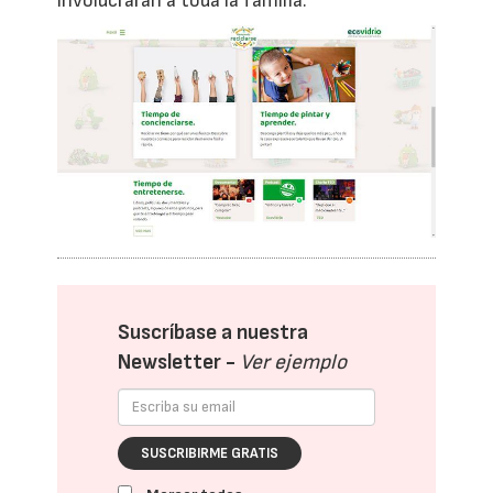
involucrarán a toda la familia.
Suscríbase a nuestra
Newsletter -
Ver ejemplo
SUSCRIBIRME GRATIS