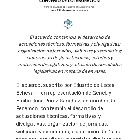
El acuerdo contempla el desarrollo de
actuaciones técnicas, formativas y divulgativas:
organización de jornadas, webinars y seminarios;
elaboración de guías técnicas, estudios y
materiales divulgativos, y difusión de novedades
legislativas en materia de envases.
El acuerdo, suscrito por Eduardo de Lecea
Echevarri, en representación de Genci, y
Emilio-José Pérez Sánchez, en nombre de
Fedemco, contempla el desarrollo de
actuaciones técnicas, formativas y
divulgativas: organización de jornadas,
webinars y seminarios; elaboración de guías