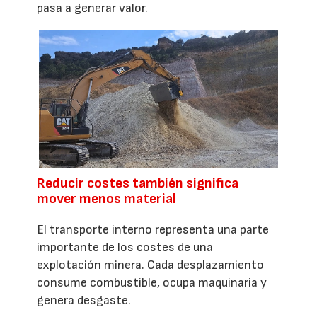
pasa a generar valor.
Reducir costes también significa
mover menos material
El transporte interno representa una parte
importante de los costes de una
explotación minera. Cada desplazamiento
consume combustible, ocupa maquinaria y
genera desgaste.