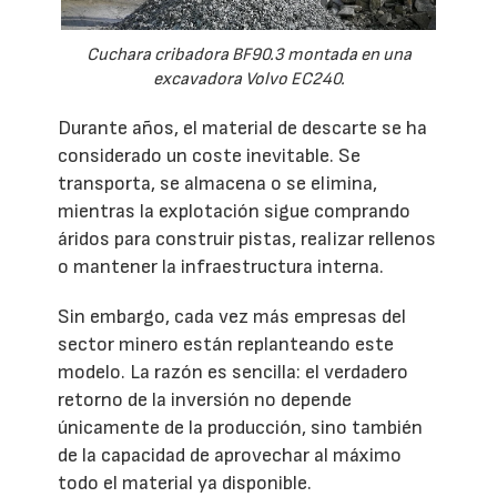
Cuchara cribadora BF90.3 montada en una
excavadora Volvo EC240.
Durante años, el material de descarte se ha
considerado un coste inevitable. Se
transporta, se almacena o se elimina,
mientras la explotación sigue comprando
áridos para construir pistas, realizar rellenos
o mantener la infraestructura interna.
Sin embargo, cada vez más empresas del
sector minero están replanteando este
modelo. La razón es sencilla: el verdadero
retorno de la inversión no depende
únicamente de la producción, sino también
de la capacidad de aprovechar al máximo
todo el material ya disponible.