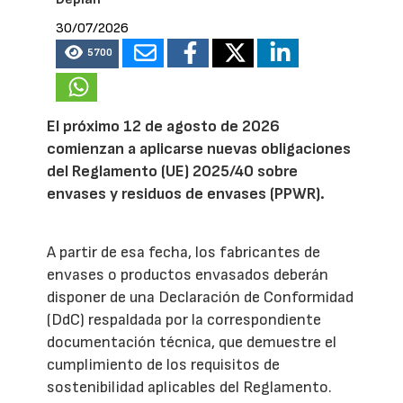
30/07/2026
5700
El próximo 12 de agosto de 2026
comienzan a aplicarse nuevas obligaciones
del Reglamento (UE) 2025/40 sobre
envases y residuos de envases (PPWR).
A partir de esa fecha, los fabricantes de
envases o productos envasados deberán
disponer de una Declaración de Conformidad
(DdC) respaldada por la correspondiente
documentación técnica, que demuestre el
cumplimiento de los requisitos de
sostenibilidad aplicables del Reglamento.