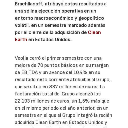
Brachlianoff, atribuyó estos resultados a
una sólida ejecución operativa en un
entorno macroeconómico y geopolítico
volátil, en un semestre marcado además
por el cierre de la adquisición de
Clean
Earth
en Estados Unidos.
Veolia cerró el primer semestre con una
mejora de 70 puntos básicos en su margen
de EBITDA y un avance del 10,4% en su
resultado neto corriente atribuible al Grupo,
que se situó en 837 millones de euros. La
facturación total del Grupo alcanzó los
22.193 millones de euros, un 1,5% más que
en el mismo periodo del año anterior, en un
semestre en el que el Grupo integró la recién
adquirida Clean Earth en Estados Unidos y