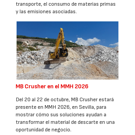
transporte, el consumo de materias primas
y las emisiones asociadas.
MB Crusher en el MMH 2026
Del 20 al 22 de octubre, MB Crusher estará
presente en MMH 2026, en Sevilla, para
mostrar cómo sus soluciones ayudan a
transformar el material de descarte en una
oportunidad de negocio.