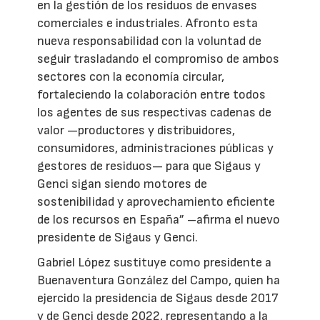
en la gestión de los residuos de envases
comerciales e industriales. Afronto esta
nueva responsabilidad con la voluntad de
seguir trasladando el compromiso de ambos
sectores con la economía circular,
fortaleciendo la colaboración entre todos
los agentes de sus respectivas cadenas de
valor —productores y distribuidores,
consumidores, administraciones públicas y
gestores de residuos— para que Sigaus y
Genci sigan siendo motores de
sostenibilidad y aprovechamiento eficiente
de los recursos en España” –afirma el nuevo
presidente de Sigaus y Genci.
Gabriel López sustituye como presidente a
Buenaventura González del Campo, quien ha
ejercido la presidencia de Sigaus desde 2017
y de Genci desde 2022, representando a la