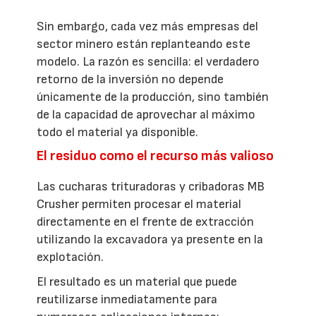
Sin embargo, cada vez más empresas del
sector minero están replanteando este
modelo. La razón es sencilla: el verdadero
retorno de la inversión no depende
únicamente de la producción, sino también
de la capacidad de aprovechar al máximo
todo el material ya disponible.
El residuo como el recurso más valioso
Las cucharas trituradoras y cribadoras MB
Crusher permiten procesar el material
directamente en el frente de extracción
utilizando la excavadora ya presente en la
explotación.
El resultado es un material que puede
reutilizarse inmediatamente para