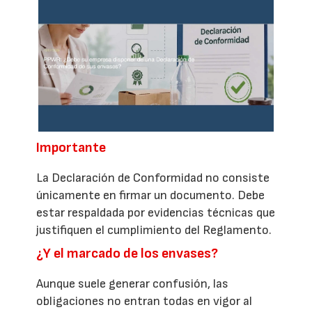
Importante
La Declaración de Conformidad no consiste
únicamente en firmar un documento. Debe
estar respaldada por evidencias técnicas que
justifiquen el cumplimiento del Reglamento.
¿Y el marcado de los envases?
Aunque suele generar confusión, las
obligaciones no entran todas en vigor al