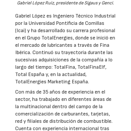
Gabriel López Ruiz, presidente de Sigaus y Genci.
Gabriel López es Ingeniero Técnico Industrial
por la Universidad Pontificia de Comillas
(Icai) y ha desarrollado su carrera profesional
en el Grupo TotalEnergies, donde se inició en
el mercado de lubricantes a través de Fina
Ibérica. Continuó su trayectoria durante las
sucesivas adquisiciones de la compañía a lo
largo del tiempo: TotalFina, TotalFinaElf,
Total España y, en la actualidad,
TotalEnergies Marketing España.
Con más de 35 años de experiencia en el
sector, ha trabajado en diferentes áreas de
la multinacional dentro del campo de la
comercialización de carburantes, tarjetas,
red y filiales de distribución de combustible.
Cuenta con experiencia internacional tras