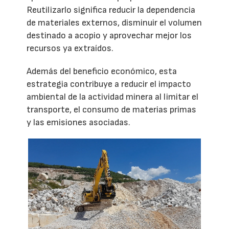
Reutilizarlo significa reducir la dependencia
de materiales externos, disminuir el volumen
destinado a acopio y aprovechar mejor los
recursos ya extraídos.
Además del beneficio económico, esta
estrategia contribuye a reducir el impacto
ambiental de la actividad minera al limitar el
transporte, el consumo de materias primas
y las emisiones asociadas.