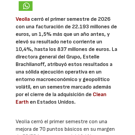
Veolia
cerró el primer semestre de 2026
con una facturación de 22.193 millones de
euros, un 1,5% más que un año antes, y
elevó su resultado neto corriente un
10,4%, hasta los 837 millones de euros. La
directora general del Grupo, Estelle
Brachlianoff, atribuyó estos resultados a
una sólida ejecución operativa en un
entorno macroeconómico y geopolítico
volátil, en un semestre marcado además
por el cierre de la adquisición de
Clean
Earth
en Estados Unidos.
Veolia cerró el primer semestre con una
mejora de 70 puntos básicos en su margen