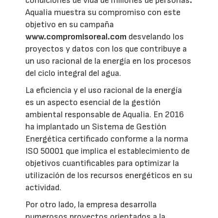
condiciones de vida de millones de personas
.
Aqualia muestra su compromiso con este
objetivo en su campaña
www.compromisoreal.com
desvelando los
proyectos y datos con los que contribuye a
un uso racional de la energía en los procesos
del ciclo integral del agua.
La eficiencia y el uso racional de la energía
es un aspecto esencial de la gestión
ambiental responsable de Aqualia. En 2016
ha implantado un Sistema de Gestión
Energética certificado conforme a la norma
ISO 50001 que implica el establecimiento de
objetivos cuantificables para optimizar la
utilización de los recursos energéticos en su
actividad.
Por otro lado, la empresa desarrolla
numerosos proyectos orientados a la