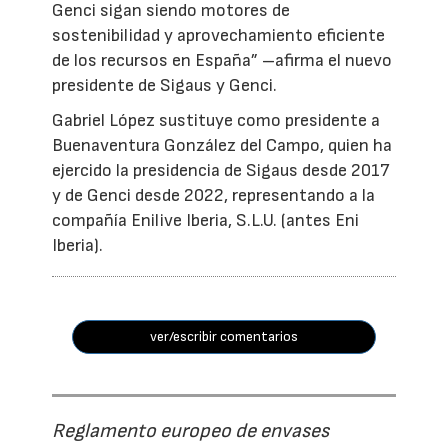
Genci sigan siendo motores de
sostenibilidad y aprovechamiento eficiente
de los recursos en España” –afirma el nuevo
presidente de Sigaus y Genci.
Gabriel López sustituye como presidente a
Buenaventura González del Campo, quien ha
ejercido la presidencia de Sigaus desde 2017
y de Genci desde 2022, representando a la
compañía Enilive Iberia, S.L.U. (antes Eni
Iberia).
ver/escribir comentarios
Reglamento europeo de envases