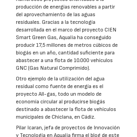
producción de energías renovables a partir
del aprovechamiento de las aguas
residuales. Gracias a la tecnología
desarrollada en el marco del proyecto CIEN
Smart Green Gas, Aqualia ha conseguido
producir 17,5 millones de metros cúbicos de
biogás en un año, cantidad suficiente para
abastecer a una flota de 10.000 vehículos
GNC (Gas Natural Comprimido).
Otro ejemplo de la utilización del agua
residual como fuente de energía es el
proyecto All-gas, todo un modelo de
economía circular al producirse biogás
destinado a abastecer la flota de vehículos
municipales de Chiclana, en Cádiz.
Pilar Icaran, jefa de proyectos de Innovación
y Tecnología en Aqualia firma el blog de este