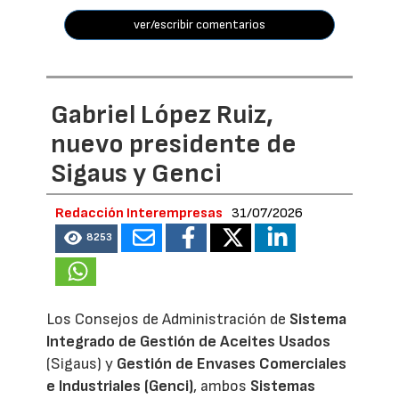
ver/escribir comentarios
Gabriel López Ruiz,
nuevo presidente de
Sigaus y Genci
Redacción Interempresas
31/07/2026
8253
Los Consejos de Administración de
Sistema
Integrado de Gestión de Aceites Usados
(Sigaus) y
Gestión de Envases Comerciales
e Industriales (Genci)
, ambos
Sistemas