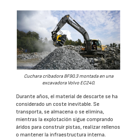
Cuchara cribadora BF90.3 montada en una
excavadora Volvo EC240.
Durante años, el material de descarte se ha
considerado un coste inevitable. Se
transporta, se almacena o se elimina,
mientras la explotación sigue comprando
áridos para construir pistas, realizar rellenos
o mantener la infraestructura interna.