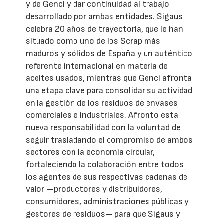
y de Genci y dar continuidad al trabajo
desarrollado por ambas entidades. Sigaus
celebra 20 años de trayectoria, que le han
situado como uno de los Scrap más
maduros y sólidos de España y un auténtico
referente internacional en materia de
aceites usados, mientras que Genci afronta
una etapa clave para consolidar su actividad
en la gestión de los residuos de envases
comerciales e industriales. Afronto esta
nueva responsabilidad con la voluntad de
seguir trasladando el compromiso de ambos
sectores con la economía circular,
fortaleciendo la colaboración entre todos
los agentes de sus respectivas cadenas de
valor —productores y distribuidores,
consumidores, administraciones públicas y
gestores de residuos— para que Sigaus y