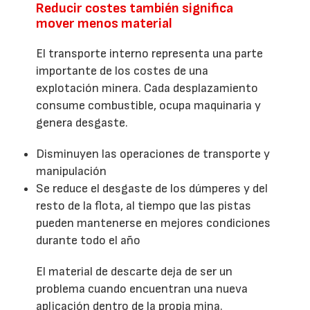
Reducir costes también significa
mover menos material
El transporte interno representa una parte
importante de los costes de una
explotación minera. Cada desplazamiento
consume combustible, ocupa maquinaria y
genera desgaste.
Disminuyen las operaciones de transporte y
manipulación
Se reduce el desgaste de los dúmperes y del
resto de la flota, al tiempo que las pistas
pueden mantenerse en mejores condiciones
durante todo el año
El material de descarte deja de ser un
problema cuando encuentran una nueva
aplicación dentro de la propia mina.