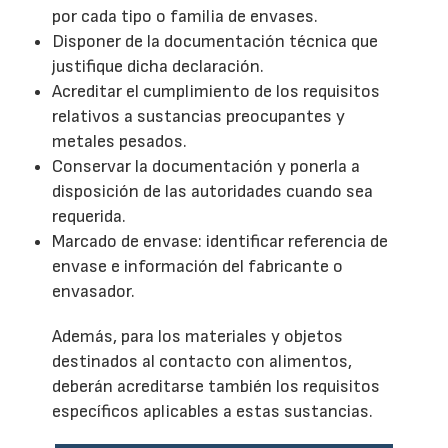
por cada tipo o familia de envases.
Disponer de la documentación técnica que
justifique dicha declaración.
Acreditar el cumplimiento de los requisitos
relativos a sustancias preocupantes y
metales pesados.
Conservar la documentación y ponerla a
disposición de las autoridades cuando sea
requerida.
Marcado de envase: identificar referencia de
envase e información del fabricante o
envasador.
Además, para los materiales y objetos
destinados al contacto con alimentos,
deberán acreditarse también los requisitos
específicos aplicables a estas sustancias.