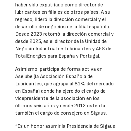
haber sido expatriado como director de
lubricantes en filiales de otros países. A su
regreso, lideró la dirección comercial y el
desarrollo de negocios de la filial española.
Desde 2023 retomó la dirección comercial y,
desde 2025, es el director de la Unidad de
Negocio Industrial de Lubricantes y AFS de
TotalEnergies para España y Portugal.
Asimismo, participa de forma activa en
Aselube (la Asociación Española de
Lubricantes, que agrupa al 81% del mercado
en España) donde ha ejercido el cargo de
vicepresidente de la asociación en los
últimos seis años y desde 2012 ostenta
también el cargo de consejero en Sigaus.
“Es un honor asumir la Presidencia de Sigaus