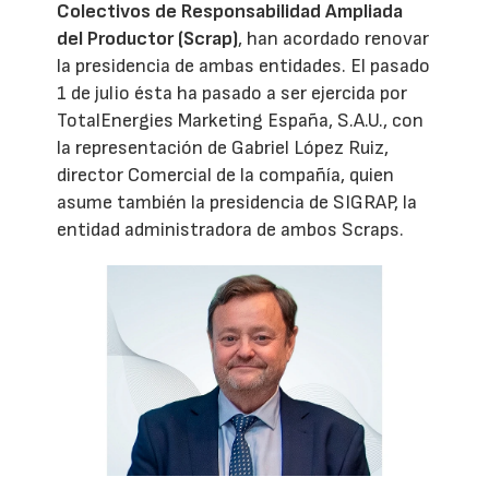
Colectivos de Responsabilidad Ampliada
del Productor (Scrap)
, han acordado renovar
la presidencia de ambas entidades. El pasado
1 de julio ésta ha pasado a ser ejercida por
TotalEnergies Marketing España, S.A.U., con
la representación de Gabriel López Ruiz,
director Comercial de la compañía, quien
asume también la presidencia de SIGRAP, la
entidad administradora de ambos Scraps.