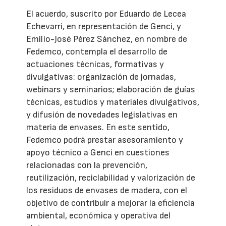
El acuerdo, suscrito por Eduardo de Lecea
Echevarri, en representación de Genci, y
Emilio-José Pérez Sánchez, en nombre de
Fedemco, contempla el desarrollo de
actuaciones técnicas, formativas y
divulgativas: organización de jornadas,
webinars y seminarios; elaboración de guías
técnicas, estudios y materiales divulgativos,
y difusión de novedades legislativas en
materia de envases. En este sentido,
Fedemco podrá prestar asesoramiento y
apoyo técnico a Genci en cuestiones
relacionadas con la prevención,
reutilización, reciclabilidad y valorización de
los residuos de envases de madera, con el
objetivo de contribuir a mejorar la eficiencia
ambiental, económica y operativa del