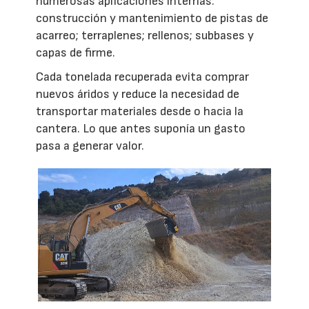
numerosas aplicaciones internas:
construcción y mantenimiento de pistas de
acarreo; terraplenes; rellenos; subbases y
capas de firme.
Cada tonelada recuperada evita comprar
nuevos áridos y reduce la necesidad de
transportar materiales desde o hacia la
cantera. Lo que antes suponía un gasto
pasa a generar valor.