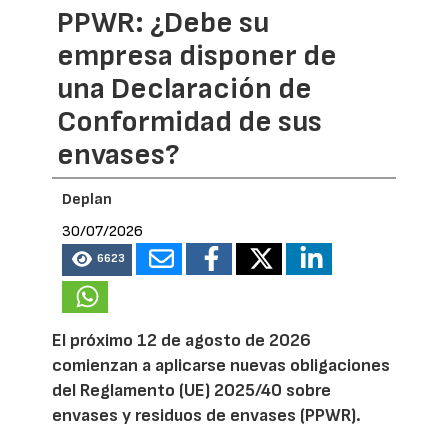
PPWR: ¿Debe su
empresa disponer de
una Declaración de
Conformidad de sus
envases?
Deplan
30/07/2026
6623
El próximo 12 de agosto de 2026
comienzan a aplicarse nuevas obligaciones
del Reglamento (UE) 2025/40 sobre
envases y residuos de envases (PPWR).