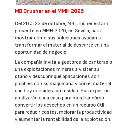
MB Crusher en el MMH 2026
Del 20 al 22 de octubre, MB Crusher estará
presente en MMH 2026, en Sevilla, para
mostrar cómo sus soluciones ayudan a
transformar el material de descarte en una
oportunidad de negocio.
La compañía invita a gestores de canteras o
una explotaciones mineras a visitar su
stand y descubrir qué aplicaciones son
posibles con su maquinaria y con el material
que hoy considera un residuo. Sus expertos
analizarán cada caso para mostrar cómo
convertir los desechos en un recurso útil
para reducir costes, mejorar la productividad
y aumentar la rentabilidad de la explotación.