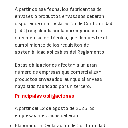
A partir de esa fecha, los fabricantes de
envases o productos envasados deberán
disponer de una Declaración de Conformidad
(DdC) respaldada por la correspondiente
documentación técnica, que demuestre el
cumplimiento de los requisitos de
sostenibilidad aplicables del Reglamento.
Estas obligaciones afectan a un gran
número de empresas que comercializan
productos envasados, aunque el envase
haya sido fabricado por un tercero.
Principales obligaciones
A partir del 12 de agosto de 2026 las
empresas afectadas deberán:
Elaborar una Declaración de Conformidad