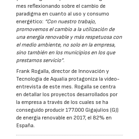
mes reflexionando sobre el cambio de
paradigma en cuanto al uso y consumo
energético:
“Con nuestro trabajo,
promovemos el cambio a la utilización de
una energía renovable y más respetuosa con
el medio ambiente, no solo en la empresa,
sino también en los municipios en los que
prestamos servicio”
.
Frank Rogalla, director de Innovación y
Tecnología de Aqualia protagoniza la video-
entrevista de este mes. Rogalla se centra
en detallar los proyectos desarrollados por
la empresa a través de los cuales se ha
conseguido producir 177.000 Gigajulios (GJ)
de energía renovable en 2017, el 82% en
España.