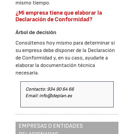
mismo tiempo.
¿Mi empresa tiene que elaborar la
Declaración de Conformidad?
Árbol de decisión
Consúltenos hoy mismo para determinar si
su empresa debe disponer de la Declaración
de Conformidad y, en su caso, ayudarle a
elaborar la documentación técnica
necesaria.
Contacto: 934 90 64 66
Email: info@deplan.es
EMPRESAS O ENTIDADES