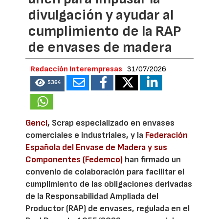
divulgación y ayudar al
cumplimiento de la RAP
de envases de madera
Redacción Interempresas
31/07/2026
5364
Genci
, Scrap especializado en envases
comerciales e industriales, y la
Federación
Española del Envase de Madera y sus
Componentes (Fedemco)
han firmado un
convenio de colaboración para facilitar el
cumplimiento de las obligaciones derivadas
de la Responsabilidad Ampliada del
Productor (RAP) de envases, regulada en el