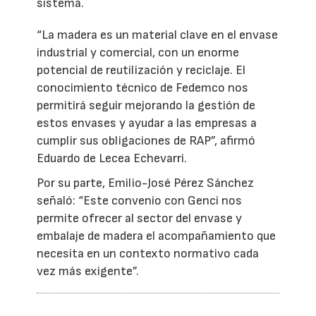
sistema.
“La madera es un material clave en el envase
industrial y comercial, con un enorme
potencial de reutilización y reciclaje. El
conocimiento técnico de Fedemco nos
permitirá seguir mejorando la gestión de
estos envases y ayudar a las empresas a
cumplir sus obligaciones de RAP”, afirmó
Eduardo de Lecea Echevarri.
Por su parte, Emilio-José Pérez Sánchez
señaló: “Este convenio con Genci nos
permite ofrecer al sector del envase y
embalaje de madera el acompañamiento que
necesita en un contexto normativo cada
vez más exigente”.