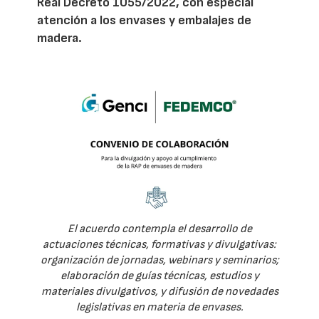
Real Decreto 1055/2022, con especial
atención a los envases y embalajes de
madera.
El acuerdo contempla el desarrollo de
actuaciones técnicas, formativas y divulgativas:
organización de jornadas, webinars y seminarios;
elaboración de guías técnicas, estudios y
materiales divulgativos, y difusión de novedades
legislativas en materia de envases.