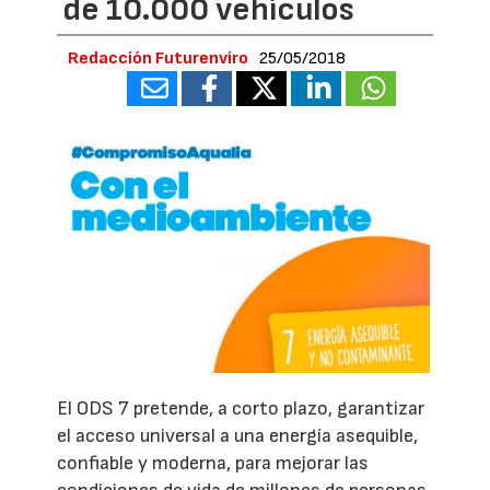
de 10.000 vehículos
Redacción Futurenviro
25/05/2018
El ODS 7 pretende, a corto plazo, garantizar
el acceso universal a una energía asequible,
confiable y moderna, para mejorar las