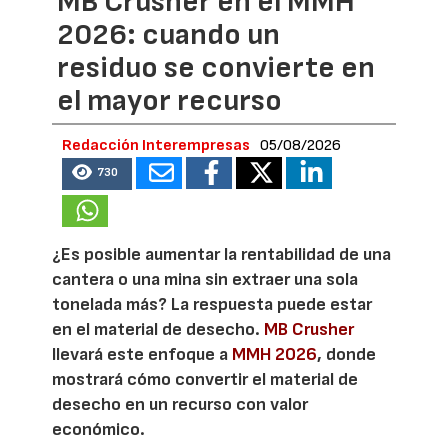
MB Crusher en el MMH
2026: cuando un
residuo se convierte en
el mayor recurso
Redacción Interempresas
05/08/2026
730
¿Es posible aumentar la rentabilidad de una
cantera o una mina sin extraer una sola
tonelada más? La respuesta puede estar
en el material de desecho.
MB Crusher
llevará este enfoque a
MMH 2026
, donde
mostrará cómo convertir el material de
desecho en un recurso con valor
económico.