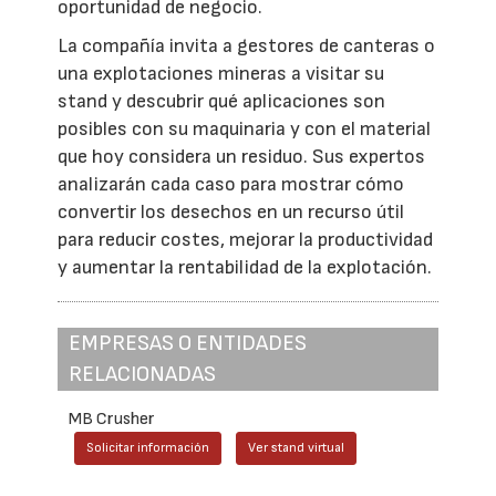
oportunidad de negocio.
La compañía invita a gestores de canteras o
una explotaciones mineras a visitar su
stand y descubrir qué aplicaciones son
posibles con su maquinaria y con el material
que hoy considera un residuo. Sus expertos
analizarán cada caso para mostrar cómo
convertir los desechos en un recurso útil
para reducir costes, mejorar la productividad
y aumentar la rentabilidad de la explotación.
EMPRESAS O ENTIDADES
RELACIONADAS
MB Crusher
Solicitar información
Ver stand virtual