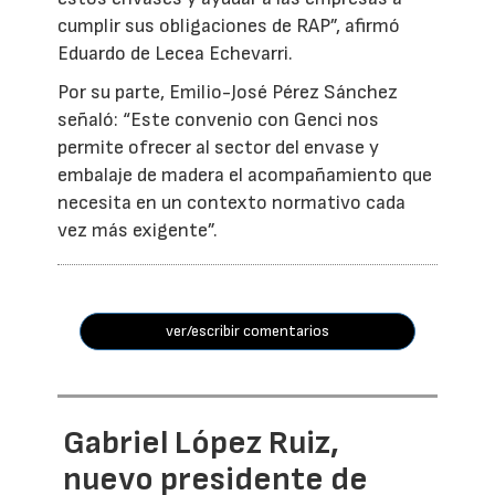
cumplir sus obligaciones de RAP”, afirmó
Eduardo de Lecea Echevarri.
Por su parte, Emilio-José Pérez Sánchez
señaló: “Este convenio con Genci nos
permite ofrecer al sector del envase y
embalaje de madera el acompañamiento que
necesita en un contexto normativo cada
vez más exigente”.
ver/escribir comentarios
Gabriel López Ruiz,
nuevo presidente de