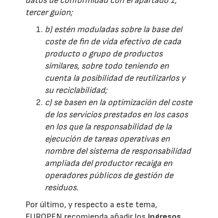
datos de conformidad con el apartado 1,
tercer guion;
b) estén moduladas sobre la base del
coste de fin de vida efectivo de cada
producto o grupo de productos
similares, sobre todo teniendo en
cuenta la posibilidad de reutilizarlos y
su reciclabilidad;
c) se basen en la optimización del coste
de los servicios prestados en los casos
en los que la responsabilidad de la
ejecución de tareas operativas en
nombre del sistema de responsabilidad
ampliada del productor recaiga en
operadores públicos de gestión de
residuos.
Por último, y respecto a este tema,
EUROPEN recomienda añadir los
ingresos