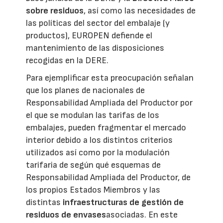
sobre residuos
, así como las necesidades de
las políticas del sector del embalaje (y
productos), EUROPEN defiende el
mantenimiento de las disposiciones
recogidas en la DERE.
Para ejemplificar esta preocupación señalan
que los planes de nacionales de
Responsabilidad Ampliada del Productor por
el que se modulan las tarifas de los
embalajes, pueden fragmentar el mercado
interior debido a los distintos criterios
utilizados así como por la modulación
tarifaria de según qué esquemas de
Responsabilidad Ampliada del Productor, de
los propios Estados Miembros y las
distintas
infraestructuras de gestión de
residuos de envases
asociadas. En este