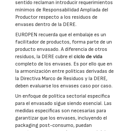
sentido reclaman introducir requerimientos
mínimos de Responsabilidad Ampliada del
Productor respecto a los residuos de
envases dentro de la DERE.
EUROPEN recuerda que el embalaje es un
facilitador de productos, forma parte de un
producto envasado. A diferencia de otros
residuos, la DERE cubre el
ciclo de vida
completo de los envases. Es por ello que en
la armonización entre políticas derivadas de
la Directiva Marco de Residuos y la DERE,
deben evaluarse los envases caso por caso.
Un enfoque de política sectorial específica
para el envasado sigue siendo esencial. Las
medidas específicas son necesarias para
garantizar que los envases, incluyendo el
packaging post-consumo, puedan