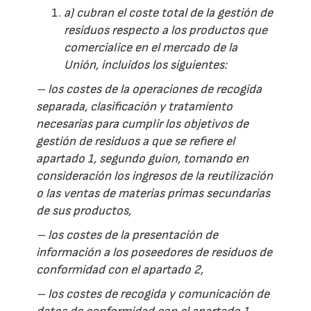
a) cubran el coste total de la gestión de
residuos respecto a los productos que
comercialice en el mercado de la
Unión, incluidos los siguientes:
– los costes de la operaciones de recogida
separada, clasificación y tratamiento
necesarias para cumplir los objetivos de
gestión de residuos a que se refiere el
apartado 1, segundo guion, tomando en
consideración los ingresos de la reutilización
o las ventas de materias primas secundarias
de sus productos,
– los costes de la presentación de
información a los poseedores de residuos de
conformidad con el apartado 2,
– los costes de recogida y comunicación de