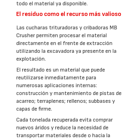
todo el material ya disponible.
El residuo como el recurso más valioso
Las cucharas trituradoras y cribadoras MB
Crusher permiten procesar el material
directamente en el frente de extracción
utilizando la excavadora ya presente en la
explotación.
El resultado es un material que puede
reutilizarse inmediatamente para
numerosas aplicaciones internas:
construcción y mantenimiento de pistas de
acarreo; terraplenes; rellenos; subbases y
capas de firme.
Cada tonelada recuperada evita comprar
nuevos áridos y reduce la necesidad de
transportar materiales desde o hacia la