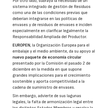
Por otro lado, subraya la necesidad de un
sistema integrado de gestión de Residuos
como una de las condiciones previas que
deberían integrarse en las políticas de
envases y de residuos de envases e inciden
especialmente en clarificar legalmente la
Responsabilidad Ampliada del Productor.
EUROPEN
, la Organización Europea para el
embalaje y el medio ambiente, da su apoyo al
nuevo paquete de economía circular
presentado por la Comisión el pasado 2 de
diciembre en la medida en que supone
grandes implicaciones para el crecimiento
sostenible y aporta competitividad a la
cadena de suministro de envases.
Sin embargo, advierte de sus lagunas
legales, la falta de armonización legal entre
los distintos Estados Miembros y recalca la