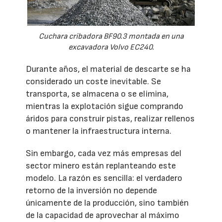
Cuchara cribadora BF90.3 montada en una
excavadora Volvo EC240.
Durante años, el material de descarte se ha
considerado un coste inevitable. Se
transporta, se almacena o se elimina,
mientras la explotación sigue comprando
áridos para construir pistas, realizar rellenos
o mantener la infraestructura interna.
Sin embargo, cada vez más empresas del
sector minero están replanteando este
modelo. La razón es sencilla: el verdadero
retorno de la inversión no depende
únicamente de la producción, sino también
de la capacidad de aprovechar al máximo