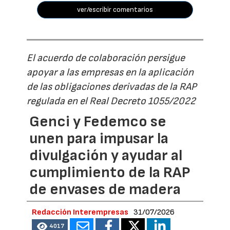
ver/escribir comentarios
El acuerdo de colaboración persigue
apoyar a las empresas en la aplicación
de las obligaciones derivadas de la RAP
regulada en el Real Decreto 1055/2022
Genci y Fedemco se
unen para impusar la
divulgación y ayudar al
cumplimiento de la RAP
de envases de madera
Redacción Interempresas
31/07/2026
4017