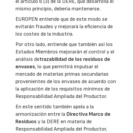
el artículo 6 (3) de la DERE, que desarrolla el
mismo principio, debería mantenerse.
EUROPEN entiende que de este modo se
evitarán fraudes y mejorará la eficiencia de
los costes de la industria.
Por otro lado, entiende que también así los
Estados Miembros mejorarán el control y el
análisis de
trazabilidad de los residuos de
envases
, lo que permitirá impulsar el
mercado de materias primas secundarias
provenientes de los envases de acuerdo con
la aplicación de los requisitos mínimos de
Responsabilidad Ampliada del Productor.
En este sentido también apela a la
armonización entre la
Directiva Marco de
Residuos
y la DERE en materia de
Responsabilidad Ampliada del Productor,