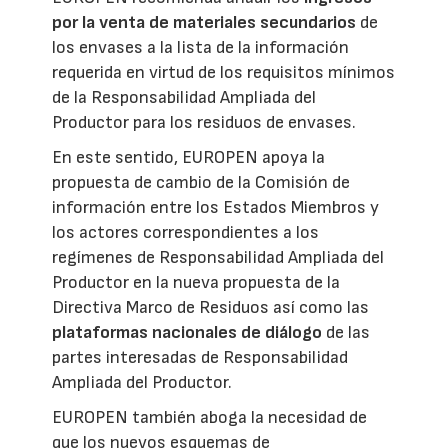
por la venta de materiales secundarios
de
los envases a la lista de la información
requerida en virtud de los requisitos mínimos
de la Responsabilidad Ampliada del
Productor para los residuos de envases.
En este sentido, EUROPEN apoya la
propuesta de cambio de la Comisión de
información entre los Estados Miembros y
los actores correspondientes a los
regímenes de Responsabilidad Ampliada del
Productor en la nueva propuesta de la
Directiva Marco de Residuos así como las
plataformas nacionales de diálogo
de las
partes interesadas de Responsabilidad
Ampliada del Productor.
EUROPEN también aboga la necesidad de
que los nuevos esquemas de