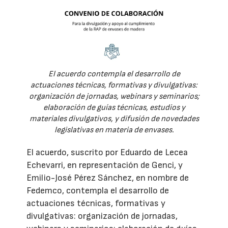
El acuerdo contempla el desarrollo de
actuaciones técnicas, formativas y divulgativas:
organización de jornadas, webinars y seminarios;
elaboración de guías técnicas, estudios y
materiales divulgativos, y difusión de novedades
legislativas en materia de envases.
El acuerdo, suscrito por Eduardo de Lecea
Echevarri, en representación de Genci, y
Emilio-José Pérez Sánchez, en nombre de
Fedemco, contempla el desarrollo de
actuaciones técnicas, formativas y
divulgativas: organización de jornadas,