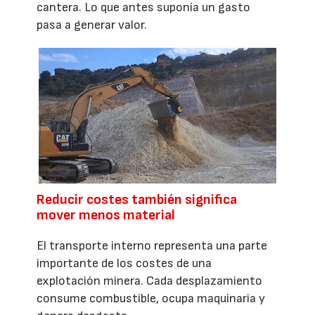
cantera. Lo que antes suponía un gasto
pasa a generar valor.
Reducir costes también significa
mover menos material
El transporte interno representa una parte
importante de los costes de una
explotación minera. Cada desplazamiento
consume combustible, ocupa maquinaria y