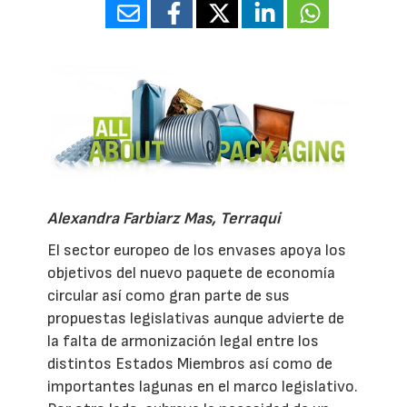
Alexandra Farbiarz Mas,
Terraqui
El sector europeo de los envases apoya los
objetivos del nuevo paquete de economía
circular así como gran parte de sus
propuestas legislativas aunque advierte de
la falta de armonización legal entre los
distintos Estados Miembros así como de
importantes lagunas en el marco legislativo.