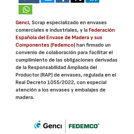
Genci
, Scrap especializado en envases
comerciales e industriales, y la
Federación
Española del Envase de Madera y sus
Componentes (Fedemco)
han firmado un
convenio de colaboración para facilitar el
cumplimiento de las obligaciones derivadas
de la Responsabilidad Ampliada del
Productor (RAP) de envases, regulada en el
Real Decreto 1055/2022, con especial
atención a los envases y embalajes de
madera.