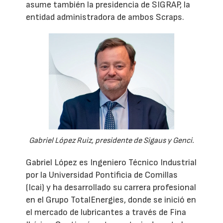
asume también la presidencia de SIGRAP, la
entidad administradora de ambos Scraps.
Gabriel López Ruiz, presidente de Sigaus y Genci.
Gabriel López es Ingeniero Técnico Industrial
por la Universidad Pontificia de Comillas
(Icai) y ha desarrollado su carrera profesional
en el Grupo TotalEnergies, donde se inició en
el mercado de lubricantes a través de Fina