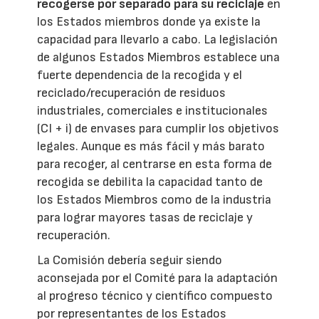
recogerse por separado para su reciclaje
en
los Estados miembros donde ya existe la
capacidad para llevarlo a cabo. La legislación
de algunos Estados Miembros establece una
fuerte dependencia de la recogida y el
reciclado/recuperación de residuos
industriales, comerciales e institucionales
(CI + i) de envases para cumplir los objetivos
legales. Aunque es más fácil y más barato
para recoger, al centrarse en esta forma de
recogida se debilita la capacidad tanto de
los Estados Miembros como de la industria
para lograr mayores tasas de reciclaje y
recuperación.
La Comisión debería seguir siendo
aconsejada por el Comité para la adaptación
al progreso técnico y científico compuesto
por representantes de los Estados