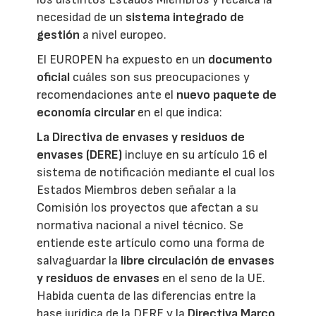
necesidad de un
sistema integrado de
gestión
a nivel europeo.
El EUROPEN ha expuesto en un
documento
oficial
cuáles son sus preocupaciones y
recomendaciones ante el
nuevo paquete de
economía circular
en el que indica:
La Directiva de envases y residuos de
envases (DERE)
incluye en su artículo 16 el
sistema de notificación mediante el cual los
Estados Miembros deben señalar a la
Comisión los proyectos que afectan a su
normativa nacional a nivel técnico. Se
entiende este artículo como una forma de
salvaguardar la
libre circulación de envases
y residuos de envases
en el seno de la UE.
Habida cuenta de las diferencias entre la
base jurídica de la DERE y la
Directiva Marco