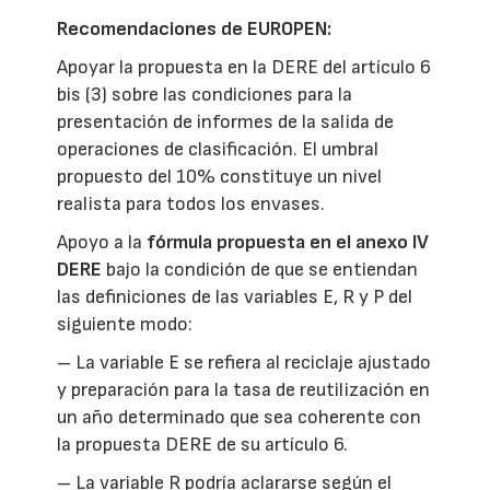
Recomendaciones de EUROPEN:
Apoyar la propuesta en la DERE del artículo 6
bis (3) sobre las condiciones para la
presentación de informes de la salida de
operaciones de clasificación. El umbral
propuesto del 10% constituye un nivel
realista para todos los envases.
Apoyo a la
fórmula propuesta en el anexo IV
DERE
bajo la condición de que se entiendan
las definiciones de las variables E, R y P del
siguiente modo:
– La variable E se refiera al reciclaje ajustado
y preparación para la tasa de reutilización en
un año determinado que sea coherente con
la propuesta DERE de su artículo 6.
– La variable R podría aclararse según el