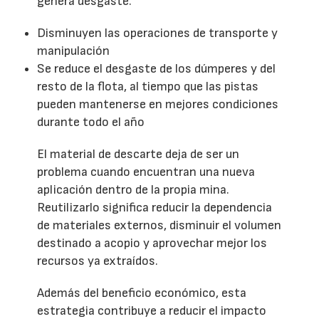
genera desgaste.
Disminuyen las operaciones de transporte y
manipulación
Se reduce el desgaste de los dúmperes y del
resto de la flota, al tiempo que las pistas
pueden mantenerse en mejores condiciones
durante todo el año
El material de descarte deja de ser un
problema cuando encuentran una nueva
aplicación dentro de la propia mina.
Reutilizarlo significa reducir la dependencia
de materiales externos, disminuir el volumen
destinado a acopio y aprovechar mejor los
recursos ya extraídos.
Además del beneficio económico, esta
estrategia contribuye a reducir el impacto