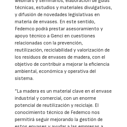
webinars y seminarios; elaboración de guías
técnicas, estudios y materiales divulgativos,
y difusión de novedades legislativas en
materia de envases. En este sentido,
Fedemco podrá prestar asesoramiento y
apoyo técnico a Genci en cuestiones
relacionadas con la prevención,
reutilización, reciclabilidad y valorización de
los residuos de envases de madera, con el
objetivo de contribuir a mejorar la eficiencia
ambiental, económica y operativa del
sistema.
“La madera es un material clave en el envase
industrial y comercial, con un enorme
potencial de reutilización y reciclaje. El
conocimiento técnico de Fedemco nos
permitirá seguir mejorando la gestión de
estos envases y ayudar a las empresas a