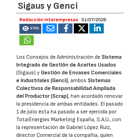
Sigaus y Genci
Redacción Interempresas
31/07/2026
6765
Los Consejos de Administración de
Sistema
Integrado de Gestión de Aceites Usados
(Sigaus) y
Gestión de Envases Comerciales
e Industriales (Genci)
, ambos
Sistemas
Colectivos de Responsabilidad Ampliada
del Productor (Scrap)
, han acordado renovar
la presidencia de ambas entidades. El pasado
1 de julio ésta ha pasado a ser ejercida por
TotalEnergies Marketing España, S.A.U., con
la representación de Gabriel López Ruiz,
director Comercial de la compañía, quien