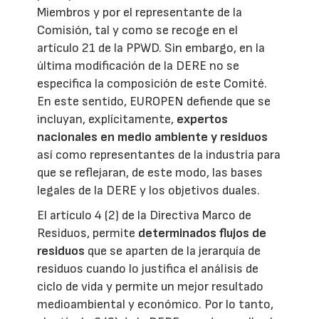
Miembros y por el representante de la
Comisión, tal y como se recoge en el
artículo 21 de la PPWD. Sin embargo, en la
última modificación de la DERE no se
especifica la composición de este Comité.
En este sentido, EUROPEN defiende que se
incluyan, explícitamente,
expertos
nacionales en medio ambiente y residuos
así como representantes de la industria para
que se reflejaran, de este modo, las bases
legales de la DERE y los objetivos duales.
El artículo 4 (2) de la Directiva Marco de
Residuos, permite
determinados flujos de
residuos
que se aparten de la jerarquía de
residuos cuando lo justifica el análisis de
ciclo de vida y permite un mejor resultado
medioambiental y económico. Por lo tanto,