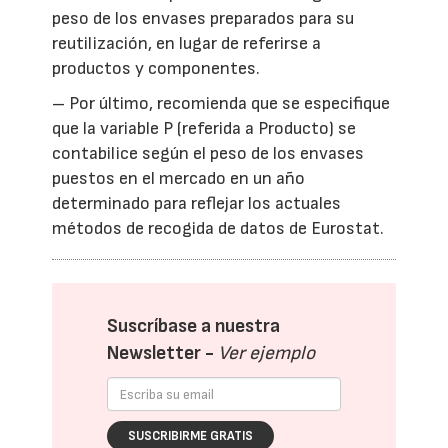
peso de los envases preparados para su
reutilización, en lugar de referirse a
productos y componentes.
– Por último, recomienda que se especifique
que la variable P (referida a Producto) se
contabilice según el peso de los envases
puestos en el mercado en un año
determinado para reflejar los actuales
métodos de recogida de datos de Eurostat.
Suscríbase a nuestra
Newsletter -
Ver ejemplo
SUSCRIBIRME GRATIS