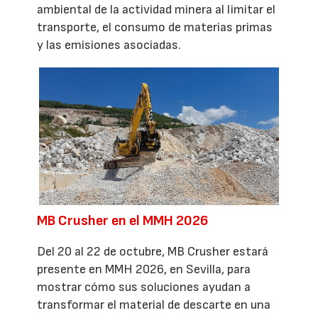
ambiental de la actividad minera al limitar el
transporte, el consumo de materias primas
y las emisiones asociadas.
MB Crusher en el MMH 2026
Del 20 al 22 de octubre, MB Crusher estará
presente en MMH 2026, en Sevilla, para
mostrar cómo sus soluciones ayudan a
transformar el material de descarte en una