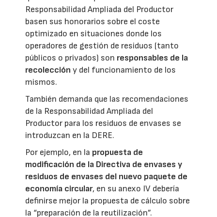
Responsabilidad Ampliada del Productor
basen sus honorarios sobre el coste
optimizado en situaciones donde los
operadores de gestión de residuos (tanto
públicos o privados) son
responsables de la
recolección
y del funcionamiento de los
mismos.
También demanda que las recomendaciones
de la Responsabilidad Ampliada del
Productor para los residuos de envases se
introduzcan en la DERE.
Por ejemplo, en la
propuesta de
modificación de la Directiva de envases y
residuos de envases del nuevo paquete de
economía circular
, en su anexo IV debería
definirse mejor la propuesta de cálculo sobre
la “preparación de la reutilización”.