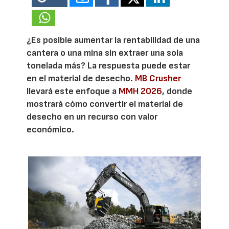
¿Es posible aumentar la rentabilidad de una
cantera o una mina sin extraer una sola
tonelada más? La respuesta puede estar
en el material de desecho.
MB Crusher
llevará este enfoque a
MMH 2026
, donde
mostrará cómo convertir el material de
desecho en un recurso con valor
económico.