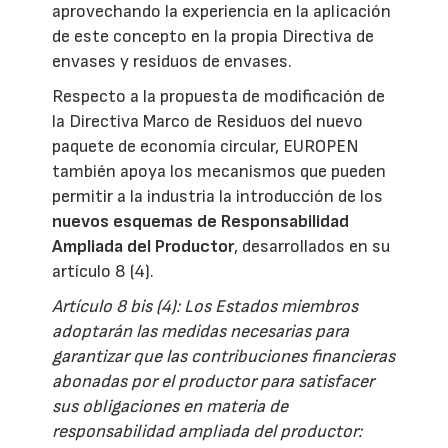
aprovechando la experiencia en la aplicación
de este concepto en la propia Directiva de
envases y residuos de envases.
Respecto a la propuesta de modificación de
la Directiva Marco de Residuos del nuevo
paquete de economía circular, EUROPEN
también apoya los mecanismos que pueden
permitir a la industria la introducción de los
nuevos esquemas de Responsabilidad
Ampliada del Productor
, desarrollados en su
artículo 8 (4).
Artículo 8 bis (4): Los Estados miembros
adoptarán las medidas necesarias para
garantizar que las contribuciones financieras
abonadas por el productor para satisfacer
sus obligaciones en materia de
responsabilidad ampliada del productor: