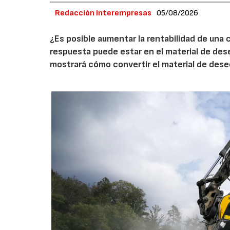
Redacción Interempresas
05/08/2026
¿Es posible aumentar la rentabilidad de una 
respuesta puede estar en el material de de
mostrará cómo convertir el material de des