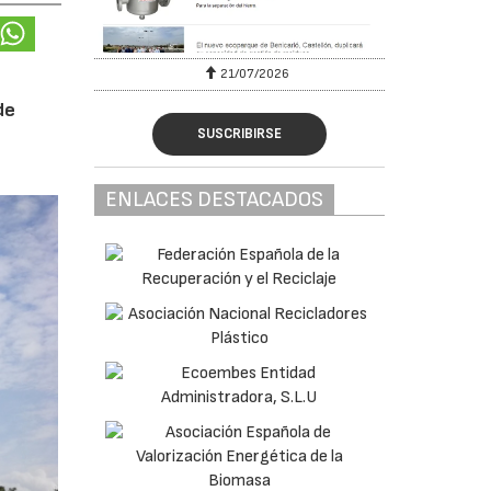
6
21/07/2026
de
SUSCRIBIRSE
ENLACES DESTACADOS