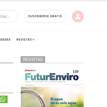
SUSCRIBIRSE GRATIS
IDADES
REVISTAS
REVISTAS