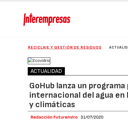
RECICLAJE Y GESTIÓN DE RESIDUOS
ACTUALI
ACTUALIDAD
GoHub lanza un programa 
internacional del agua en
y climáticas
Redacción Futurenviro
31/07/2020