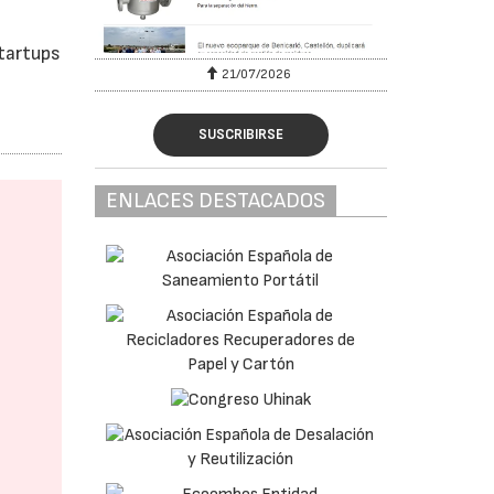
startups
6
21/07/2026
SUSCRIBIRSE
ENLACES DESTACADOS