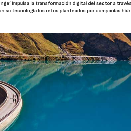
ge’ impulsa la transformación digital del sector a travé
on su tecnología los retos planteados por compañías hídr