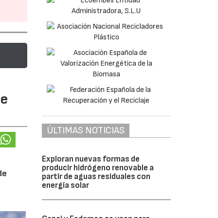
te
ÚLTIMAS NOTICIAS
Exploran nuevas formas de
producir hidrógeno renovable a
de
partir de aguas residuales con
energía solar