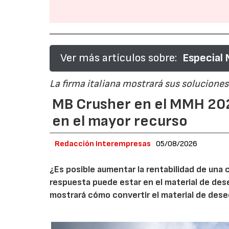
Ver más artículos sobre:
Especial
La firma italiana mostrará sus soluciones 
MB Crusher en el MMH 202
en el mayor recurso
Redacción Interempresas
05/08/2026
¿Es posible aumentar la rentabilidad de una 
respuesta puede estar en el material de de
mostrará cómo convertir el material de des