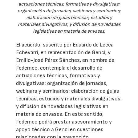
actuaciones técnicas, formativas y divulgativas:
organización de jornadas, webinars y seminarios;
elaboración de guías técnicas, estudios y
materiales divulgativos, y difusión de novedades
legislativas en materia de envases.
El acuerdo, suscrito por Eduardo de Lecea
Echevarri, en representación de Genci, y
Emilio-José Pérez Sánchez, en nombre de
Fedemco, contempla el desarrollo de
actuaciones técnicas, formativas y
divulgativas: organización de jornadas,
webinars y seminarios; elaboración de guías
técnicas, estudios y materiales divulgativos,
y difusión de novedades legislativas en
materia de envases. En este sentido,
Fedemco podrá prestar asesoramiento y
apoyo técnico a Genci en cuestiones
relacionadas con la prevención,