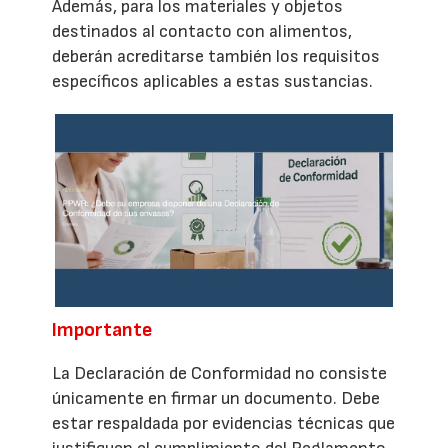
Además, para los materiales y objetos
destinados al contacto con alimentos,
deberán acreditarse también los requisitos
específicos aplicables a estas sustancias.
Importante
La Declaración de Conformidad no consiste
únicamente en firmar un documento. Debe
estar respaldada por evidencias técnicas que