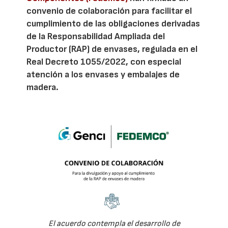
convenio de colaboración para facilitar el
cumplimiento de las obligaciones derivadas
de la Responsabilidad Ampliada del
Productor (RAP) de envases, regulada en el
Real Decreto 1055/2022, con especial
atención a los envases y embalajes de
madera.
El acuerdo contempla el desarrollo de