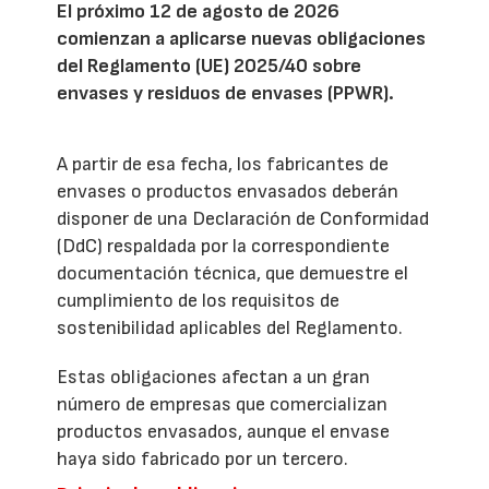
El próximo 12 de agosto de 2026
comienzan a aplicarse nuevas obligaciones
del Reglamento (UE) 2025/40 sobre
envases y residuos de envases (PPWR).
A partir de esa fecha, los fabricantes de
envases o productos envasados deberán
disponer de una Declaración de Conformidad
(DdC) respaldada por la correspondiente
documentación técnica, que demuestre el
cumplimiento de los requisitos de
sostenibilidad aplicables del Reglamento.
Estas obligaciones afectan a un gran
número de empresas que comercializan
productos envasados, aunque el envase
haya sido fabricado por un tercero.