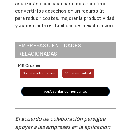
analizarán cada caso para mostrar cómo
convertir los desechos en un recurso útil
para reducir costes, mejorar la productividad
y aumentar la rentabilidad de la explotación.
EMPRESAS O ENTIDADES
RELACIONADAS
MB Crusher
Solicitar información
Ver stand virtual
ver/escribir comentarios
El acuerdo de colaboración persigue
apoyar a las empresas en la aplicación