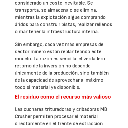
considerado un coste inevitable. Se
transporta, se almacena o se elimina,
mientras la explotación sigue comprando
áridos para construir pistas, realizar rellenos
o mantener la infraestructura interna.
Sin embargo, cada vez más empresas del
sector minero están replanteando este
modelo. La razón es sencilla: el verdadero
retorno de la inversión no depende
únicamente de la producción, sino también
de la capacidad de aprovechar al máximo
todo el material ya disponible.
El residuo como el recurso más valioso
Las cucharas trituradoras y cribadoras MB
Crusher permiten procesar el material
directamente en el frente de extracción