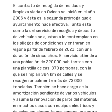
El contrato de recogida de residuos y
limpieza viaria en Oviedo se inició en el año
2006 y ésta es la segunda prórroga que el
ayuntamiento hace efectiva. Tanto esta
como la del servicio de recogida y depósito
de vehículos se ajustan a lo contemplado en
los pliegos de condiciones y entrarán en
vigor a partir de febrero de 2021, con una
duración de cinco años. El servicio atiende a
una población de 220.000 habitantes con
una plantilla de casi 370 personas, con la
que se limpian 384 km de calles y se
recogen anualmente más de 73.000
toneladas. También se hace cargo de la
amortización pendiente de varios vehículos
y asume la renovación de parte del material,
en muchos casos con equipos eléctricos y
de bajas emisiones, lo que supone un ahorro