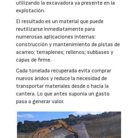
utilizando la excavadora ya presente en la
explotación.
El resultado es un material que puede
reutilizarse inmediatamente para
numerosas aplicaciones internas:
construcción y mantenimiento de pistas de
acarreo; terraplenes; rellenos; subbases y
capas de firme.
Cada tonelada recuperada evita comprar
nuevos áridos y reduce la necesidad de
transportar materiales desde o hacia la
cantera. Lo que antes suponía un gasto
pasa a generar valor.