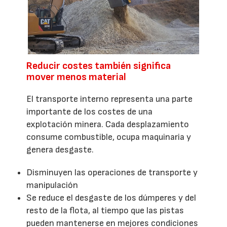
Reducir costes también significa
mover menos material
El transporte interno representa una parte
importante de los costes de una
explotación minera. Cada desplazamiento
consume combustible, ocupa maquinaria y
genera desgaste.
Disminuyen las operaciones de transporte y
manipulación
Se reduce el desgaste de los dúmperes y del
resto de la flota, al tiempo que las pistas
pueden mantenerse en mejores condiciones