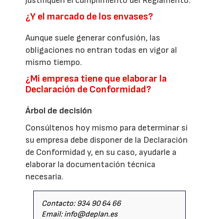
justifiquen el cumplimiento del Reglamento.
¿Y el marcado de los envases?
Aunque suele generar confusión, las
obligaciones no entran todas en vigor al
mismo tiempo.
¿Mi empresa tiene que elaborar la
Declaración de Conformidad?
Árbol de decisión
Consúltenos hoy mismo para determinar si
su empresa debe disponer de la Declaración
de Conformidad y, en su caso, ayudarle a
elaborar la documentación técnica
necesaria.
Contacto: 934 90 64 66
Email: info@deplan.es