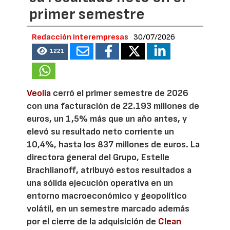
primer semestre
Redacción Interempresas
30/07/2026
1221
Veolia
cerró el primer semestre de 2026
con una facturación de 22.193 millones de
euros, un 1,5% más que un año antes, y
elevó su resultado neto corriente un
10,4%, hasta los 837 millones de euros. La
directora general del Grupo, Estelle
Brachlianoff, atribuyó estos resultados a
una sólida ejecución operativa en un
entorno macroeconómico y geopolítico
volátil, en un semestre marcado además
por el cierre de la adquisición de
Clean