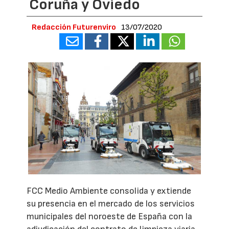
Coruña y Oviedo
Redacción Futurenviro
13/07/2020
FCC Medio Ambiente consolida y extiende
su presencia en el mercado de los servicios
municipales del noroeste de España con la