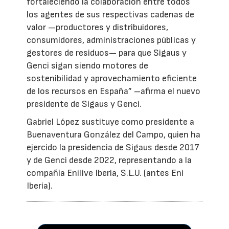
fortaleciendo la colaboración entre todos
los agentes de sus respectivas cadenas de
valor —productores y distribuidores,
consumidores, administraciones públicas y
gestores de residuos— para que Sigaus y
Genci sigan siendo motores de
sostenibilidad y aprovechamiento eficiente
de los recursos en España” –afirma el nuevo
presidente de Sigaus y Genci.
Gabriel López sustituye como presidente a
Buenaventura González del Campo, quien ha
ejercido la presidencia de Sigaus desde 2017
y de Genci desde 2022, representando a la
compañía Enilive Iberia, S.L.U. (antes Eni
Iberia).