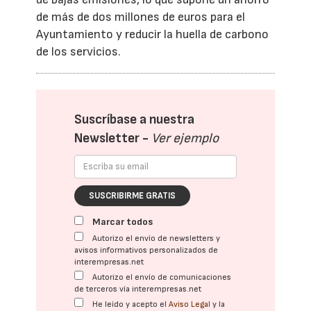
de más de dos millones de euros para el
Ayuntamiento y reducir la huella de carbono
de los servicios.
Suscríbase a nuestra
Newsletter -
Ver ejemplo
SUSCRIBIRME GRATIS
Marcar todos
Autorizo el envío de newsletters y
avisos informativos personalizados de
interempresas.net
Autorizo el envío de comunicaciones
de terceros vía interempresas.net
He leído y acepto el
Aviso Legal
y la