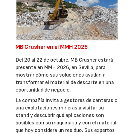
MB Crusher en el MMH 2026
Del 20 al 22 de octubre, MB Crusher estará
presente en MMH 2026, en Sevilla, para
mostrar cómo sus soluciones ayudan a
transformar el material de descarte en una
oportunidad de negocio.
La compañía invita a gestores de canteras o
una explotaciones mineras a visitar su
stand y descubrir qué aplicaciones son
posibles con su maquinaria y con el material
que hoy considera un residuo. Sus expertos