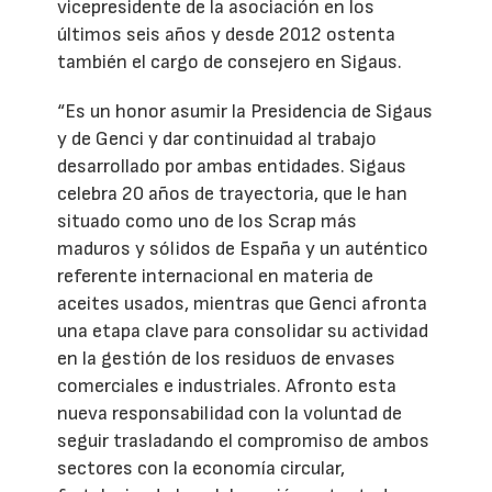
vicepresidente de la asociación en los
últimos seis años y desde 2012 ostenta
también el cargo de consejero en Sigaus.
“Es un honor asumir la Presidencia de Sigaus
y de Genci y dar continuidad al trabajo
desarrollado por ambas entidades. Sigaus
celebra 20 años de trayectoria, que le han
situado como uno de los Scrap más
maduros y sólidos de España y un auténtico
referente internacional en materia de
aceites usados, mientras que Genci afronta
una etapa clave para consolidar su actividad
en la gestión de los residuos de envases
comerciales e industriales. Afronto esta
nueva responsabilidad con la voluntad de
seguir trasladando el compromiso de ambos
sectores con la economía circular,