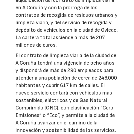
adjudicación del contrato de limpieza viaria
en A Coruña y con la prórroga de los
contratos de recogida de residuos urbanos y
limpieza viaria, y del servicio de recogida y
depósito de vehículos en la ciudad de Oviedo.
La cartera total asciende a más de 207
millones de euros.
El contrato de limpieza viaria de la ciudad de
A Coruña tendrá una vigencia de ocho años
y dispondrá de más de 290 empleados para
atender a una población de cerca de 246.000
habitantes y cubrir 617 km de calles. El
nuevo servicio contará con vehículos más
sostenibles, eléctricos y de Gas Natural
Comprimido (GNC), con clasificación “Cero
Emisiones” o “Eco”, y permite a la ciudad de
A Coruña avanzar en el camino de la
innovación y sostenibilidad de los servicios.