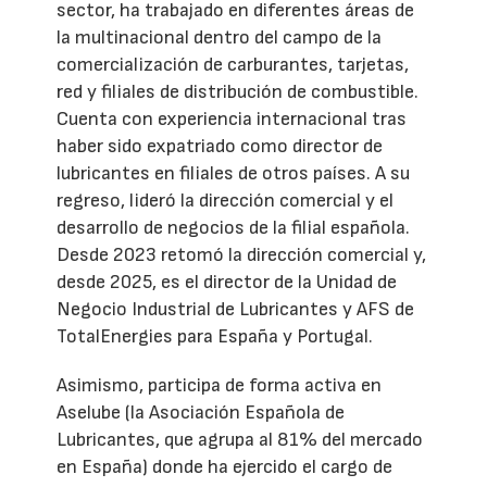
sector, ha trabajado en diferentes áreas de
la multinacional dentro del campo de la
comercialización de carburantes, tarjetas,
red y filiales de distribución de combustible.
Cuenta con experiencia internacional tras
haber sido expatriado como director de
lubricantes en filiales de otros países. A su
regreso, lideró la dirección comercial y el
desarrollo de negocios de la filial española.
Desde 2023 retomó la dirección comercial y,
desde 2025, es el director de la Unidad de
Negocio Industrial de Lubricantes y AFS de
TotalEnergies para España y Portugal.
Asimismo, participa de forma activa en
Aselube (la Asociación Española de
Lubricantes, que agrupa al 81% del mercado
en España) donde ha ejercido el cargo de