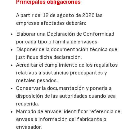
Principales obligaciones
A partir del 12 de agosto de 2026 las
empresas afectadas deberán:
Elaborar una Declaración de Conformidad
por cada tipo o familia de envases.
Disponer de la documentación técnica que
justifique dicha declaración.
Acreditar el cumplimiento de los requisitos
relativos a sustancias preocupantes y
metales pesados.
Conservar la documentación y ponerla a
disposición de las autoridades cuando sea
requerida.
Marcado de envase: identificar referencia de
envase e información del fabricante o
envasador.