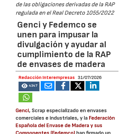
de las obligaciones derivadas de la RAP
regulada en el Real Decreto 1055/2022
Genci y Fedemco se
unen para impusar la
divulgación y ayudar al
cumplimiento de la RAP
de envases de madera
Redacción Interempresas
31/07/2026
4347
Genci
, Scrap especializado en envases
comerciales e industriales, y la
Federación
Española del Envase de Madera y sus
Componentes (Fedemco)
han firmado un