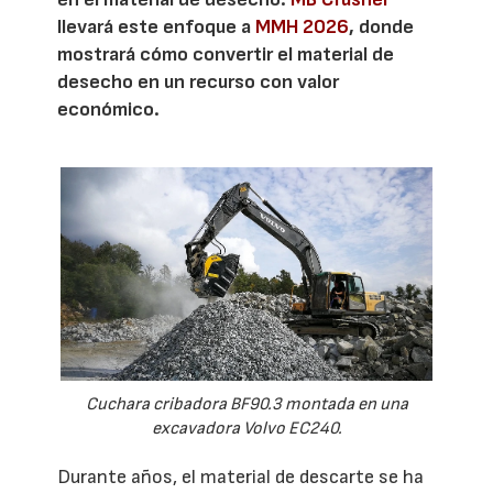
llevará este enfoque a
MMH 2026
, donde
mostrará cómo convertir el material de
desecho en un recurso con valor
económico.
Cuchara cribadora BF90.3 montada en una
excavadora Volvo EC240.
Durante años, el material de descarte se ha