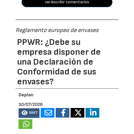
ver/escribir comentarios
Reglamento europeo de envases
PPWR: ¿Debe su
empresa disponer de
una Declaración de
Conformidad de sus
envases?
Deplan
30/07/2026
5667