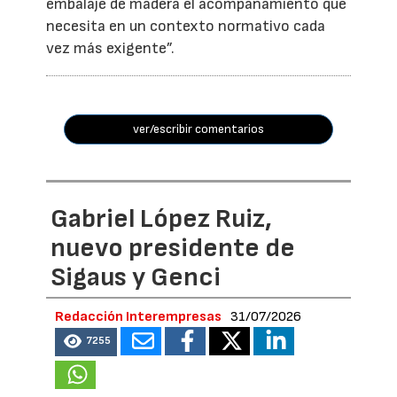
embalaje de madera el acompañamiento que
necesita en un contexto normativo cada
vez más exigente”.
ver/escribir comentarios
Gabriel López Ruiz,
nuevo presidente de
Sigaus y Genci
Redacción Interempresas
31/07/2026
7255