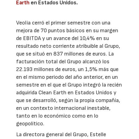
Earth
en Estados Unidos.
Veolia cerró el primer semestre con una
mejora de 70 puntos básicos en su margen
de EBITDA y un avance del 10,4% en su
resultado neto corriente atribuible al Grupo,
que se situó en 837 millones de euros. La
facturación total del Grupo alcanzó los
22.193 millones de euros, un 1,5% más que
en el mismo periodo del año anterior, en un
semestre en el que el Grupo integró la recién
adquirida Clean Earth en Estados Unidos y
que se desarrolló, según la propia compañía,
en un contexto internacional inestable,
tanto en lo económico como en lo
geopolítico.
La directora general del Grupo, Estelle