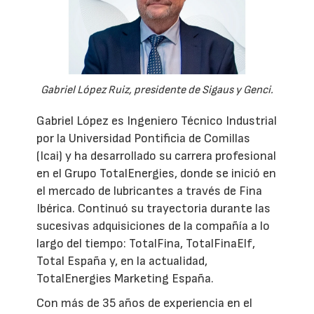
Gabriel López Ruiz, presidente de Sigaus y Genci.
Gabriel López es Ingeniero Técnico Industrial
por la Universidad Pontificia de Comillas
(Icai) y ha desarrollado su carrera profesional
en el Grupo TotalEnergies, donde se inició en
el mercado de lubricantes a través de Fina
Ibérica. Continuó su trayectoria durante las
sucesivas adquisiciones de la compañía a lo
largo del tiempo: TotalFina, TotalFinaElf,
Total España y, en la actualidad,
TotalEnergies Marketing España.
Con más de 35 años de experiencia en el