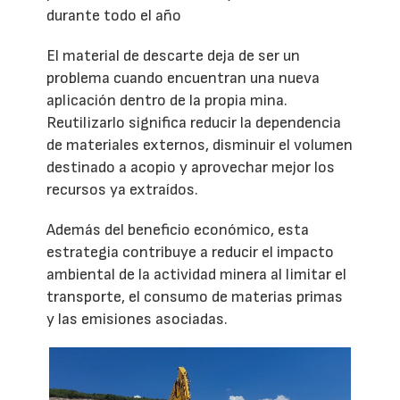
durante todo el año
El material de descarte deja de ser un
problema cuando encuentran una nueva
aplicación dentro de la propia mina.
Reutilizarlo significa reducir la dependencia
de materiales externos, disminuir el volumen
destinado a acopio y aprovechar mejor los
recursos ya extraídos.
Además del beneficio económico, esta
estrategia contribuye a reducir el impacto
ambiental de la actividad minera al limitar el
transporte, el consumo de materias primas
y las emisiones asociadas.