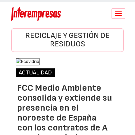
Conmutar
navegació
RECICLAJE Y GESTIÓN DE
RESIDUOS
ACTUALIDAD
FCC Medio Ambiente
consolida y extiende su
presencia en el
noroeste de España
con los contratos de A