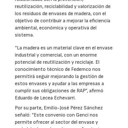
reutilización, reciclabilidad y valorización de
los residuos de envases de madera, con el
objetivo de contribuir a mejorar la eficiencia
ambiental, económica y operativa del
sistema.
“La madera es un material clave en el envase
industrial y comercial, con un enorme
potencial de reutilización y reciclaje. El
conocimiento técnico de Fedemco nos
permitirá seguir mejorando la gestión de
estos envases y ayudar a las empresas a
cumplir sus obligaciones de RAP”, afirmó
Eduardo de Lecea Echevarri.
Por su parte, Emilio-José Pérez Sánchez
señaló: “Este convenio con Genci nos
permite ofrecer al sector del envase y