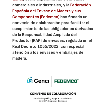
comerciales e industriales, y la
Federación
Española del Envase de Madera y sus
Componentes (Fedemco)
han firmado un
convenio de colaboración para facilitar el
cumplimiento de las obligaciones derivadas
de la Responsabilidad Ampliada del
Productor (RAP) de envases, regulada en el
Real Decreto 1055/2022, con especial
atención a los envases y embalajes de
madera.