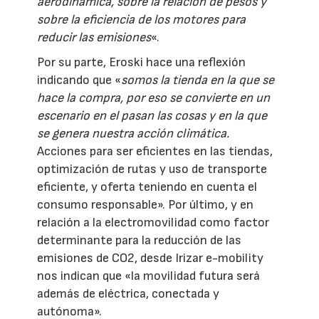
aerodinámica, sobre la relación de pesos y
sobre la eficiencia de los motores para
reducir las emisiones
«.
Por su parte, Eroski hace una reflexión
indicando que «
somos la tienda en la que se
hace la compra, por eso se convierte en un
escenario en el pasan las cosas y en la que
se genera nuestra acción climática.
Acciones para ser eficientes en las tiendas,
optimización de rutas y uso de transporte
eficiente, y oferta teniendo en cuenta el
consumo responsable». Por último, y en
relación a la electromovilidad como factor
determinante para la reducción de las
emisiones de CO2, desde Irizar e-mobility
nos indican que «la movilidad futura será
además de eléctrica, conectada y
autónoma».