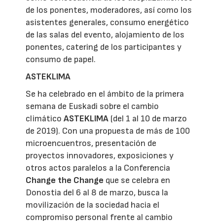
de los ponentes, moderadores, así como los
asistentes generales, consumo energético
de las salas del evento, alojamiento de los
ponentes, catering de los participantes y
consumo de papel.
ASTEKLIMA
Se ha celebrado en el ámbito de la primera
semana de Euskadi sobre el cambio
climático
ASTEKLIMA
(del 1 al 10 de marzo
de 2019). Con una propuesta de más de 100
microencuentros, presentación de
proyectos innovadores, exposiciones y
otros actos paralelos a la Conferencia
Change the Change
que se celebra en
Donostia del 6 al 8 de marzo, busca la
movilización de la sociedad hacia el
compromiso personal frente al cambio