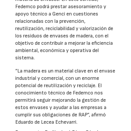
Fedemco podrá prestar asesoramiento y
apoyo técnico a Genci en cuestiones
relacionadas con la prevención,
reutilización, reciclabilidad y valorización de
los residuos de envases de madera, con el
objetivo de contribuir a mejorar la eficiencia
ambiental, económica y operativa del
sistema.
“La madera es un material clave en el envase
industrial y comercial, con un enorme
potencial de reutilización y reciclaje. El
conocimiento técnico de Fedemco nos
permitirá seguir mejorando la gestión de
estos envases y ayudar a las empresas a
cumplir sus obligaciones de RAP”, afirmó
Eduardo de Lecea Echevarri.