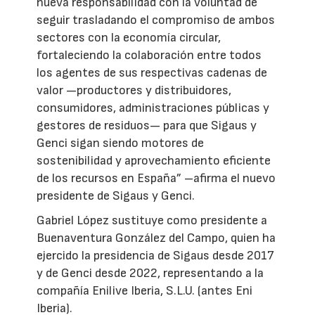
nueva responsabilidad con la voluntad de
seguir trasladando el compromiso de ambos
sectores con la economía circular,
fortaleciendo la colaboración entre todos
los agentes de sus respectivas cadenas de
valor —productores y distribuidores,
consumidores, administraciones públicas y
gestores de residuos— para que Sigaus y
Genci sigan siendo motores de
sostenibilidad y aprovechamiento eficiente
de los recursos en España” –afirma el nuevo
presidente de Sigaus y Genci.
Gabriel López sustituye como presidente a
Buenaventura González del Campo, quien ha
ejercido la presidencia de Sigaus desde 2017
y de Genci desde 2022, representando a la
compañía Enilive Iberia, S.L.U. (antes Eni
Iberia).