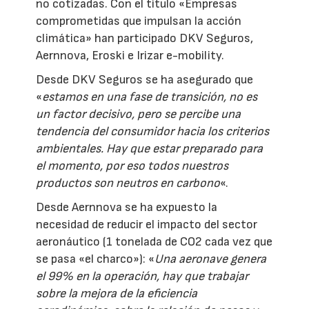
no cotizadas. Con el título «Empresas
comprometidas que impulsan la acción
climática» han participado DKV Seguros,
Aernnova, Eroski e Irizar e-mobility.
Desde DKV Seguros se ha asegurado que
«
estamos en una fase de transición, no es
un factor decisivo, pero se percibe una
tendencia del consumidor hacia los criterios
ambientales. Hay que estar preparado para
el momento, por eso todos nuestros
productos son neutros en carbono
«.
Desde Aernnova se ha expuesto la
necesidad de reducir el impacto del sector
aeronáutico (1 tonelada de CO2 cada vez que
se pasa «el charco»): «
Una aeronave genera
el 99% en la operación, hay que trabajar
sobre la mejora de la eficiencia