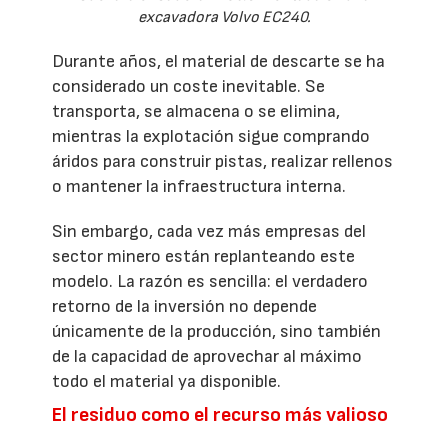
excavadora Volvo EC240.
Durante años, el material de descarte se ha
considerado un coste inevitable. Se
transporta, se almacena o se elimina,
mientras la explotación sigue comprando
áridos para construir pistas, realizar rellenos
o mantener la infraestructura interna.
Sin embargo, cada vez más empresas del
sector minero están replanteando este
modelo. La razón es sencilla: el verdadero
retorno de la inversión no depende
únicamente de la producción, sino también
de la capacidad de aprovechar al máximo
todo el material ya disponible.
El residuo como el recurso más valioso