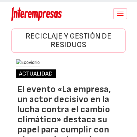
Conmutar
navegació
RECICLAJE Y GESTIÓN DE
RESIDUOS
ACTUALIDAD
El evento «La empresa,
un actor decisivo en la
lucha contra el cambio
climático» destaca su
papel para cumplir con