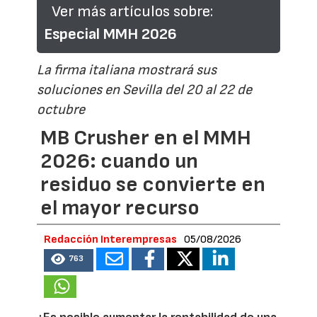
Ver más artículos sobre:
Especial MMH 2026
La firma italiana mostrará sus
soluciones en Sevilla del 20 al 22 de
octubre
MB Crusher en el MMH
2026: cuando un
residuo se convierte en
el mayor recurso
Redacción Interempresas
05/08/2026
763