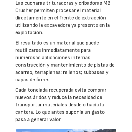
Las cucharas trituradoras y cribadoras MB
Crusher permiten procesar el material
directamente en el frente de extracción
utilizando la excavadora ya presente en la
explotación.
El resultado es un material que puede
reutilizarse inmediatamente para
numerosas aplicaciones internas:
construcción y mantenimiento de pistas de
acarreo; terraplenes; rellenos; subbases y
capas de firme.
Cada tonelada recuperada evita comprar
nuevos áridos y reduce la necesidad de
transportar materiales desde o hacia la
cantera. Lo que antes suponía un gasto
pasa a generar valor.