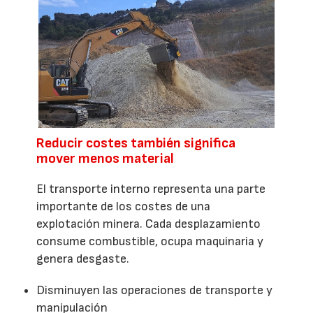
Reducir costes también significa
mover menos material
El transporte interno representa una parte
importante de los costes de una
explotación minera. Cada desplazamiento
consume combustible, ocupa maquinaria y
genera desgaste.
Disminuyen las operaciones de transporte y
manipulación