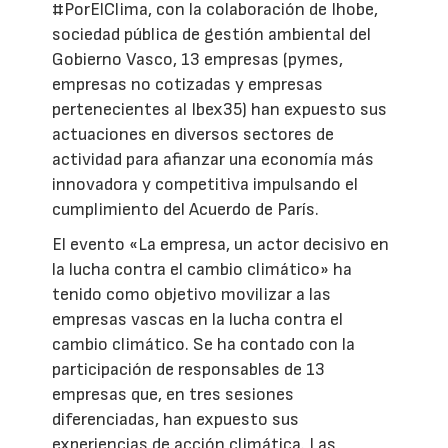
#PorElClima, con la colaboración de Ihobe,
sociedad pública de gestión ambiental del
Gobierno Vasco, 13 empresas (pymes,
empresas no cotizadas y empresas
pertenecientes al Ibex35) han expuesto sus
actuaciones en diversos sectores de
actividad para afianzar una economía más
innovadora y competitiva impulsando el
cumplimiento del Acuerdo de París.
El evento «La empresa, un actor decisivo en
la lucha contra el cambio climático» ha
tenido como objetivo movilizar a las
empresas vascas en la lucha contra el
cambio climático. Se ha contado con la
participación de responsables de 13
empresas que, en tres sesiones
diferenciadas, han expuesto sus
experiencias de acción climática. Las