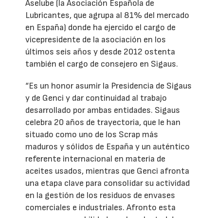
Aselube (la Asociación Española de
Lubricantes, que agrupa al 81% del mercado
en España) donde ha ejercido el cargo de
vicepresidente de la asociación en los
últimos seis años y desde 2012 ostenta
también el cargo de consejero en Sigaus.
“Es un honor asumir la Presidencia de Sigaus
y de Genci y dar continuidad al trabajo
desarrollado por ambas entidades. Sigaus
celebra 20 años de trayectoria, que le han
situado como uno de los Scrap más
maduros y sólidos de España y un auténtico
referente internacional en materia de
aceites usados, mientras que Genci afronta
una etapa clave para consolidar su actividad
en la gestión de los residuos de envases
comerciales e industriales. Afronto esta