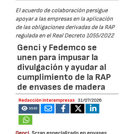
El acuerdo de colaboración persigue
apoyar a las empresas en la aplicación
de las obligaciones derivadas de la RAP
regulada en el Real Decreto 1055/2022
Genci y Fedemco se
unen para impusar la
divulgación y ayudar al
cumplimiento de la RAP
de envases de madera
Redacción Interempresas
31/07/2026
5530
Genci
, Scrap especializado en envases