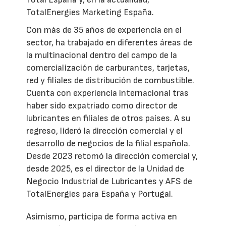
TotalEnergies Marketing España.
Con más de 35 años de experiencia en el
sector, ha trabajado en diferentes áreas de
la multinacional dentro del campo de la
comercialización de carburantes, tarjetas,
red y filiales de distribución de combustible.
Cuenta con experiencia internacional tras
haber sido expatriado como director de
lubricantes en filiales de otros países. A su
regreso, lideró la dirección comercial y el
desarrollo de negocios de la filial española.
Desde 2023 retomó la dirección comercial y,
desde 2025, es el director de la Unidad de
Negocio Industrial de Lubricantes y AFS de
TotalEnergies para España y Portugal.
Asimismo, participa de forma activa en