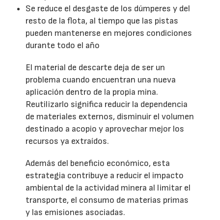
Se reduce el desgaste de los dúmperes y del
resto de la flota, al tiempo que las pistas
pueden mantenerse en mejores condiciones
durante todo el año
El material de descarte deja de ser un
problema cuando encuentran una nueva
aplicación dentro de la propia mina.
Reutilizarlo significa reducir la dependencia
de materiales externos, disminuir el volumen
destinado a acopio y aprovechar mejor los
recursos ya extraídos.
Además del beneficio económico, esta
estrategia contribuye a reducir el impacto
ambiental de la actividad minera al limitar el
transporte, el consumo de materias primas
y las emisiones asociadas.