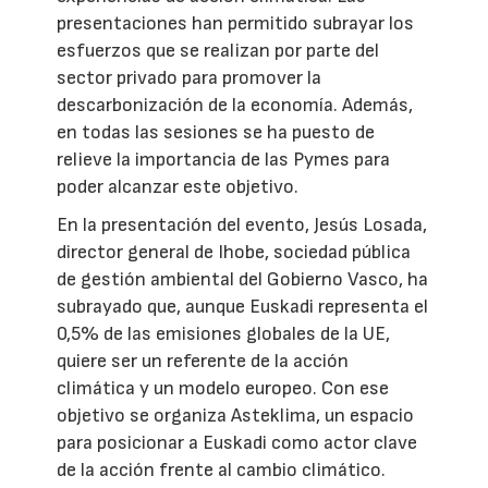
presentaciones han permitido subrayar los
esfuerzos que se realizan por parte del
sector privado para promover la
descarbonización de la economía. Además,
en todas las sesiones se ha puesto de
relieve la importancia de las Pymes para
poder alcanzar este objetivo.
En la presentación del evento, Jesús Losada,
director general de Ihobe, sociedad pública
de gestión ambiental del Gobierno Vasco, ha
subrayado que, aunque Euskadi representa el
0,5% de las emisiones globales de la UE,
quiere ser un referente de la acción
climática y un modelo europeo. Con ese
objetivo se organiza Asteklima, un espacio
para posicionar a Euskadi como actor clave
de la acción frente al cambio climático.