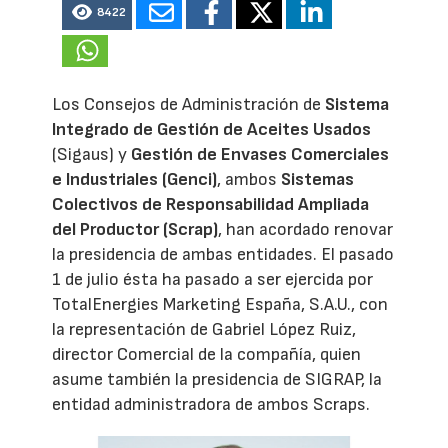
8422
Los Consejos de Administración de
Sistema
Integrado de Gestión de Aceites Usados
(Sigaus) y
Gestión de Envases Comerciales
e Industriales (Genci)
, ambos
Sistemas
Colectivos de Responsabilidad Ampliada
del Productor (Scrap)
, han acordado renovar
la presidencia de ambas entidades. El pasado
1 de julio ésta ha pasado a ser ejercida por
TotalEnergies Marketing España, S.A.U., con
la representación de Gabriel López Ruiz,
director Comercial de la compañía, quien
asume también la presidencia de SIGRAP, la
entidad administradora de ambos Scraps.