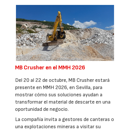
MB Crusher en el MMH 2026
Del 20 al 22 de octubre, MB Crusher estará
presente en MMH 2026, en Sevilla, para
mostrar cómo sus soluciones ayudan a
transformar el material de descarte en una
oportunidad de negocio.
La compañía invita a gestores de canteras o
una explotaciones mineras a visitar su