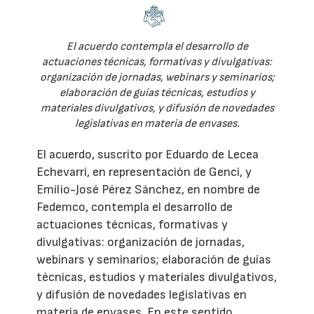
El acuerdo contempla el desarrollo de
actuaciones técnicas, formativas y divulgativas:
organización de jornadas, webinars y seminarios;
elaboración de guías técnicas, estudios y
materiales divulgativos, y difusión de novedades
legislativas en materia de envases.
El acuerdo, suscrito por Eduardo de Lecea
Echevarri, en representación de Genci, y
Emilio-José Pérez Sánchez, en nombre de
Fedemco, contempla el desarrollo de
actuaciones técnicas, formativas y
divulgativas: organización de jornadas,
webinars y seminarios; elaboración de guías
técnicas, estudios y materiales divulgativos,
y difusión de novedades legislativas en
materia de envases. En este sentido,