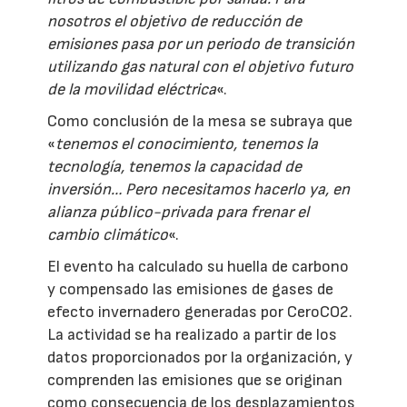
nosotros el objetivo de reducción de
emisiones pasa por un periodo de transición
utilizando gas natural con el objetivo futuro
de la movilidad eléctrica
«.
Como conclusión de la mesa se subraya que
«
tenemos el conocimiento, tenemos la
tecnología, tenemos la capacidad de
inversión… Pero necesitamos hacerlo ya, en
alianza público-privada para frenar el
cambio climático
«.
El evento ha calculado su huella de carbono
y compensado las emisiones de gases de
efecto invernadero generadas por CeroCO2.
La actividad se ha realizado a partir de los
datos proporcionados por la organización, y
comprenden las emisiones que se originan
como consecuencia de los desplazamientos