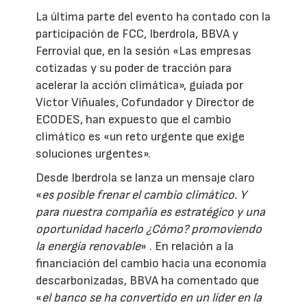
La última parte del evento ha contado con la
participación de FCC, Iberdrola, BBVA y
Ferrovial que, en la sesión «Las empresas
cotizadas y su poder de tracción para
acelerar la acción climática», guiada por
Victor Viñuales, Cofundador y Director de
ECODES, han expuesto que el cambio
climático es «un reto urgente que exige
soluciones urgentes».
Desde Iberdrola se lanza un mensaje claro
«
es posible frenar el cambio climático. Y
para nuestra compañía es estratégico y una
oportunidad hacerlo ¿Cómo? promoviendo
la energía renovable
» . En relación a la
financiación del cambio hacia una economía
descarbonizadas, BBVA ha comentado que
«
el banco se ha convertido en un líder en la