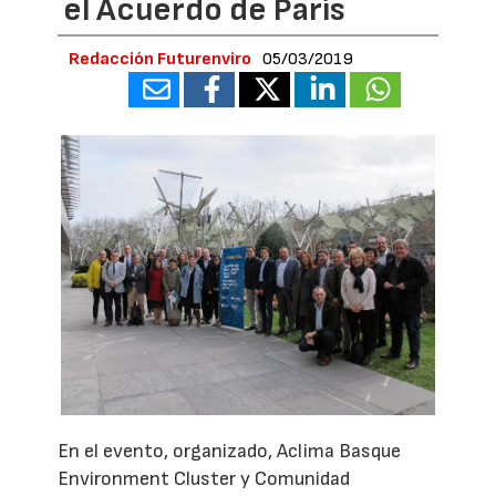
el Acuerdo de París
Redacción Futurenviro
05/03/2019
En el evento, organizado, Aclima Basque
Environment Cluster y Comunidad