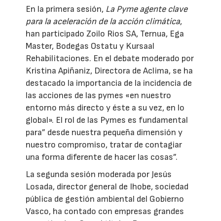
En la primera sesión,
La Pyme agente clave
para la aceleración de la acción climática
,
han participado Zoilo Rios SA, Ternua, Ega
Master, Bodegas Ostatu y Kursaal
Rehabilitaciones. En el debate moderado por
Kristina Apiñaniz, Directora de Aclima, se ha
destacado la importancia de la incidencia de
las acciones de las pymes «en nuestro
entorno más directo y éste a su vez, en lo
global». El rol de las Pymes es fundamental
para” desde nuestra pequeña dimensión y
nuestro compromiso, tratar de contagiar
una forma diferente de hacer las cosas”.
La segunda sesión moderada por Jesús
Losada, director general de Ihobe, sociedad
pública de gestión ambiental del Gobierno
Vasco, ha contado con empresas grandes