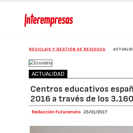
RECICLAJE Y GESTIÓN DE RESIDUOS
ACTUALI
ACTUALIDAD
Centros educativos españo
2016 a través de los 3.16
Redacción Futurenviro
23/01/2017