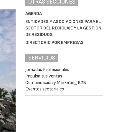
OTRAS SECCIONES
AGENDA
ENTIDADES Y ASOCIACIONES PARA EL
SECTOR DEL RECICLAJE Y LA GESTIÓN
DE RESIDUOS
DIRECTORIO POR EMPRESAS
SERVICIOS
Jornadas Profesionales
Impulsa tus ventas
Comunicación y Marketing B2B
Eventos sectoriales