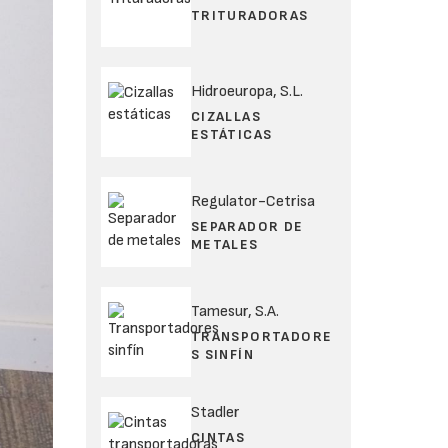
TRITURADORAS
Hidroeuropa, S.L.
CIZALLAS
ESTÁTICAS
Regulator-Cetrisa
SEPARADOR DE
METALES
Tamesur, S.A.
TRANSPORTADORE
S SINFÍN
Stadler
CINTAS