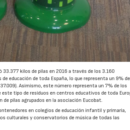
33.377 kilos de pilas en 2016 a través de los 3.160
 de educación de toda España, lo que representa un 9% del
 (37.009). Asimismo, este número representa un 7% de los
 este tipo de residuos en centros educativos de toda Euro
n de pilas agrupados en la asociación Eucobat.
ontenedores en colegios de educación infantil y primaria,
ros culturales y conservatorios de música de todas las