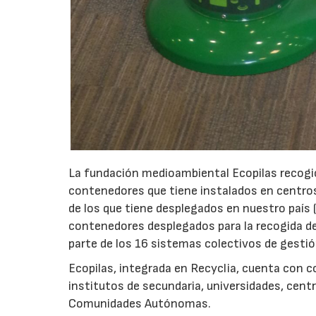
La fundación medioambiental Ecopilas recogió 
contenedores que tiene instalados en centros
de los que tiene desplegados en nuestro país
contenedores desplegados para la recogida de
parte de los 16 sistemas colectivos de gestió
Ecopilas, integrada en Recyclia, cuenta con c
institutos de secundaria, universidades, cent
Comunidades Autónomas.