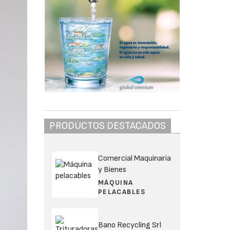
PRODUCTOS DESTACADOS
Comercial Maquinaria
y Bienes
MÁQUINA
PELACABLES
Bano Recycling Srl