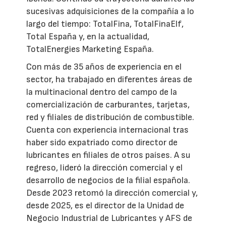
sucesivas adquisiciones de la compañía a lo
largo del tiempo: TotalFina, TotalFinaElf,
Total España y, en la actualidad,
TotalEnergies Marketing España.
Con más de 35 años de experiencia en el
sector, ha trabajado en diferentes áreas de
la multinacional dentro del campo de la
comercialización de carburantes, tarjetas,
red y filiales de distribución de combustible.
Cuenta con experiencia internacional tras
haber sido expatriado como director de
lubricantes en filiales de otros países. A su
regreso, lideró la dirección comercial y el
desarrollo de negocios de la filial española.
Desde 2023 retomó la dirección comercial y,
desde 2025, es el director de la Unidad de
Negocio Industrial de Lubricantes y AFS de