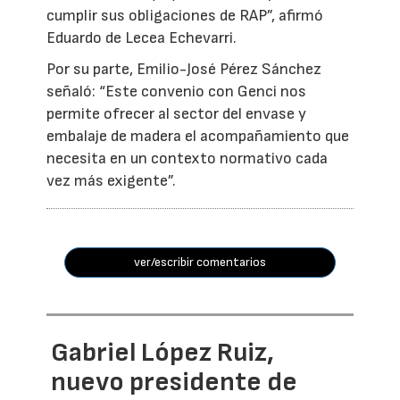
cumplir sus obligaciones de RAP”, afirmó
Eduardo de Lecea Echevarri.
Por su parte, Emilio-José Pérez Sánchez
señaló: “Este convenio con Genci nos
permite ofrecer al sector del envase y
embalaje de madera el acompañamiento que
necesita en un contexto normativo cada
vez más exigente”.
ver/escribir comentarios
Gabriel López Ruiz,
nuevo presidente de