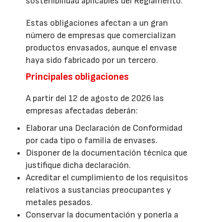
sostenibilidad aplicables del Reglamento.
Estas obligaciones afectan a un gran
número de empresas que comercializan
productos envasados, aunque el envase
haya sido fabricado por un tercero.
Principales obligaciones
A partir del 12 de agosto de 2026 las
empresas afectadas deberán:
Elaborar una Declaración de Conformidad
por cada tipo o familia de envases.
Disponer de la documentación técnica que
justifique dicha declaración.
Acreditar el cumplimiento de los requisitos
relativos a sustancias preocupantes y
metales pesados.
Conservar la documentación y ponerla a