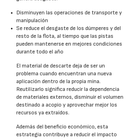
Disminuyen las operaciones de transporte y
manipulación
Se reduce el desgaste de los dúmperes y del
resto de la flota, al tiempo que las pistas
pueden mantenerse en mejores condiciones
durante todo el año
El material de descarte deja de ser un
problema cuando encuentran una nueva
aplicación dentro de la propia mina.
Reutilizarlo significa reducir la dependencia
de materiales externos, disminuir el volumen
destinado a acopio y aprovechar mejor los
recursos ya extraídos.
Además del beneficio económico, esta
estrategia contribuye a reducir el impacto