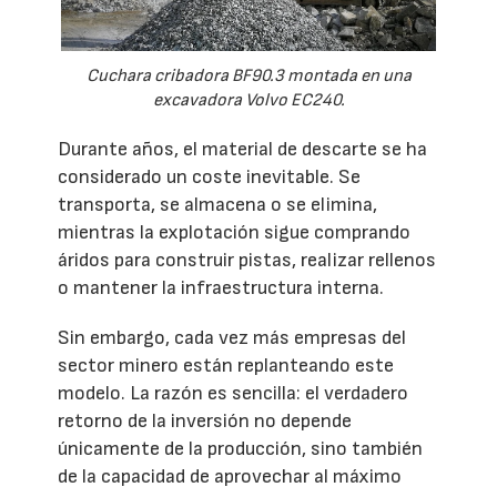
Cuchara cribadora BF90.3 montada en una
excavadora Volvo EC240.
Durante años, el material de descarte se ha
considerado un coste inevitable. Se
transporta, se almacena o se elimina,
mientras la explotación sigue comprando
áridos para construir pistas, realizar rellenos
o mantener la infraestructura interna.
Sin embargo, cada vez más empresas del
sector minero están replanteando este
modelo. La razón es sencilla: el verdadero
retorno de la inversión no depende
únicamente de la producción, sino también
de la capacidad de aprovechar al máximo