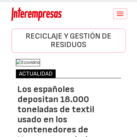
Conmutar
navegació
RECICLAJE Y GESTIÓN DE
RESIDUOS
ACTUALIDAD
Los españoles
depositan 18.000
toneladas de textil
usado en los
contenedores de