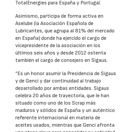
TotalEnergies para España y Portugal.
Asimismo, participa de forma activa en
Aselube (la Asociación Española de
Lubricantes, que agrupa al 81% del mercado
en España) donde ha ejercido el cargo de
vicepresidente de la asociación en los
últimos seis años y desde 2012 ostenta
también el cargo de consejero en Sigaus.
“Es un honor asumir la Presidencia de Sigaus
y de Genci y dar continuidad al trabajo
desarrollado por ambas entidades. Sigaus
celebra 20 años de trayectoria, que le han
situado como uno de los Scrap más
maduros y sólidos de España y un auténtico
referente internacional en materia de
aceites usados, mientras que Genci afronta