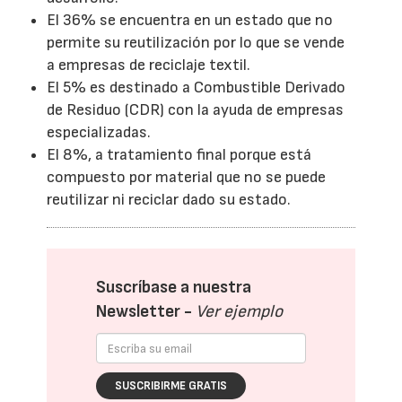
El 36% se encuentra en un estado que no
permite su reutilización por lo que se vende
a empresas de reciclaje textil.
El 5% es destinado a Combustible Derivado
de Residuo (CDR) con la ayuda de empresas
especializadas.
El 8%, a tratamiento final porque está
compuesto por material que no se puede
reutilizar ni reciclar dado su estado.
Suscríbase a nuestra
Newsletter -
Ver ejemplo
SUSCRIBIRME GRATIS