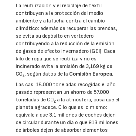
La reutilización y el reciclaje de textil
contribuyen a la protección del medio
ambiente y a la lucha contra el cambio
climático: además de recuperar las prendas,
se evita su depósito en vertedero
contribuyendo a la reducción de la emisión
de gases de efecto invernadero (GEI). Cada
kilo de ropa que se reutiliza y no es
incinerado evita la emisión de 3,169 kg de
CO
, según datos de la
Comisión Europea
.
2
Las casi 18.000 toneladas recogidas el año
pasado representan un ahorro de 57.000
toneladas de CO
a la atmósfera, cosa que el
2
planeta agradece. O lo que es lo mismo:
equivale a que 3,1 millones de coches dejen
de circular durante un día o que 913 millones
de árboles dejen de absorber elementos