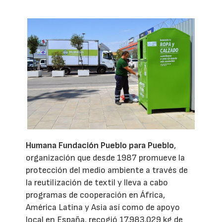
Humana Fundación Pueblo para Pueblo
,
organización que desde 1987 promueve la
protección del medio ambiente a través de
la reutilización de textil y lleva a cabo
programas de cooperación en África,
América Latina y Asia así como de apoyo
local en España, recogió 17.983.029 kg de