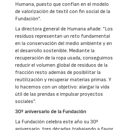
Humana, puesto que confían en el modelo
de valorización de textil con fin social de la
Fundación”.
La directora general de Humana añade: “Los
residuos representan un reto fundamental
en la conservación del medio ambiente y en
el desarrollo sostenible. Mediante la
recuperación de la ropa usada, conseguimos
reducir el volumen global de residuos de la
fracción resto además de posibilitar la
reutilización y recuperar materias primas. Y
lo hacemos con un objetivo: alargar la vida
útil de las prendas e impulsar proyectos
sociales”.
30º aniversario de la Fundación
La Fundación celebra este año su 30º
aniversario, tres décadas trabajando a favor