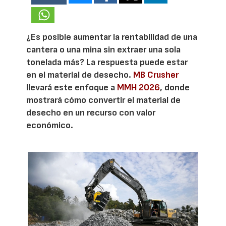
¿Es posible aumentar la rentabilidad de una
cantera o una mina sin extraer una sola
tonelada más? La respuesta puede estar
en el material de desecho.
MB Crusher
llevará este enfoque a
MMH 2026
, donde
mostrará cómo convertir el material de
desecho en un recurso con valor
económico.