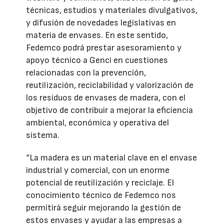
técnicas, estudios y materiales divulgativos,
y difusión de novedades legislativas en
materia de envases. En este sentido,
Fedemco podrá prestar asesoramiento y
apoyo técnico a Genci en cuestiones
relacionadas con la prevención,
reutilización, reciclabilidad y valorización de
los residuos de envases de madera, con el
objetivo de contribuir a mejorar la eficiencia
ambiental, económica y operativa del
sistema.
“La madera es un material clave en el envase
industrial y comercial, con un enorme
potencial de reutilización y reciclaje. El
conocimiento técnico de Fedemco nos
permitirá seguir mejorando la gestión de
estos envases y ayudar a las empresas a