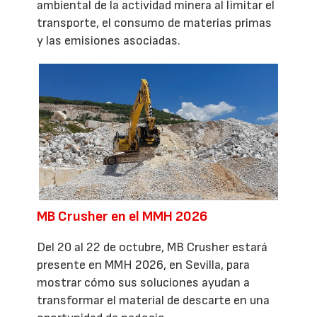
ambiental de la actividad minera al limitar el
transporte, el consumo de materias primas
y las emisiones asociadas.
MB Crusher en el MMH 2026
Del 20 al 22 de octubre, MB Crusher estará
presente en MMH 2026, en Sevilla, para
mostrar cómo sus soluciones ayudan a
transformar el material de descarte en una