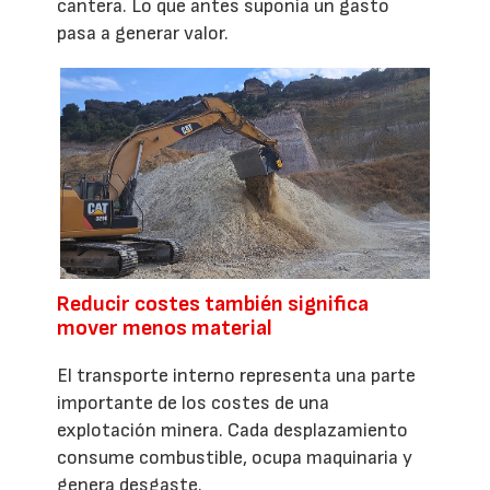
cantera. Lo que antes suponía un gasto
pasa a generar valor.
Reducir costes también significa
mover menos material
El transporte interno representa una parte
importante de los costes de una
explotación minera. Cada desplazamiento
consume combustible, ocupa maquinaria y
genera desgaste.