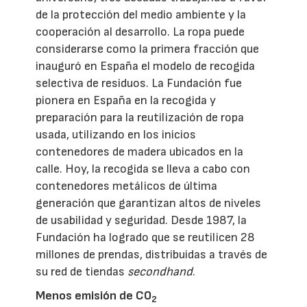
de la protección del medio ambiente y la
cooperación al desarrollo. La ropa puede
considerarse como la primera fracción que
inauguró en España el modelo de recogida
selectiva de residuos. La Fundación fue
pionera en España en la recogida y
preparación para la reutilización de ropa
usada, utilizando en los inicios
contenedores de madera ubicados en la
calle. Hoy, la recogida se lleva a cabo con
contenedores metálicos de última
generación que garantizan altos de niveles
de usabilidad y seguridad. Desde 1987, la
Fundación ha logrado que se reutilicen 28
millones de prendas, distribuidas a través de
su red de tiendas
secondhand
.
Menos emisión de CO
2