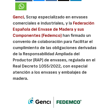
Genci
, Scrap especializado en envases
comerciales e industriales, y la
Federación
Española del Envase de Madera y sus
Componentes (Fedemco)
han firmado un
convenio de colaboración para facilitar el
cumplimiento de las obligaciones derivadas
de la Responsabilidad Ampliada del
Productor (RAP) de envases, regulada en el
Real Decreto 1055/2022, con especial
atención a los envases y embalajes de
madera.