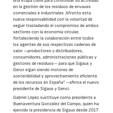
una etapa clave para consolidar su actividad
en la gestión de los residuos de envases
comerciales e industriales. Afronto esta
nueva responsabilidad con la voluntad de
seguir trasladando el compromiso de ambos
sectores con la economía circular,
fortaleciendo la colaboración entre todos
los agentes de sus respectivas cadenas de
valor —productores y distribuidores,
consumidores, administraciones públicas y
gestores de residuos— para que Sigaus y
Genci sigan siendo motores de
sostenibilidad y aprovechamiento eficiente
de los recursos en España” –afirma el nuevo
presidente de Sigaus y Genci.
Gabriel López sustituye como presidente a
Buenaventura González del Campo, quien ha
ejercido la presidencia de Sigaus desde 2017