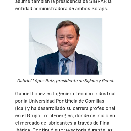
asume también la presidencia de SIGRAP, la
entidad administradora de ambos Scraps.
Gabriel López Ruiz, presidente de Sigaus y Genci.
Gabriel López es Ingeniero Técnico Industrial
por la Universidad Pontificia de Comillas
(Icai) y ha desarrollado su carrera profesional
en el Grupo TotalEnergies, donde se inició en
el mercado de lubricantes a través de Fina
Ibérica. Continuó su trayectoria durante las