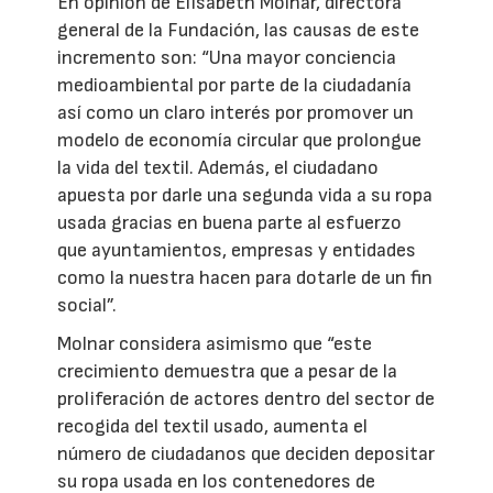
En opinión de Elisabeth Molnar, directora
general de la Fundación, las causas de este
incremento son: “Una mayor conciencia
medioambiental por parte de la ciudadanía
así como un claro interés por promover un
modelo de economía circular que prolongue
la vida del textil. Además, el ciudadano
apuesta por darle una segunda vida a su ropa
usada gracias en buena parte al esfuerzo
que ayuntamientos, empresas y entidades
como la nuestra hacen para dotarle de un fin
social”.
Molnar considera asimismo que “este
crecimiento demuestra que a pesar de la
proliferación de actores dentro del sector de
recogida del textil usado, aumenta el
número de ciudadanos que deciden depositar
su ropa usada en los contenedores de