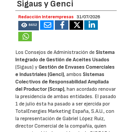
Sigaus y Genci
Redacción Interempresas
31/07/2026
8652
Los Consejos de Administración de
Sistema
Integrado de Gestión de Aceites Usados
(Sigaus) y
Gestión de Envases Comerciales
e Industriales (Genci)
, ambos
Sistemas
Colectivos de Responsabilidad Ampliada
del Productor (Scrap)
, han acordado renovar
la presidencia de ambas entidades. El pasado
1 de julio ésta ha pasado a ser ejercida por
TotalEnergies Marketing España, S.A.U., con
la representación de Gabriel López Ruiz,
director Comercial de la compañía, quien