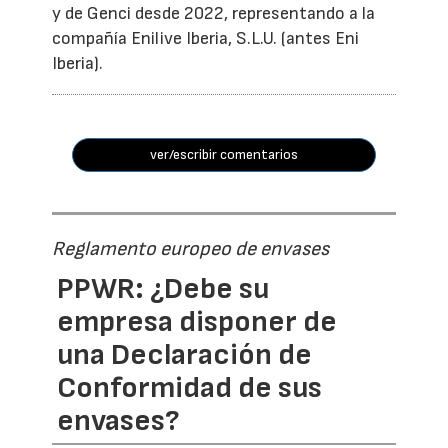
y de Genci desde 2022, representando a la
compañía Enilive Iberia, S.L.U. (antes Eni
Iberia).
ver/escribir comentarios
Reglamento europeo de envases
PPWR: ¿Debe su
empresa disponer de
una Declaración de
Conformidad de sus
envases?