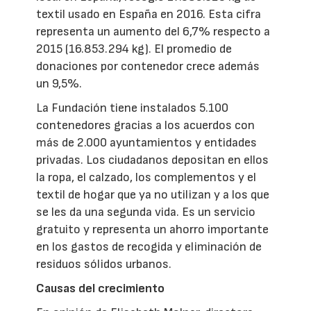
textil usado en España en 2016. Esta cifra
representa un aumento del 6,7% respecto a
2015 (16.853.294 kg). El promedio de
donaciones por contenedor crece además
un 9,5%.
La Fundación tiene instalados 5.100
contenedores gracias a los acuerdos con
más de 2.000 ayuntamientos y entidades
privadas. Los ciudadanos depositan en ellos
la ropa, el calzado, los complementos y el
textil de hogar que ya no utilizan y a los que
se les da una segunda vida. Es un servicio
gratuito y representa un ahorro importante
en los gastos de recogida y eliminación de
residuos sólidos urbanos.
Causas del crecimiento