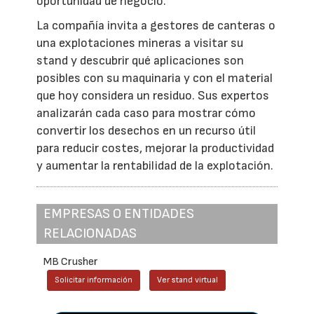
oportunidad de negocio.
La compañía invita a gestores de canteras o
una explotaciones mineras a visitar su
stand y descubrir qué aplicaciones son
posibles con su maquinaria y con el material
que hoy considera un residuo. Sus expertos
analizarán cada caso para mostrar cómo
convertir los desechos en un recurso útil
para reducir costes, mejorar la productividad
y aumentar la rentabilidad de la explotación.
EMPRESAS O ENTIDADES
RELACIONADAS
MB Crusher
Solicitar información
Ver stand virtual