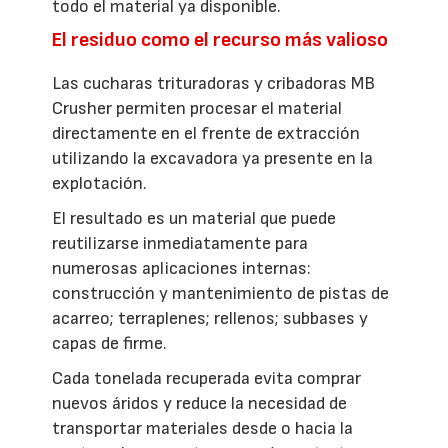
todo el material ya disponible.
El residuo como el recurso más valioso
Las cucharas trituradoras y cribadoras MB
Crusher permiten procesar el material
directamente en el frente de extracción
utilizando la excavadora ya presente en la
explotación.
El resultado es un material que puede
reutilizarse inmediatamente para
numerosas aplicaciones internas:
construcción y mantenimiento de pistas de
acarreo; terraplenes; rellenos; subbases y
capas de firme.
Cada tonelada recuperada evita comprar
nuevos áridos y reduce la necesidad de
transportar materiales desde o hacia la