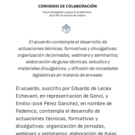
El acuerdo contempla el desarrollo de
actuaciones técnicas, formativas y divulgativas:
organización de jornadas, webinars y seminarios;
elaboración de guías técnicas, estudios y
materiales divulgativos, y difusión de novedades
legislativas en materia de envases.
El acuerdo, suscrito por Eduardo de Lecea
Echevarri, en representación de Genci, y
Emilio-José Pérez Sánchez, en nombre de
Fedemco, contempla el desarrollo de
actuaciones técnicas, formativas y
divulgativas: organización de jornadas,
webinars y seminarios; elaboración de guías