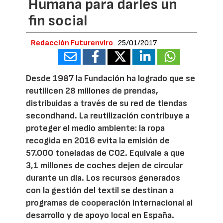
Humana para darles un
fin social
Redacción Futurenviro
25/01/2017
Desde 1987 la Fundación ha logrado que se
reutilicen 28 millones de prendas,
distribuidas a través de su red de tiendas
secondhand. La reutilización contribuye a
proteger el medio ambiente: la ropa
recogida en 2016 evita la emisión de
57.000 toneladas de CO2. Equivale a que
3,1 millones de coches dejen de circular
durante un día. Los recursos generados
con la gestión del textil se destinan a
programas de cooperación internacional al
desarrollo y de apoyo local en España.