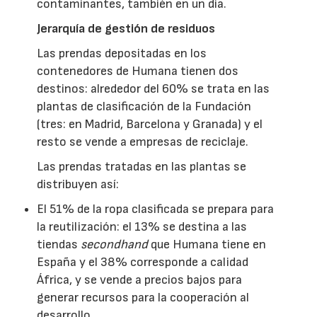
contaminantes, también en un día.
Jerarquía de gestión de residuos
Las prendas depositadas en los
contenedores de Humana tienen dos
destinos: alrededor del 60% se trata en las
plantas de clasificación de la Fundación
(tres: en Madrid, Barcelona y Granada) y el
resto se vende a empresas de reciclaje.
Las prendas tratadas en las plantas se
distribuyen así:
El 51% de la ropa clasificada se prepara para
la reutilización: el 13% se destina a las
tiendas
secondhand
que Humana tiene en
España y el 38% corresponde a calidad
África, y se vende a precios bajos para
generar recursos para la cooperación al
desarrollo.