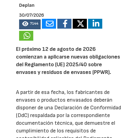
Deplan
30/07/2026
7144
El próximo 12 de agosto de 2026
comienzan a aplicarse nuevas obligaciones
del Reglamento (UE) 2025/40 sobre
envases y residuos de envases (PPWR).
A partir de esa fecha, los fabricantes de
envases o productos envasados deberán
disponer de una Declaración de Conformidad
(DdC) respaldada por la correspondiente
documentación técnica, que demuestre el
cumplimiento de los requisitos de