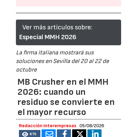
Ver más artículos sobre:
Especial MMH 2026
La firma italiana mostrará sus
soluciones en Sevilla del 20 al 22 de
octubre
MB Crusher en el MMH
2026: cuando un
residuo se convierte en
el mayor recurso
Redacción Interempresas
05/08/2026
876