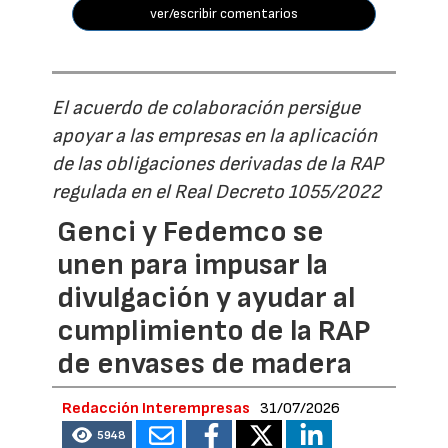
ver/escribir comentarios
El acuerdo de colaboración persigue
apoyar a las empresas en la aplicación
de las obligaciones derivadas de la RAP
regulada en el Real Decreto 1055/2022
Genci y Fedemco se
unen para impusar la
divulgación y ayudar al
cumplimiento de la RAP
de envases de madera
Redacción Interempresas
31/07/2026
5948