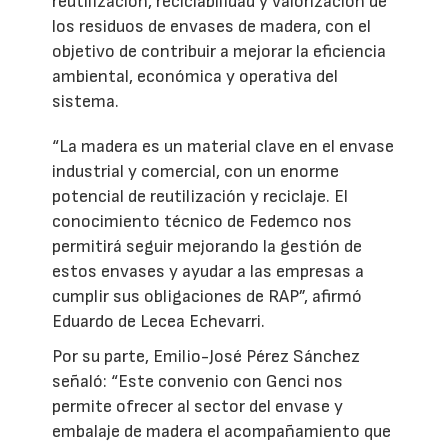
reutilización, reciclabilidad y valorización de
los residuos de envases de madera, con el
objetivo de contribuir a mejorar la eficiencia
ambiental, económica y operativa del
sistema.
“La madera es un material clave en el envase
industrial y comercial, con un enorme
potencial de reutilización y reciclaje. El
conocimiento técnico de Fedemco nos
permitirá seguir mejorando la gestión de
estos envases y ayudar a las empresas a
cumplir sus obligaciones de RAP”, afirmó
Eduardo de Lecea Echevarri.
Por su parte, Emilio-José Pérez Sánchez
señaló: “Este convenio con Genci nos
permite ofrecer al sector del envase y
embalaje de madera el acompañamiento que