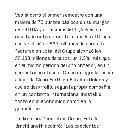
Veolia cerró el primer semestre con una
mejora de 70 puntos básicos en su margen
de EBITDA y un avance del 10,4% en su
resultado neto corriente atribuible al Grupo,
que se situó en 837 millones de euros. La
facturación total del Grupo alcanzó los
22.193 millones de euros, un 1,5% más que
en el mismo periodo del año anterior, en un
semestre en el que el Grupo integró la recién
adquirida Clean Earth en Estados Unidos y
que se desarrolló, según la propia compañía,
en un contexto internacional inestable,
tanto en lo económico como en lo
geopolítico.
La directora general del Grupo, Estelle
Brachlianoff, declaró: “Los excelentes