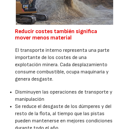
Reducir costes también significa
mover menos material
El transporte interno representa una parte
importante de los costes de una
explotación minera. Cada desplazamiento
consume combustible, ocupa maquinaria y
genera desgaste.
Disminuyen las operaciones de transporte y
manipulación
Se reduce el desgaste de los dúmperes y del
resto de la flota, al tiempo que las pistas
pueden mantenerse en mejores condiciones
durante todo el año