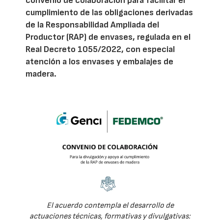
convenio de colaboración para facilitar el
cumplimiento de las obligaciones derivadas
de la Responsabilidad Ampliada del
Productor (RAP) de envases, regulada en el
Real Decreto 1055/2022, con especial
atención a los envases y embalajes de
madera.
El acuerdo contempla el desarrollo de
actuaciones técnicas, formativas y divulgativas: