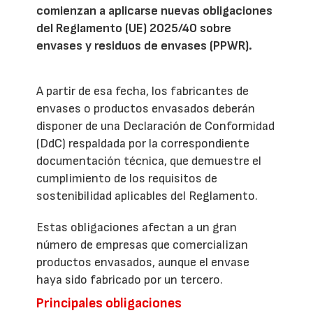
comienzan a aplicarse nuevas obligaciones
del Reglamento (UE) 2025/40 sobre
envases y residuos de envases (PPWR).
A partir de esa fecha, los fabricantes de
envases o productos envasados deberán
disponer de una Declaración de Conformidad
(DdC) respaldada por la correspondiente
documentación técnica, que demuestre el
cumplimiento de los requisitos de
sostenibilidad aplicables del Reglamento.
Estas obligaciones afectan a un gran
número de empresas que comercializan
productos envasados, aunque el envase
haya sido fabricado por un tercero.
Principales obligaciones