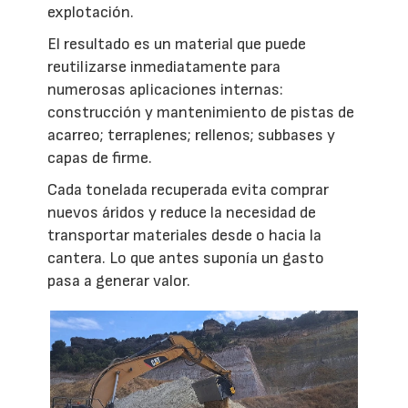
explotación.
El resultado es un material que puede
reutilizarse inmediatamente para
numerosas aplicaciones internas:
construcción y mantenimiento de pistas de
acarreo; terraplenes; rellenos; subbases y
capas de firme.
Cada tonelada recuperada evita comprar
nuevos áridos y reduce la necesidad de
transportar materiales desde o hacia la
cantera. Lo que antes suponía un gasto
pasa a generar valor.