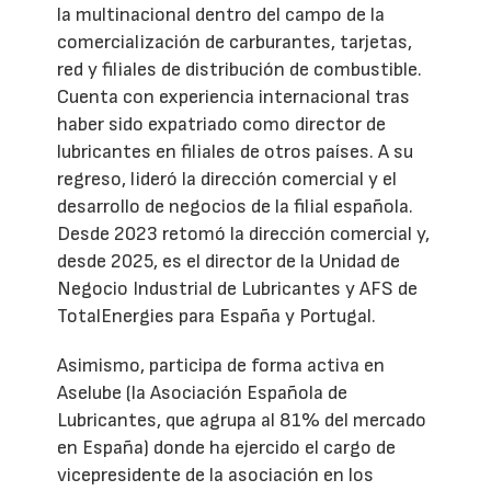
la multinacional dentro del campo de la
comercialización de carburantes, tarjetas,
red y filiales de distribución de combustible.
Cuenta con experiencia internacional tras
haber sido expatriado como director de
lubricantes en filiales de otros países. A su
regreso, lideró la dirección comercial y el
desarrollo de negocios de la filial española.
Desde 2023 retomó la dirección comercial y,
desde 2025, es el director de la Unidad de
Negocio Industrial de Lubricantes y AFS de
TotalEnergies para España y Portugal.
Asimismo, participa de forma activa en
Aselube (la Asociación Española de
Lubricantes, que agrupa al 81% del mercado
en España) donde ha ejercido el cargo de
vicepresidente de la asociación en los