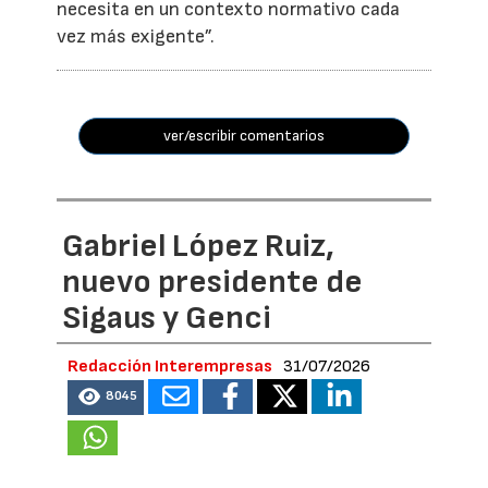
necesita en un contexto normativo cada
vez más exigente”.
ver/escribir comentarios
Gabriel López Ruiz,
nuevo presidente de
Sigaus y Genci
Redacción Interempresas
31/07/2026
8045