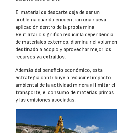
El material de descarte deja de ser un
problema cuando encuentran una nueva
aplicación dentro de la propia mina.
Reutilizarlo significa reducir la dependencia
de materiales externos, disminuir el volumen
destinado a acopio y aprovechar mejor los
recursos ya extraídos.
Además del beneficio económico, esta
estrategia contribuye a reducir el impacto
ambiental de la actividad minera al limitar el
transporte, el consumo de materias primas
y las emisiones asociadas.