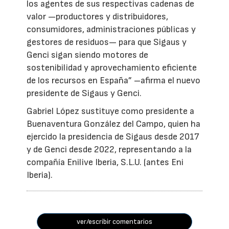
los agentes de sus respectivas cadenas de
valor —productores y distribuidores,
consumidores, administraciones públicas y
gestores de residuos— para que Sigaus y
Genci sigan siendo motores de
sostenibilidad y aprovechamiento eficiente
de los recursos en España” –afirma el nuevo
presidente de Sigaus y Genci.
Gabriel López sustituye como presidente a
Buenaventura González del Campo, quien ha
ejercido la presidencia de Sigaus desde 2017
y de Genci desde 2022, representando a la
compañía Enilive Iberia, S.L.U. (antes Eni
Iberia).
ver/escribir comentarios