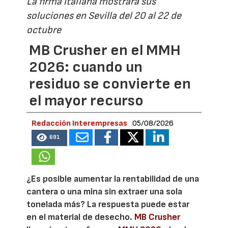
La firma italiana mostrará sus
soluciones en Sevilla del 20 al 22 de
octubre
MB Crusher en el MMH
2026: cuando un
residuo se convierte en
el mayor recurso
Redacción Interempresas
05/08/2026
691
¿Es posible aumentar la rentabilidad de una
cantera o una mina sin extraer una sola
tonelada más? La respuesta puede estar
en el material de desecho.
MB Crusher