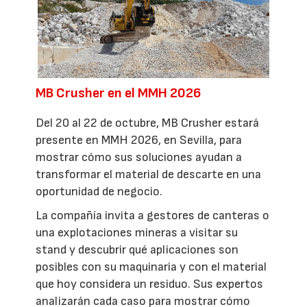
MB Crusher en el MMH 2026
Del 20 al 22 de octubre, MB Crusher estará
presente en MMH 2026, en Sevilla, para
mostrar cómo sus soluciones ayudan a
transformar el material de descarte en una
oportunidad de negocio.
La compañía invita a gestores de canteras o
una explotaciones mineras a visitar su
stand y descubrir qué aplicaciones son
posibles con su maquinaria y con el material
que hoy considera un residuo. Sus expertos
analizarán cada caso para mostrar cómo