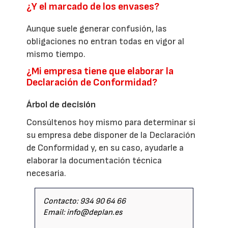
¿Y el marcado de los envases?
Aunque suele generar confusión, las
obligaciones no entran todas en vigor al
mismo tiempo.
¿Mi empresa tiene que elaborar la
Declaración de Conformidad?
Árbol de decisión
Consúltenos hoy mismo para determinar si
su empresa debe disponer de la Declaración
de Conformidad y, en su caso, ayudarle a
elaborar la documentación técnica
necesaria.
Contacto: 934 90 64 66
Email: info@deplan.es