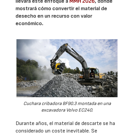
llevará este enfoque a
MMH 2026
, donde
mostrará cómo convertir el material de
desecho en un recurso con valor
económico.
Cuchara cribadora BF90.3 montada en una
excavadora Volvo EC240.
Durante años, el material de descarte se ha
considerado un coste inevitable. Se