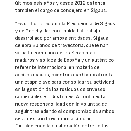
últimos seis años y desde 2012 ostenta
también el cargo de consejero en Sigaus.
“Es un honor asumir la Presidencia de Sigaus
y de Genci y dar continuidad al trabajo
desarrollado por ambas entidades. Sigaus
celebra 20 años de trayectoria, que le han
situado como uno de los Scrap más
maduros y sólidos de España y un auténtico
referente internacional en materia de
aceites usados, mientras que Genci afronta
una etapa clave para consolidar su actividad
en la gestión de los residuos de envases
comerciales e industriales. Afronto esta
nueva responsabilidad con la voluntad de
seguir trasladando el compromiso de ambos
sectores con la economía circular,
fortaleciendo la colaboración entre todos