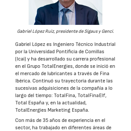
Gabriel López Ruiz, presidente de Sigaus y Genci.
Gabriel López es Ingeniero Técnico Industrial
por la Universidad Pontificia de Comillas
(Icai) y ha desarrollado su carrera profesional
en el Grupo TotalEnergies, donde se inició en
el mercado de lubricantes a través de Fina
Ibérica. Continuó su trayectoria durante las
sucesivas adquisiciones de la compañía a lo
largo del tiempo: TotalFina, TotalFinaElf,
Total España y, en la actualidad,
TotalEnergies Marketing España.
Con más de 35 años de experiencia en el
sector, ha trabajado en diferentes áreas de