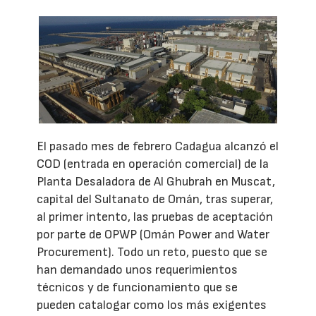
El pasado mes de febrero Cadagua alcanzó el
COD (entrada en operación comercial) de la
Planta Desaladora de Al Ghubrah en Muscat,
capital del Sultanato de Omán, tras superar,
al primer intento, las pruebas de aceptación
por parte de OPWP (Omán Power and Water
Procurement). Todo un reto, puesto que se
han demandado unos requerimientos
técnicos y de funcionamiento que se
pueden catalogar como los más exigentes