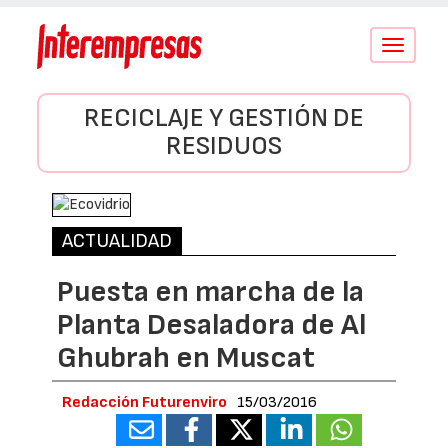
Conmutar
navegació
RECICLAJE Y GESTIÓN DE
RESIDUOS
ACTUALIDAD
Puesta en marcha de la
Planta Desaladora de Al
Ghubrah en Muscat
Redacción Futurenviro
15/03/2016