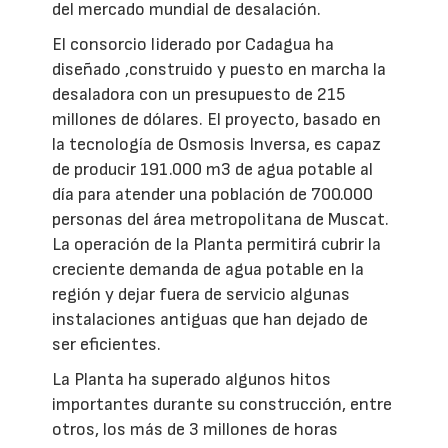
del mercado mundial de desalación.
El consorcio liderado por Cadagua ha
diseñado ,construido y puesto en marcha la
desaladora con un presupuesto de 215
millones de dólares. El proyecto, basado en
la tecnología de Osmosis Inversa, es capaz
de producir 191.000 m3 de agua potable al
día para atender una población de 700.000
personas del área metropolitana de Muscat.
La operación de la Planta permitirá cubrir la
creciente demanda de agua potable en la
región y dejar fuera de servicio algunas
instalaciones antiguas que han dejado de
ser eficientes.
La Planta ha superado algunos hitos
importantes durante su construcción, entre
otros, los más de 3 millones de horas