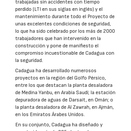
trabajadas sin accidentes con tiempo
perdido (LTI en sus siglas en inglés) y el
mantenimiento durante todo el Proyecto de
unas excelentes condiciones de seguridad,
lo que ha sido celebrado por los más de 2000
trabajadores que han intervenido en la
construcción y pone de manifiesto el
compromiso incuestionable de Cadagua con
la seguridad.
Cadagua ha desarrollado numerosos
proyectos en la región del Golfo Pérsico,
entre los que destacan la planta desaladora
de Medina Yanbu, en Arabia Saudí; la estación
depuradora de aguas de Darsait, en Omán; o
la planta desaladora de Al Zawrah, en Ajmán,
en los Emiratos Árabes Unidos.
En su conjunto, Cadagua ha diseñado y