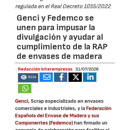
regulada en el Real Decreto 1055/2022
Genci y Fedemco se
unen para impusar la
divulgación y ayudar al
cumplimiento de la RAP
de envases de madera
Redacción Interempresas
31/07/2026
5114
Genci
, Scrap especializado en envases
comerciales e industriales, y la
Federación
Española del Envase de Madera y sus
Componentes (Fedemco)
han firmado un