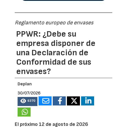
Reglamento europeo de envases
PPWR: ¿Debe su
empresa disponer de
una Declaración de
Conformidad de sus
envases?
Deplan
30/07/2026
6370
El próximo 12 de agosto de 2026