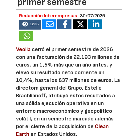
primer semestre
Redacción Interempresas
30/07/2026
1238
Veolia
cerró el primer semestre de 2026
con una facturación de 22.193 millones de
euros, un 1,5% más que un año antes, y
elevó su resultado neto corriente un
10,4%, hasta los 837 millones de euros. La
directora general del Grupo, Estelle
Brachlianoff, atribuyó estos resultados a
una sólida ejecución operativa en un
entorno macroeconómico y geopolítico
volátil, en un semestre marcado además
por el cierre de la adquisición de
Clean
Earth
en Estados Unidos.