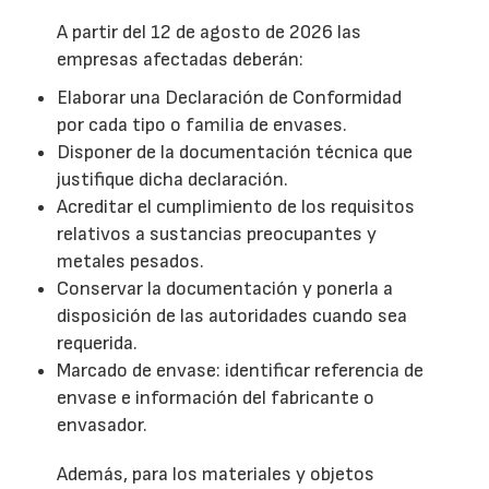
A partir del 12 de agosto de 2026 las
empresas afectadas deberán:
Elaborar una Declaración de Conformidad
por cada tipo o familia de envases.
Disponer de la documentación técnica que
justifique dicha declaración.
Acreditar el cumplimiento de los requisitos
relativos a sustancias preocupantes y
metales pesados.
Conservar la documentación y ponerla a
disposición de las autoridades cuando sea
requerida.
Marcado de envase: identificar referencia de
envase e información del fabricante o
envasador.
Además, para los materiales y objetos