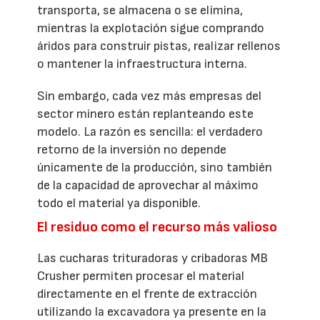
transporta, se almacena o se elimina,
mientras la explotación sigue comprando
áridos para construir pistas, realizar rellenos
o mantener la infraestructura interna.
Sin embargo, cada vez más empresas del
sector minero están replanteando este
modelo. La razón es sencilla: el verdadero
retorno de la inversión no depende
únicamente de la producción, sino también
de la capacidad de aprovechar al máximo
todo el material ya disponible.
El residuo como el recurso más valioso
Las cucharas trituradoras y cribadoras MB
Crusher permiten procesar el material
directamente en el frente de extracción
utilizando la excavadora ya presente en la