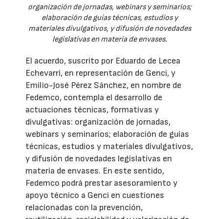
organización de jornadas, webinars y seminarios;
elaboración de guías técnicas, estudios y
materiales divulgativos, y difusión de novedades
legislativas en materia de envases.
El acuerdo, suscrito por Eduardo de Lecea
Echevarri, en representación de Genci, y
Emilio-José Pérez Sánchez, en nombre de
Fedemco, contempla el desarrollo de
actuaciones técnicas, formativas y
divulgativas: organización de jornadas,
webinars y seminarios; elaboración de guías
técnicas, estudios y materiales divulgativos,
y difusión de novedades legislativas en
materia de envases. En este sentido,
Fedemco podrá prestar asesoramiento y
apoyo técnico a Genci en cuestiones
relacionadas con la prevención,