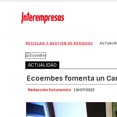
RECICLAJE Y GESTIÓN DE RESIDUOS
ACTUALI
ACTUALIDAD
Ecoembes fomenta un Cami
Redacción Futurenviro
19/07/2022