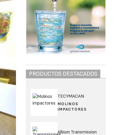
PRODUCTOS DESTACADOS
TECYMACAN
MOLINOS
IMPACTORES
Allison Transmission