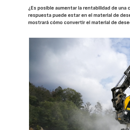
¿Es posible aumentar la rentabilidad de una 
respuesta puede estar en el material de de
mostrará cómo convertir el material de des