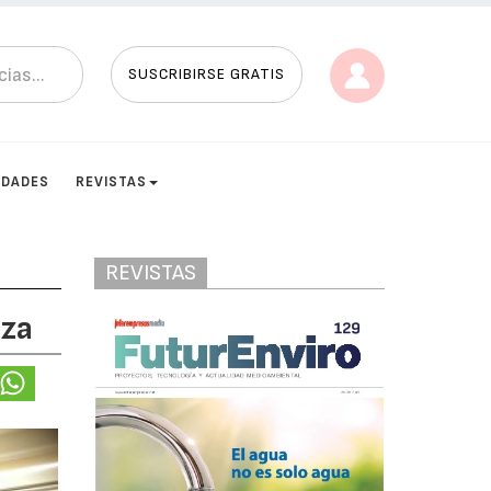
SUSCRIBIRSE GRATIS
IDADES
REVISTAS
REVISTAS
eza