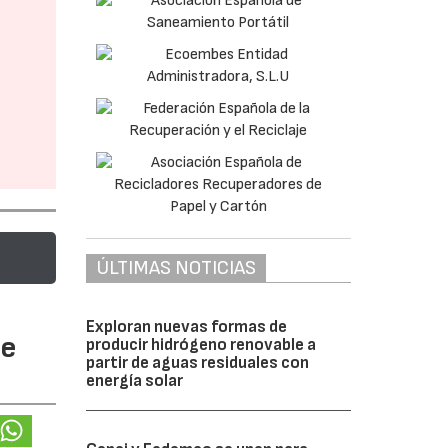
ÚLTIMAS NOTICIAS
Exploran nuevas formas de
te
producir hidrógeno renovable a
partir de aguas residuales con
energía solar