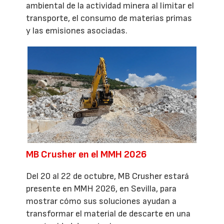
ambiental de la actividad minera al limitar el
transporte, el consumo de materias primas
y las emisiones asociadas.
MB Crusher en el MMH 2026
Del 20 al 22 de octubre, MB Crusher estará
presente en MMH 2026, en Sevilla, para
mostrar cómo sus soluciones ayudan a
transformar el material de descarte en una