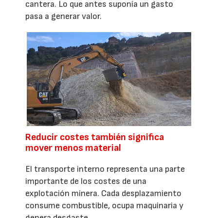
cantera. Lo que antes suponía un gasto
pasa a generar valor.
Reducir costes también significa
mover menos material
El transporte interno representa una parte
importante de los costes de una
explotación minera. Cada desplazamiento
consume combustible, ocupa maquinaria y
genera desgaste.