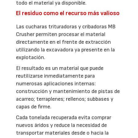
todo el material ya disponible.
El residuo como el recurso más valioso
Las cucharas trituradoras y cribadoras MB
Crusher permiten procesar el material
directamente en el frente de extracción
utilizando la excavadora ya presente en la
explotación.
El resultado es un material que puede
reutilizarse inmediatamente para
numerosas aplicaciones internas:
construcción y mantenimiento de pistas de
acarreo; terraplenes; rellenos; subbases y
capas de firme.
Cada tonelada recuperada evita comprar
nuevos áridos y reduce la necesidad de
transportar materiales desde o hacia la