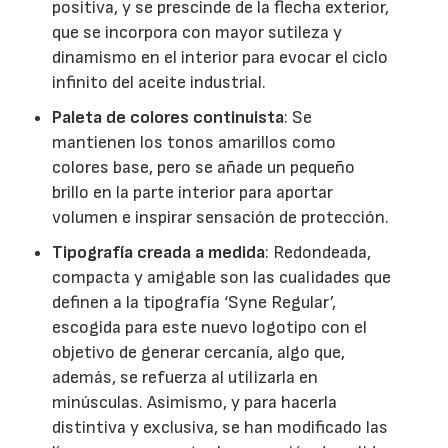
positiva, y se prescinde de la flecha exterior,
que se incorpora con mayor sutileza y
dinamismo en el interior para evocar el ciclo
infinito del aceite industrial.
Paleta de colores continuista
: Se
mantienen los tonos amarillos como
colores base, pero se añade un pequeño
brillo en la parte interior para aportar
volumen e inspirar sensación de protección.
Tipografía creada a medida
: Redondeada,
compacta y amigable son las cualidades que
definen a la tipografía ‘Syne Regular’,
escogida para este nuevo logotipo con el
objetivo de generar cercanía, algo que,
además, se refuerza al utilizarla en
minúsculas. Asimismo, y para hacerla
distintiva y exclusiva, se han modificado las