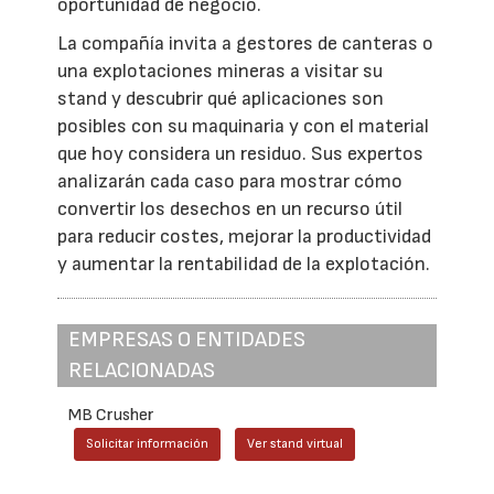
oportunidad de negocio.
La compañía invita a gestores de canteras o
una explotaciones mineras a visitar su
stand y descubrir qué aplicaciones son
posibles con su maquinaria y con el material
que hoy considera un residuo. Sus expertos
analizarán cada caso para mostrar cómo
convertir los desechos en un recurso útil
para reducir costes, mejorar la productividad
y aumentar la rentabilidad de la explotación.
EMPRESAS O ENTIDADES
RELACIONADAS
MB Crusher
Solicitar información
Ver stand virtual