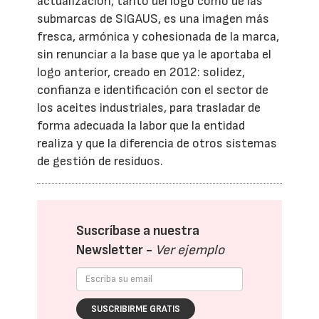
actualización, tanto del logo como de las
submarcas de SIGAUS, es una imagen más
fresca, armónica y cohesionada de la marca,
sin renunciar a la base que ya le aportaba el
logo anterior, creado en 2012: solidez,
confianza e identificación con el sector de
los aceites industriales, para trasladar de
forma adecuada la labor que la entidad
realiza y que la diferencia de otros sistemas
de gestión de residuos.
Suscríbase a nuestra
Newsletter -
Ver ejemplo
SUSCRIBIRME GRATIS