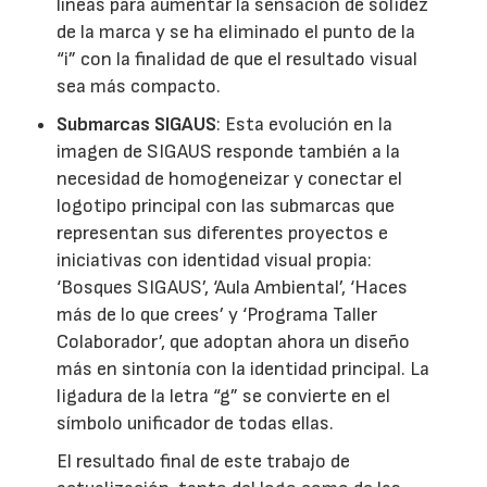
líneas para aumentar la sensación de solidez
de la marca y se ha eliminado el punto de la
“i” con la finalidad de que el resultado visual
sea más compacto.
Submarcas SIGAUS
: Esta evolución en la
imagen de SIGAUS responde también a la
necesidad de homogeneizar y conectar el
logotipo principal con las submarcas que
representan sus diferentes proyectos e
iniciativas con identidad visual propia:
‘Bosques SIGAUS’, ‘Aula Ambiental’, ‘Haces
más de lo que crees’ y ‘Programa Taller
Colaborador’, que adoptan ahora un diseño
más en sintonía con la identidad principal. La
ligadura de la letra “g” se convierte en el
símbolo unificador de todas ellas.
El resultado final de este trabajo de