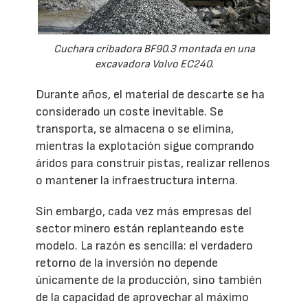
Cuchara cribadora BF90.3 montada en una
excavadora Volvo EC240.
Durante años, el material de descarte se ha
considerado un coste inevitable. Se
transporta, se almacena o se elimina,
mientras la explotación sigue comprando
áridos para construir pistas, realizar rellenos
o mantener la infraestructura interna.
Sin embargo, cada vez más empresas del
sector minero están replanteando este
modelo. La razón es sencilla: el verdadero
retorno de la inversión no depende
únicamente de la producción, sino también
de la capacidad de aprovechar al máximo