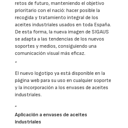
retos de futuro, manteniendo el objetivo
prioritario con el nació: hacer posible la
recogida y tratamiento integral de los
aceites industriales usados en toda España.
De esta forma, la nueva imagen de SIGAUS
se adapta a las tendencias de los nuevos
soportes y medios, consiguiendo una
comunicación visual más eficaz.
“
El nuevo logotipo ya está disponible en la
página web para su uso en cualquier soporte
y la incorporación a los envases de aceites
industriales.
„
Aplicación a envases de aceites
industriales