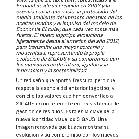
Entidad desde su creación en 2007 y la
esencia con la que nació: la protección del
medio ambiente del impacto negativo de los
aceites usados y el impulso del modelo de
Economía Circular, que cada vez toma más
fuerza. El nuevo logotipo evoluciona
ligeramente desde el anterior, del año 2012,
para transmitir una mayor cercanía y
modernidad, representando la propia
evolución de SIGAUS y su compromiso con
los nuevos retos de futuro, ligados a la
innovación y la sostenibilidad.
Un rediseño que aporta frescura, pero que
respeta la esencia del anterior logotipo, y
con ello los valores que han convertido a
SIGAUS en un referente en los sistemas de
gestión de residuos. Esta es la clave de la
nueva identidad visual de SIGAUS. Una
imagen renovada que busca mostrar su
evolución y su compromiso con los nuevos