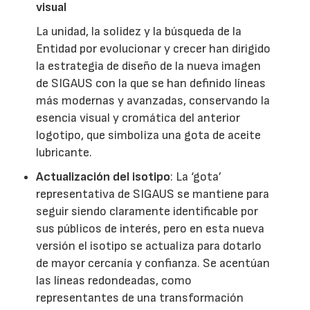
visual
La unidad, la solidez y la búsqueda de la
Entidad por evolucionar y crecer han dirigido
la estrategia de diseño de la nueva imagen
de SIGAUS con la que se han definido líneas
más modernas y avanzadas, conservando la
esencia visual y cromática del anterior
logotipo, que simboliza una gota de aceite
lubricante.
Actualización del isotipo
: La ‘gota’
representativa de SIGAUS se mantiene para
seguir siendo claramente identificable por
sus públicos de interés, pero en esta nueva
versión el isotipo se actualiza para dotarlo
de mayor cercanía y confianza. Se acentúan
las líneas redondeadas, como
representantes de una transformación