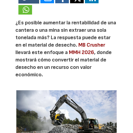
¿Es posible aumentar la rentabilidad de una
cantera o una mina sin extraer una sola
tonelada más? La respuesta puede estar
en el material de desecho.
MB Crusher
llevará este enfoque a
MMH 2026
, donde
mostrará cómo convertir el material de
desecho en un recurso con valor
económico.