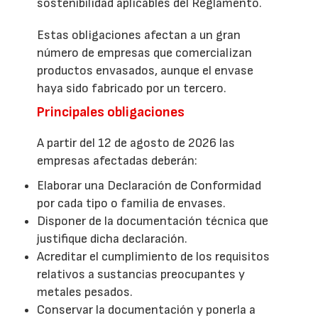
sostenibilidad aplicables del Reglamento.
Estas obligaciones afectan a un gran
número de empresas que comercializan
productos envasados, aunque el envase
haya sido fabricado por un tercero.
Principales obligaciones
A partir del 12 de agosto de 2026 las
empresas afectadas deberán:
Elaborar una Declaración de Conformidad
por cada tipo o familia de envases.
Disponer de la documentación técnica que
justifique dicha declaración.
Acreditar el cumplimiento de los requisitos
relativos a sustancias preocupantes y
metales pesados.
Conservar la documentación y ponerla a