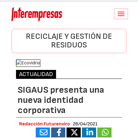
Conmutar
navegació
RECICLAJE Y GESTIÓN DE
RESIDUOS
ACTUALIDAD
SIGAUS presenta una
nueva identidad
corporativa
Redacción Futurenviro
26/04/2021