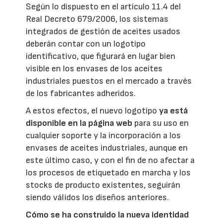
Según lo dispuesto en el artículo 11.4 del
Real Decreto 679/2006, los sistemas
integrados de gestión de aceites usados
deberán contar con un logotipo
identificativo, que figurará en lugar bien
visible en los envases de los aceites
industriales puestos en el mercado a través
de los fabricantes adheridos.
A estos efectos, el nuevo logotipo
ya está
disponible en la página web
para su uso en
cualquier soporte y la incorporación a los
envases de aceites industriales, aunque en
este último caso, y con el fin de no afectar a
los procesos de etiquetado en marcha y los
stocks de producto existentes, seguirán
siendo válidos los diseños anteriores.
Cómo se ha construido la nueva identidad