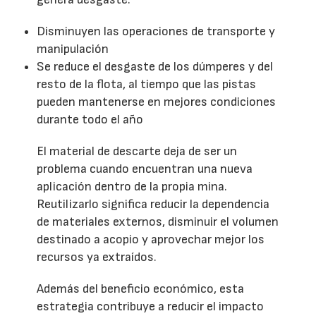
Disminuyen las operaciones de transporte y
manipulación
Se reduce el desgaste de los dúmperes y del
resto de la flota, al tiempo que las pistas
pueden mantenerse en mejores condiciones
durante todo el año
El material de descarte deja de ser un
problema cuando encuentran una nueva
aplicación dentro de la propia mina.
Reutilizarlo significa reducir la dependencia
de materiales externos, disminuir el volumen
destinado a acopio y aprovechar mejor los
recursos ya extraídos.
Además del beneficio económico, esta
estrategia contribuye a reducir el impacto