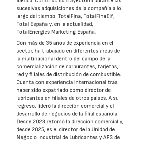
Ibérica. Continuó su trayectoria durante las
sucesivas adquisiciones de la compañía a lo
largo del tiempo: TotalFina, TotalFinaElf,
Total España y, en la actualidad,
TotalEnergies Marketing España.
Con más de 35 años de experiencia en el
sector, ha trabajado en diferentes áreas de
la multinacional dentro del campo de la
comercialización de carburantes, tarjetas,
red y filiales de distribución de combustible.
Cuenta con experiencia internacional tras
haber sido expatriado como director de
lubricantes en filiales de otros países. A su
regreso, lideró la dirección comercial y el
desarrollo de negocios de la filial española.
Desde 2023 retomó la dirección comercial y,
desde 2025, es el director de la Unidad de
Negocio Industrial de Lubricantes y AFS de