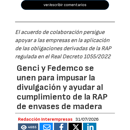
ver/escribir comentarios
El acuerdo de colaboración persigue
apoyar a las empresas en la aplicación
de las obligaciones derivadas de la RAP
regulada en el Real Decreto 1055/2022
Genci y Fedemco se
unen para impusar la
divulgación y ayudar al
cumplimiento de la RAP
de envases de madera
Redacción Interempresas
31/07/2026
4685