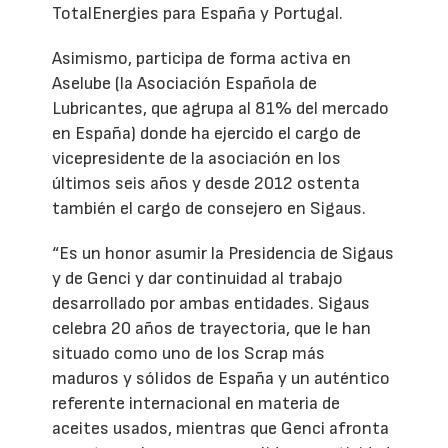
TotalEnergies para España y Portugal.
Asimismo, participa de forma activa en
Aselube (la Asociación Española de
Lubricantes, que agrupa al 81% del mercado
en España) donde ha ejercido el cargo de
vicepresidente de la asociación en los
últimos seis años y desde 2012 ostenta
también el cargo de consejero en Sigaus.
“Es un honor asumir la Presidencia de Sigaus
y de Genci y dar continuidad al trabajo
desarrollado por ambas entidades. Sigaus
celebra 20 años de trayectoria, que le han
situado como uno de los Scrap más
maduros y sólidos de España y un auténtico
referente internacional en materia de
aceites usados, mientras que Genci afronta