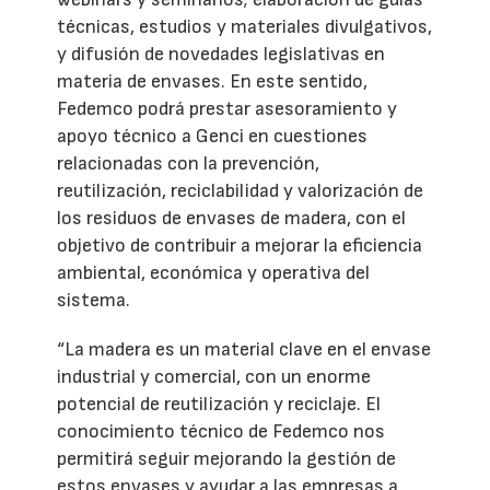
técnicas, estudios y materiales divulgativos,
y difusión de novedades legislativas en
materia de envases. En este sentido,
Fedemco podrá prestar asesoramiento y
apoyo técnico a Genci en cuestiones
relacionadas con la prevención,
reutilización, reciclabilidad y valorización de
los residuos de envases de madera, con el
objetivo de contribuir a mejorar la eficiencia
ambiental, económica y operativa del
sistema.
“La madera es un material clave en el envase
industrial y comercial, con un enorme
potencial de reutilización y reciclaje. El
conocimiento técnico de Fedemco nos
permitirá seguir mejorando la gestión de
estos envases y ayudar a las empresas a