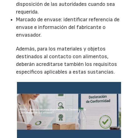
disposición de las autoridades cuando sea
requerida.
Marcado de envase: identificar referencia de
envase e información del fabricante o
envasador.
Además, para los materiales y objetos
destinados al contacto con alimentos,
deberán acreditarse también los requisitos
específicos aplicables a estas sustancias.