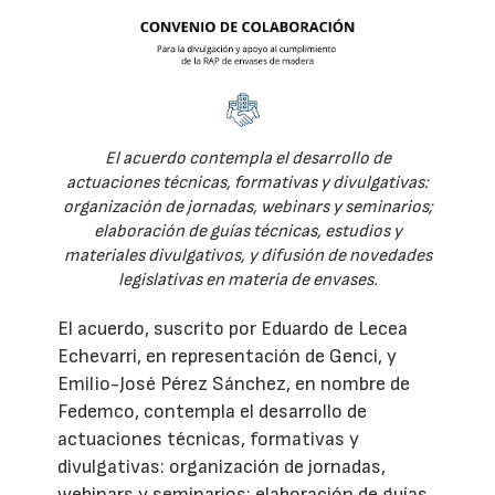
El acuerdo contempla el desarrollo de
actuaciones técnicas, formativas y divulgativas:
organización de jornadas, webinars y seminarios;
elaboración de guías técnicas, estudios y
materiales divulgativos, y difusión de novedades
legislativas en materia de envases.
El acuerdo, suscrito por Eduardo de Lecea
Echevarri, en representación de Genci, y
Emilio-José Pérez Sánchez, en nombre de
Fedemco, contempla el desarrollo de
actuaciones técnicas, formativas y
divulgativas: organización de jornadas,
webinars y seminarios; elaboración de guías