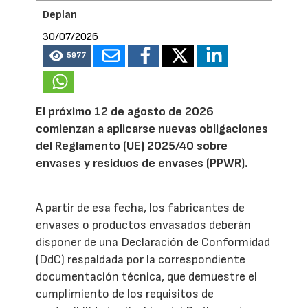
Deplan
30/07/2026
5977
El próximo 12 de agosto de 2026
comienzan a aplicarse nuevas obligaciones
del Reglamento (UE) 2025/40 sobre
envases y residuos de envases (PPWR).
A partir de esa fecha, los fabricantes de
envases o productos envasados deberán
disponer de una Declaración de Conformidad
(DdC) respaldada por la correspondiente
documentación técnica, que demuestre el
cumplimiento de los requisitos de