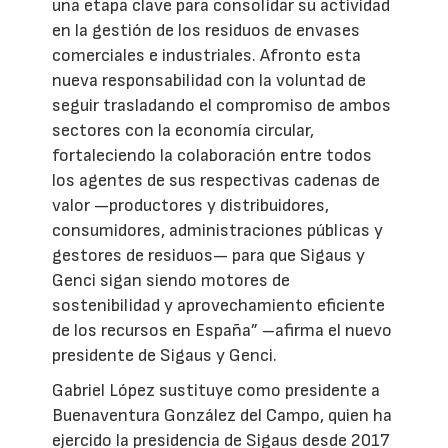
una etapa clave para consolidar su actividad
en la gestión de los residuos de envases
comerciales e industriales. Afronto esta
nueva responsabilidad con la voluntad de
seguir trasladando el compromiso de ambos
sectores con la economía circular,
fortaleciendo la colaboración entre todos
los agentes de sus respectivas cadenas de
valor —productores y distribuidores,
consumidores, administraciones públicas y
gestores de residuos— para que Sigaus y
Genci sigan siendo motores de
sostenibilidad y aprovechamiento eficiente
de los recursos en España” –afirma el nuevo
presidente de Sigaus y Genci.
Gabriel López sustituye como presidente a
Buenaventura González del Campo, quien ha
ejercido la presidencia de Sigaus desde 2017