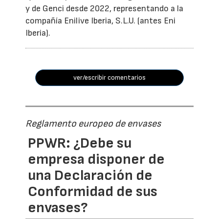
y de Genci desde 2022, representando a la
compañía Enilive Iberia, S.L.U. (antes Eni
Iberia).
ver/escribir comentarios
Reglamento europeo de envases
PPWR: ¿Debe su
empresa disponer de
una Declaración de
Conformidad de sus
envases?