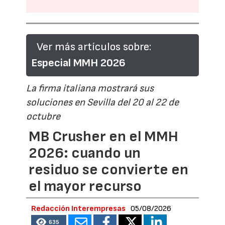
Ver más artículos sobre:
Especial MMH 2026
La firma italiana mostrará sus
soluciones en Sevilla del 20 al 22 de
octubre
MB Crusher en el MMH
2026: cuando un
residuo se convierte en
el mayor recurso
Redacción Interempresas
05/08/2026
635