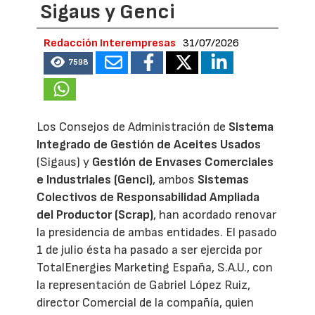
Sigaus y Genci
Redacción Interempresas
31/07/2026
7598
Los Consejos de Administración de
Sistema
Integrado de Gestión de Aceites Usados
(Sigaus) y
Gestión de Envases Comerciales
e Industriales (Genci)
, ambos
Sistemas
Colectivos de Responsabilidad Ampliada
del Productor (Scrap)
, han acordado renovar
la presidencia de ambas entidades. El pasado
1 de julio ésta ha pasado a ser ejercida por
TotalEnergies Marketing España, S.A.U., con
la representación de Gabriel López Ruiz,
director Comercial de la compañía, quien