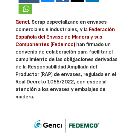
Genci
, Scrap especializado en envases
comerciales e industriales, y la
Federación
Española del Envase de Madera y sus
Componentes (Fedemco)
han firmado un
convenio de colaboración para facilitar el
cumplimiento de las obligaciones derivadas
de la Responsabilidad Ampliada del
Productor (RAP) de envases, regulada en el
Real Decreto 1055/2022, con especial
atención a los envases y embalajes de
madera.