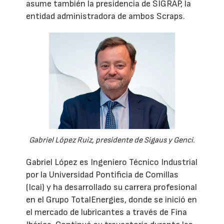
asume también la presidencia de SIGRAP, la
entidad administradora de ambos Scraps.
Gabriel López Ruiz, presidente de Sigaus y Genci.
Gabriel López es Ingeniero Técnico Industrial
por la Universidad Pontificia de Comillas
(Icai) y ha desarrollado su carrera profesional
en el Grupo TotalEnergies, donde se inició en
el mercado de lubricantes a través de Fina