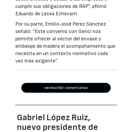
cumplir sus obligaciones de RAP”, afirmó
Eduardo de Lecea Echevarri.
Por su parte, Emilio-José Pérez Sánchez
señaló: “Este convenio con Genci nos
permite ofrecer al sector del envase y
embalaje de madera el acompañamiento que
necesita en un contexto normativo cada
vez más exigente”.
ver/escribir comentarios
Gabriel López Ruiz,
nuevo presidente de