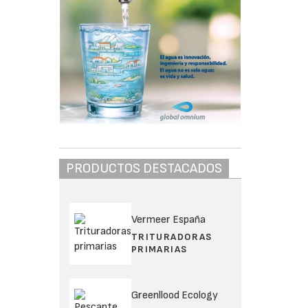
PRODUCTOS DESTACADOS
Vermeer España
TRITURADORAS
PRIMARIAS
Greenllood Ecology