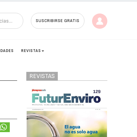
SUSCRIBIRSE GRATIS
IDADES
REVISTAS
REVISTAS