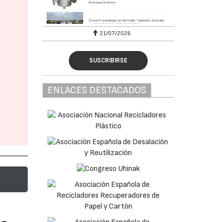
6
21/07/2026
SUSCRIBIRSE
ENLACES DESTACADOS