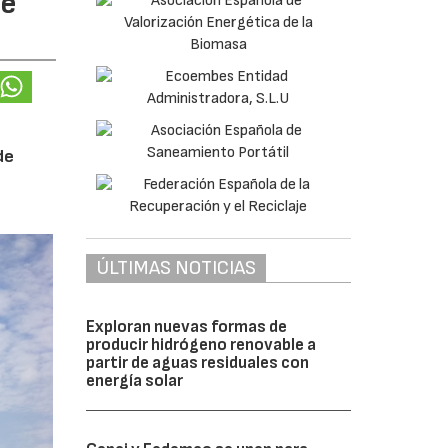
te
de
ÚLTIMAS NOTICIAS
Exploran nuevas formas de
producir hidrógeno renovable a
partir de aguas residuales con
energía solar