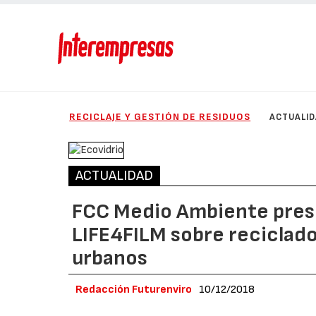
RECICLAJE Y GESTIÓN DE RESIDUOS
ACTUALI
ACTUALIDAD
FCC Medio Ambiente prese
LIFE4FILM sobre reciclado 
urbanos
Redacción Futurenviro
10/12/2018