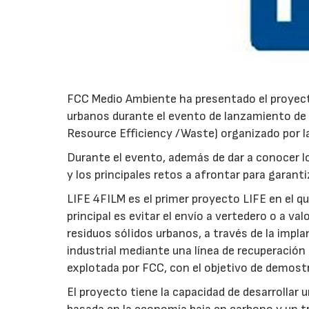
FCC Medio Ambiente ha presentado el proyecto
urbanos durante el evento de lanzamiento de 
Resource Efficiency /Waste) organizado por l
Durante el evento, además de dar a conocer l
y los principales retos a afrontar para garanti
LIFE 4FILM es el primer proyecto LIFE en el 
principal es evitar el envío a vertedero o a va
residuos sólidos urbanos, a través de la impl
industrial mediante una línea de recuperación
explotada por FCC, con el objetivo de demostra
El proyecto tiene la capacidad de desarrollar 