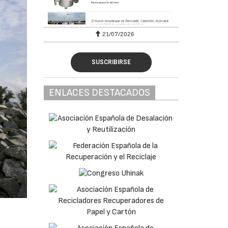
6
21/07/2026
SUSCRIBIRSE
ENLACES DESTACADOS