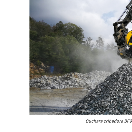
Cuchara cribadora BF9