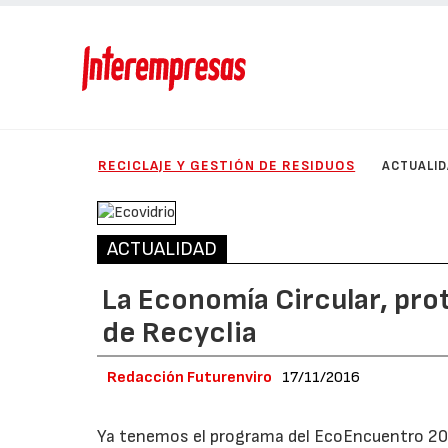
RECICLAJE Y GESTIÓN DE RESIDUOS
ACTUALI
ACTUALIDAD
La Economía Circular, pr
de Recyclia
Redacción Futurenviro
17/11/2016
Ya tenemos el programa del EcoEncuentro 20