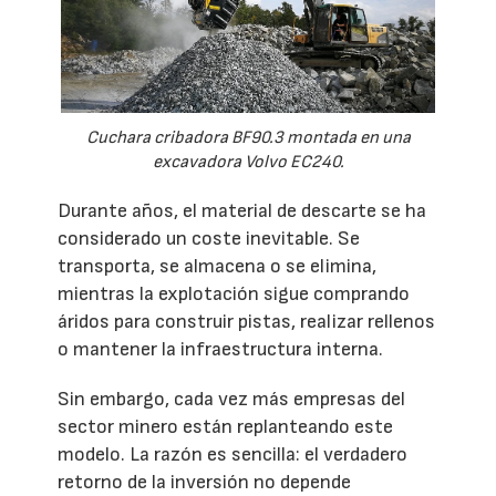
Cuchara cribadora BF90.3 montada en una
excavadora Volvo EC240.
Durante años, el material de descarte se ha
considerado un coste inevitable. Se
transporta, se almacena o se elimina,
mientras la explotación sigue comprando
áridos para construir pistas, realizar rellenos
o mantener la infraestructura interna.
Sin embargo, cada vez más empresas del
sector minero están replanteando este
modelo. La razón es sencilla: el verdadero
retorno de la inversión no depende