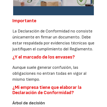
Importante
La Declaración de Conformidad no consiste
únicamente en firmar un documento. Debe
estar respaldada por evidencias técnicas que
justifiquen el cumplimiento del Reglamento.
¿Y el marcado de los envases?
Aunque suele generar confusión, las
obligaciones no entran todas en vigor al
mismo tiempo.
¿Mi empresa tiene que elaborar la
Declaración de Conformidad?
Árbol de decisión