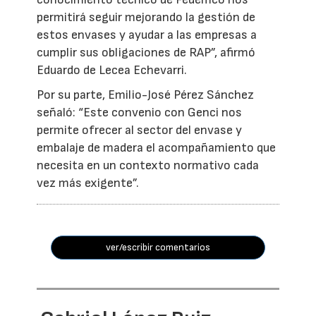
permitirá seguir mejorando la gestión de
estos envases y ayudar a las empresas a
cumplir sus obligaciones de RAP”, afirmó
Eduardo de Lecea Echevarri.
Por su parte, Emilio-José Pérez Sánchez
señaló: “Este convenio con Genci nos
permite ofrecer al sector del envase y
embalaje de madera el acompañamiento que
necesita en un contexto normativo cada
vez más exigente”.
ver/escribir comentarios