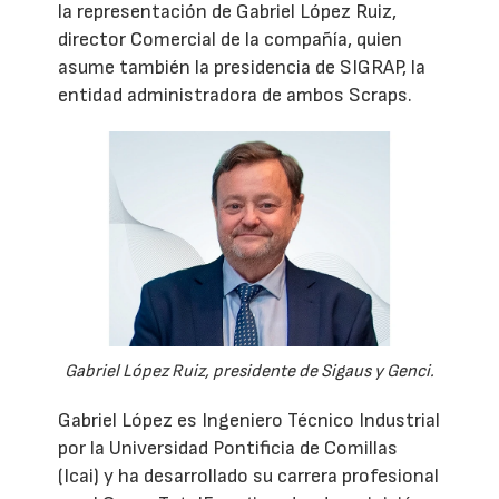
la representación de Gabriel López Ruiz,
director Comercial de la compañía, quien
asume también la presidencia de SIGRAP, la
entidad administradora de ambos Scraps.
Gabriel López Ruiz, presidente de Sigaus y Genci.
Gabriel López es Ingeniero Técnico Industrial
por la Universidad Pontificia de Comillas
(Icai) y ha desarrollado su carrera profesional