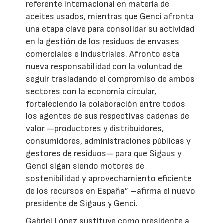
referente internacional en materia de
aceites usados, mientras que Genci afronta
una etapa clave para consolidar su actividad
en la gestión de los residuos de envases
comerciales e industriales. Afronto esta
nueva responsabilidad con la voluntad de
seguir trasladando el compromiso de ambos
sectores con la economía circular,
fortaleciendo la colaboración entre todos
los agentes de sus respectivas cadenas de
valor —productores y distribuidores,
consumidores, administraciones públicas y
gestores de residuos— para que Sigaus y
Genci sigan siendo motores de
sostenibilidad y aprovechamiento eficiente
de los recursos en España” –afirma el nuevo
presidente de Sigaus y Genci.
Gabriel López sustituye como presidente a