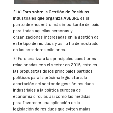
El
VI Foro sobre la Gestión de Residuos
Industriales que organiza ASEGRE
es el
punto de encuentro más importante del país
para todas aquellas personas y
organizaciones interesadas en la gestión de
este tipo de residuos y así lo ha demostrado
en las anteriores ediciones.
El Foro analizará las principales cuestiones
relacionadas con el sector en 2015, esto es
las propuestas de los principales partidos
políticos para la próxima legislatura, la
aportación del sector de gestión residuos
industriales a la política europea de
economía circular, así como las medidas
para favorecer una aplicación de la
legislación de residuos que eviten malas