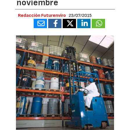
noviembre
Redacción Futurenviro
23/07/2015