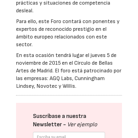
prácticas y situaciones de competencia
desleal.
Para ello, este Foro contará con ponentes y
expertos de reconocido prestigio en el
ámbito europeo relacionados con este
sector.
En esta ocasión tendrá lugar el jueves 5 de
noviembre de 2015 en el Círculo de Bellas
Artes de Madrid. El foro está patrocinado por
las empresas: AGQ Labs, Cunningham
Lindsey, Novotec y Willis.
Suscríbase a nuestra
Newsletter -
Ver ejemplo