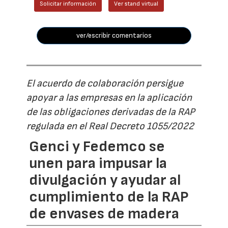
Solicitar información
Ver stand virtual
ver/escribir comentarios
El acuerdo de colaboración persigue
apoyar a las empresas en la aplicación
de las obligaciones derivadas de la RAP
regulada en el Real Decreto 1055/2022
Genci y Fedemco se
unen para impusar la
divulgación y ayudar al
cumplimiento de la RAP
de envases de madera