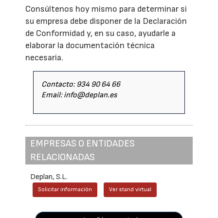
Consúltenos hoy mismo para determinar si
su empresa debe disponer de la Declaración
de Conformidad y, en su caso, ayudarle a
elaborar la documentación técnica
necesaria.
Contacto: 934 90 64 66
Email: info@deplan.es
EMPRESAS O ENTIDADES
RELACIONADAS
Deplan, S.L.
Solicitar información
Ver stand virtual