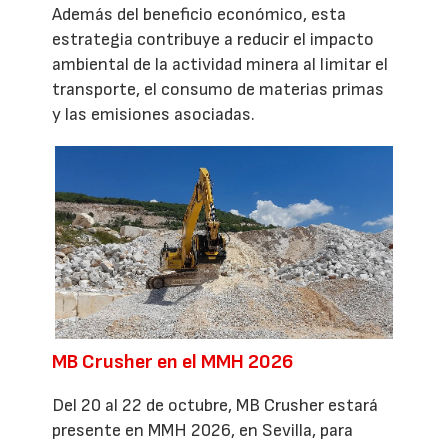
Además del beneficio económico, esta
estrategia contribuye a reducir el impacto
ambiental de la actividad minera al limitar el
transporte, el consumo de materias primas
y las emisiones asociadas.
MB Crusher en el MMH 2026
Del 20 al 22 de octubre, MB Crusher estará
presente en MMH 2026, en Sevilla, para