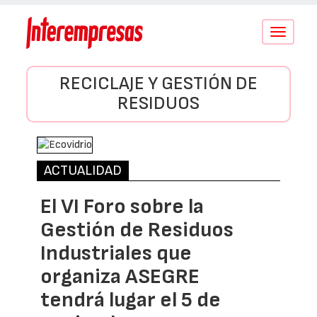
Conmutar
navegació
RECICLAJE Y GESTIÓN DE
RESIDUOS
ACTUALIDAD
El VI Foro sobre la
Gestión de Residuos
Industriales que
organiza ASEGRE
tendrá lugar el 5 de