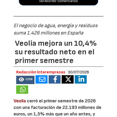
ver/escribir comentarios
El negocio de agua, energía y residuos
suma 1.426 millones en España
Veolia mejora un 10,4%
su resultado neto en el
primer semestre
Redacción Interempresas
30/07/2026
1206
Veolia
cerró el primer semestre de 2026
con una facturación de 22.193 millones de
euros, un 1,5% más que un año antes, y