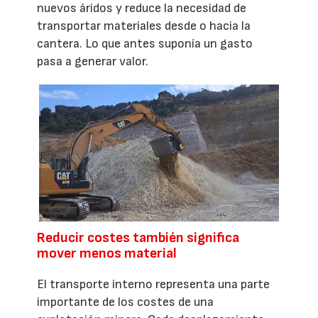
nuevos áridos y reduce la necesidad de
transportar materiales desde o hacia la
cantera. Lo que antes suponía un gasto
pasa a generar valor.
Reducir costes también significa
mover menos material
El transporte interno representa una parte
importante de los costes de una