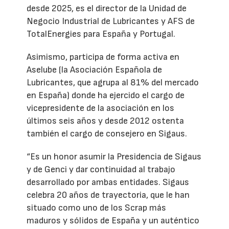
desde 2025, es el director de la Unidad de
Negocio Industrial de Lubricantes y AFS de
TotalEnergies para España y Portugal.
Asimismo, participa de forma activa en
Aselube (la Asociación Española de
Lubricantes, que agrupa al 81% del mercado
en España) donde ha ejercido el cargo de
vicepresidente de la asociación en los
últimos seis años y desde 2012 ostenta
también el cargo de consejero en Sigaus.
“Es un honor asumir la Presidencia de Sigaus
y de Genci y dar continuidad al trabajo
desarrollado por ambas entidades. Sigaus
celebra 20 años de trayectoria, que le han
situado como uno de los Scrap más
maduros y sólidos de España y un auténtico