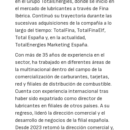
en el Grupo TotalEnergies, donde se inició en
el mercado de lubricantes a través de Fina
Ibérica. Continuó su trayectoria durante las
sucesivas adquisiciones de la compañía a lo
largo del tiempo: TotalFina, TotalFinaElf,
Total España y, en la actualidad,
TotalEnergies Marketing España.
Con más de 35 años de experiencia en el
sector, ha trabajado en diferentes áreas de
la multinacional dentro del campo de la
comercialización de carburantes, tarjetas,
red y filiales de distribución de combustible.
Cuenta con experiencia internacional tras
haber sido expatriado como director de
lubricantes en filiales de otros países. A su
regreso, lideró la dirección comercial y el
desarrollo de negocios de la filial española.
Desde 2023 retomó la dirección comercial y,