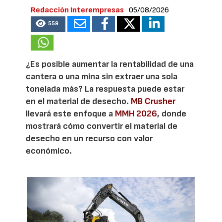
Redacción Interempresas
05/08/2026
559
¿Es posible aumentar la rentabilidad de una
cantera o una mina sin extraer una sola
tonelada más? La respuesta puede estar
en el material de desecho.
MB Crusher
llevará este enfoque a
MMH 2026
, donde
mostrará cómo convertir el material de
desecho en un recurso con valor
económico.