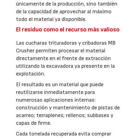
únicamente de la producción, sino también
de la capacidad de aprovechar al máximo
todo el material ya disponible.
El residuo como el recurso más valioso
Las cucharas trituradoras y cribadoras MB
Crusher permiten procesar el material
directamente en el frente de extracción
utilizando la excavadora ya presente en la
explotación.
El resultado es un material que puede
reutilizarse inmediatamente para
numerosas aplicaciones internas:
construcción y mantenimiento de pistas de
acarreo; terraplenes; rellenos; subbases y
capas de firme.
Cada tonelada recuperada evita comprar