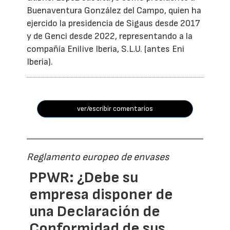
Buenaventura González del Campo, quien ha
ejercido la presidencia de Sigaus desde 2017
y de Genci desde 2022, representando a la
compañía Enilive Iberia, S.L.U. (antes Eni
Iberia).
ver/escribir comentarios
Reglamento europeo de envases
PPWR: ¿Debe su
empresa disponer de
una Declaración de
Conformidad de sus