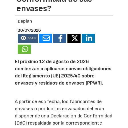
envases?
Deplan
30/07/2026
5510
El próximo 12 de agosto de 2026
comienzan a aplicarse nuevas obligaciones
del Reglamento (UE) 2025/40 sobre
envases y residuos de envases (PPWR).
A partir de esa fecha, los fabricantes de
envases o productos envasados deberán
disponer de una Declaración de Conformidad
(DdC) respaldada por la correspondiente