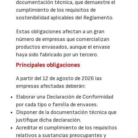
documentación técnica, que demuestre el
cumplimiento de los requisitos de
sostenibilidad aplicables del Reglamento.
Estas obligaciones afectan a un gran
número de empresas que comercializan
productos envasados, aunque el envase
haya sido fabricado por un tercero.
Principales obligaciones
A partir del 12 de agosto de 2026 las
empresas afectadas deberán:
Elaborar una Declaración de Conformidad
por cada tipo o familia de envases.
Disponer de la documentación técnica que
justifique dicha declaración.
Acreditar el cumplimiento de los requisitos
relativos a sustancias preocupantes y