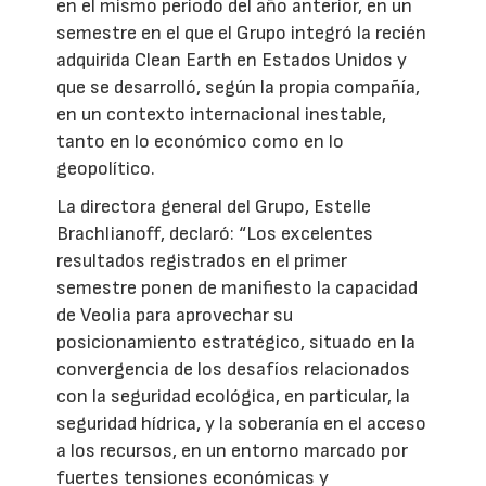
en el mismo periodo del año anterior, en un
semestre en el que el Grupo integró la recién
adquirida Clean Earth en Estados Unidos y
que se desarrolló, según la propia compañía,
en un contexto internacional inestable,
tanto en lo económico como en lo
geopolítico.
La directora general del Grupo, Estelle
Brachlianoff, declaró: “Los excelentes
resultados registrados en el primer
semestre ponen de manifiesto la capacidad
de Veolia para aprovechar su
posicionamiento estratégico, situado en la
convergencia de los desafíos relacionados
con la seguridad ecológica, en particular, la
seguridad hídrica, y la soberanía en el acceso
a los recursos, en un entorno marcado por
fuertes tensiones económicas y