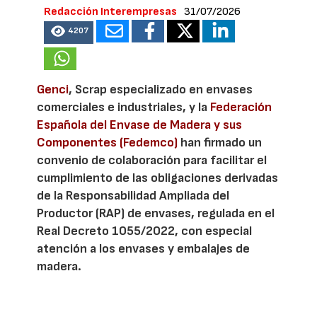
Redacción Interempresas
31/07/2026
4207
Genci
, Scrap especializado en envases
comerciales e industriales, y la
Federación
Española del Envase de Madera y sus
Componentes (Fedemco)
han firmado un
convenio de colaboración para facilitar el
cumplimiento de las obligaciones derivadas
de la Responsabilidad Ampliada del
Productor (RAP) de envases, regulada en el
Real Decreto 1055/2022, con especial
atención a los envases y embalajes de
madera.