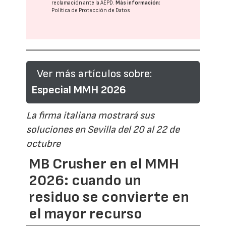
reclamación ante la
AEPD
.
Más información:
Política de Protección de Datos
Ver más artículos sobre:
Especial MMH 2026
La firma italiana mostrará sus
soluciones en Sevilla del 20 al 22 de
octubre
MB Crusher en el MMH
2026: cuando un
residuo se convierte en
el mayor recurso