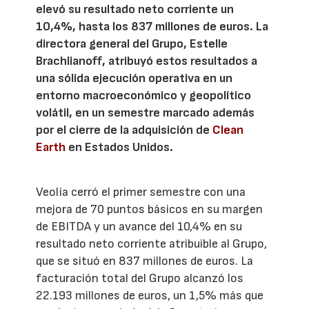
elevó su resultado neto corriente un
10,4%, hasta los 837 millones de euros. La
directora general del Grupo, Estelle
Brachlianoff, atribuyó estos resultados a
una sólida ejecución operativa en un
entorno macroeconómico y geopolítico
volátil, en un semestre marcado además
por el cierre de la adquisición de
Clean
Earth
en Estados Unidos.
Veolia cerró el primer semestre con una
mejora de 70 puntos básicos en su margen
de EBITDA y un avance del 10,4% en su
resultado neto corriente atribuible al Grupo,
que se situó en 837 millones de euros. La
facturación total del Grupo alcanzó los
22.193 millones de euros, un 1,5% más que