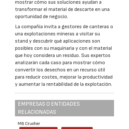
mostrar cómo sus soluciones ayudan a
transformar el material de descarte en una
oportunidad de negocio.
La compañía invita a gestores de canteras o
una explotaciones mineras a visitar su
stand y descubrir qué aplicaciones son
posibles con su maquinaria y con el material
que hoy considera un residuo. Sus expertos
analizarán cada caso para mostrar cómo
convertir los desechos en un recurso útil
para reducir costes, mejorar la productividad
y aumentar la rentabilidad de la explotación.
EMPRESAS O ENTIDADES
RELACIONADAS
MB Crusher