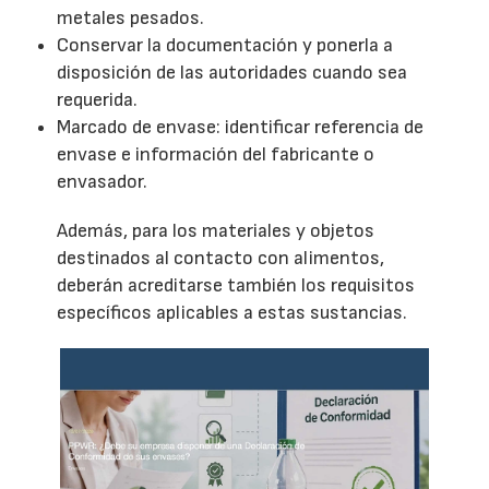
metales pesados.
Conservar la documentación y ponerla a
disposición de las autoridades cuando sea
requerida.
Marcado de envase: identificar referencia de
envase e información del fabricante o
envasador.
Además, para los materiales y objetos
destinados al contacto con alimentos,
deberán acreditarse también los requisitos
específicos aplicables a estas sustancias.