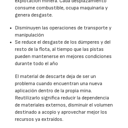
explotación minera. Cada desplazamiento
consume combustible, ocupa maquinaria y
genera desgaste.
Disminuyen las operaciones de transporte y
manipulación
Se reduce el desgaste de los dúmperes y del
resto de la flota, al tiempo que las pistas
pueden mantenerse en mejores condiciones
durante todo el año
El material de descarte deja de ser un
problema cuando encuentran una nueva
aplicación dentro de la propia mina.
Reutilizarlo significa reducir la dependencia
de materiales externos, disminuir el volumen
destinado a acopio y aprovechar mejor los
recursos ya extraídos.