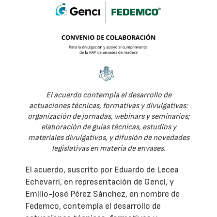
El acuerdo contempla el desarrollo de
actuaciones técnicas, formativas y divulgativas:
organización de jornadas, webinars y seminarios;
elaboración de guías técnicas, estudios y
materiales divulgativos, y difusión de novedades
legislativas en materia de envases.
El acuerdo, suscrito por Eduardo de Lecea
Echevarri, en representación de Genci, y
Emilio-José Pérez Sánchez, en nombre de
Fedemco, contempla el desarrollo de