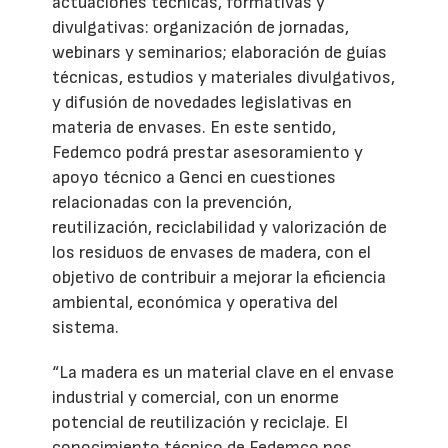
actuaciones técnicas, formativas y
divulgativas: organización de jornadas,
webinars y seminarios; elaboración de guías
técnicas, estudios y materiales divulgativos,
y difusión de novedades legislativas en
materia de envases. En este sentido,
Fedemco podrá prestar asesoramiento y
apoyo técnico a Genci en cuestiones
relacionadas con la prevención,
reutilización, reciclabilidad y valorización de
los residuos de envases de madera, con el
objetivo de contribuir a mejorar la eficiencia
ambiental, económica y operativa del
sistema.
“La madera es un material clave en el envase
industrial y comercial, con un enorme
potencial de reutilización y reciclaje. El
conocimiento técnico de Fedemco nos