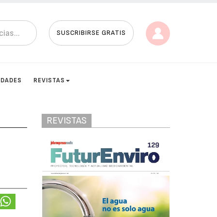
SUSCRIBIRSE GRATIS
IDADES
REVISTAS
REVISTAS