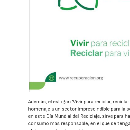
Además, el eslogan 'Vivir para reciclar, recicla
homenaje a un sector imprescindible para la 
en este Día Mundial del Reciclaje, sirve para h
consumo más responsable, en el que se tenga