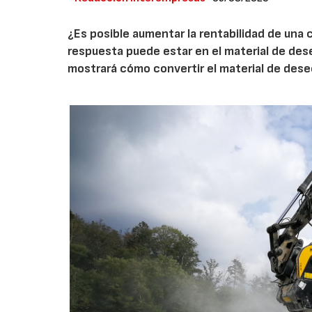
¿Es posible aumentar la rentabilidad de una 
respuesta puede estar en el material de de
mostrará cómo convertir el material de des