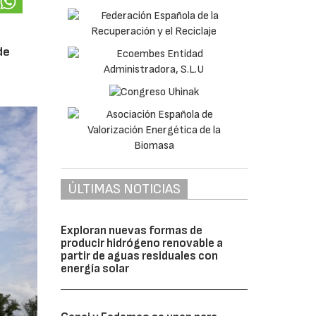
de
ÚLTIMAS NOTICIAS
Exploran nuevas formas de
producir hidrógeno renovable a
partir de aguas residuales con
energía solar