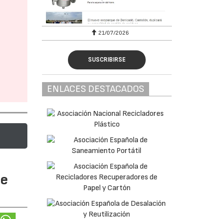
6
21/07/2026
SUSCRIBIRSE
ENLACES DESTACADOS
te