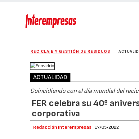
RECICLAJE Y GESTIÓN DE RESIDUOS
ACTUALI
ACTUALIDAD
Coincidiendo con el día mundial del recic
FER celebra su 40º aniver
corporativa
Redacción Interempresas
17/05/2022