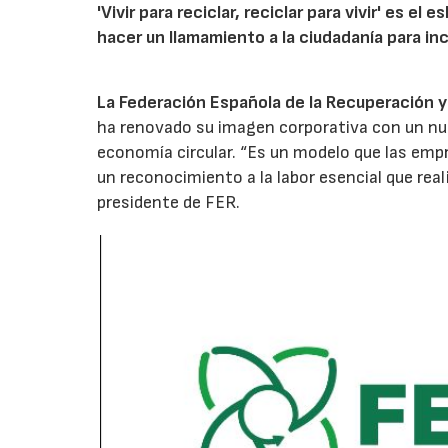
'Vivir para reciclar, reciclar para vivir' es e
hacer un llamamiento a la ciudadanía para i
La Federación Española de la Recuperación y 
ha renovado su imagen corporativa con un nue
economía circular. “Es un modelo que las emp
un reconocimiento a la labor esencial que real
presidente de FER.