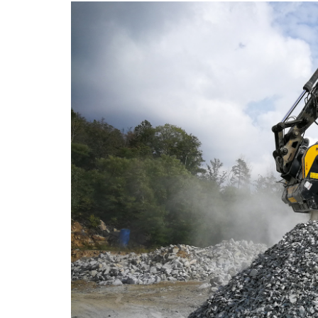
21/07/2026