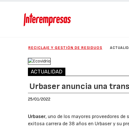
RECICLAJE Y GESTIÓN DE RESIDUOS
ACTUALI
ACTUALIDAD
Urbaser anuncia una trans
25/01/2022
Urbaser
, uno de los mayores proveedores de 
exitosa carrera de 38 años en Urbaser y su p