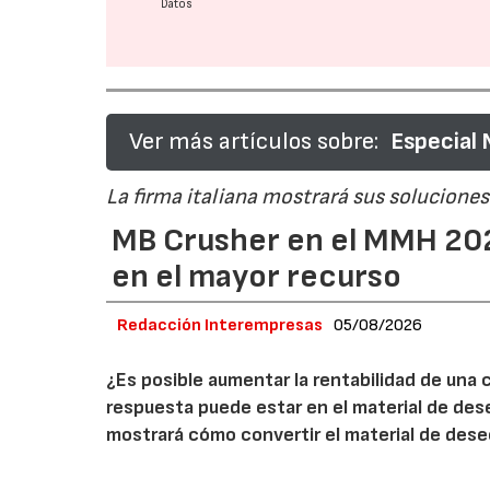
Datos
Ver más artículos sobre:
Especial
La firma italiana mostrará sus soluciones 
MB Crusher en el MMH 202
en el mayor recurso
Redacción Interempresas
05/08/2026
¿Es posible aumentar la rentabilidad de una 
respuesta puede estar en el material de de
mostrará cómo convertir el material de des