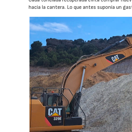
hacia la cantera. Lo que antes suponía un gas