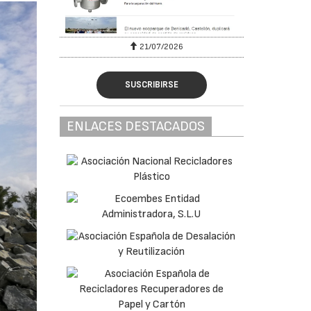
7/2026
28/07/2026
SUSCRIBIRSE
ENLACES DESTACADOS