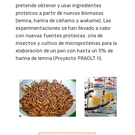
pretende obtener y usar ingredientes
proteicos a partir de nuevas biomasas
(lemna, harina de cáñamo y wakame). Las
experimentaciones se han llevado a cabo
con nuevas fuentes proteicas: cría de
insectos y cultivo de microproteínas para la
elaboración de un pan con hasta un 5% de
harina de lemna (Proyecto PRAOLT II).