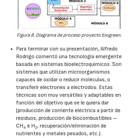
Figura 8. Diagrama de proceso proyecto biogreen.
Para terminar con su presentación, Alfredo
Rodrigo comentó una tecnología emergente
basada en sistemas bioelectroquímicos. Son
sistemas que utilizan microorganismos
capaces de oxidar o reducir moléculas, o
transferir electrones a electrodos. Estas
técnicas son muy versátiles y adaptables en
función del objetivo que se le quiera dar
(producción de corriente eléctrica a partir de
residuos, producción de biocombustibles –
CH
e H
, recuperación/eliminación de
4
2
nutrientes y metales pesados, etc.).