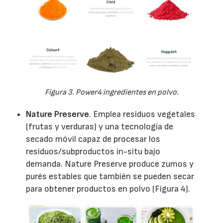
Figura 3. Power4 ingredientes en polvo.
Nature Preserve
. Emplea residuos vegetales
(frutas y verduras) y una tecnología de
secado móvil capaz de procesar los
residuos/subproductos in-situ bajo
demanda. Nature Preserve produce zumos y
purés estables que también se pueden secar
para obtener productos en polvo (Figura 4).