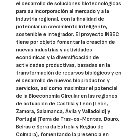
el desarrollo de soluciones biotecnológicas
para su incorporación al mercado y a la
industria regional, con la finalidad de
potenciar un crecimiento inteligente,
sostenible e integrador. El proyecto INBEC
tiene por objeto fomentar la creación de
nuevas industrias y actividades
económicas y la diversificación de
actividades productivas, basadas en la
transformación de recursos biológicos y en
el desarrollo de nuevos bioproductos y
servicios, así como maximizar el potencial
de la Bioeconomía Circular en las regiones
de actuación de Castilla y León (León,
Zamora, Salamanca, Ávila y Valladolid) y
Portugal (Terra de Tras-os-Montes, Douro,
Beiras e Serra da Estrela y Região de
Coimbra), fomentando la presencia en