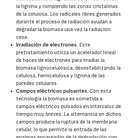
la lignina y rompiendo las zonas cristalinas
de la celulosa. Los radicales libres generados
durante el proceso de radiación ayudan a
degradar la biomasa una vez la radiación
cesa.
Irradiación de electrones
. Este
pretratamiento utiliza un acelerador lineal
de haces de electrones para irradiar la
biomasa lignocelulósica, desestabilizando la
celulosa, hemicelulosa y lignina de las
paredes celulares.
Campos eléctricos pulsantes
. Con esta
tecnología la biomasa es sometida a
campos eléctricos pulsados en intervalos de
tiempo muy breves. La alternancia en dichos
campos produce la ruptura de la membrana
celular, lo que permite la entrada de las
enzimas encargadas de la degradación con