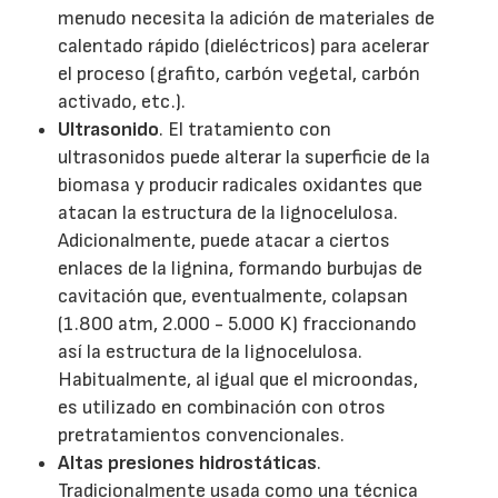
menudo necesita la adición de materiales de
calentado rápido (dieléctricos) para acelerar
el proceso (grafito, carbón vegetal, carbón
activado, etc.).
Ultrasonido
. El tratamiento con
ultrasonidos puede alterar la superficie de la
biomasa y producir radicales oxidantes que
atacan la estructura de la lignocelulosa.
Adicionalmente, puede atacar a ciertos
enlaces de la lignina, formando burbujas de
cavitación que, eventualmente, colapsan
(1.800 atm, 2.000 - 5.000 K) fraccionando
así la estructura de la lignocelulosa.
Habitualmente, al igual que el microondas,
es utilizado en combinación con otros
pretratamientos convencionales.
Altas presiones hidrostáticas
.
Tradicionalmente usada como una técnica