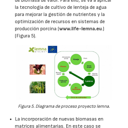
de biomasa de valor. Para ello, se va a aplicar
la tecnología de cultivo de lenteja de agua
para mejorar la gestión de nutrientes y la
optimización de recursos en sistemas de
producción porcina (
www.life-lemna.eu
.)
(Figura 5).
Figura 5. Diagrama de proceso proyecto lemna.
La incorporación de nuevas biomasas en
matrices alimentarias. En este caso se