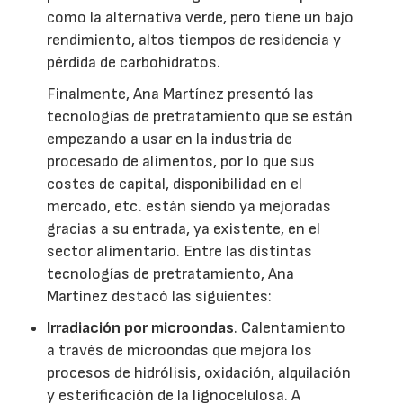
como la alternativa verde, pero tiene un bajo
rendimiento, altos tiempos de residencia y
pérdida de carbohidratos.
Finalmente, Ana Martínez presentó las
tecnologías de pretratamiento que se están
empezando a usar en la industria de
procesado de alimentos, por lo que sus
costes de capital, disponibilidad en el
mercado, etc. están siendo ya mejoradas
gracias a su entrada, ya existente, en el
sector alimentario. Entre las distintas
tecnologías de pretratamiento, Ana
Martínez destacó las siguientes:
Irradiación por microondas
. Calentamiento
a través de microondas que mejora los
procesos de hidrólisis, oxidación, alquilación
y esterificación de la lignocelulosa. A