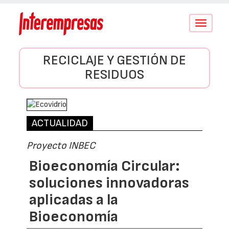
Conmutar
navegació
RECICLAJE Y GESTIÓN DE
RESIDUOS
ACTUALIDAD
Proyecto INBEC
Bioeconomía Circular:
soluciones innovadoras
aplicadas a la
Bioeconomía