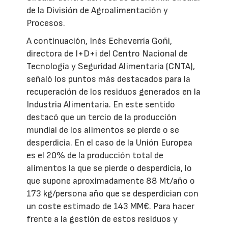
de la División de Agroalimentación y
Procesos.
A continuación, Inés Echeverría Goñi,
directora de I+D+i del Centro Nacional de
Tecnología y Seguridad Alimentaria (CNTA),
señaló los puntos más destacados para la
recuperación de los residuos generados en la
Industria Alimentaria. En este sentido
destacó que un tercio de la producción
mundial de los alimentos se pierde o se
desperdicia. En el caso de la Unión Europea
es el 20% de la producción total de
alimentos la que se pierde o desperdicia, lo
que supone aproximadamente 88 Mt/año o
173 kg/persona año que se desperdician con
un coste estimado de 143 MM€. Para hacer
frente a la gestión de estos residuos y