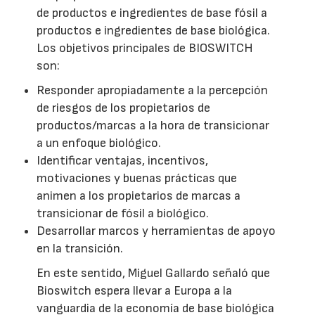
de productos e ingredientes de base fósil a
productos e ingredientes de base biológica.
Los objetivos principales de BIOSWITCH
son:
Responder apropiadamente a la percepción
de riesgos de los propietarios de
productos/marcas a la hora de transicionar
a un enfoque biológico.
Identificar ventajas, incentivos,
motivaciones y buenas prácticas que
animen a los propietarios de marcas a
transicionar de fósil a biológico.
Desarrollar marcos y herramientas de apoyo
en la transición.
En este sentido, Miguel Gallardo señaló que
Bioswitch espera llevar a Europa a la
vanguardia de la economía de base biológica