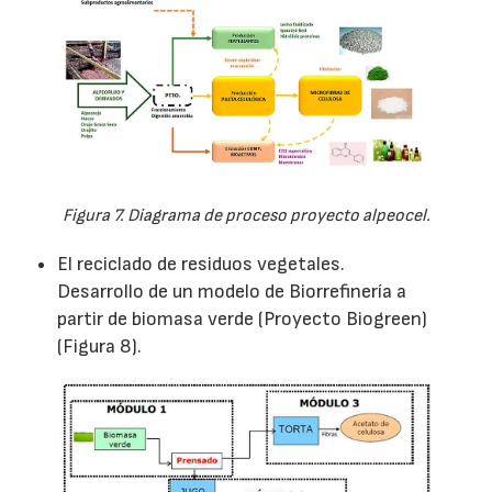
Figura 7. Diagrama de proceso proyecto alpeocel.
El reciclado de residuos vegetales.
Desarrollo de un modelo de Biorrefinería a
partir de biomasa verde (Proyecto Biogreen)
(Figura 8).