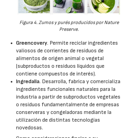
Figura 4. Zumos y purés producidos por Nature
Preserve.
Greencovery
. Permite reciclar ingredientes
valiosos de corrientes de residuos de
alimentos de origen animal o vegetal
(subproductos o residuos líquidos que
contiene compuestos de interés).
Ingredalia
. Desarrolla, fabrica y comercializa
ingredientes funcionales naturales para la
industria a partir de subproductos vegetales
o residuos fundamentalmente de empresas
conserveras y congeladoras mediante la
utilización de distintas tecnologías
novedosas.