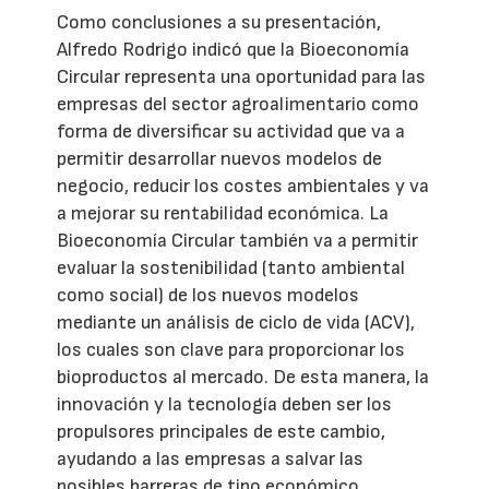
Como conclusiones a su presentación,
Alfredo Rodrigo indicó que la Bioeconomía
Circular representa una oportunidad para las
empresas del sector agroalimentario como
forma de diversificar su actividad que va a
permitir desarrollar nuevos modelos de
negocio, reducir los costes ambientales y va
a mejorar su rentabilidad económica. La
Bioeconomía Circular también va a permitir
evaluar la sostenibilidad (tanto ambiental
como social) de los nuevos modelos
mediante un análisis de ciclo de vida (ACV),
los cuales son clave para proporcionar los
bioproductos al mercado. De esta manera, la
innovación y la tecnología deben ser los
propulsores principales de este cambio,
ayudando a las empresas a salvar las
posibles barreras de tipo económico,