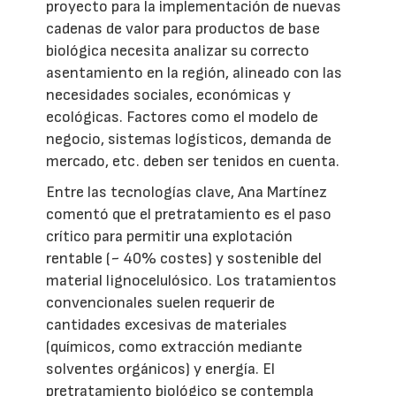
proyecto para la implementación de nuevas
cadenas de valor para productos de base
biológica necesita analizar su correcto
asentamiento en la región, alineado con las
necesidades sociales, económicas y
ecológicas. Factores como el modelo de
negocio, sistemas logísticos, demanda de
mercado, etc. deben ser tenidos en cuenta.
Entre las tecnologías clave, Ana Martínez
comentó que el pretratamiento es el paso
crítico para permitir una explotación
rentable (~ 40% costes) y sostenible del
material lignocelulósico. Los tratamientos
convencionales suelen requerir de
cantidades excesivas de materiales
(químicos, como extracción mediante
solventes orgánicos) y energía. El
pretratamiento biológico se contempla