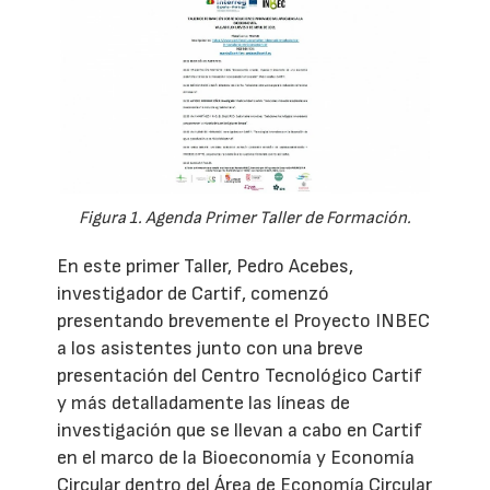
Figura 1. Agenda Primer Taller de Formación.
En este primer Taller, Pedro Acebes,
investigador de Cartif, comenzó
presentando brevemente el Proyecto INBEC
a los asistentes junto con una breve
presentación del Centro Tecnológico Cartif
y más detalladamente las líneas de
investigación que se llevan a cabo en Cartif
en el marco de la Bioeconomía y Economía
Circular dentro del Área de Economía Circular