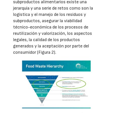
subproductos alimentarios existe una
jerarquía y una serie de retos como son la
logística y el manejo de los residuos y
subproductos, asegurar la viabilidad
técnico-económica de los procesos de
reutilización y valorización, los aspectos
legales, la calidad de los productos
generados y la aceptación por parte del
consumidor (Figura 2).