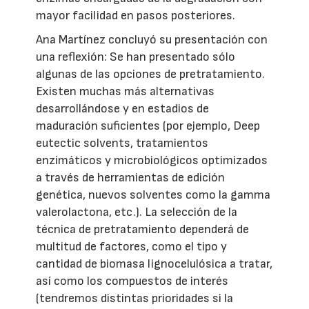
mayor facilidad en pasos posteriores.
Ana Martínez concluyó su presentación con
una reflexión: Se han presentado sólo
algunas de las opciones de pretratamiento.
Existen muchas más alternativas
desarrollándose y en estadios de
maduración suficientes (por ejemplo, Deep
eutectic solvents, tratamientos
enzimáticos y microbiológicos optimizados
a través de herramientas de edición
genética, nuevos solventes como la gamma
valerolactona, etc.). La selección de la
técnica de pretratamiento dependerá de
multitud de factores, como el tipo y
cantidad de biomasa lignocelulósica a tratar,
así como los compuestos de interés
(tendremos distintas prioridades si la