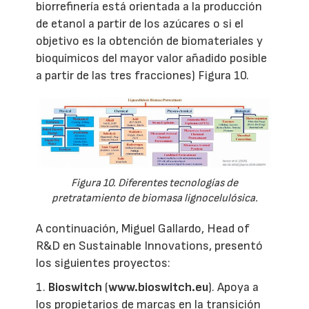
biorrefinería está orientada a la producción
de etanol a partir de los azúcares o si el
objetivo es la obtención de biomateriales y
bioquímicos del mayor valor añadido posible
a partir de las tres fracciones) Figura 10.
Figura 10. Diferentes tecnologías de
pretratamiento de biomasa lignocelulósica.
A continuación, Miguel Gallardo, Head of
R&D en Sustainable Innovations, presentó
los siguientes proyectos:
1.
Bioswitch
(
www.bioswitch.eu
). Apoya a
los propietarios de marcas en la transición