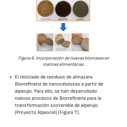
Figura 6. Incorporación de nuevas biomasas en
matices alimentarias.
El reciclado de residuos de almazara.
Biorrefinería de nanocelulosas a partir de
alperujo. Para ello, se han desarrollado
nuevos procesos de Biorrefinería para la
transformación sostenible de alperujo
(Proyecto Alpeocel) (Figura 7).