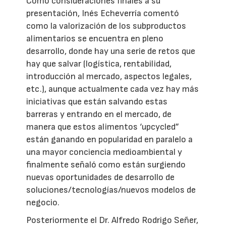
Como consideraciones finales a su
presentación, Inés Echeverría comentó
como la valorización de los subproductos
alimentarios se encuentra en pleno
desarrollo, donde hay una serie de retos que
hay que salvar (logística, rentabilidad,
introducción al mercado, aspectos legales,
etc.), aunque actualmente cada vez hay más
iniciativas que están salvando estas
barreras y entrando en el mercado, de
manera que estos alimentos ‘upcycled”
están ganando en popularidad en paralelo a
una mayor conciencia medioambiental y
finalmente señaló como están surgiendo
nuevas oportunidades de desarrollo de
soluciones/tecnologías/nuevos modelos de
negocio.
Posteriormente el Dr. Alfredo Rodrigo Señer,