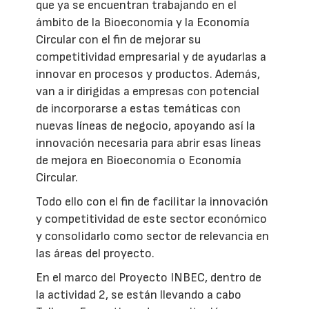
que ya se encuentran trabajando en el
ámbito de la Bioeconomía y la Economía
Circular con el fin de mejorar su
competitividad empresarial y de ayudarlas a
innovar en procesos y productos. Además,
van a ir dirigidas a empresas con potencial
de incorporarse a estas temáticas con
nuevas líneas de negocio, apoyando así la
innovación necesaria para abrir esas líneas
de mejora en Bioeconomía o Economía
Circular.
Todo ello con el fin de facilitar la innovación
y competitividad de este sector económico
y consolidarlo como sector de relevancia en
las áreas del proyecto.
En el marco del Proyecto INBEC, dentro de
la actividad 2, se están llevando a cabo