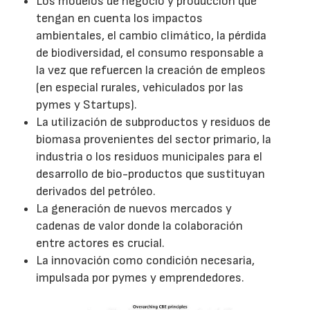
Los modelos de negocio y producción que
tengan en cuenta los impactos
ambientales, el cambio climático, la pérdida
de biodiversidad, el consumo responsable a
la vez que refuercen la creación de empleos
(en especial rurales, vehiculados por las
pymes y Startups).
La utilización de subproductos y residuos de
biomasa provenientes del sector primario, la
industria o los residuos municipales para el
desarrollo de bio-productos que sustituyan
derivados del petróleo.
La generación de nuevos mercados y
cadenas de valor donde la colaboración
entre actores es crucial.
La innovación como condición necesaria,
impulsada por pymes y emprendedores.