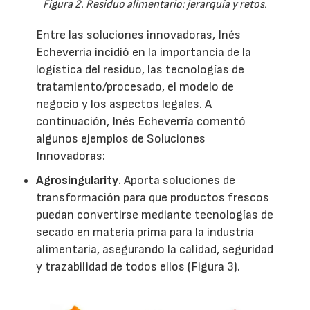
Figura 2. Residuo alimentario: jerarquía y retos.
Entre las soluciones innovadoras, Inés
Echeverría incidió en la importancia de la
logística del residuo, las tecnologías de
tratamiento/procesado, el modelo de
negocio y los aspectos legales. A
continuación, Inés Echeverría comentó
algunos ejemplos de Soluciones
Innovadoras:
Agrosingularity
. Aporta soluciones de
transformación para que productos frescos
puedan convertirse mediante tecnologías de
secado en materia prima para la industria
alimentaria, asegurando la calidad, seguridad
y trazabilidad de todos ellos (Figura 3).