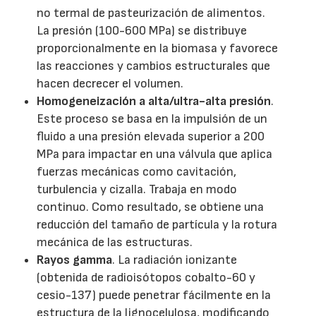
no termal de pasteurización de alimentos.
La presión (100-600 MPa) se distribuye
proporcionalmente en la biomasa y favorece
las reacciones y cambios estructurales que
hacen decrecer el volumen.
Homogeneización a alta/ultra-alta presión
.
Este proceso se basa en la impulsión de un
fluido a una presión elevada superior a 200
MPa para impactar en una válvula que aplica
fuerzas mecánicas como cavitación,
turbulencia y cizalla. Trabaja en modo
continuo. Como resultado, se obtiene una
reducción del tamaño de partícula y la rotura
mecánica de las estructuras.
Rayos gamma
. La radiación ionizante
(obtenida de radioisótopos cobalto-60 y
cesio-137) puede penetrar fácilmente en la
estructura de la lignocelulosa, modificando