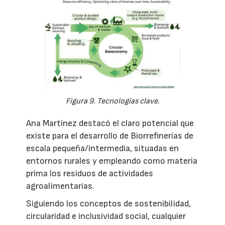
Figura 9. Tecnologías clave.
Ana Martínez destacó el claro potencial que
existe para el desarrollo de Biorrefinerías de
escala pequeña/intermedia, situadas en
entornos rurales y empleando como materia
prima los residuos de actividades
agroalimentarias.
Siguiendo los conceptos de sostenibilidad,
circularidad e inclusividad social, cualquier