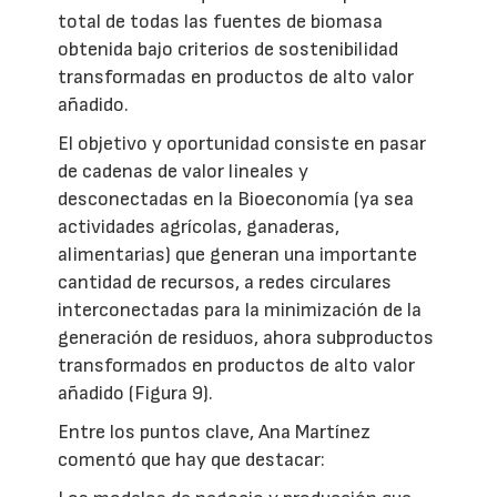
total de todas las fuentes de biomasa
obtenida bajo criterios de sostenibilidad
transformadas en productos de alto valor
añadido.
El objetivo y oportunidad consiste en pasar
de cadenas de valor lineales y
desconectadas en la Bioeconomía (ya sea
actividades agrícolas, ganaderas,
alimentarias) que generan una importante
cantidad de recursos, a redes circulares
interconectadas para la minimización de la
generación de residuos, ahora subproductos
transformados en productos de alto valor
añadido (Figura 9).
Entre los puntos clave, Ana Martínez
comentó que hay que destacar: