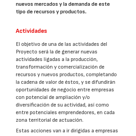
nuevos mercados y la demanda de este
tipo de recursos y productos.
Actividades
El objetivo de una de las actividades del
Proyecto será la de generar nuevas
actividades ligadas a la producción,
transformación y comercialización de
recursos y nuevos productos, completando
la cadena de valor de éstos, y se difundirán
oportunidades de negocio entre empresas
con potencial de ampliación y/o
diversificación de su actividad, así como
entre potenciales emprendedores, en cada
zona territorial de actuación.
Estas acciones van a ir dirigidas a empresas