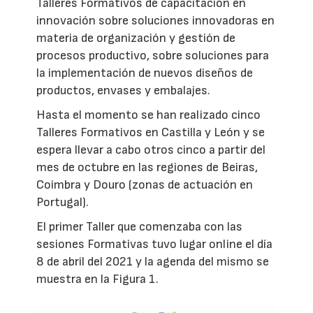
Talleres Formativos de capacitación en
innovación sobre soluciones innovadoras en
materia de organización y gestión de
procesos productivo, sobre soluciones para
la implementación de nuevos diseños de
productos, envases y embalajes.
Hasta el momento se han realizado cinco
Talleres Formativos en Castilla y León y se
espera llevar a cabo otros cinco a partir del
mes de octubre en las regiones de Beiras,
Coimbra y Douro (zonas de actuación en
Portugal).
El primer Taller que comenzaba con las
sesiones Formativas tuvo lugar online el día
8 de abril del 2021 y la agenda del mismo se
muestra en la Figura 1.