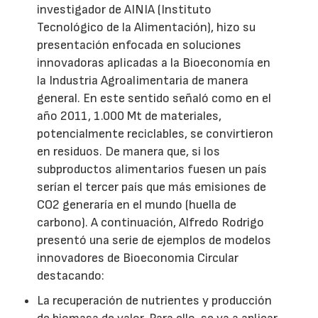
investigador de AINIA (Instituto
Tecnológico de la Alimentación), hizo su
presentación enfocada en soluciones
innovadoras aplicadas a la Bioeconomía en
la Industria Agroalimentaria de manera
general. En este sentido señaló como en el
año 2011, 1.000 Mt de materiales,
potencialmente reciclables, se convirtieron
en residuos. De manera que, si los
subproductos alimentarios fuesen un país
serían el tercer país que más emisiones de
CO2 generaría en el mundo (huella de
carbono). A continuación, Alfredo Rodrigo
presentó una serie de ejemplos de modelos
innovadores de Bioeconomia Circular
destacando:
La recuperación de nutrientes y producción