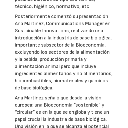
técnico, higiénico, normativo, etc.
Posteriormente comenzó su presentación
Ana Martínez, Communications Manager en
Sustainable Innovations, realizando una
introducción a la industria de base biológica,
importante subsector de la Bioeconomía,
excluyendo los sectores de la alimentación
y la bebida, producción primaria y
alimentación animal pero que incluye
ingredientes alimentarios y no alimentarios,
biocombustibles, biomateriales y químicos
de base biológica.
Ana Martínez señaló que desde la visión
europea: una Bioeconomía “sostenible” y
“circular” es en la que se engloba y tiene un
papel crucial la industria de base biológica.
Una visión en la que se alcanza el potencial