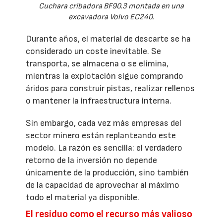
Cuchara cribadora BF90.3 montada en una
excavadora Volvo EC240.
Durante años, el material de descarte se ha
considerado un coste inevitable. Se
transporta, se almacena o se elimina,
mientras la explotación sigue comprando
áridos para construir pistas, realizar rellenos
o mantener la infraestructura interna.
Sin embargo, cada vez más empresas del
sector minero están replanteando este
modelo. La razón es sencilla: el verdadero
retorno de la inversión no depende
únicamente de la producción, sino también
de la capacidad de aprovechar al máximo
todo el material ya disponible.
El residuo como el recurso más valioso