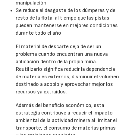
manipulación
Se reduce el desgaste de los dúmperes y del
resto de la flota, al tiempo que las pistas
pueden mantenerse en mejores condiciones
durante todo el año
El material de descarte deja de ser un
problema cuando encuentran una nueva
aplicación dentro de la propia mina.
Reutilizarlo significa reducir la dependencia
de materiales externos, disminuir el volumen
destinado a acopio y aprovechar mejor los
recursos ya extraídos.
Además del beneficio económico, esta
estrategia contribuye a reducir el impacto
ambiental de la actividad minera al limitar el
transporte, el consumo de materias primas