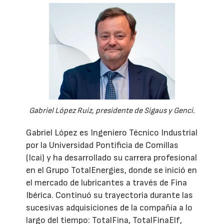
Gabriel López Ruiz, presidente de Sigaus y Genci.
Gabriel López es Ingeniero Técnico Industrial
por la Universidad Pontificia de Comillas
(Icai) y ha desarrollado su carrera profesional
en el Grupo TotalEnergies, donde se inició en
el mercado de lubricantes a través de Fina
Ibérica. Continuó su trayectoria durante las
sucesivas adquisiciones de la compañía a lo
largo del tiempo: TotalFina, TotalFinaElf,