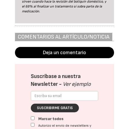
sirven cuando hace la revisión del botiquín doméstico, y
el 68% al finalizar un tratamiento si sobra parte de la
medicación.
COMENTARIOS AL ARTÍCULO/NOTICIA
Deja un comentario
Suscríbase a nuestra
Newsletter -
Ver ejemplo
SUSCRIBIRME GRATIS
Marcar todos
Autorizo el envío de newsletters y