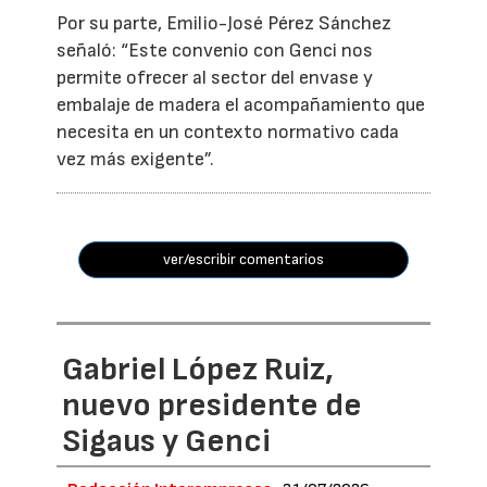
Por su parte, Emilio-José Pérez Sánchez
señaló: “Este convenio con Genci nos
permite ofrecer al sector del envase y
embalaje de madera el acompañamiento que
necesita en un contexto normativo cada
vez más exigente”.
ver/escribir comentarios
Gabriel López Ruiz,
nuevo presidente de
Sigaus y Genci