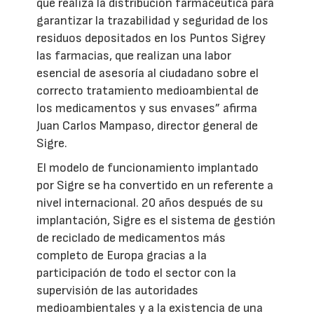
que realiza la distribución farmacéutica para
garantizar la trazabilidad y seguridad de los
residuos depositados en los Puntos Sigrey
las farmacias, que realizan una labor
esencial de asesoría al ciudadano sobre el
correcto tratamiento medioambiental de
los medicamentos y sus envases” afirma
Juan Carlos Mampaso, director general de
Sigre.
El modelo de funcionamiento implantado
por Sigre se ha convertido en un referente a
nivel internacional. 20 años después de su
implantación, Sigre es el sistema de gestión
de reciclado de medicamentos más
completo de Europa gracias a la
participación de todo el sector con la
supervisión de las autoridades
medioambientales y a la existencia de una