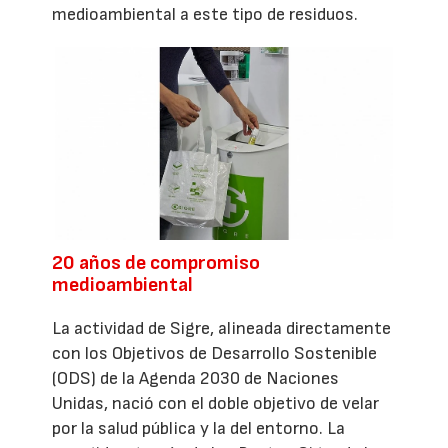
medioambiental a este tipo de residuos.
20 años de compromiso
medioambiental
La actividad de Sigre, alineada directamente
con los Objetivos de Desarrollo Sostenible
(ODS) de la Agenda 2030 de Naciones
Unidas, nació con el doble objetivo de velar
por la salud pública y la del entorno. La