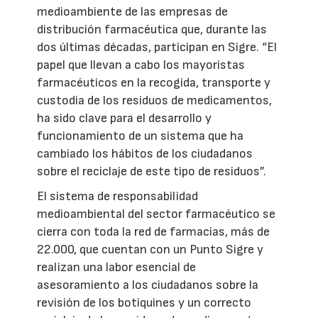
medioambiente de las empresas de
distribución farmacéutica que, durante las
dos últimas décadas, participan en Sigre. “El
papel que llevan a cabo los mayoristas
farmacéuticos en la recogida, transporte y
custodia de los residuos de medicamentos,
ha sido clave para el desarrollo y
funcionamiento de un sistema que ha
cambiado los hábitos de los ciudadanos
sobre el reciclaje de este tipo de residuos”.
El sistema de responsabilidad
medioambiental del sector farmacéutico se
cierra con toda la red de farmacias, más de
22.000, que cuentan con un Punto Sigre y
realizan una labor esencial de
asesoramiento a los ciudadanos sobre la
revisión de los botiquines y un correcto