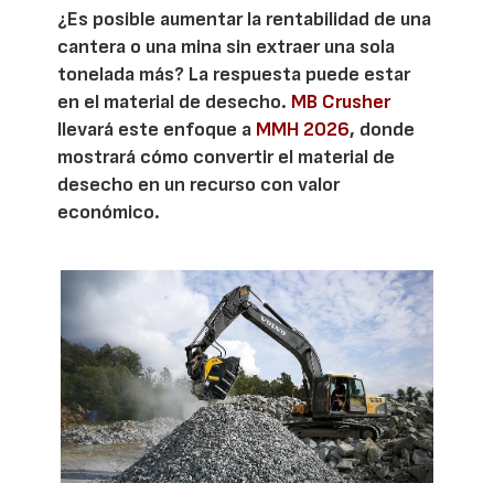
¿Es posible aumentar la rentabilidad de una
cantera o una mina sin extraer una sola
tonelada más? La respuesta puede estar
en el material de desecho.
MB Crusher
llevará este enfoque a
MMH 2026
, donde
mostrará cómo convertir el material de
desecho en un recurso con valor
económico.