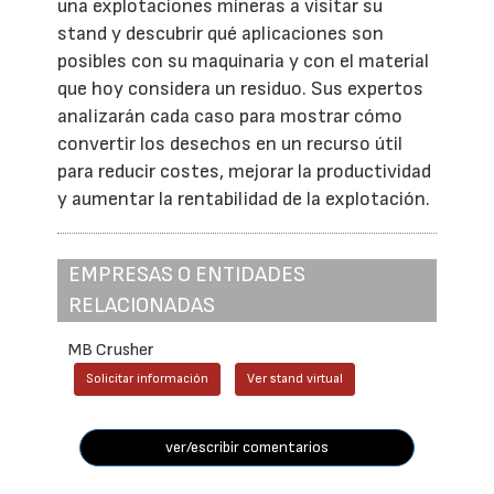
una explotaciones mineras a visitar su
stand y descubrir qué aplicaciones son
posibles con su maquinaria y con el material
que hoy considera un residuo. Sus expertos
analizarán cada caso para mostrar cómo
convertir los desechos en un recurso útil
para reducir costes, mejorar la productividad
y aumentar la rentabilidad de la explotación.
EMPRESAS O ENTIDADES
RELACIONADAS
MB Crusher
Solicitar información
Ver stand virtual
ver/escribir comentarios