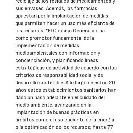
reciclaje de los residuos de medicamentos y
sus envases. Además, las farmacias
apuestan por la implantación de medidas
que permiten hacer un uso más eficiente de
los recursos. “El Consejo General actúa
como promotor fundamental de la
implementación de medidas
medioambientales con información y
concienciación, y planificando líneas
estratégicas de actividad de acuerdo con los
criterios de responsabilidad social y de
desarrollo sostenible. A lo largo de estos 20
años estos establecimientos sanitarios han
dado un paso adelante en el cuidado del
medio ambiente, avanzando en la
implantación de buenas prácticas en
ámbitos como el uso eficiente de la energía
o la optimización de los recursos; hasta 77