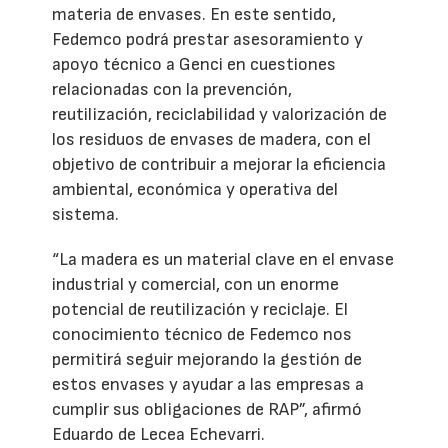
materia de envases. En este sentido,
Fedemco podrá prestar asesoramiento y
apoyo técnico a Genci en cuestiones
relacionadas con la prevención,
reutilización, reciclabilidad y valorización de
los residuos de envases de madera, con el
objetivo de contribuir a mejorar la eficiencia
ambiental, económica y operativa del
sistema.
“La madera es un material clave en el envase
industrial y comercial, con un enorme
potencial de reutilización y reciclaje. El
conocimiento técnico de Fedemco nos
permitirá seguir mejorando la gestión de
estos envases y ayudar a las empresas a
cumplir sus obligaciones de RAP”, afirmó
Eduardo de Lecea Echevarri.