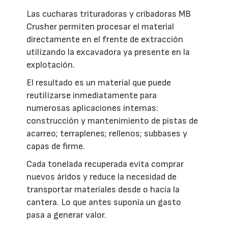
Las cucharas trituradoras y cribadoras MB
Crusher permiten procesar el material
directamente en el frente de extracción
utilizando la excavadora ya presente en la
explotación.
El resultado es un material que puede
reutilizarse inmediatamente para
numerosas aplicaciones internas:
construcción y mantenimiento de pistas de
acarreo; terraplenes; rellenos; subbases y
capas de firme.
Cada tonelada recuperada evita comprar
nuevos áridos y reduce la necesidad de
transportar materiales desde o hacia la
cantera. Lo que antes suponía un gasto
pasa a generar valor.