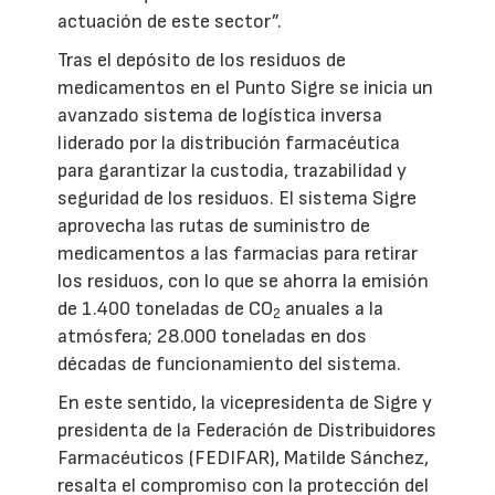
actuación de este sector”.
Tras el depósito de los residuos de
medicamentos en el Punto Sigre se inicia un
avanzado sistema de logística inversa
liderado por la distribución farmacéutica
para garantizar la custodia, trazabilidad y
seguridad de los residuos. El sistema Sigre
aprovecha las rutas de suministro de
medicamentos a las farmacias para retirar
los residuos, con lo que se ahorra la emisión
de 1.400 toneladas de CO
anuales a la
2
atmósfera; 28.000 toneladas en dos
décadas de funcionamiento del sistema.
En este sentido, la vicepresidenta de Sigre y
presidenta de la Federación de Distribuidores
Farmacéuticos (FEDIFAR), Matilde Sánchez,
resalta el compromiso con la protección del