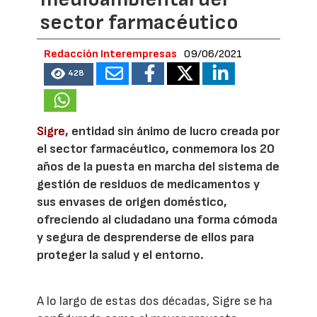
sector farmacéutico
Redacción Interempresas
09/06/2021
428
Sigre
, entidad sin ánimo de lucro creada por
el sector farmacéutico, conmemora los 20
años de la puesta en marcha del sistema de
gestión de residuos de medicamentos y
sus envases de origen doméstico,
ofreciendo al ciudadano una forma cómoda
y segura de desprenderse de ellos para
proteger la salud y el entorno.
A lo largo de estas dos décadas, Sigre se ha