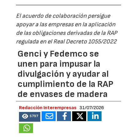
El acuerdo de colaboración persigue
apoyar a las empresas en la aplicación
de las obligaciones derivadas de la RAP
regulada en el Real Decreto 1055/2022
Genci y Fedemco se
unen para impusar la
divulgación y ayudar al
cumplimiento de la RAP
de envases de madera
Redacción Interempresas
31/07/2026
5797