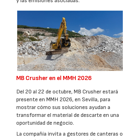
y las emisiones asociadas.
MB Crusher en el MMH 2026
Del 20 al 22 de octubre, MB Crusher estará
presente en MMH 2026, en Sevilla, para
mostrar cómo sus soluciones ayudan a
transformar el material de descarte en una
oportunidad de negocio.
La compañía invita a gestores de canteras o