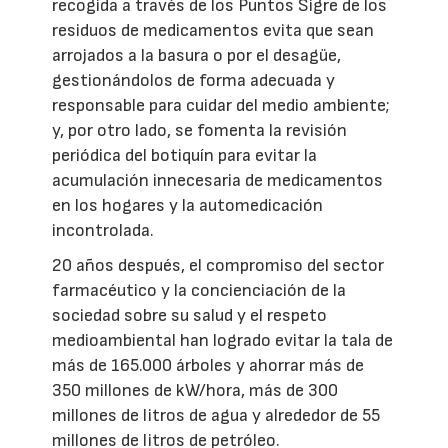
recogida a través de los Puntos Sigre de los
residuos de medicamentos evita que sean
arrojados a la basura o por el desagüe,
gestionándolos de forma adecuada y
responsable para cuidar del medio ambiente;
y, por otro lado, se fomenta la revisión
periódica del botiquín para evitar la
acumulación innecesaria de medicamentos
en los hogares y la automedicación
incontrolada.
20 años después, el compromiso del sector
farmacéutico y la concienciación de la
sociedad sobre su salud y el respeto
medioambiental han logrado evitar la tala de
más de 165.000 árboles y ahorrar más de
350 millones de kW/hora, más de 300
millones de litros de agua y alrededor de 55
millones de litros de petróleo.