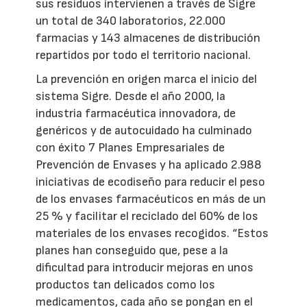
sus residuos intervienen a través de Sigre
un total de 340 laboratorios, 22.000
farmacias y 143 almacenes de distribución
repartidos por todo el territorio nacional.
La prevención en origen marca el inicio del
sistema Sigre. Desde el año 2000, la
industria farmacéutica innovadora, de
genéricos y de autocuidado ha culminado
con éxito 7 Planes Empresariales de
Prevención de Envases y ha aplicado 2.988
iniciativas de ecodiseño para reducir el peso
de los envases farmacéuticos en más de un
25 % y facilitar el reciclado del 60% de los
materiales de los envases recogidos. “Estos
planes han conseguido que, pese a la
dificultad para introducir mejoras en unos
productos tan delicados como los
medicamentos, cada año se pongan en el