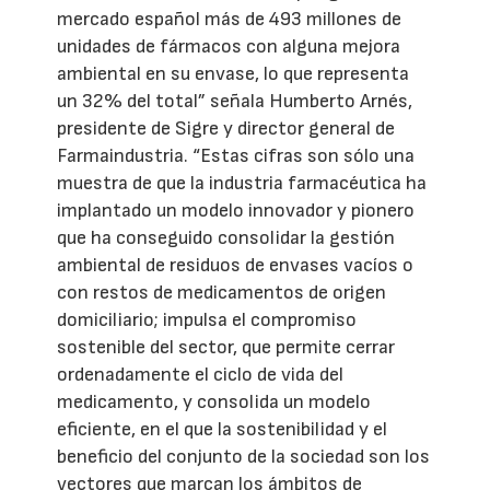
mercado español más de 493 millones de
unidades de fármacos con alguna mejora
ambiental en su envase, lo que representa
un 32% del total” señala Humberto Arnés,
presidente de Sigre y director general de
Farmaindustria. “Estas cifras son sólo una
muestra de que la industria farmacéutica ha
implantado un modelo innovador y pionero
que ha conseguido consolidar la gestión
ambiental de residuos de envases vacíos o
con restos de medicamentos de origen
domiciliario; impulsa el compromiso
sostenible del sector, que permite cerrar
ordenadamente el ciclo de vida del
medicamento, y consolida un modelo
eficiente, en el que la sostenibilidad y el
beneficio del conjunto de la sociedad son los
vectores que marcan los ámbitos de