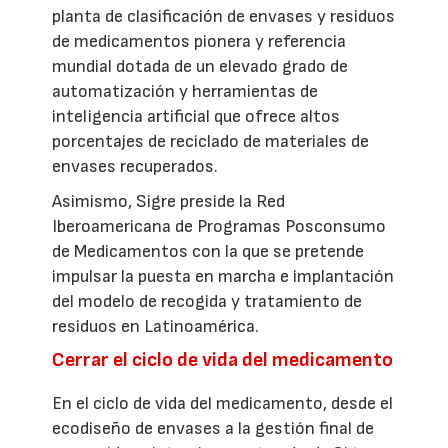
planta de clasificación de envases y residuos
de medicamentos pionera y referencia
mundial dotada de un elevado grado de
automatización y herramientas de
inteligencia artificial que ofrece altos
porcentajes de reciclado de materiales de
envases recuperados.
Asimismo, Sigre preside la Red
Iberoamericana de Programas Posconsumo
de Medicamentos con la que se pretende
impulsar la puesta en marcha e implantación
del modelo de recogida y tratamiento de
residuos en Latinoamérica.
Cerrar el ciclo de vida del medicamento
En el ciclo de vida del medicamento, desde el
ecodiseño de envases a la gestión final de