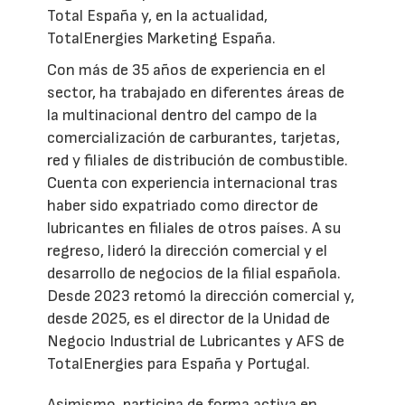
Total España y, en la actualidad,
TotalEnergies Marketing España.
Con más de 35 años de experiencia en el
sector, ha trabajado en diferentes áreas de
la multinacional dentro del campo de la
comercialización de carburantes, tarjetas,
red y filiales de distribución de combustible.
Cuenta con experiencia internacional tras
haber sido expatriado como director de
lubricantes en filiales de otros países. A su
regreso, lideró la dirección comercial y el
desarrollo de negocios de la filial española.
Desde 2023 retomó la dirección comercial y,
desde 2025, es el director de la Unidad de
Negocio Industrial de Lubricantes y AFS de
TotalEnergies para España y Portugal.
Asimismo, participa de forma activa en