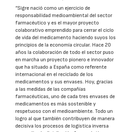
“Sigre nació como un ejercicio de
responsabilidad medioambiental del sector
farmacéutico y es el mayor proyecto
colaborativo emprendido para cerrar el ciclo
de vida del medicamento haciendo suyos los
principios de la economía circular. Hace 20
años la colaboración de todo el sector puso
en marcha un proyecto pionero e innovador
que ha situado a España como referente
internacional en el reciclado de los
medicamentos y sus envases. Hoy, gracias
a las medidas de las compañías
farmacéuticas, uno de cada tres envases de
medicamentos es más sostenible y
respetuoso con el medioambiente. Todo un
logro al que también contribuyen de manera
decisiva los procesos de logística inversa