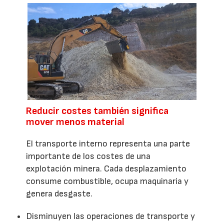
Reducir costes también significa
mover menos material
El transporte interno representa una parte
importante de los costes de una
explotación minera. Cada desplazamiento
consume combustible, ocupa maquinaria y
genera desgaste.
Disminuyen las operaciones de transporte y