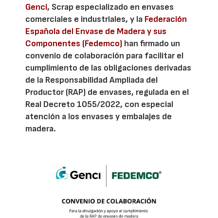
Genci
, Scrap especializado en envases
comerciales e industriales, y la
Federación
Española del Envase de Madera y sus
Componentes (Fedemco)
han firmado un
convenio de colaboración para facilitar el
cumplimiento de las obligaciones derivadas
de la Responsabilidad Ampliada del
Productor (RAP) de envases, regulada en el
Real Decreto 1055/2022, con especial
atención a los envases y embalajes de
madera.