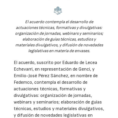
El acuerdo contempla el desarrollo de
actuaciones técnicas, formativas y divulgativas:
organización de jornadas, webinars y seminarios;
elaboración de guías técnicas, estudios y
materiales divulgativos, y difusión de novedades
legislativas en materia de envases.
El acuerdo, suscrito por Eduardo de Lecea
Echevarri, en representación de Genci, y
Emilio-José Pérez Sánchez, en nombre de
Fedemco, contempla el desarrollo de
actuaciones técnicas, formativas y
divulgativas: organización de jornadas,
webinars y seminarios; elaboración de guías
técnicas, estudios y materiales divulgativos,
y difusión de novedades legislativas en