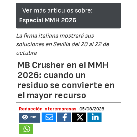
Ver más artículos sobre:
Especial MMH 2026
La firma italiana mostrará sus
soluciones en Sevilla del 20 al 22 de
octubre
MB Crusher en el MMH
2026: cuando un
residuo se convierte en
el mayor recurso
Redacción Interempresas
05/08/2026
798