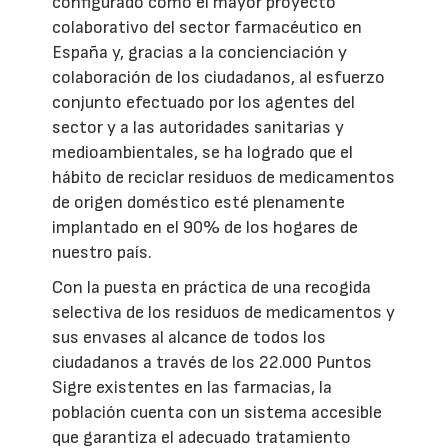
configurado como el mayor proyecto
colaborativo del sector farmacéutico en
España y, gracias a la concienciación y
colaboración de los ciudadanos, al esfuerzo
conjunto efectuado por los agentes del
sector y a las autoridades sanitarias y
medioambientales, se ha logrado que el
hábito de reciclar residuos de medicamentos
de origen doméstico esté plenamente
implantado en el 90% de los hogares de
nuestro país.
Con la puesta en práctica de una recogida
selectiva de los residuos de medicamentos y
sus envases al alcance de todos los
ciudadanos a través de los 22.000 Puntos
Sigre existentes en las farmacias, la
población cuenta con un sistema accesible
que garantiza el adecuado tratamiento