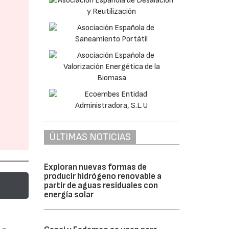
ÚLTIMAS NOTICIAS
Exploran nuevas formas de
producir hidrógeno renovable a
partir de aguas residuales con
energía solar