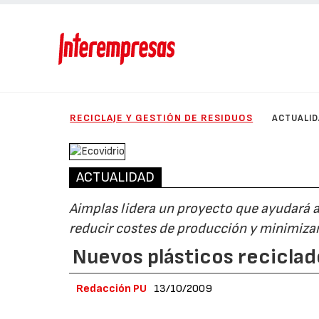
RECICLAJE Y GESTIÓN DE RESIDUOS
ACTUALI
ACTUALIDAD
Aimplas lidera un proyecto que ayudará a 
reducir costes de producción y minimiza
Nuevos plásticos reciclado
Redacción PU
13/10/2009