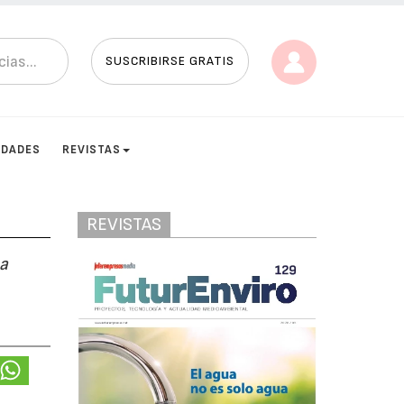
SUSCRIBIRSE GRATIS
IDADES
REVISTAS
REVISTAS
 a