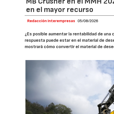
MB Crusher en el MMH 202
en el mayor recurso
Redacción Interempresas
05/08/2026
¿Es posible aumentar la rentabilidad de una 
respuesta puede estar en el material de de
mostrará cómo convertir el material de des