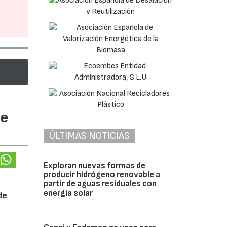
te
ÚLTIMAS NOTICIAS
Exploran nuevas formas de
producir hidrógeno renovable a
partir de aguas residuales con
energía solar
de