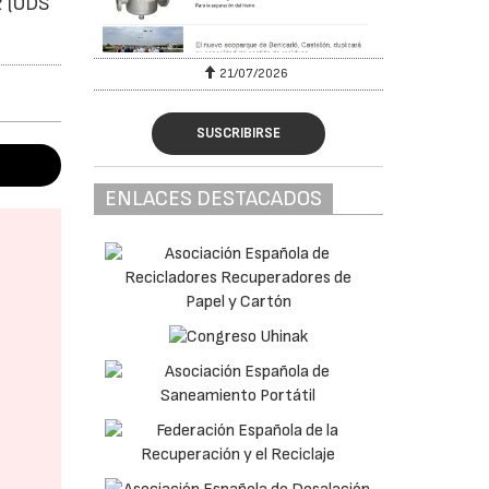
2 (ODS
6
21/07/2026
SUSCRIBIRSE
ENLACES DESTACADOS