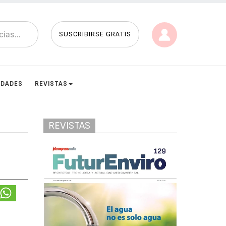
SUSCRIBIRSE GRATIS
IDADES
REVISTAS
REVISTAS