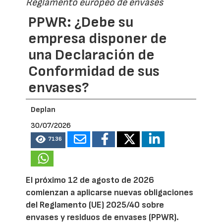
Reglamento europeo de envases
PPWR: ¿Debe su
empresa disponer de
una Declaración de
Conformidad de sus
envases?
Deplan
30/07/2026
7136
El próximo 12 de agosto de 2026
comienzan a aplicarse nuevas obligaciones
del Reglamento (UE) 2025/40 sobre
envases y residuos de envases (PPWR).