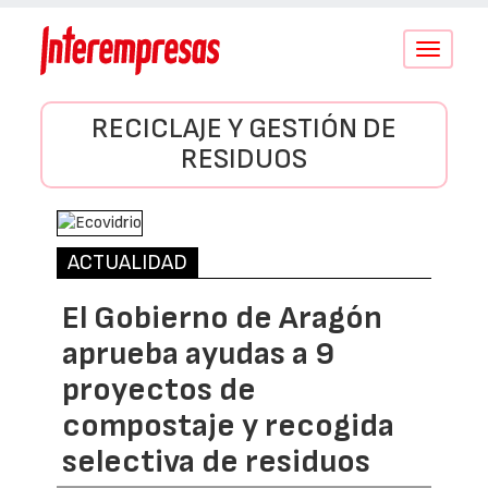
Conmutar
navegació
RECICLAJE Y GESTIÓN DE
RESIDUOS
ACTUALIDAD
El Gobierno de Aragón
aprueba ayudas a 9
proyectos de
compostaje y recogida
selectiva de residuos