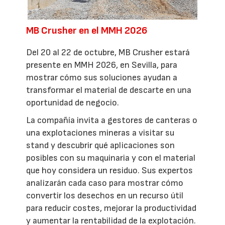
MB Crusher en el MMH 2026
Del 20 al 22 de octubre, MB Crusher estará
presente en MMH 2026, en Sevilla, para
mostrar cómo sus soluciones ayudan a
transformar el material de descarte en una
oportunidad de negocio.
La compañía invita a gestores de canteras o
una explotaciones mineras a visitar su
stand y descubrir qué aplicaciones son
posibles con su maquinaria y con el material
que hoy considera un residuo. Sus expertos
analizarán cada caso para mostrar cómo
convertir los desechos en un recurso útil
para reducir costes, mejorar la productividad
y aumentar la rentabilidad de la explotación.