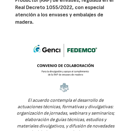
Productor (RAP) de envases, regulada en el
Real Decreto 1055/2022, con especial
atención a los envases y embalajes de
madera.
El acuerdo contempla el desarrollo de
actuaciones técnicas, formativas y divulgativas:
organización de jornadas, webinars y seminarios;
elaboración de guías técnicas, estudios y
materiales divulgativos, y difusión de novedades