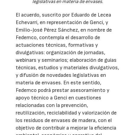
legislativas en materia de envases.
El acuerdo, suscrito por Eduardo de Lecea
Echevarri, en representación de Genci, y
Emilio-José Pérez Sánchez, en nombre de
Fedemco, contempla el desarrollo de
actuaciones técnicas, formativas y
divulgativas: organización de jornadas,
webinars y seminarios; elaboración de guías
técnicas, estudios y materiales divulgativos,
y difusión de novedades legislativas en
materia de envases. En este sentido,
Fedemco podrá prestar asesoramiento y
apoyo técnico a Genci en cuestiones
relacionadas con la prevención,
reutilización, reciclabilidad y valorización de
los residuos de envases de madera, con el
objetivo de contribuir a mejorar la eficiencia