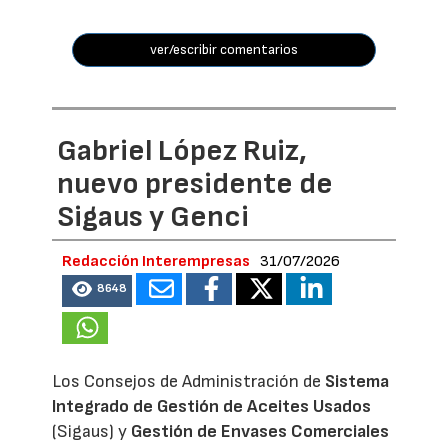
ver/escribir comentarios
Gabriel López Ruiz,
nuevo presidente de
Sigaus y Genci
Redacción Interempresas
31/07/2026
8648
Los Consejos de Administración de
Sistema
Integrado de Gestión de Aceites Usados
(Sigaus) y
Gestión de Envases Comerciales