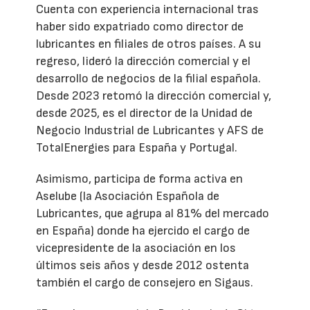
Cuenta con experiencia internacional tras
haber sido expatriado como director de
lubricantes en filiales de otros países. A su
regreso, lideró la dirección comercial y el
desarrollo de negocios de la filial española.
Desde 2023 retomó la dirección comercial y,
desde 2025, es el director de la Unidad de
Negocio Industrial de Lubricantes y AFS de
TotalEnergies para España y Portugal.
Asimismo, participa de forma activa en
Aselube (la Asociación Española de
Lubricantes, que agrupa al 81% del mercado
en España) donde ha ejercido el cargo de
vicepresidente de la asociación en los
últimos seis años y desde 2012 ostenta
también el cargo de consejero en Sigaus.