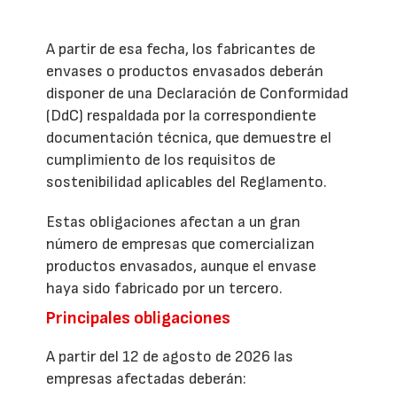
A partir de esa fecha, los fabricantes de
envases o productos envasados deberán
disponer de una Declaración de Conformidad
(DdC) respaldada por la correspondiente
documentación técnica, que demuestre el
cumplimiento de los requisitos de
sostenibilidad aplicables del Reglamento.
Estas obligaciones afectan a un gran
número de empresas que comercializan
productos envasados, aunque el envase
haya sido fabricado por un tercero.
Principales obligaciones
A partir del 12 de agosto de 2026 las
empresas afectadas deberán: