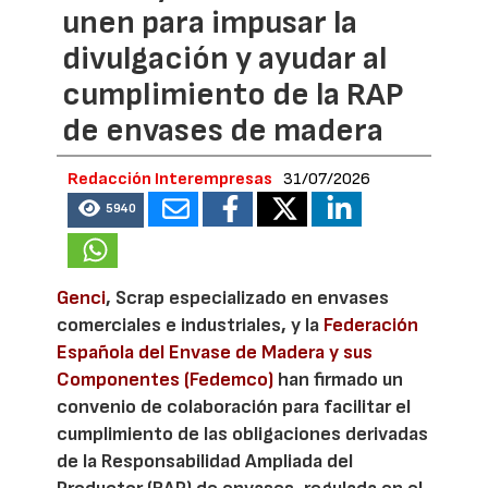
unen para impusar la
divulgación y ayudar al
cumplimiento de la RAP
de envases de madera
Redacción Interempresas
31/07/2026
5940
Genci
, Scrap especializado en envases
comerciales e industriales, y la
Federación
Española del Envase de Madera y sus
Componentes (Fedemco)
han firmado un
convenio de colaboración para facilitar el
cumplimiento de las obligaciones derivadas
de la Responsabilidad Ampliada del