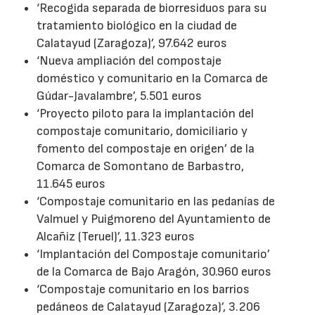
‘Recogida separada de biorresiduos para su
tratamiento biológico en la ciudad de
Calatayud (Zaragoza)’, 97.642 euros
‘Nueva ampliación del compostaje
doméstico y comunitario en la Comarca de
Gúdar-Javalambre’, 5.501 euros
‘Proyecto piloto para la implantación del
compostaje comunitario, domiciliario y
fomento del compostaje en origen’ de la
Comarca de Somontano de Barbastro,
11.645 euros
‘Compostaje comunitario en las pedanías de
Valmuel y Puigmoreno del Ayuntamiento de
Alcañiz (Teruel)’, 11.323 euros
‘Implantación del Compostaje comunitario’
de la Comarca de Bajo Aragón, 30.960 euros
‘Compostaje comunitario en los barrios
pedáneos de Calatayud (Zaragoza)’, 3.206