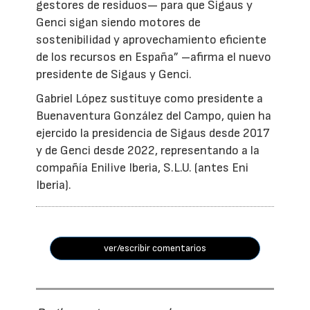
gestores de residuos— para que Sigaus y
Genci sigan siendo motores de
sostenibilidad y aprovechamiento eficiente
de los recursos en España” –afirma el nuevo
presidente de Sigaus y Genci.
Gabriel López sustituye como presidente a
Buenaventura González del Campo, quien ha
ejercido la presidencia de Sigaus desde 2017
y de Genci desde 2022, representando a la
compañía Enilive Iberia, S.L.U. (antes Eni
Iberia).
ver/escribir comentarios