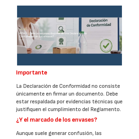
Importante
La Declaración de Conformidad no consiste
únicamente en firmar un documento. Debe
estar respaldada por evidencias técnicas que
justifiquen el cumplimiento del Reglamento.
¿Y el marcado de los envases?
Aunque suele generar confusión, las