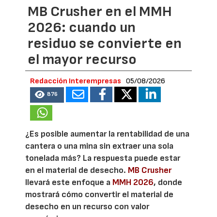
MB Crusher en el MMH
2026: cuando un
residuo se convierte en
el mayor recurso
Redacción Interempresas
05/08/2026
876
¿Es posible aumentar la rentabilidad de una
cantera o una mina sin extraer una sola
tonelada más? La respuesta puede estar
en el material de desecho.
MB Crusher
llevará este enfoque a
MMH 2026
, donde
mostrará cómo convertir el material de
desecho en un recurso con valor