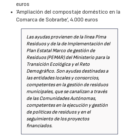
euros
‘Ampliación del compostaje doméstico en la
Comarca de Sobrarbe’, 4.000 euros
Las ayudas provienen de la línea Pima
Residuos y de la de Implementación del
Plan Estatal Marco de gestión de
Residuos (PEMAR) del Ministerio para la
Transición Ecológica y el Reto
Demográfico. Son ayudas destinadas a
las entidades locales y consorcios,
competentes en la gestión de residuos
municipales, que se canalizan a través
de las Comunidades Autónomas,
competentes en la ejecución y gestión
de políticas de residuos y en el
seguimiento de los proyectos
financiados.