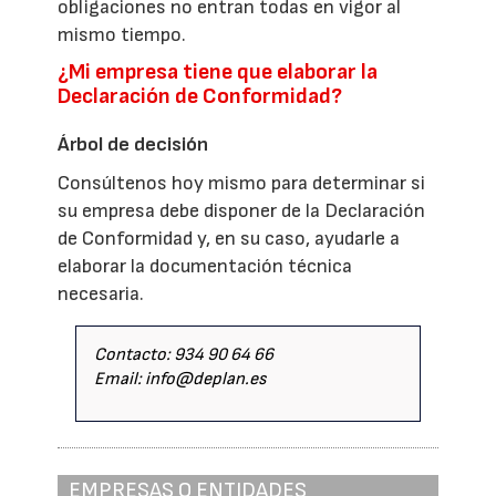
obligaciones no entran todas en vigor al
mismo tiempo.
¿Mi empresa tiene que elaborar la
Declaración de Conformidad?
Árbol de decisión
Consúltenos hoy mismo para determinar si
su empresa debe disponer de la Declaración
de Conformidad y, en su caso, ayudarle a
elaborar la documentación técnica
necesaria.
Contacto: 934 90 64 66
Email: info@deplan.es
EMPRESAS O ENTIDADES