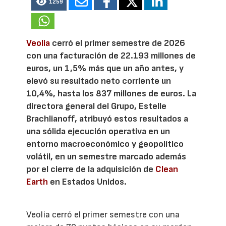
1259
Veolia
cerró el primer semestre de 2026
con una facturación de 22.193 millones de
euros, un 1,5% más que un año antes, y
elevó su resultado neto corriente un
10,4%, hasta los 837 millones de euros. La
directora general del Grupo, Estelle
Brachlianoff, atribuyó estos resultados a
una sólida ejecución operativa en un
entorno macroeconómico y geopolítico
volátil, en un semestre marcado además
por el cierre de la adquisición de
Clean
Earth
en Estados Unidos.
Veolia cerró el primer semestre con una