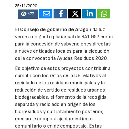
25/11/2020
477
El
Consejo de gobierno de Aragón
da luz
verde a un gasto plurianual de 341.952 euros
para la concesión de subvenciones directas
a nueve entidades locales para la ejecución
de la convocatoria Ayudas Residuos 2020.
Es objetivo de estos proyectos contribuir a
cumplir con los retos de la UE relativos al
reciclado de los residuos municipales y la
reducción de vertido de residuos urbanos
biodegradables, el fomento de la recogida
separada y reciclado en origen de los
biorresiduos y su tratamiento posterior,
mediante compostaje doméstico o
comunitario o en de compostaje. Estas