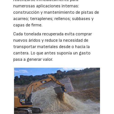
numerosas aplicaciones internas:
construcción y mantenimiento de pistas de
acarreo; terraplenes; rellenos; subbases y
capas de firme.
Cada tonelada recuperada evita comprar
nuevos áridos y reduce la necesidad de
transportar materiales desde o hacia la
cantera. Lo que antes suponía un gasto
pasa a generar valor.