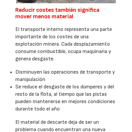
Reducir costes también significa
mover menos material
El transporte interno representa una parte
importante de los costes de una
explotación minera. Cada desplazamiento
consume combustible, ocupa maquinaria y
genera desgaste.
Disminuyen las operaciones de transporte y
manipulación
Se reduce el desgaste de los dúmperes y del
resto de la flota, al tiempo que las pistas
pueden mantenerse en mejores condiciones
durante todo el año
El material de descarte deja de ser un
problema cuando encuentran una nueva