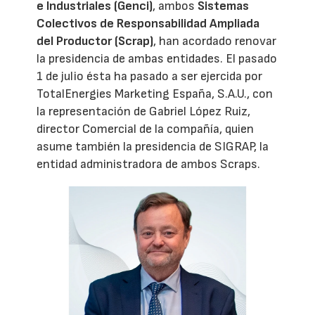
e Industriales (Genci)
, ambos
Sistemas
Colectivos de Responsabilidad Ampliada
del Productor (Scrap)
, han acordado renovar
la presidencia de ambas entidades. El pasado
1 de julio ésta ha pasado a ser ejercida por
TotalEnergies Marketing España, S.A.U., con
la representación de Gabriel López Ruiz,
director Comercial de la compañía, quien
asume también la presidencia de SIGRAP, la
entidad administradora de ambos Scraps.