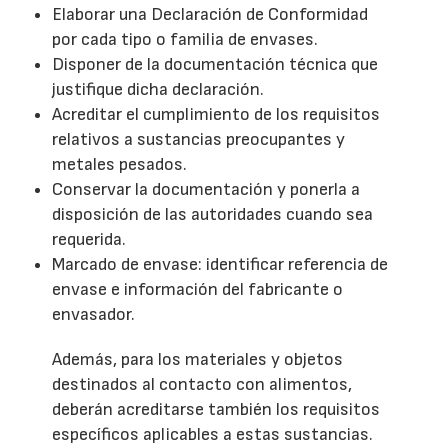
Elaborar una Declaración de Conformidad
por cada tipo o familia de envases.
Disponer de la documentación técnica que
justifique dicha declaración.
Acreditar el cumplimiento de los requisitos
relativos a sustancias preocupantes y
metales pesados.
Conservar la documentación y ponerla a
disposición de las autoridades cuando sea
requerida.
Marcado de envase: identificar referencia de
envase e información del fabricante o
envasador.
Además, para los materiales y objetos
destinados al contacto con alimentos,
deberán acreditarse también los requisitos
específicos aplicables a estas sustancias.