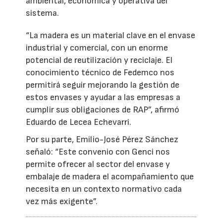
ambiental, económica y operativa del
sistema.
“La madera es un material clave en el envase
industrial y comercial, con un enorme
potencial de reutilización y reciclaje. El
conocimiento técnico de Fedemco nos
permitirá seguir mejorando la gestión de
estos envases y ayudar a las empresas a
cumplir sus obligaciones de RAP”, afirmó
Eduardo de Lecea Echevarri.
Por su parte, Emilio-José Pérez Sánchez
señaló: “Este convenio con Genci nos
permite ofrecer al sector del envase y
embalaje de madera el acompañamiento que
necesita en un contexto normativo cada
vez más exigente”.