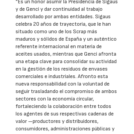
“Es un honor asumir la Presidencia de Sigaus
y de Genci y dar continuidad al trabajo
desarrollado por ambas entidades. Sigaus
celebra 20 años de trayectoria, que le han
situado como uno de los Scrap más
maduros y sólidos de España y un auténtico
referente internacional en materia de
aceites usados, mientras que Genci afronta
una etapa clave para consolidar su actividad
en la gestión de los residuos de envases
comerciales e industriales. Afronto esta
nueva responsabilidad con la voluntad de
seguir trasladando el compromiso de ambos
sectores con la economía circular,
fortaleciendo la colaboración entre todos
los agentes de sus respectivas cadenas de
valor —productores y distribuidores,
consumidores, administraciones públicas y