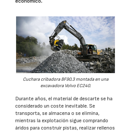
económico.
Cuchara cribadora BF90.3 montada en una
excavadora Volvo EC240.
Durante años, el material de descarte se ha
considerado un coste inevitable. Se
transporta, se almacena o se elimina,
mientras la explotación sigue comprando
áridos para construir pistas, realizar rellenos