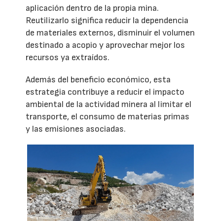
aplicación dentro de la propia mina.
Reutilizarlo significa reducir la dependencia
de materiales externos, disminuir el volumen
destinado a acopio y aprovechar mejor los
recursos ya extraídos.
Además del beneficio económico, esta
estrategia contribuye a reducir el impacto
ambiental de la actividad minera al limitar el
transporte, el consumo de materias primas
y las emisiones asociadas.