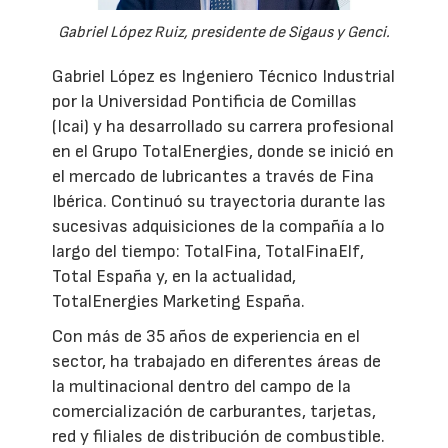
Gabriel López Ruiz, presidente de Sigaus y Genci.
Gabriel López es Ingeniero Técnico Industrial
por la Universidad Pontificia de Comillas
(Icai) y ha desarrollado su carrera profesional
en el Grupo TotalEnergies, donde se inició en
el mercado de lubricantes a través de Fina
Ibérica. Continuó su trayectoria durante las
sucesivas adquisiciones de la compañía a lo
largo del tiempo: TotalFina, TotalFinaElf,
Total España y, en la actualidad,
TotalEnergies Marketing España.
Con más de 35 años de experiencia en el
sector, ha trabajado en diferentes áreas de
la multinacional dentro del campo de la
comercialización de carburantes, tarjetas,
red y filiales de distribución de combustible.