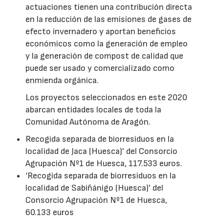
actuaciones tienen una contribución directa
en la reducción de las emisiones de gases de
efecto invernadero y aportan beneficios
económicos como la generación de empleo
y la generación de compost de calidad que
puede ser usado y comercializado como
enmienda orgánica.
Los proyectos seleccionados en este 2020
abarcan entidades locales de toda la
Comunidad Autónoma de Aragón.
Recogida separada de biorresiduos en la
localidad de Jaca (Huesca)’ del Consorcio
Agrupación Nº1 de Huesca, 117.533 euros.
‘Recogida separada de biorresiduos en la
localidad de Sabiñánigo (Huesca)’ del
Consorcio Agrupación Nº1 de Huesca,
60.133 euros