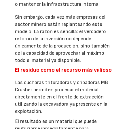
o mantener la infraestructura interna.
Sin embargo, cada vez más empresas del
sector minero están replanteando este
modelo. La razón es sencilla: el verdadero
retorno de la inversión no depende
únicamente de la producción, sino también
de la capacidad de aprovechar al máximo
todo el material ya disponible.
El residuo como el recurso más valioso
Las cucharas trituradoras y cribadoras MB
Crusher permiten procesar el material
directamente en el frente de extracción
utilizando la excavadora ya presente en la
explotación.
El resultado es un material que puede
reutilizarse inmediatamente para