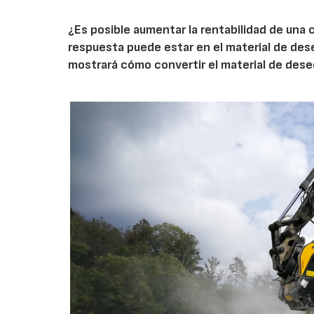
¿Es posible aumentar la rentabilidad de una 
respuesta puede estar en el material de de
mostrará cómo convertir el material de des