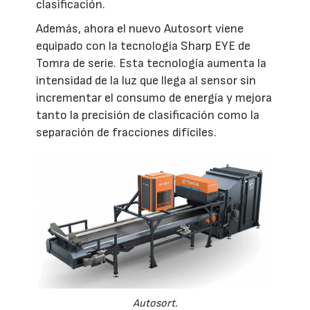
clasificación.
Además, ahora el nuevo Autosort viene
equipado con la tecnología Sharp EYE de
Tomra de serie. Esta tecnología aumenta la
intensidad de la luz que llega al sensor sin
incrementar el consumo de energía y mejora
tanto la precisión de clasificación como la
separación de fracciones difíciles.
Autosort.