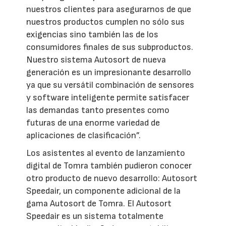
nuestros clientes para asegurarnos de que
nuestros productos cumplen no sólo sus
exigencias sino también las de los
consumidores finales de sus subproductos.
Nuestro sistema Autosort de nueva
generación es un impresionante desarrollo
ya que su versátil combinación de sensores
y software inteligente permite satisfacer
las demandas tanto presentes como
futuras de una enorme variedad de
aplicaciones de clasificación”.
Los asistentes al evento de lanzamiento
digital de Tomra también pudieron conocer
otro producto de nuevo desarrollo: Autosort
Speedair, un componente adicional de la
gama Autosort de Tomra. El Autosort
Speedair es un sistema totalmente