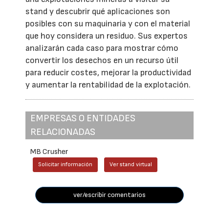
stand y descubrir qué aplicaciones son
posibles con su maquinaria y con el material
que hoy considera un residuo. Sus expertos
analizarán cada caso para mostrar cómo
convertir los desechos en un recurso útil
para reducir costes, mejorar la productividad
y aumentar la rentabilidad de la explotación.
EMPRESAS O ENTIDADES
RELACIONADAS
MB Crusher
Solicitar información
Ver stand virtual
ver/escribir comentarios