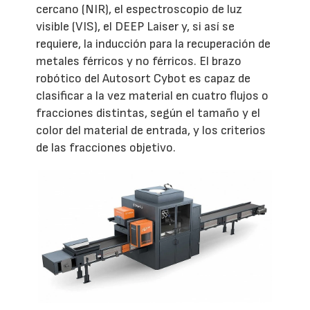
cercano (NIR), el espectroscopio de luz
visible (VIS), el DEEP Laiser y, si así se
requiere, la inducción para la recuperación de
metales férricos y no férricos. El brazo
robótico del Autosort Cybot es capaz de
clasificar a la vez material en cuatro flujos o
fracciones distintas, según el tamaño y el
color del material de entrada, y los criterios
de las fracciones objetivo.