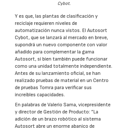
Cybot.
Y es que, las plantas de clasificación y
reciclaje requieren niveles de
automatización nunca vistos. El Autosort
Cybot, que se lanzará al mercado en breve,
supondrá un nuevo componente con valor
añadido para complementar la gama
Autosort, si bien también puede funcionar
como una unidad totalmente independiente.
Antes de su lanzamiento oficial, se han
realizado pruebas de material en un Centro
de pruebas Tomra para verificar sus
increíbles capacidades.
En palabras de Valerio Sama, vicepresidente
y director de Gestión de Producto: “La
adición de un brazo robótico al sistema
Autosort abre un enorme abanico de