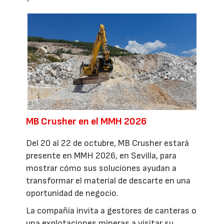
MB Crusher en el MMH 2026
Del 20 al 22 de octubre, MB Crusher estará
presente en MMH 2026, en Sevilla, para
mostrar cómo sus soluciones ayudan a
transformar el material de descarte en una
oportunidad de negocio.
La compañía invita a gestores de canteras o
una explotaciones mineras a visitar su