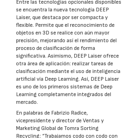
Entre las tecnologías opcionales disponibles
se encuentra la nueva tecnología DEEP
Laiser, que destaca por ser compacta y
flexible. Permite que el reconocimiento de
objetos en 3D se realice con aún mayor
precisión, mejorando así el rendimiento del
proceso de clasificación de forma
significativa. Asimismo, DEEP Laiser ofrece
otra área de aplicación: realizar tareas de
clasificación mediante el uso de inteligencia
artificial vía Deep Learning. Así, DEEP Laiser
es uno de los primeros sistemas de Deep
Learning completamente integrados del
mercado.
En palabras de Fabrizio Radice,
vicepresidente y director de Ventas y
Marketing Global de Tomra Sorting
Recycling: “Trabajamos codo con codo con