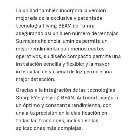
La unidad también incorpora la versión
mejorada de la exclusiva y patentada
tecnología Flying BEAM de Tomra
asegurando así un buen número de ventajas.
Su mejor eficiencia lumínica permite un
mejor rendimiento con menos costes
operativos; su diseño compacto permite una
instalación sencilla y flexible; y la mayor
intensidad de su señal de luz permite una
mejor detección.
Gracias a la integración de las tecnologías
Sharp EYE y Flying BEAM, Autosort asegura
un óptimo y constante rendimiento, con
una alta precisión en la clasificación en
todas las fracciones, incluso en las
aplicaciones más complejas.