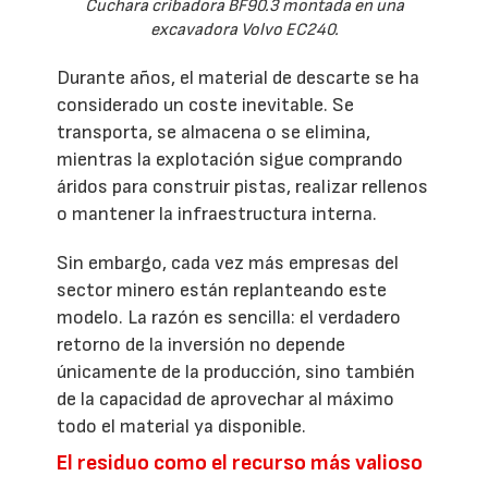
Cuchara cribadora BF90.3 montada en una
excavadora Volvo EC240.
Durante años, el material de descarte se ha
considerado un coste inevitable. Se
transporta, se almacena o se elimina,
mientras la explotación sigue comprando
áridos para construir pistas, realizar rellenos
o mantener la infraestructura interna.
Sin embargo, cada vez más empresas del
sector minero están replanteando este
modelo. La razón es sencilla: el verdadero
retorno de la inversión no depende
únicamente de la producción, sino también
de la capacidad de aprovechar al máximo
todo el material ya disponible.
El residuo como el recurso más valioso