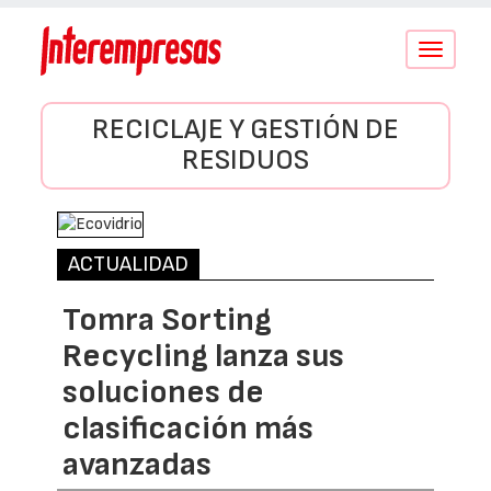
Conmutar
navegació
RECICLAJE Y GESTIÓN DE
RESIDUOS
ACTUALIDAD
Tomra Sorting
Recycling lanza sus
soluciones de
clasificación más
avanzadas