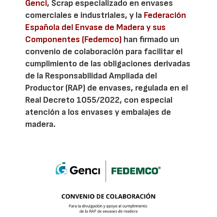
Genci
, Scrap especializado en envases
comerciales e industriales, y la
Federación
Española del Envase de Madera y sus
Componentes (Fedemco)
han firmado un
convenio de colaboración para facilitar el
cumplimiento de las obligaciones derivadas
de la Responsabilidad Ampliada del
Productor (RAP) de envases, regulada en el
Real Decreto 1055/2022, con especial
atención a los envases y embalajes de
madera.