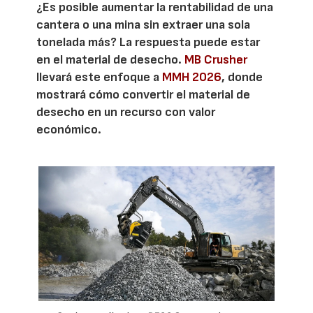
¿Es posible aumentar la rentabilidad de una
cantera o una mina sin extraer una sola
tonelada más? La respuesta puede estar
en el material de desecho.
MB Crusher
llevará este enfoque a
MMH 2026
, donde
mostrará cómo convertir el material de
desecho en un recurso con valor
económico.