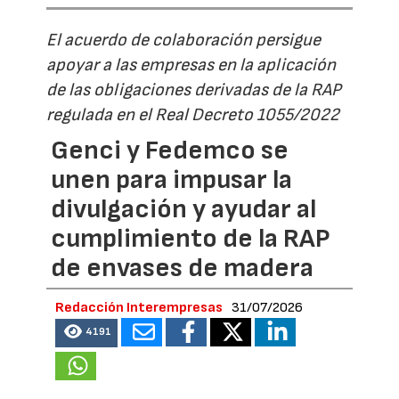
El acuerdo de colaboración persigue
apoyar a las empresas en la aplicación
de las obligaciones derivadas de la RAP
regulada en el Real Decreto 1055/2022
Genci y Fedemco se
unen para impusar la
divulgación y ayudar al
cumplimiento de la RAP
de envases de madera
Redacción Interempresas
31/07/2026
4191