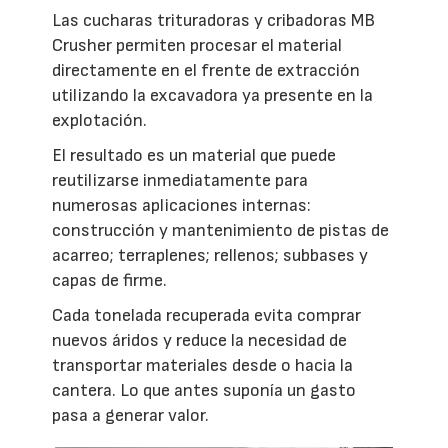
Las cucharas trituradoras y cribadoras MB
Crusher permiten procesar el material
directamente en el frente de extracción
utilizando la excavadora ya presente en la
explotación.
El resultado es un material que puede
reutilizarse inmediatamente para
numerosas aplicaciones internas:
construcción y mantenimiento de pistas de
acarreo; terraplenes; rellenos; subbases y
capas de firme.
Cada tonelada recuperada evita comprar
nuevos áridos y reduce la necesidad de
transportar materiales desde o hacia la
cantera. Lo que antes suponía un gasto
pasa a generar valor.