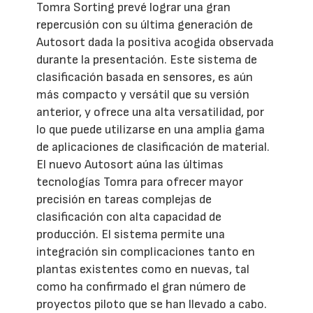
Tomra Sorting prevé lograr una gran
repercusión con su última generación de
Autosort dada la positiva acogida observada
durante la presentación. Este sistema de
clasificación basada en sensores, es aún
más compacto y versátil que su versión
anterior, y ofrece una alta versatilidad, por
lo que puede utilizarse en una amplia gama
de aplicaciones de clasificación de material.
El nuevo Autosort aúna las últimas
tecnologías Tomra para ofrecer mayor
precisión en tareas complejas de
clasificación con alta capacidad de
producción. El sistema permite una
integración sin complicaciones tanto en
plantas existentes como en nuevas, tal
como ha confirmado el gran número de
proyectos piloto que se han llevado a cabo.