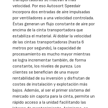
velocidad. Por eso Autosort Speedair
incorpora dos entradas de aire impulsadas
por ventiladores a una velocidad controlada.
Éstas generan un flujo constante de aire por
encima de la cinta transportadora que
estabiliza el material. Al doblar la velocidad
de las cintas transportadoras (hasta 6
metros por segundo), la capacidad de
procesamiento es mucho mayor mientras
se logra incrementar también, de forma
constante, los niveles de pureza. Los
clientes se benefician de una mayor
rentabilidad de su inversión y disfrutan de
costes de instalación y explotación más
bajos. Además, al ser el primer sistema del
mercado sin capota para la cinta, permite un
rápido acceso a la unidad facilitando las