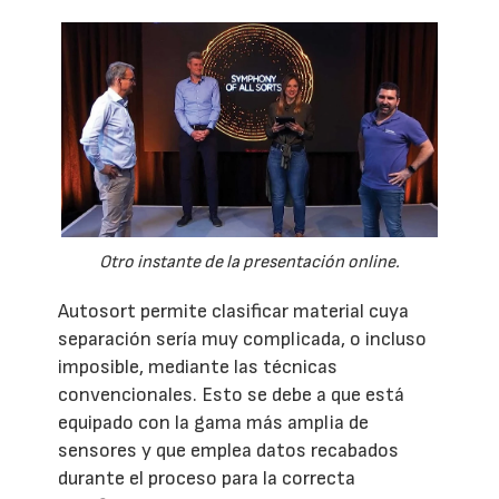
Otro instante de la presentación online.
Autosort permite clasificar material cuya
separación sería muy complicada, o incluso
imposible, mediante las técnicas
convencionales. Esto se debe a que está
equipado con la gama más amplia de
sensores y que emplea datos recabados
durante el proceso para la correcta