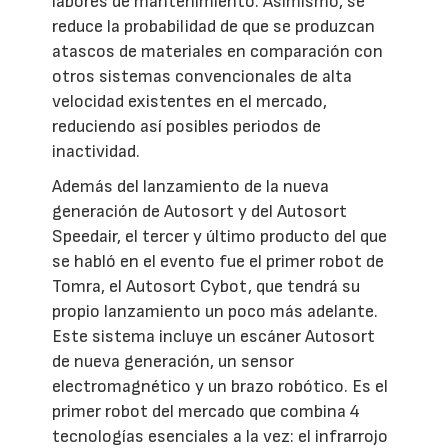
labores de mantenimiento. Asimismo, se
reduce la probabilidad de que se produzcan
atascos de materiales en comparación con
otros sistemas convencionales de alta
velocidad existentes en el mercado,
reduciendo así posibles periodos de
inactividad.
Además del lanzamiento de la nueva
generación de Autosort y del Autosort
Speedair, el tercer y último producto del que
se habló en el evento fue el primer robot de
Tomra, el Autosort Cybot, que tendrá su
propio lanzamiento un poco más adelante.
Este sistema incluye un escáner Autosort
de nueva generación, un sensor
electromagnético y un brazo robótico. Es el
primer robot del mercado que combina 4
tecnologías esenciales a la vez: el infrarrojo