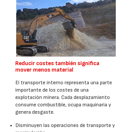
Reducir costes también significa
mover menos material
El transporte interno representa una parte
importante de los costes de una
explotación minera. Cada desplazamiento
consume combustible, ocupa maquinaria y
genera desgaste.
Disminuyen las operaciones de transporte y