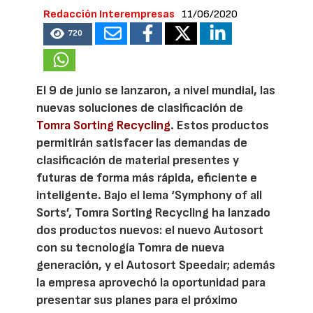
Redacción Interempresas
11/06/2020
720
El 9 de junio se lanzaron, a nivel mundial, las
nuevas soluciones de clasificación de
Tomra Sorting Recycling
. Estos productos
permitirán satisfacer las demandas de
clasificación de material presentes y
futuras de forma más rápida, eficiente e
inteligente. Bajo el lema ‘Symphony of all
Sorts’, Tomra Sorting Recycling ha lanzado
dos productos nuevos: el nuevo Autosort
con su tecnología Tomra de nueva
generación, y el Autosort Speedair; además
la empresa aprovechó la oportunidad para
presentar sus planes para el próximo