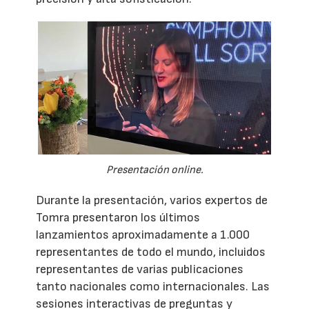
Presentación online.
Durante la presentación, varios expertos de
Tomra presentaron los últimos
lanzamientos aproximadamente a 1.000
representantes de todo el mundo, incluidos
representantes de varias publicaciones
tanto nacionales como internacionales. Las
sesiones interactivas de preguntas y