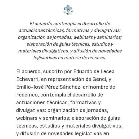
El acuerdo contempla el desarrollo de
actuaciones técnicas, formativas y divulgativas:
organización de jornadas, webinars y seminarios;
elaboración de guías técnicas, estudios y
materiales divulgativos, y difusión de novedades
legislativas en materia de envases.
El acuerdo, suscrito por Eduardo de Lecea
Echevarri, en representación de Genci, y
Emilio-José Pérez Sánchez, en nombre de
Fedemco, contempla el desarrollo de
actuaciones técnicas, formativas y
divulgativas: organización de jornadas,
webinars y seminarios; elaboración de guías
técnicas, estudios y materiales divulgativos,
y difusión de novedades legislativas en