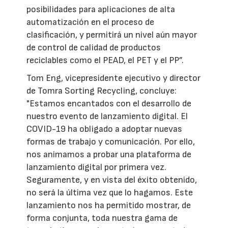
posibilidades para aplicaciones de alta
automatización en el proceso de
clasificación, y permitirá un nivel aún mayor
de control de calidad de productos
reciclables como el PEAD, el PET y el PP”.
Tom Eng, vicepresidente ejecutivo y director
de Tomra Sorting Recycling, concluye:
"Estamos encantados con el desarrollo de
nuestro evento de lanzamiento digital. El
COVID-19 ha obligado a adoptar nuevas
formas de trabajo y comunicación. Por ello,
nos animamos a probar una plataforma de
lanzamiento digital por primera vez.
Seguramente, y en vista del éxito obtenido,
no será la última vez que lo hagamos. Este
lanzamiento nos ha permitido mostrar, de
forma conjunta, toda nuestra gama de