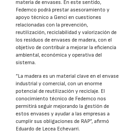
materia de envases. En este sentido,
Fedemco podrá prestar asesoramiento y
apoyo técnico a Genci en cuestiones
relacionadas con la prevención,
reutilización, reciclabilidad y valorización de
los residuos de envases de madera, con el
objetivo de contribuir a mejorar la eficiencia
ambiental, económica y operativa del
sistema.
“La madera es un material clave en el envase
industrial y comercial, con un enorme
potencial de reutilización y reciclaje. El
conocimiento técnico de Fedemco nos
permitirá seguir mejorando la gestión de
estos envases y ayudar a las empresas a
cumplir sus obligaciones de RAP”, afirmó
Eduardo de Lecea Echevarri.