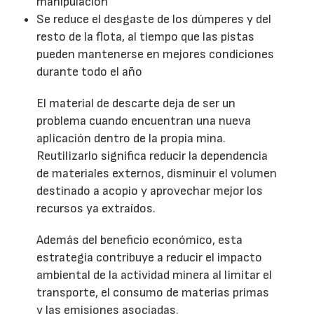
manipulación
Se reduce el desgaste de los dúmperes y del
resto de la flota, al tiempo que las pistas
pueden mantenerse en mejores condiciones
durante todo el año
El material de descarte deja de ser un
problema cuando encuentran una nueva
aplicación dentro de la propia mina.
Reutilizarlo significa reducir la dependencia
de materiales externos, disminuir el volumen
destinado a acopio y aprovechar mejor los
recursos ya extraídos.
Además del beneficio económico, esta
estrategia contribuye a reducir el impacto
ambiental de la actividad minera al limitar el
transporte, el consumo de materias primas
y las emisiones asociadas.