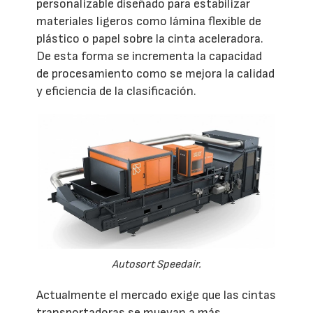
personalizable diseñado para estabilizar
materiales ligeros como lámina flexible de
plástico o papel sobre la cinta aceleradora.
De esta forma se incrementa la capacidad
de procesamiento como se mejora la calidad
y eficiencia de la clasificación.
Autosort Speedair.
Actualmente el mercado exige que las cintas
transportadoras se muevan a más