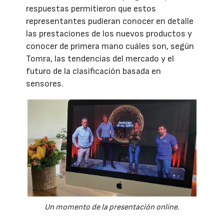
respuestas permitieron que estos
representantes pudieran conocer en detalle
las prestaciones de los nuevos productos y
conocer de primera mano cuáles son, según
Tomra, las tendencias del mercado y el
futuro de la clasificación basada en
sensores.
Un momento de la presentación online.