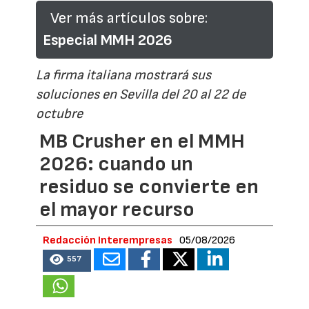
Ver más artículos sobre:
Especial MMH 2026
La firma italiana mostrará sus
soluciones en Sevilla del 20 al 22 de
octubre
MB Crusher en el MMH
2026: cuando un
residuo se convierte en
el mayor recurso
Redacción Interempresas
05/08/2026
557