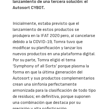
lanzamiento de una tercera solución: el
Autosort CYBOT.
Inicialmente, estaba previsto que el
lanzamiento de estos productos se
produjera en la IFAT 2020 pero, al cancelarse
debido a la COVID-19, Tomra tuvo que
modificar su planificación y lanzar los
nuevos productos en una plataforma digital.
Por su parte, Tomra eligió el tema
‘Symphony of all Sorts’ porque plasma la
forma en que la última generación del
Autosort y sus productos complementarios
crean una sinfonía perfectamente
armonizada para la clasificación de todo tipo
de residuos; en definitiva, porque suponen
una combinación que destaca por su
precisión y alta sofisticación.