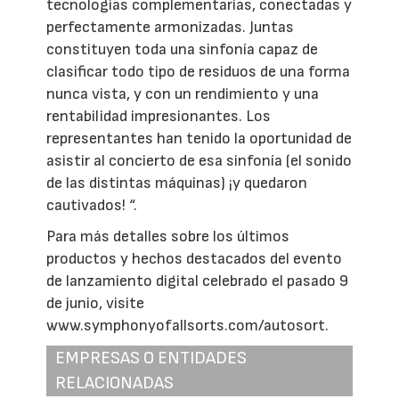
tecnologías complementarias, conectadas y
perfectamente armonizadas. Juntas
constituyen toda una sinfonía capaz de
clasificar todo tipo de residuos de una forma
nunca vista, y con un rendimiento y una
rentabilidad impresionantes. Los
representantes han tenido la oportunidad de
asistir al concierto de esa sinfonía (el sonido
de las distintas máquinas) ¡y quedaron
cautivados! “.
Para más detalles sobre los últimos
productos y hechos destacados del evento
de lanzamiento digital celebrado el pasado 9
de junio, visite
www.symphonyofallsorts.com/autosort.
EMPRESAS O ENTIDADES
RELACIONADAS