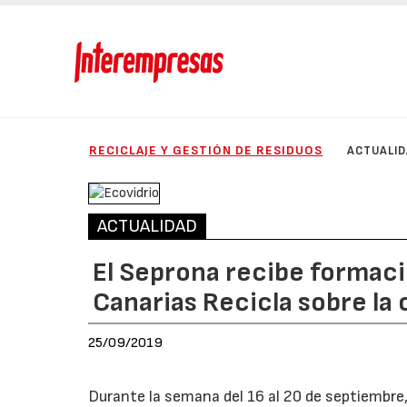
RECICLAJE Y GESTIÓN DE RESIDUOS
ACTUALI
ACTUALIDAD
El Seprona recibe formac
Canarias Recicla sobre la 
25/09/2019
Durante la semana del 16 al 20 de septiembre,