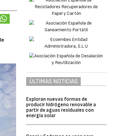
de
ÚLTIMAS NOTICIAS
Exploran nuevas formas de
producir hidrógeno renovable a
partir de aguas residuales con
energía solar