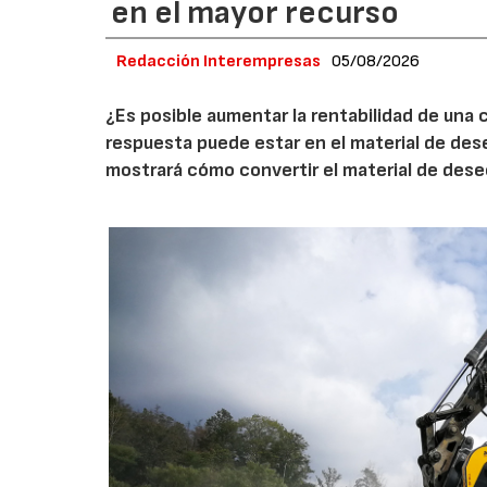
en el mayor recurso
Redacción Interempresas
05/08/2026
¿Es posible aumentar la rentabilidad de una 
respuesta puede estar en el material de de
mostrará cómo convertir el material de des