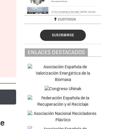
6
21/07/2026
SUSCRIBIRSE
ENLACES DESTACADOS
te