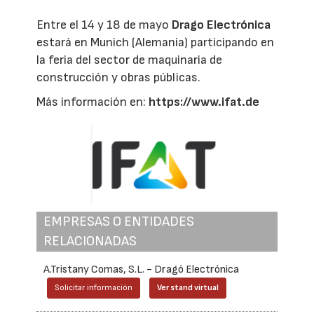
Entre el 14 y 18 de mayo
Drago Electrónica
estará en Munich (Alemania) participando en
la feria del sector de maquinaria de
construcción y obras públicas.
Más información en:
https://www.ifat.de
EMPRESAS O ENTIDADES
RELACIONADAS
A.Tristany Comas, S.L. - Dragó Electrónica
Solicitar información
Ver stand virtual