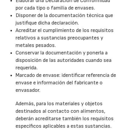
Elaborar una Declaración de Conformidad
por cada tipo o familia de envases.
Disponer de la documentación técnica que
justifique dicha declaración.
Acreditar el cumplimiento de los requisitos
relativos a sustancias preocupantes y
metales pesados.
Conservar la documentación y ponerla a
disposición de las autoridades cuando sea
requerida.
Marcado de envase: identificar referencia de
envase e información del fabricante o
envasador.
Además, para los materiales y objetos
destinados al contacto con alimentos,
deberán acreditarse también los requisitos
específicos aplicables a estas sustancias.