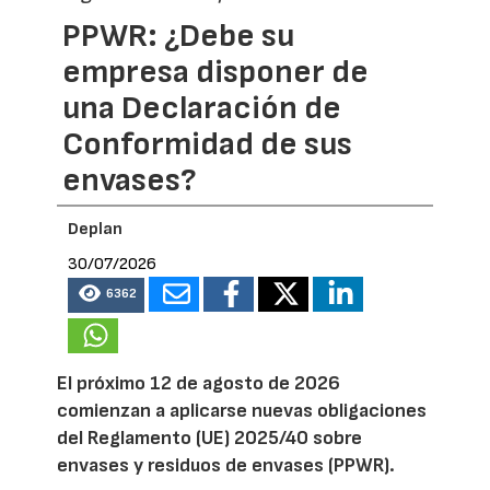
PPWR: ¿Debe su
empresa disponer de
una Declaración de
Conformidad de sus
envases?
Deplan
30/07/2026
6362
El próximo 12 de agosto de 2026
comienzan a aplicarse nuevas obligaciones
del Reglamento (UE) 2025/40 sobre
envases y residuos de envases (PPWR).