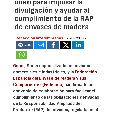
unen para impusar la
divulgación y ayudar al
cumplimiento de la RAP
de envases de madera
Redacción Interempresas
31/07/2026
5107
Genci
, Scrap especializado en envases
comerciales e industriales, y la
Federación
Española del Envase de Madera y sus
Componentes (Fedemco)
han firmado un
convenio de colaboración para facilitar el
cumplimiento de las obligaciones derivadas
de la Responsabilidad Ampliada del
Productor (RAP) de envases, regulada en el