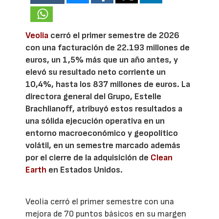
Veolia
cerró el primer semestre de 2026
con una facturación de 22.193 millones de
euros, un 1,5% más que un año antes, y
elevó su resultado neto corriente un
10,4%, hasta los 837 millones de euros. La
directora general del Grupo, Estelle
Brachlianoff, atribuyó estos resultados a
una sólida ejecución operativa en un
entorno macroeconómico y geopolítico
volátil, en un semestre marcado además
por el cierre de la adquisición de
Clean
Earth
en Estados Unidos.
Veolia cerró el primer semestre con una
mejora de 70 puntos básicos en su margen