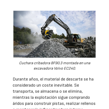
Cuchara cribadora BF90.3 montada en una
excavadora Volvo EC240.
Durante años, el material de descarte se ha
considerado un coste inevitable. Se
transporta, se almacena o se elimina,
mientras la explotación sigue comprando
áridos para construir pistas, realizar rellenos