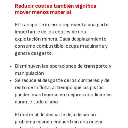
Reducir costes también significa
mover menos material
El transporte interno representa una parte
importante de los costes de una
explotación minera. Cada desplazamiento
consume combustible, ocupa maquinaria y
genera desgaste.
Disminuyen las operaciones de transporte y
manipulación
Se reduce el desgaste de los dúmperes y del
resto de la flota, al tiempo que las pistas
pueden mantenerse en mejores condiciones
durante todo el año
El material de descarte deja de ser un
problema cuando encuentran una nueva