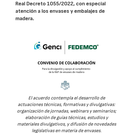
Real Decreto 1055/2022, con especial
atención a los envases y embalajes de
madera.
El acuerdo contempla el desarrollo de
actuaciones técnicas, formativas y divulgativas:
organización de jornadas, webinars y seminarios;
elaboración de guías técnicas, estudios y
materiales divulgativos, y difusión de novedades
legislativas en materia de envases.