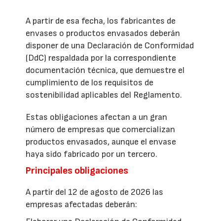
A partir de esa fecha, los fabricantes de
envases o productos envasados deberán
disponer de una Declaración de Conformidad
(DdC) respaldada por la correspondiente
documentación técnica, que demuestre el
cumplimiento de los requisitos de
sostenibilidad aplicables del Reglamento.
Estas obligaciones afectan a un gran
número de empresas que comercializan
productos envasados, aunque el envase
haya sido fabricado por un tercero.
Principales obligaciones
A partir del 12 de agosto de 2026 las
empresas afectadas deberán: