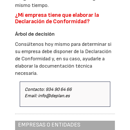
mismo tiempo.
¿Mi empresa tiene que elaborar la
Declaración de Conformidad?
Árbol de decisión
Consúltenos hoy mismo para determinar si
su empresa debe disponer de la Declaración
de Conformidad y, en su caso, ayudarle a
elaborar la documentación técnica
necesaria.
Contacto: 934 90 64 66
Email: info@deplan.es
EMPRESAS O ENTIDADES