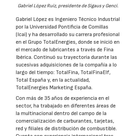
Gabriel López Ruiz, presidente de Sigaus y Genci.
Gabriel López es Ingeniero Técnico Industrial
por la Universidad Pontificia de Comillas
(Icai) y ha desarrollado su carrera profesional
en el Grupo TotalEnergies, donde se inició en
el mercado de lubricantes a través de Fina
Ibérica. Continuó su trayectoria durante las
sucesivas adquisiciones de la compañía a lo
largo del tiempo: TotalFina, TotalFinaElf,
Total España y, en la actualidad,
TotalEnergies Marketing España.
Con más de 35 años de experiencia en el
sector, ha trabajado en diferentes áreas de
la multinacional dentro del campo de la
comercialización de carburantes, tarjetas,
red y filiales de distribución de combustible.