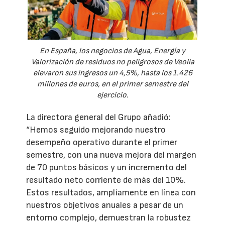
En España, los negocios de Agua, Energía y
Valorización de residuos no peligrosos de Veolia
elevaron sus ingresos un 4,5%, hasta los 1.426
millones de euros, en el primer semestre del
ejercicio.
La directora general del Grupo añadió:
“Hemos seguido mejorando nuestro
desempeño operativo durante el primer
semestre, con una nueva mejora del margen
de 70 puntos básicos y un incremento del
resultado neto corriente de más del 10%.
Estos resultados, ampliamente en línea con
nuestros objetivos anuales a pesar de un
entorno complejo, demuestran la robustez