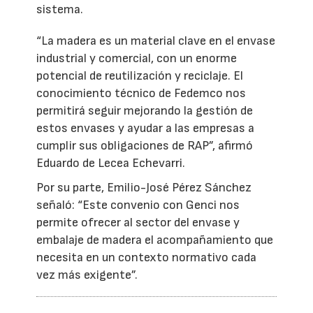
sistema.
“La madera es un material clave en el envase
industrial y comercial, con un enorme
potencial de reutilización y reciclaje. El
conocimiento técnico de Fedemco nos
permitirá seguir mejorando la gestión de
estos envases y ayudar a las empresas a
cumplir sus obligaciones de RAP”, afirmó
Eduardo de Lecea Echevarri.
Por su parte, Emilio-José Pérez Sánchez
señaló: “Este convenio con Genci nos
permite ofrecer al sector del envase y
embalaje de madera el acompañamiento que
necesita en un contexto normativo cada
vez más exigente”.