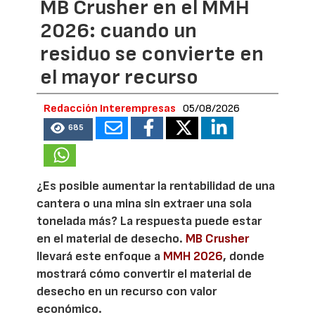
MB Crusher en el MMH
2026: cuando un
residuo se convierte en
el mayor recurso
Redacción Interempresas
05/08/2026
685
¿Es posible aumentar la rentabilidad de una
cantera o una mina sin extraer una sola
tonelada más? La respuesta puede estar
en el material de desecho.
MB Crusher
llevará este enfoque a
MMH 2026
, donde
mostrará cómo convertir el material de
desecho en un recurso con valor
económico.