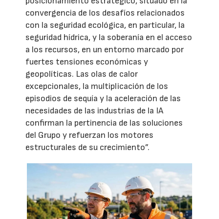
posicionamiento estratégico, situado en la
convergencia de los desafíos relacionados
con la seguridad ecológica, en particular, la
seguridad hídrica, y la soberanía en el acceso
a los recursos, en un entorno marcado por
fuertes tensiones económicas y
geopolíticas. Las olas de calor
excepcionales, la multiplicación de los
episodios de sequía y la aceleración de las
necesidades de las industrias de la IA
confirman la pertinencia de las soluciones
del Grupo y refuerzan los motores
estructurales de su crecimiento”.