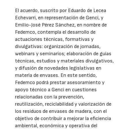
El acuerdo, suscrito por Eduardo de Lecea
Echevarri, en representación de Genci, y
Emilio-José Pérez Sánchez, en nombre de
Fedemco, contempla el desarrollo de
actuaciones técnicas, formativas y
divulgativas: organización de jornadas,
webinars y seminarios; elaboración de guías
técnicas, estudios y materiales divulgativos,
y difusión de novedades legislativas en
materia de envases. En este sentido,
Fedemco podrá prestar asesoramiento y
apoyo técnico a Genci en cuestiones
relacionadas con la prevención,
reutilización, reciclabilidad y valorización de
los residuos de envases de madera, con el
objetivo de contribuir a mejorar la eficiencia
ambiental, económica y operativa del