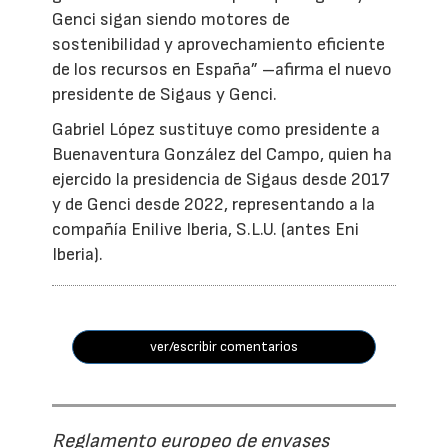
Genci sigan siendo motores de
sostenibilidad y aprovechamiento eficiente
de los recursos en España” –afirma el nuevo
presidente de Sigaus y Genci.
Gabriel López sustituye como presidente a
Buenaventura González del Campo, quien ha
ejercido la presidencia de Sigaus desde 2017
y de Genci desde 2022, representando a la
compañía Enilive Iberia, S.L.U. (antes Eni
Iberia).
ver/escribir comentarios
Reglamento europeo de envases