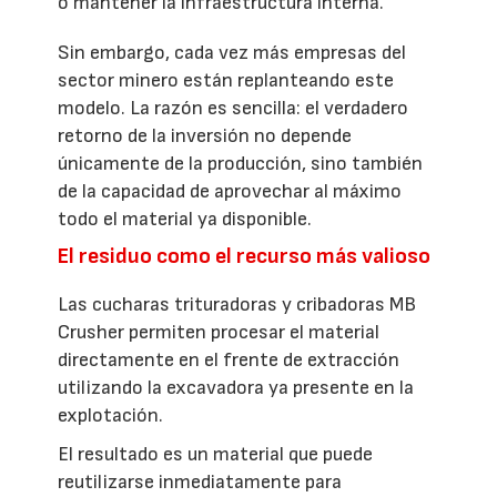
o mantener la infraestructura interna.
Sin embargo, cada vez más empresas del
sector minero están replanteando este
modelo. La razón es sencilla: el verdadero
retorno de la inversión no depende
únicamente de la producción, sino también
de la capacidad de aprovechar al máximo
todo el material ya disponible.
El residuo como el recurso más valioso
Las cucharas trituradoras y cribadoras MB
Crusher permiten procesar el material
directamente en el frente de extracción
utilizando la excavadora ya presente en la
explotación.
El resultado es un material que puede
reutilizarse inmediatamente para