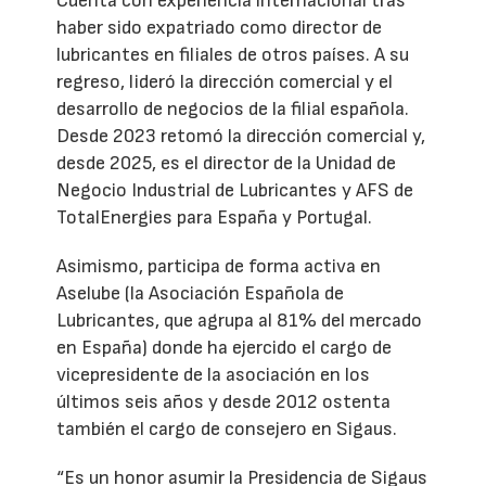
Cuenta con experiencia internacional tras
haber sido expatriado como director de
lubricantes en filiales de otros países. A su
regreso, lideró la dirección comercial y el
desarrollo de negocios de la filial española.
Desde 2023 retomó la dirección comercial y,
desde 2025, es el director de la Unidad de
Negocio Industrial de Lubricantes y AFS de
TotalEnergies para España y Portugal.
Asimismo, participa de forma activa en
Aselube (la Asociación Española de
Lubricantes, que agrupa al 81% del mercado
en España) donde ha ejercido el cargo de
vicepresidente de la asociación en los
últimos seis años y desde 2012 ostenta
también el cargo de consejero en Sigaus.
“Es un honor asumir la Presidencia de Sigaus