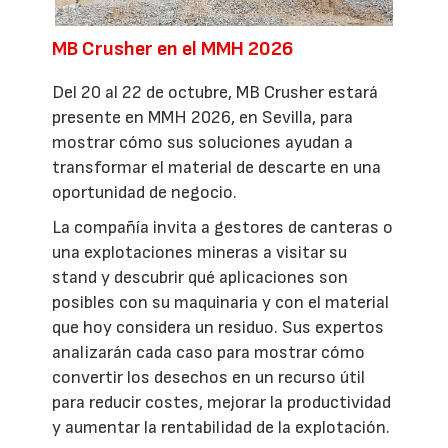
MB Crusher en el MMH 2026
Del 20 al 22 de octubre, MB Crusher estará
presente en MMH 2026, en Sevilla, para
mostrar cómo sus soluciones ayudan a
transformar el material de descarte en una
oportunidad de negocio.
La compañía invita a gestores de canteras o
una explotaciones mineras a visitar su
stand y descubrir qué aplicaciones son
posibles con su maquinaria y con el material
que hoy considera un residuo. Sus expertos
analizarán cada caso para mostrar cómo
convertir los desechos en un recurso útil
para reducir costes, mejorar la productividad
y aumentar la rentabilidad de la explotación.