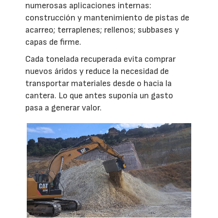
numerosas aplicaciones internas:
construcción y mantenimiento de pistas de
acarreo; terraplenes; rellenos; subbases y
capas de firme.
Cada tonelada recuperada evita comprar
nuevos áridos y reduce la necesidad de
transportar materiales desde o hacia la
cantera. Lo que antes suponía un gasto
pasa a generar valor.