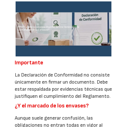
Importante
La Declaración de Conformidad no consiste
únicamente en firmar un documento. Debe
estar respaldada por evidencias técnicas que
justifiquen el cumplimiento del Reglamento.
¿Y el marcado de los envases?
Aunque suele generar confusión, las
obligaciones no entran todas en vigor al