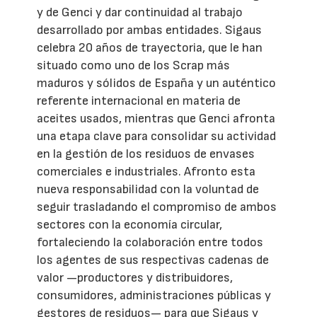
y de Genci y dar continuidad al trabajo
desarrollado por ambas entidades. Sigaus
celebra 20 años de trayectoria, que le han
situado como uno de los Scrap más
maduros y sólidos de España y un auténtico
referente internacional en materia de
aceites usados, mientras que Genci afronta
una etapa clave para consolidar su actividad
en la gestión de los residuos de envases
comerciales e industriales. Afronto esta
nueva responsabilidad con la voluntad de
seguir trasladando el compromiso de ambos
sectores con la economía circular,
fortaleciendo la colaboración entre todos
los agentes de sus respectivas cadenas de
valor —productores y distribuidores,
consumidores, administraciones públicas y
gestores de residuos— para que Sigaus y