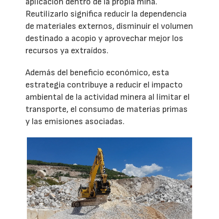
aplicación dentro de la propia mina.
Reutilizarlo significa reducir la dependencia
de materiales externos, disminuir el volumen
destinado a acopio y aprovechar mejor los
recursos ya extraídos.
Además del beneficio económico, esta
estrategia contribuye a reducir el impacto
ambiental de la actividad minera al limitar el
transporte, el consumo de materias primas
y las emisiones asociadas.