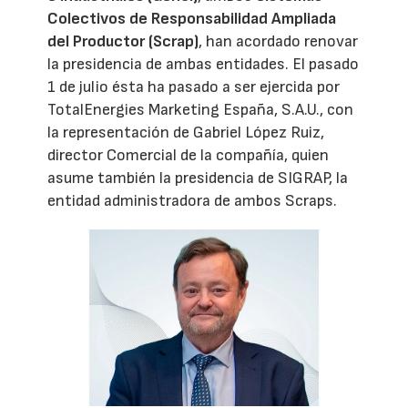
Colectivos de Responsabilidad Ampliada
del Productor (Scrap)
, han acordado renovar
la presidencia de ambas entidades. El pasado
1 de julio ésta ha pasado a ser ejercida por
TotalEnergies Marketing España, S.A.U., con
la representación de Gabriel López Ruiz,
director Comercial de la compañía, quien
asume también la presidencia de SIGRAP, la
entidad administradora de ambos Scraps.