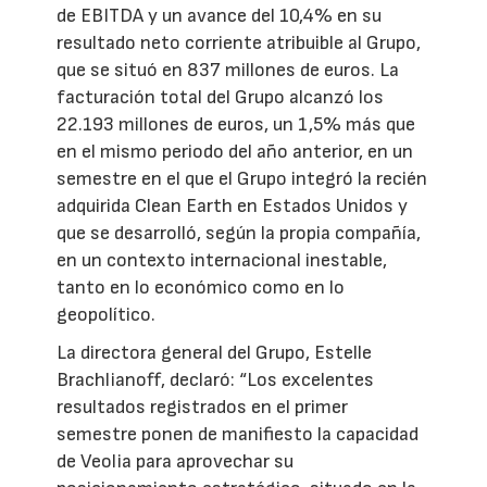
de EBITDA y un avance del 10,4% en su
resultado neto corriente atribuible al Grupo,
que se situó en 837 millones de euros. La
facturación total del Grupo alcanzó los
22.193 millones de euros, un 1,5% más que
en el mismo periodo del año anterior, en un
semestre en el que el Grupo integró la recién
adquirida Clean Earth en Estados Unidos y
que se desarrolló, según la propia compañía,
en un contexto internacional inestable,
tanto en lo económico como en lo
geopolítico.
La directora general del Grupo, Estelle
Brachlianoff, declaró: “Los excelentes
resultados registrados en el primer
semestre ponen de manifiesto la capacidad
de Veolia para aprovechar su